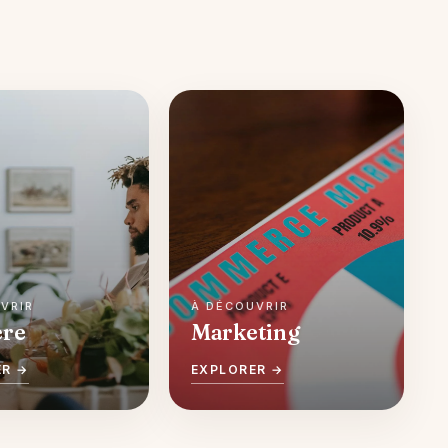
ère
Marketing