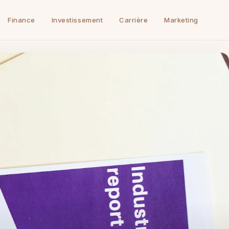
Finance
Investissement
Carrière
Marketing