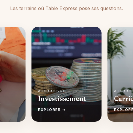
Les terrains où Table Express pose ses questions.
Investissement
Carri