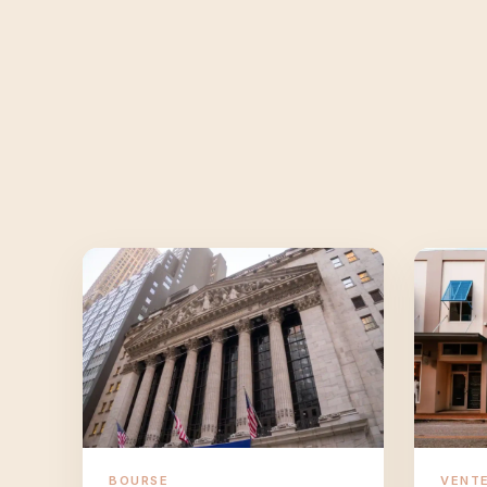
BOURSE
VENT