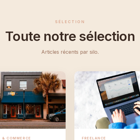
SÉLECTION
Toute notre sélection
Articles récents par silo.
E & COMMERCE
FREELANCE