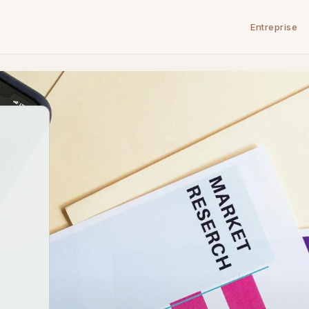
Entreprise