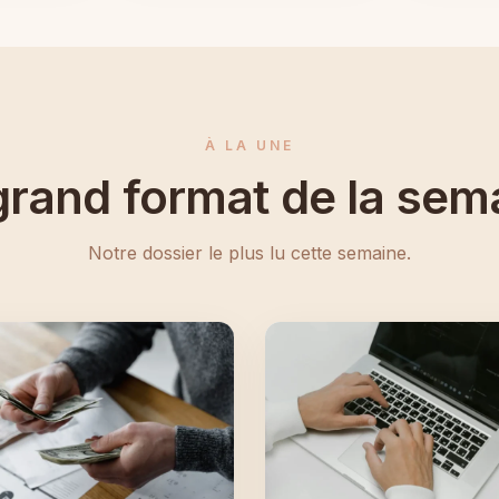
À LA UNE
grand format de la sem
Notre dossier le plus lu cette semaine.