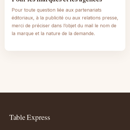
Pour toute question liée aux partenariats
éditoriaux, à la publicité ou aux relations presse,
merci de préciser dans l’objet du mail le nom de
la marque et la nature de la demande.