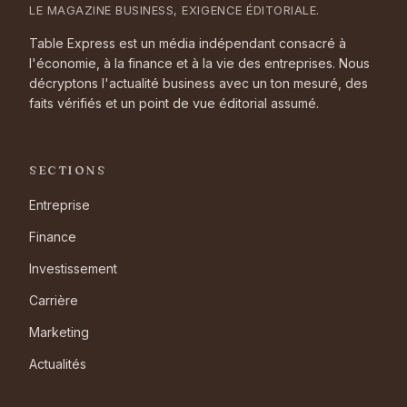
LE MAGAZINE BUSINESS, EXIGENCE ÉDITORIALE.
Table Express est un média indépendant consacré à
l'économie, à la finance et à la vie des entreprises. Nous
décryptons l'actualité business avec un ton mesuré, des
faits vérifiés et un point de vue éditorial assumé.
SECTIONS
Entreprise
Finance
Investissement
Carrière
Marketing
Actualités