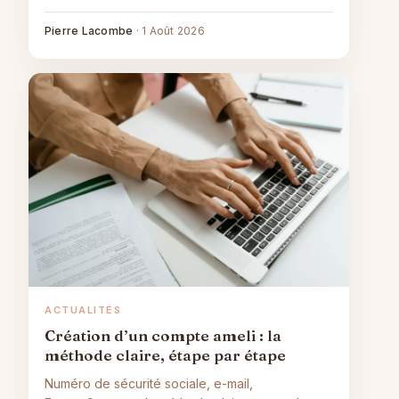
juste selon votre situation.
Pierre Lacombe
·
1 Août 2026
ACTUALITÉS
Création d’un compte ameli : la
méthode claire, étape par étape
Numéro de sécurité sociale, e-mail,