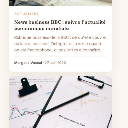
ACTUALITÉS
News business BBC : suivre l’actualité
économique mondiale
Rubrique business de la BBC : ce qu'elle couvre,
où la lire, comment l'intégrer à sa veille quand
on est francophone, et ses limites à connaître.
Margaux Vassal
·
27 Juil 2026