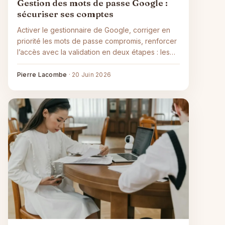
Gestion des mots de passe Google :
sécuriser ses comptes
Activer le gestionnaire de Google, corriger en
priorité les mots de passe compromis, renforcer
l’accès avec la validation en deux étapes : les
gestes concrets pour sécuriser ses comptes.
Pierre Lacombe
·
20 Juin 2026