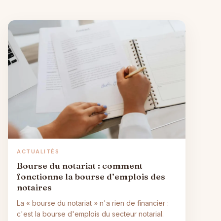
ACTUALITÉS
Bourse du notariat : comment
fonctionne la bourse d’emplois des
notaires
La « bourse du notariat » n'a rien de financier :
c'est la bourse d'emplois du secteur notarial.