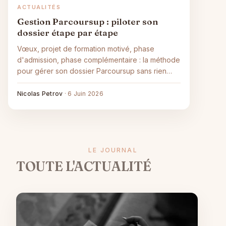
ACTUALITÉS
Gestion Parcoursup : piloter son
dossier étape par étape
Vœux, projet de formation motivé, phase
d'admission, phase complémentaire : la méthode
pour gérer son dossier Parcoursup sans rien
laisser au hasard.
Nicolas Petrov
·
6 Juin 2026
LE JOURNAL
TOUTE L'ACTUALITÉ