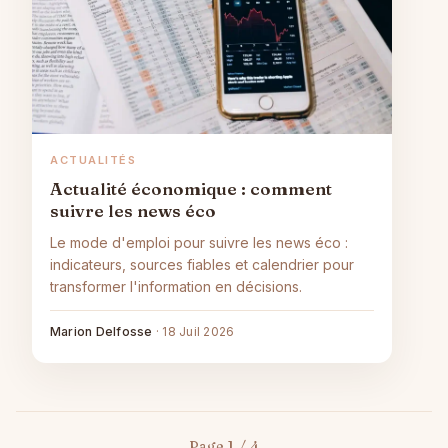
ACTUALITÉS
Actualité économique : comment
suivre les news éco
Le mode d'emploi pour suivre les news éco :
indicateurs, sources fiables et calendrier pour
transformer l'information en décisions.
Marion Delfosse
·
18 Juil 2026
Page 1 / 4