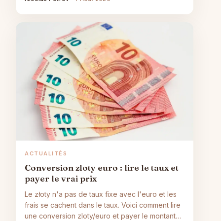
ACTUALITÉS
Conversion zloty euro : lire le taux et
payer le vrai prix
Le złoty n'a pas de taux fixe avec l'euro et les
frais se cachent dans le taux. Voici comment lire
une conversion zloty/euro et payer le montant