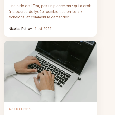
Une aide de l'État, pas un placement : qui a droit
à la bourse de lycée, combien selon les six
échelons, et comment la demander.
Nicolas Petrov
·
4 Juil 2026
ACTUALITÉS