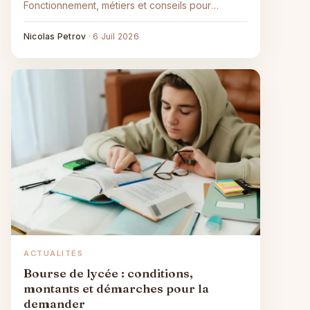
Fonctionnement, métiers et conseils pour
candidater ou recruter.
Nicolas Petrov
·
6 Juil 2026
ACTUALITÉS
Bourse de lycée : conditions,
montants et démarches pour la
demander