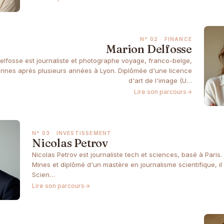
N° 02 · FINANCE
Marion Delfosse
elfosse est journaliste et photographe voyage, franco-belge,
nnes après plusieurs années à Lyon. Diplômée d'une licence
d'art de l'image (U…
Lire son parcours
→
N° 03 · INVESTISSEMENT
Nicolas Petrov
Nicolas Petrov est journaliste tech et sciences, basé à Paris.
Mines et diplômé d'un mastère en journalisme scientifique, il
Scien…
Lire son parcours
→