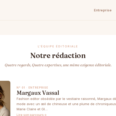
Entreprise
L'ÉQUIPE ÉDITORIALE
Notre rédaction
Quatre regards, Quatre expertises, une même exigence éditoriale.
N° 01 · ENTREPRISE
Margaux Vassal
Fashion editor obsédée par le vestiaire raisonné, Margaux d
mode avec un œil de chineuse et une plume de chroniqueuse
Marie Claire et Gl…
Lire son parcours
→