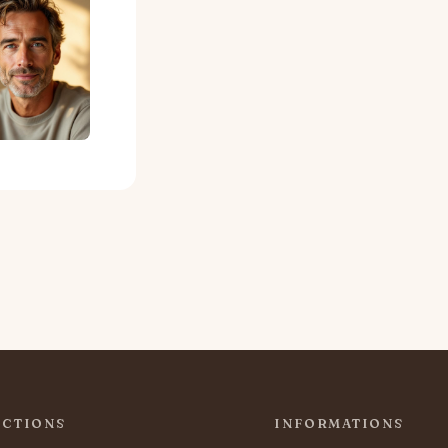
ECTIONS
INFORMATIONS