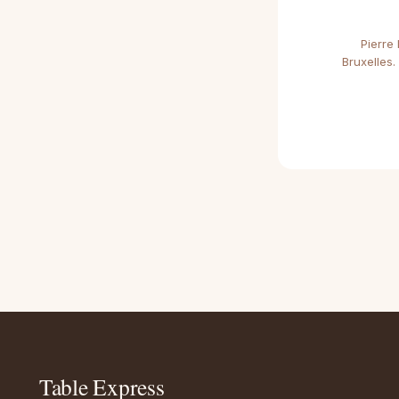
Pierre
Bruxelles.