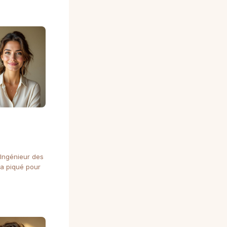
 Ingénieur des
 a piqué pour