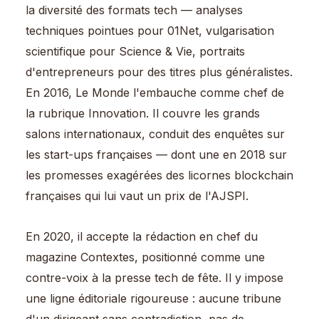
la diversité des formats tech — analyses
techniques pointues pour 01Net, vulgarisation
scientifique pour Science & Vie, portraits
d'entrepreneurs pour des titres plus généralistes.
En 2016, Le Monde l'embauche comme chef de
la rubrique Innovation. Il couvre les grands
salons internationaux, conduit des enquêtes sur
les start-ups françaises — dont une en 2018 sur
les promesses exagérées des licornes blockchain
françaises qui lui vaut un prix de l'AJSPI.
En 2020, il accepte la rédaction en chef du
magazine Contextes, positionné comme une
contre-voix à la presse tech de fête. Il y impose
une ligne éditoriale rigoureuse : aucune tribune
d'un dirigeant sans contradiction, pas de