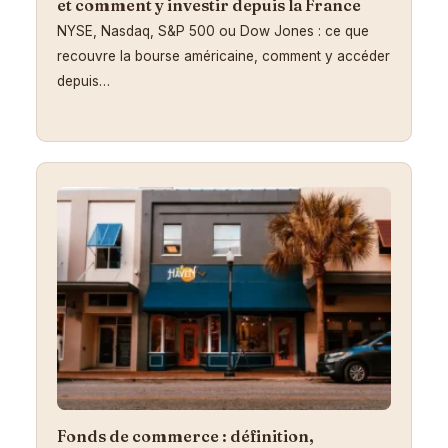
et comment y investir depuis la France
NYSE, Nasdaq, S&P 500 ou Dow Jones : ce que
recouvre la bourse américaine, comment y accéder
depuis…
Fonds de commerce : définition,