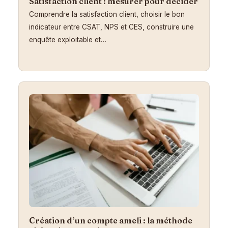
Satisfaction client : mesurer pour décider
Comprendre la satisfaction client, choisir le bon
indicateur entre CSAT, NPS et CES, construire une
enquête exploitable et…
Création d’un compte ameli : la méthode