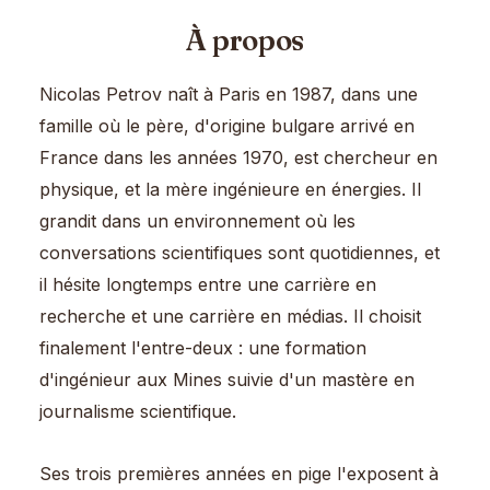
À propos
Nicolas Petrov naît à Paris en 1987, dans une
famille où le père, d'origine bulgare arrivé en
France dans les années 1970, est chercheur en
physique, et la mère ingénieure en énergies. Il
grandit dans un environnement où les
conversations scientifiques sont quotidiennes, et
il hésite longtemps entre une carrière en
recherche et une carrière en médias. Il choisit
finalement l'entre-deux : une formation
d'ingénieur aux Mines suivie d'un mastère en
journalisme scientifique.
Ses trois premières années en pige l'exposent à