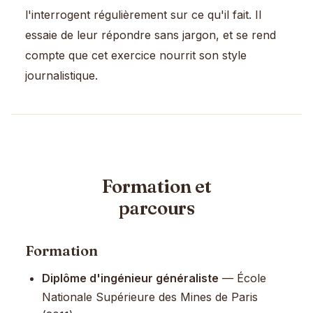
l'interrogent régulièrement sur ce qu'il fait. Il
essaie de leur répondre sans jargon, et se rend
compte que cet exercice nourrit son style
journalistique.
Formation et
parcours
Formation
Diplôme d'ingénieur généraliste
— École
Nationale Supérieure des Mines de Paris