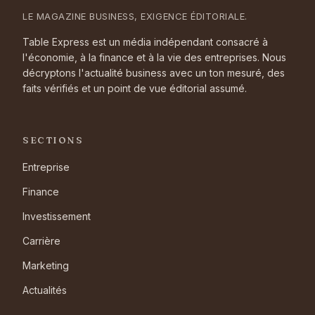
LE MAGAZINE BUSINESS, EXIGENCE ÉDITORIALE.
Table Express est un média indépendant consacré à
l'économie, à la finance et à la vie des entreprises. Nous
décryptons l'actualité business avec un ton mesuré, des
faits vérifiés et un point de vue éditorial assumé.
SECTIONS
Entreprise
Finance
Investissement
Carrière
Marketing
Actualités