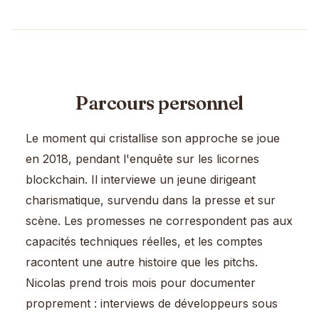
Parcours personnel
Le moment qui cristallise son approche se joue
en 2018, pendant l'enquête sur les licornes
blockchain. Il interviewe un jeune dirigeant
charismatique, survendu dans la presse et sur
scène. Les promesses ne correspondent pas aux
capacités techniques réelles, et les comptes
racontent une autre histoire que les pitchs.
Nicolas prend trois mois pour documenter
proprement : interviews de développeurs sous