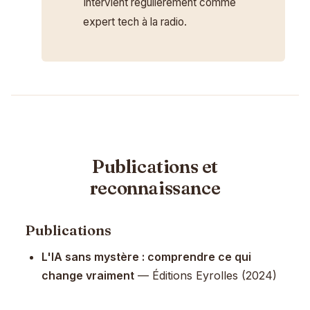
Intervient régulièrement comme
expert tech à la radio.
Publications et
reconnaissance
Publications
L'IA sans mystère : comprendre ce qui
change vraiment
— Éditions Eyrolles (2024)