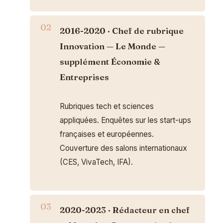
2016-2020 · Chef de rubrique
Innovation — Le Monde —
supplément Économie &
Entreprises
Rubriques tech et sciences
appliquées. Enquêtes sur les start-ups
françaises et européennes.
Couverture des salons internationaux
(CES, VivaTech, IFA).
2020-2023 · Rédacteur en chef