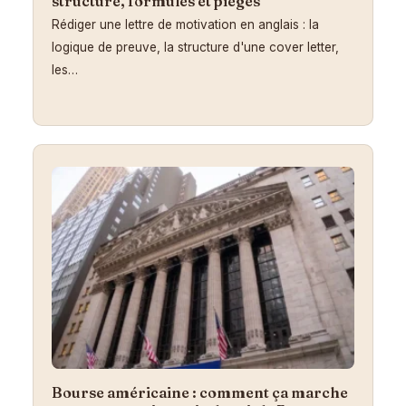
structure, formules et pièges
Rédiger une lettre de motivation en anglais : la
logique de preuve, la structure d'une cover letter,
les…
Bourse américaine : comment ça marche