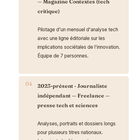
— Magazine Contextes (tech
critique)
Pilotage d'un mensuel d'analyse tech
avec une ligne éditoriale sur les
implications sociétales de l'innovation.
Équipe de 7 personnes.
2023-présent · Journaliste
indépendant — Freelance —
presse tech et sciences
Analyses, portraits et dossiers longs
pour plusieurs titres nationaux.