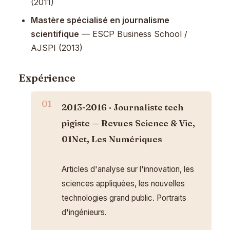
(2011)
Mastère spécialisé en journalisme
scientifique
— ESCP Business School /
AJSPI (2013)
Expérience
2013-2016 · Journaliste tech
pigiste — Revues Science & Vie,
01Net, Les Numériques
Articles d'analyse sur l'innovation, les
sciences appliquées, les nouvelles
technologies grand public. Portraits
d'ingénieurs.