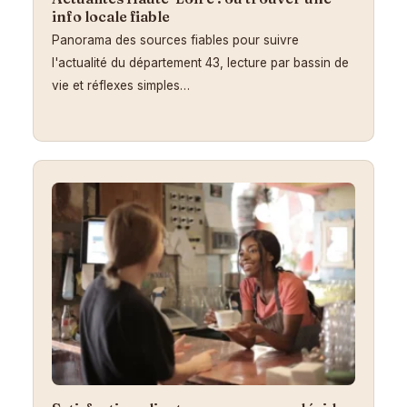
info locale fiable
Panorama des sources fiables pour suivre
l'actualité du département 43, lecture par bassin de
vie et réflexes simples…