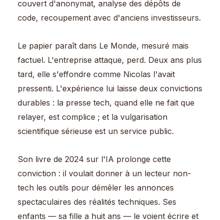
couvert d'anonymat, analyse des dépôts de
code, recoupement avec d'anciens investisseurs.
Le papier paraît dans Le Monde, mesuré mais
factuel. L'entreprise attaque, perd. Deux ans plus
tard, elle s'effondre comme Nicolas l'avait
pressenti. L'expérience lui laisse deux convictions
durables : la presse tech, quand elle ne fait que
relayer, est complice ; et la vulgarisation
scientifique sérieuse est un service public.
Son livre de 2024 sur l'IA prolonge cette
conviction : il voulait donner à un lecteur non-
tech les outils pour démêler les annonces
spectaculaires des réalités techniques. Ses
enfants — sa fille a huit ans — le voient écrire et