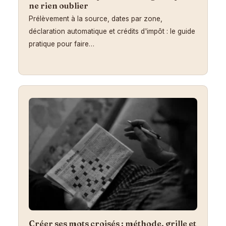
ne rien oublier
Prélèvement à la source, dates par zone,
déclaration automatique et crédits d'impôt : le guide
pratique pour faire…
Créer ses mots croisés : méthode, grille et