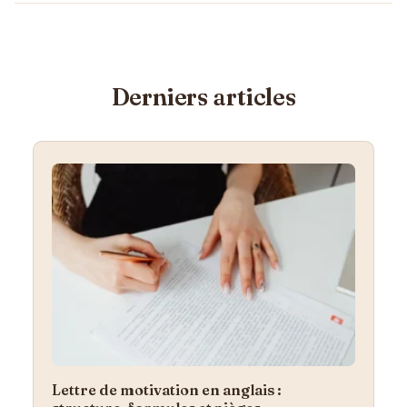
Derniers articles
Lettre de motivation en anglais :