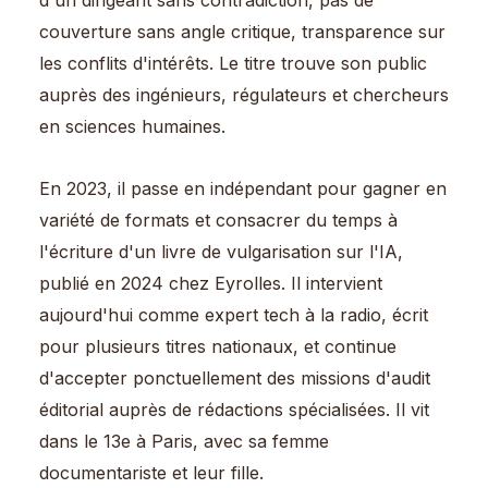
couverture sans angle critique, transparence sur
les conflits d'intérêts. Le titre trouve son public
auprès des ingénieurs, régulateurs et chercheurs
en sciences humaines.
En 2023, il passe en indépendant pour gagner en
variété de formats et consacrer du temps à
l'écriture d'un livre de vulgarisation sur l'IA,
publié en 2024 chez Eyrolles. Il intervient
aujourd'hui comme expert tech à la radio, écrit
pour plusieurs titres nationaux, et continue
d'accepter ponctuellement des missions d'audit
éditorial auprès de rédactions spécialisées. Il vit
dans le 13e à Paris, avec sa femme
documentariste et leur fille.