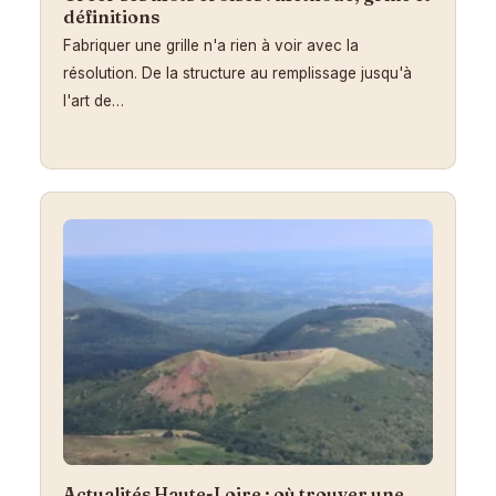
définitions
Fabriquer une grille n'a rien à voir avec la
résolution. De la structure au remplissage jusqu'à
l'art de…
Actualités Haute-Loire : où trouver une