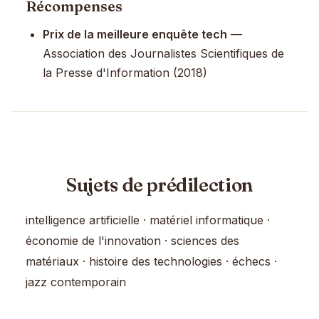
Récompenses
Prix de la meilleure enquête tech
—
Association des Journalistes Scientifiques de
la Presse d'Information (2018)
Sujets de prédilection
intelligence artificielle · matériel informatique ·
économie de l'innovation · sciences des
matériaux · histoire des technologies · échecs ·
jazz contemporain