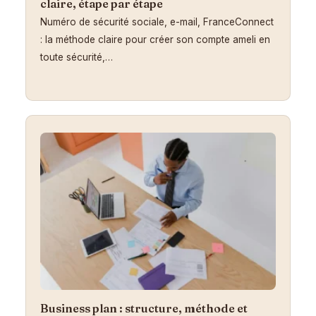
claire, étape par étape
Numéro de sécurité sociale, e-mail, FranceConnect
: la méthode claire pour créer son compte ameli en
toute sécurité,…
Business plan : structure, méthode et