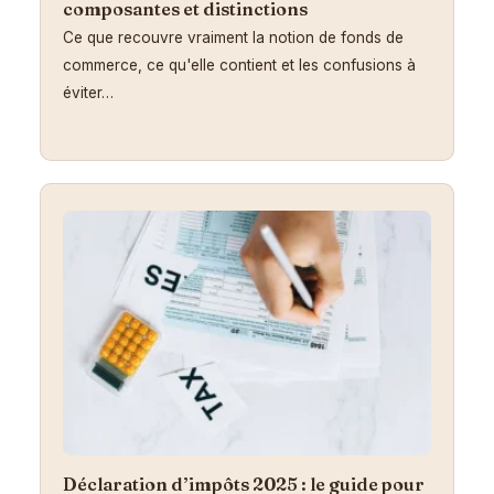
composantes et distinctions
Ce que recouvre vraiment la notion de fonds de
commerce, ce qu'elle contient et les confusions à
éviter…
Déclaration d’impôts 2025 : le guide pour