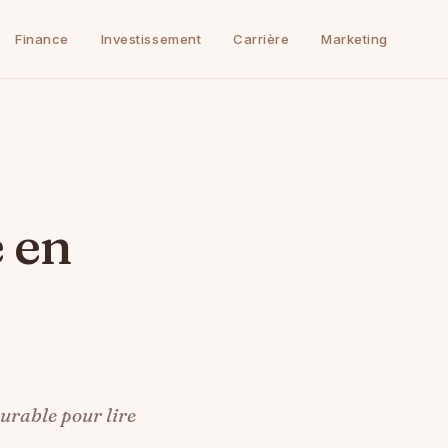
Finance
Investissement
Carrière
Marketing
durable pour lire