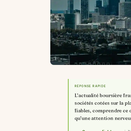
RÉPONSE RAPIDE
L’actualité boursière fra
sociétés cotées sur la p
fiables, comprendre ce q
qu’une attention nerveu