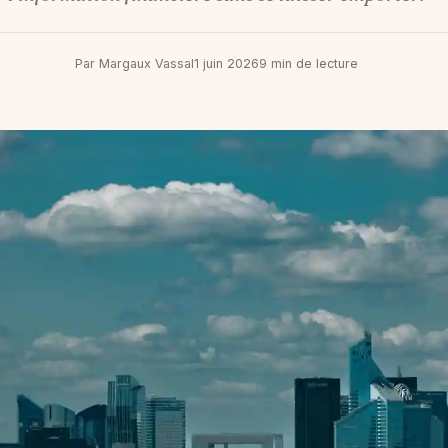
Par Margaux Vassal
1 juin 2026
9 min de lecture