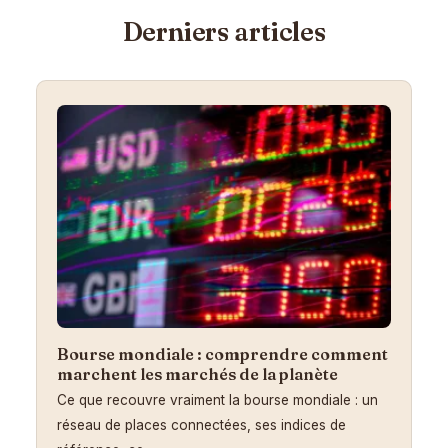
Derniers articles
Bourse mondiale : comprendre comment
marchent les marchés de la planète
Ce que recouvre vraiment la bourse mondiale : un
réseau de places connectées, ses indices de