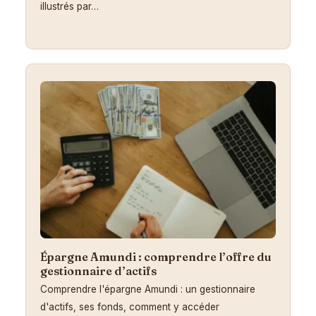
illustrés par…
Épargne Amundi : comprendre l’offre du
gestionnaire d’actifs
Comprendre l'épargne Amundi : un gestionnaire
d'actifs, ses fonds, comment y accéder