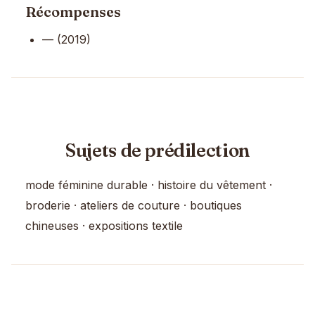
Récompenses
— (2019)
Sujets de prédilection
mode féminine durable · histoire du vêtement ·
broderie · ateliers de couture · boutiques
chineuses · expositions textile