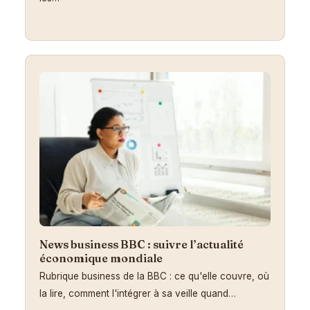
News business BBC : suivre l’actualité
économique mondiale
Rubrique business de la BBC : ce qu'elle couvre, où
la lire, comment l'intégrer à sa veille quand…