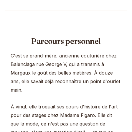
Parcours personnel
C'est sa grand-mère, ancienne couturière chez
Balenciaga rue George V, qui a transmis à
Margaux le goût des belles matières. À douze
ans, elle savait déjà reconnaître un point d'ourlet
main.
À vingt, elle troquait ses cours d'histoire de l'art
pour des stages chez Madame Figaro. Elle dit
que la mode, ce n'est pas une question de