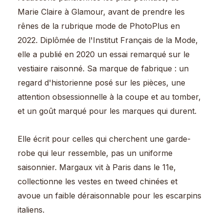
Marie Claire à Glamour, avant de prendre les
rênes de la rubrique mode de PhotoPlus en
2022. Diplômée de l'Institut Français de la Mode,
elle a publié en 2020 un essai remarqué sur le
vestiaire raisonné. Sa marque de fabrique : un
regard d'historienne posé sur les pièces, une
attention obsessionnelle à la coupe et au tomber,
et un goût marqué pour les marques qui durent.
Elle écrit pour celles qui cherchent une garde-
robe qui leur ressemble, pas un uniforme
saisonnier. Margaux vit à Paris dans le 11e,
collectionne les vestes en tweed chinées et
avoue un faible déraisonnable pour les escarpins
italiens.