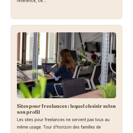
référence, ce…
Sites pour freelances : lequel choisir selon
son profil
Les sites pour freelances ne servent pas tous au
même usage. Tour d'horizon des familles de