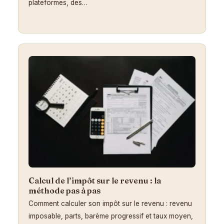
plateformes, des…
Calcul de l’impôt sur le revenu : la
méthode pas à pas
Comment calculer son impôt sur le revenu : revenu
imposable, parts, barème progressif et taux moyen,