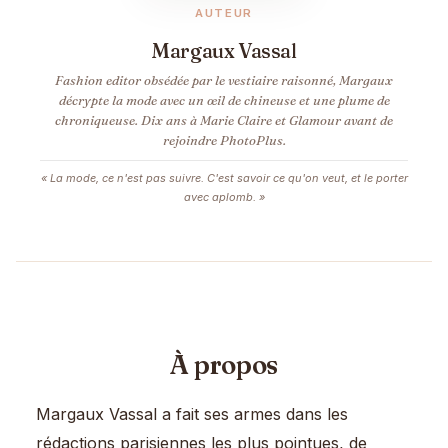
AUTEUR
Margaux Vassal
Fashion editor obsédée par le vestiaire raisonné, Margaux
décrypte la mode avec un œil de chineuse et une plume de
chroniqueuse. Dix ans à Marie Claire et Glamour avant de
rejoindre PhotoPlus.
« La mode, ce n'est pas suivre. C'est savoir ce qu'on veut, et le porter
avec aplomb. »
À propos
Margaux Vassal a fait ses armes dans les
rédactions parisiennes les plus pointues, de