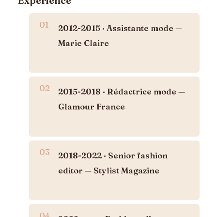
Expérience
2012-2015 · Assistante mode —
Marie Claire
2015-2018 · Rédactrice mode —
Glamour France
2018-2022 · Senior fashion
editor — Stylist Magazine