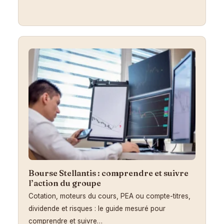
Bourse Stellantis : comprendre et suivre
l’action du groupe
Cotation, moteurs du cours, PEA ou compte-titres,
dividende et risques : le guide mesuré pour
comprendre et suivre…