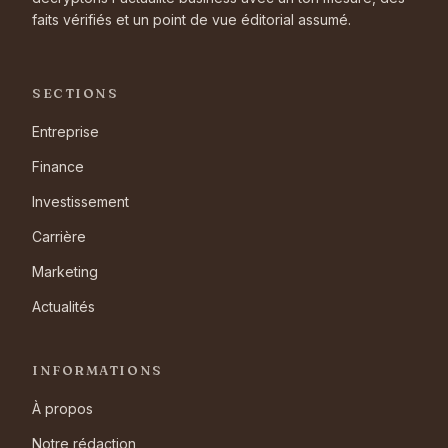
faits vérifiés et un point de vue éditorial assumé.
SECTIONS
Entreprise
Finance
Investissement
Carrière
Marketing
Actualités
INFORMATIONS
À propos
Notre rédaction