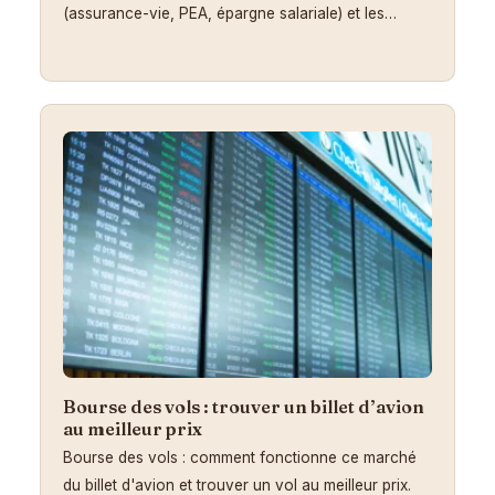
(assurance-vie, PEA, épargne salariale) et les…
Bourse des vols : trouver un billet d’avion
au meilleur prix
Bourse des vols : comment fonctionne ce marché
du billet d'avion et trouver un vol au meilleur prix.