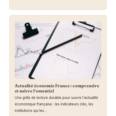
Actualité économie France : comprendre
et suivre l’essentiel
Une grille de lecture durable pour suivre l'actualité
économique française : les indicateurs clés, les
institutions qui les…