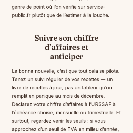
genre de point où l’on vérifie sur service-
public.fr plutôt que de l’estimer à la louche.
Suivre son chiffre
d’affaires et
anticiper
La bonne nouvelle, c’est que tout cela se pilote.
Tenez un suivi régulier de vos recettes — un
livre de recettes à jour, pas un tableur qu’on
remplit en panique au mois de décembre.
Déclarez votre chiffre d’affaires à l’URSSAF à
l’échéance choisie, mensuelle ou trimestrielle. Et
surtout, regardez venir les seuils : si vous
approchez d’un seuil de TVA en milieu d’année,