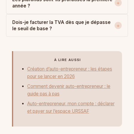
année ?
Dois-je facturer la TVA dès que je dépasse
le seuil de base ?
À LIRE AUSSI
Création d’auto-entrepreneur : les étapes
pour se lancer en 2026
Comment devenir auto-entrepreneur : le
guide pas à pas
Auto-entrepreneur, mon compte : déclarer
et payer sur l’espace URSSAF