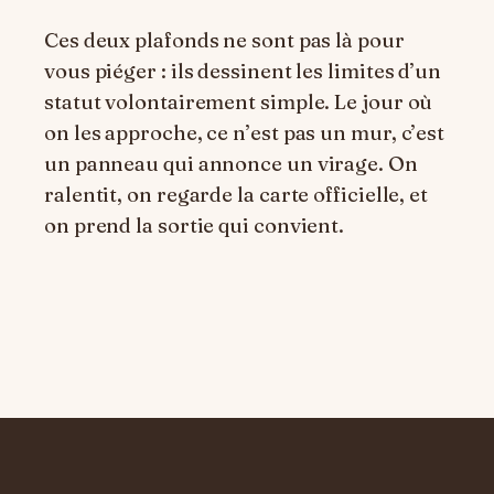
Ces deux plafonds ne sont pas là pour
vous piéger : ils dessinent les limites d’un
statut volontairement simple. Le jour où
on les approche, ce n’est pas un mur, c’est
un panneau qui annonce un virage. On
ralentit, on regarde la carte officielle, et
on prend la sortie qui convient.