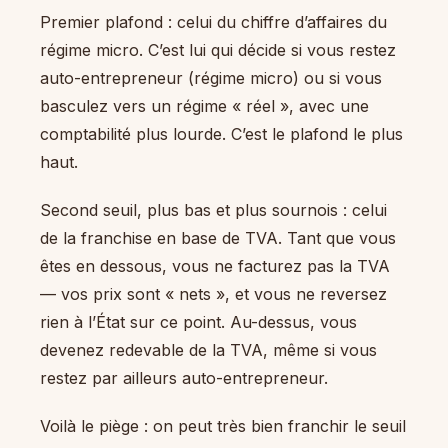
Premier plafond : celui du chiffre d’affaires du
régime micro. C’est lui qui décide si vous restez
auto-entrepreneur (régime micro) ou si vous
basculez vers un régime « réel », avec une
comptabilité plus lourde. C’est le plafond le plus
haut.
Second seuil, plus bas et plus sournois : celui
de la franchise en base de TVA. Tant que vous
êtes en dessous, vous ne facturez pas la TVA
— vos prix sont « nets », et vous ne reversez
rien à l’État sur ce point. Au-dessus, vous
devenez redevable de la TVA, même si vous
restez par ailleurs auto-entrepreneur.
Voilà le piège : on peut très bien franchir le seuil