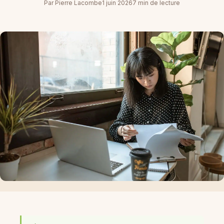
Par Pierre Lacombe
1 juin 2026
7 min de lecture