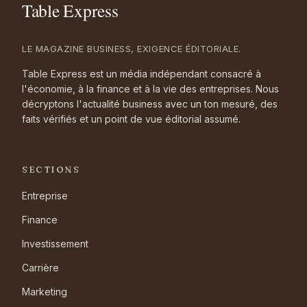
LE MAGAZINE BUSINESS, EXIGENCE ÉDITORIALE.
Table Express est un média indépendant consacré à
l'économie, à la finance et à la vie des entreprises. Nous
décryptons l'actualité business avec un ton mesuré, des
faits vérifiés et un point de vue éditorial assumé.
SECTIONS
Entreprise
Finance
Investissement
Carrière
Marketing