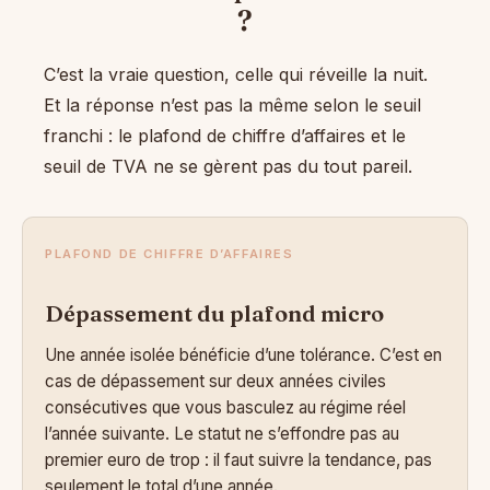
?
C’est la vraie question, celle qui réveille la nuit.
Et la réponse n’est pas la même selon le seuil
franchi : le plafond de chiffre d’affaires et le
seuil de TVA ne se gèrent pas du tout pareil.
PLAFOND DE CHIFFRE D’AFFAIRES
Dépassement du plafond micro
Une année isolée bénéficie d’une tolérance. C’est en
cas de dépassement sur deux années civiles
consécutives que vous basculez au régime réel
l’année suivante. Le statut ne s’effondre pas au
premier euro de trop : il faut suivre la tendance, pas
seulement le total d’une année.