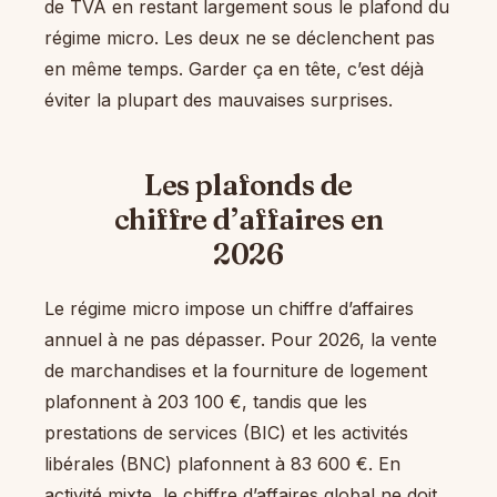
de TVA en restant largement sous le plafond du
régime micro. Les deux ne se déclenchent pas
en même temps. Garder ça en tête, c’est déjà
éviter la plupart des mauvaises surprises.
Les plafonds de
chiffre d’affaires en
2026
Le régime micro impose un chiffre d’affaires
annuel à ne pas dépasser. Pour 2026, la vente
de marchandises et la fourniture de logement
plafonnent à 203 100 €, tandis que les
prestations de services (BIC) et les activités
libérales (BNC) plafonnent à 83 600 €. En
activité mixte, le chiffre d’affaires global ne doit