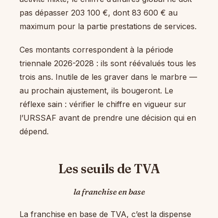
pas dépasser 203 100 €, dont 83 600 € au
maximum pour la partie prestations de services.
Ces montants correspondent à la période
triennale 2026-2028 : ils sont réévalués tous les
trois ans. Inutile de les graver dans le marbre —
au prochain ajustement, ils bougeront. Le
réflexe sain : vérifier le chiffre en vigueur sur
l’URSSAF avant de prendre une décision qui en
dépend.
Les seuils de TVA
la franchise en base
La franchise en base de TVA, c’est la dispense