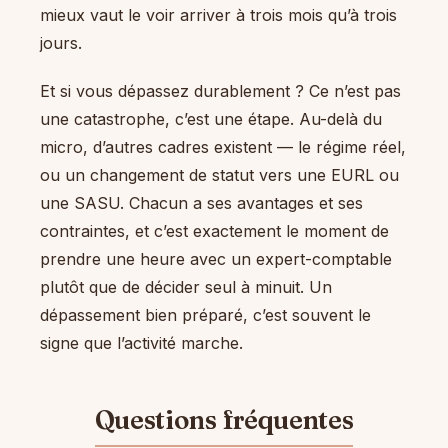
mieux vaut le voir arriver à trois mois qu’à trois
jours.
Et si vous dépassez durablement ? Ce n’est pas
une catastrophe, c’est une étape. Au-delà du
micro, d’autres cadres existent — le régime réel,
ou un changement de statut vers une EURL ou
une SASU. Chacun a ses avantages et ses
contraintes, et c’est exactement le moment de
prendre une heure avec un expert-comptable
plutôt que de décider seul à minuit. Un
dépassement bien préparé, c’est souvent le
signe que l’activité marche.