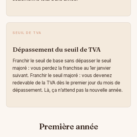
SEUIL DE TVA
Dépassement du seuil de TVA
Franchir le seuil de base sans dépasser le seuil
majoré : vous perdez la franchise au 1er janvier
suivant. Franchir le seuil majoré : vous devenez
redevable de la TVA dès le premier jour du mois de
dépassement. Là, ça n’attend pas la nouvelle année.
Première année