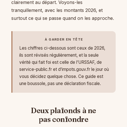
clairement au départ. Voyons-les
tranquillement, avec les montants 2026, et
surtout ce qui se passe quand on les approche.
À GARDER EN TÊTE
Les chiffres ci-dessous sont ceux de 2026,
ils sont révisés régulièrement, et la seule
vérité qui fait foi est celle de l’URSSAF, de
service-public.fr et d’impots.gouv.fr le jour où
vous décidez quelque chose. Ce guide est
une boussole, pas une déclaration fiscale.
Deux plafonds à ne
pas confondre