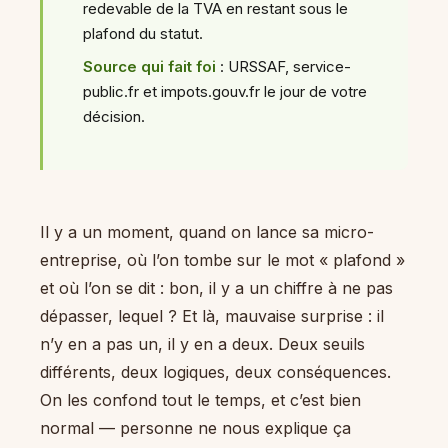
redevable de la TVA en restant sous le
plafond du statut.
Source qui fait foi
: URSSAF, service-
public.fr et impots.gouv.fr le jour de votre
décision.
Il y a un moment, quand on lance sa micro-
entreprise, où l’on tombe sur le mot « plafond »
et où l’on se dit : bon, il y a un chiffre à ne pas
dépasser, lequel ? Et là, mauvaise surprise : il
n’y en a pas un, il y en a deux. Deux seuils
différents, deux logiques, deux conséquences.
On les confond tout le temps, et c’est bien
normal — personne ne nous explique ça