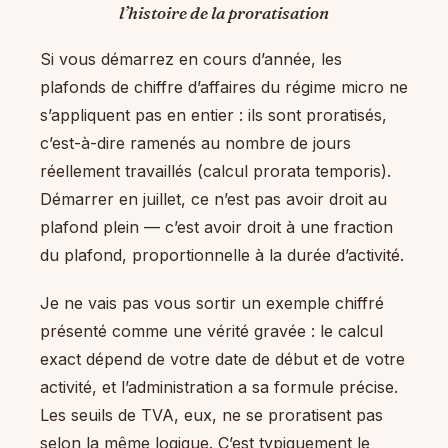
l’histoire de la proratisation
Si vous démarrez en cours d’année, les
plafonds de chiffre d’affaires du régime micro ne
s’appliquent pas en entier : ils sont proratisés,
c’est-à-dire ramenés au nombre de jours
réellement travaillés (calcul prorata temporis).
Démarrer en juillet, ce n’est pas avoir droit au
plafond plein — c’est avoir droit à une fraction
du plafond, proportionnelle à la durée d’activité.
Je ne vais pas vous sortir un exemple chiffré
présenté comme une vérité gravée : le calcul
exact dépend de votre date de début et de votre
activité, et l’administration a sa formule précise.
Les seuils de TVA, eux, ne se proratisent pas
selon la même logique. C’est typiquement le