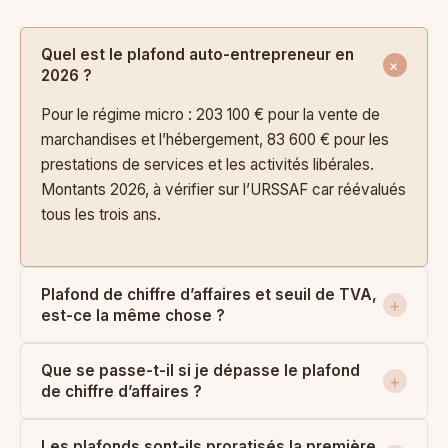
Quel est le plafond auto-entrepreneur en
2026 ?
Pour le régime micro : 203 100 € pour la vente de
marchandises et l’hébergement, 83 600 € pour les
prestations de services et les activités libérales.
Montants 2026, à vérifier sur l’URSSAF car réévalués
tous les trois ans.
Plafond de chiffre d’affaires et seuil de TVA,
est-ce la même chose ?
Que se passe-t-il si je dépasse le plafond
de chiffre d’affaires ?
Les plafonds sont-ils proratisés la première