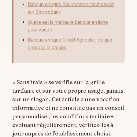
Banque en ligne Boursorama : tout savoir
sur BoursoBank
Quelle est la meilleure banque en ligne
pour vous ?
Banque en ligne Crédit Agricole : ce que
propose le groupe
« Sans frais » se vérifie sur la grille
tarifaire et sur votre propre usage, jamais
sur un slogan. Cet article a une vocation
informative et ne constitue pas un conseil
personnalisé ; les conditions tarifaires
évoluant régulièrement, vérifiez-les à
jour auprès de l’établissement choisi.