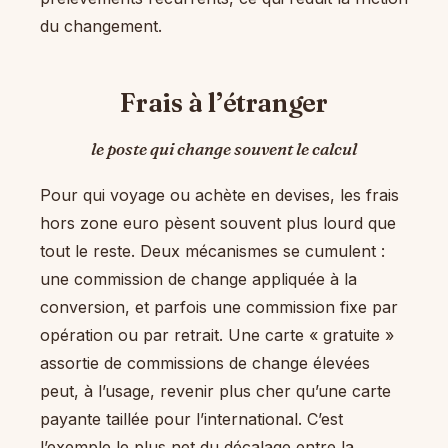
du changement.
Frais à l’étranger
le poste qui change souvent le calcul
Pour qui voyage ou achète en devises, les frais
hors zone euro pèsent souvent plus lourd que
tout le reste. Deux mécanismes se cumulent :
une commission de change appliquée à la
conversion, et parfois une commission fixe par
opération ou par retrait. Une carte « gratuite »
assortie de commissions de change élevées
peut, à l’usage, revenir plus cher qu’une carte
payante taillée pour l’international. C’est
l’exemple le plus net du décalage entre la