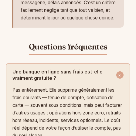
messagerie, délais annoncés. C’est un critère
facilement négligé tant que tout va bien, et
déterminant le jour où quelque chose coince.
Une banque en ligne sans frais est-elle
vraiment gratuite ?
Pas entièrement. Elle supprime généralement les
frais courants — tenue de compte, cotisation de
carte — souvent sous conditions, mais peut facturer
d’autres usages : opérations hors zone euro, retraits
hors réseau, incidents, services optionnels. Le coût
réel dépend de votre façon d’utiliser le compte, pas
du seul slogan.