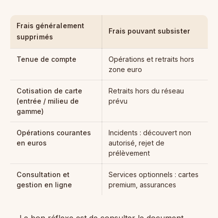
Frais généralement
Frais pouvant subsister
supprimés
Tenue de compte
Opérations et retraits hors
zone euro
Cotisation de carte
Retraits hors du réseau
(entrée / milieu de
prévu
gamme)
Opérations courantes
Incidents : découvert non
en euros
autorisé, rejet de
prélèvement
Consultation et
Services optionnels : cartes
gestion en ligne
premium, assurances