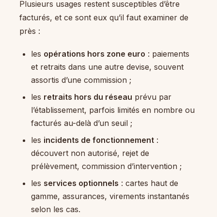
Plusieurs usages restent susceptibles d’être
facturés, et ce sont eux qu’il faut examiner de
près :
les
opérations hors zone euro
: paiements
et retraits dans une autre devise, souvent
assortis d’une commission ;
les
retraits hors du réseau
prévu par
l’établissement, parfois limités en nombre ou
facturés au-delà d’un seuil ;
les
incidents de fonctionnement
:
découvert non autorisé, rejet de
prélèvement, commission d’intervention ;
les
services optionnels
: cartes haut de
gamme, assurances, virements instantanés
selon les cas.