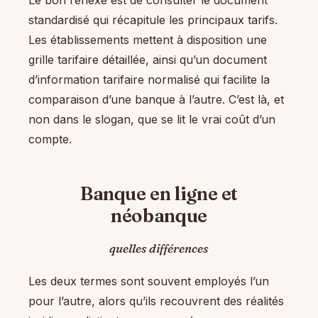
Le bon réflexe est de consulter le document
standardisé qui récapitule les principaux tarifs.
Les établissements mettent à disposition une
grille tarifaire détaillée, ainsi qu’un document
d’information tarifaire normalisé qui facilite la
comparaison d’une banque à l’autre. C’est là, et
non dans le slogan, que se lit le vrai coût d’un
compte.
Banque en ligne et
néobanque
quelles différences
Les deux termes sont souvent employés l’un
pour l’autre, alors qu’ils recouvrent des réalités