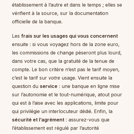
établissement à l’autre et dans le temps ; elles se
vérifient à la source, sur la documentation
officielle de la banque.
Les
frais sur les usages qui vous concernent
ensuite : si vous voyagez hors de la zone euro,
les commissions de change pèseront plus lourd,
dans votre cas, que la gratuité de la tenue de
compte. Le bon critère n’est pas le tarif moyen,
c’est le tarif sur
votre
usage. Vient ensuite la
question du
service
: une banque en ligne mise
sur l’autonomie et le tout-numérique, atout pour
qui est à l’aise avec les applications, limite pour
qui privilégie un interlocuteur dédié. Enfin, la
sécurité et l’agrément
: assurez-vous que
l’établissement est régulé par l’autorité