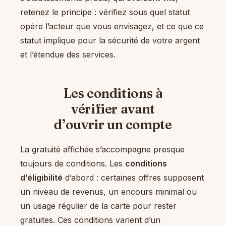
retenez le principe : vérifiez sous quel statut
opère l’acteur que vous envisagez, et ce que ce
statut implique pour la sécurité de votre argent
et l’étendue des services.
Les conditions à
vérifier avant
d’ouvrir un compte
La gratuité affichée s’accompagne presque
toujours de conditions. Les
conditions
d’éligibilité
d’abord : certaines offres supposent
un niveau de revenus, un encours minimal ou
un usage régulier de la carte pour rester
gratuites. Ces conditions varient d’un