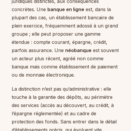
juridiques distinctes, aux conséquences
concrètes. Une
banque en ligne
est, dans la
plupart des cas, un établissement bancaire de
plein exercice, fréquemment adossé à un grand
groupe ; elle peut proposer une gamme
étendue : compte courant, épargne, crédit,
parfois assurance. Une
néobanque
est souvent
un acteur plus récent, agréé non comme
banque mais comme établissement de paiement
ou de monnaie électronique.
La distinction n’est pas qu’administrative : elle
touche à la garantie des dépôts, au périmètre
des services (accès au découvert, au crédit, à
l’épargne réglementée) et au cadre de
protection des fonds. Sans entrer dans le détail
d’établissements précis, qui évoluent vite,