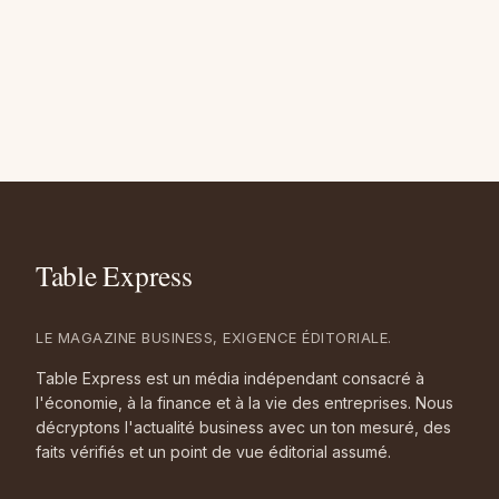
LE MAGAZINE BUSINESS, EXIGENCE ÉDITORIALE.
Table Express est un média indépendant consacré à
l'économie, à la finance et à la vie des entreprises. Nous
décryptons l'actualité business avec un ton mesuré, des
faits vérifiés et un point de vue éditorial assumé.