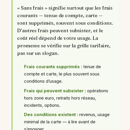
« Sans frais » signifie surtout que les frais
courants — tenue de compte, carte —
sont supprimés, souvent sous conditions.
D’autres frais peuvent subsister, et le
coût réel dépend de votre usage. La
promesse se vérifie sur la grille tarifaire,
pas sur un slogan.
Frais courants supprimés
: tenue de
compte et carte, le plus souvent sous
conditions d’usage.
Frais qui peuvent subsister
: opérations
hors zone euro, retraits hors réseau,
incidents, options.
Des conditions existent
: revenus, usage
minimal de la carte — à lire avant de
s’engager.