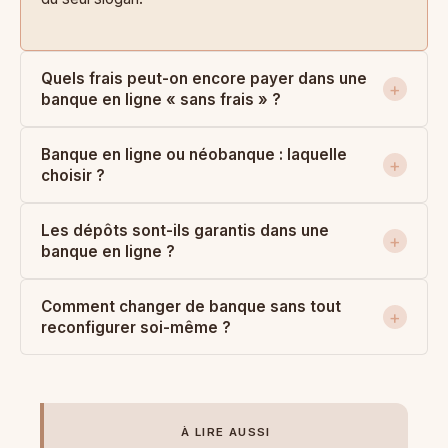
Quels frais peut-on encore payer dans une
banque en ligne « sans frais » ?
Banque en ligne ou néobanque : laquelle
choisir ?
Les dépôts sont-ils garantis dans une
banque en ligne ?
Comment changer de banque sans tout
reconfigurer soi-même ?
À LIRE AUSSI