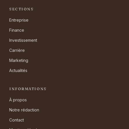
SECTIONS
Entreprise
Finance
Investissement
Carrière
Marketing
Actualités
INFORMATIONS
À propos
Notre rédaction
Contact