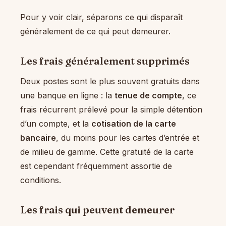
Pour y voir clair, séparons ce qui disparaît
généralement de ce qui peut demeurer.
Les frais généralement supprimés
Deux postes sont le plus souvent gratuits dans
une banque en ligne : la
tenue de compte
, ce
frais récurrent prélevé pour la simple détention
d’un compte, et la
cotisation de la carte
bancaire
, du moins pour les cartes d’entrée et
de milieu de gamme. Cette gratuité de la carte
est cependant fréquemment assortie de
conditions.
Les frais qui peuvent demeurer