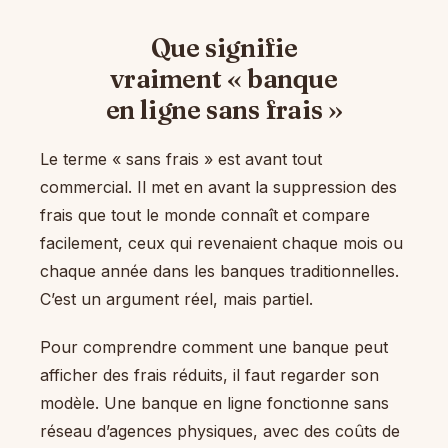
Que signifie
vraiment « banque
en ligne sans frais »
Le terme « sans frais » est avant tout
commercial. Il met en avant la suppression des
frais que tout le monde connaît et compare
facilement, ceux qui revenaient chaque mois ou
chaque année dans les banques traditionnelles.
C’est un argument réel, mais partiel.
Pour comprendre comment une banque peut
afficher des frais réduits, il faut regarder son
modèle. Une banque en ligne fonctionne sans
réseau d’agences physiques, avec des coûts de