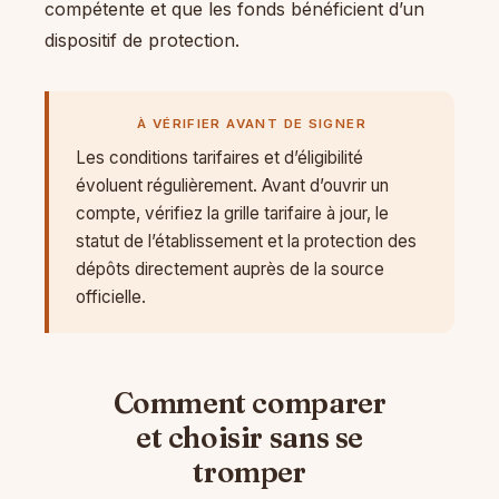
compétente et que les fonds bénéficient d’un
dispositif de protection.
À VÉRIFIER AVANT DE SIGNER
Les conditions tarifaires et d’éligibilité
évoluent régulièrement. Avant d’ouvrir un
compte, vérifiez la grille tarifaire à jour, le
statut de l’établissement et la protection des
dépôts directement auprès de la source
officielle.
Comment comparer
et choisir sans se
tromper