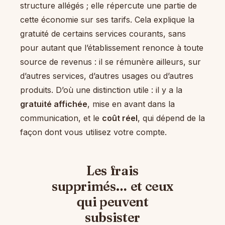
structure allégés ; elle répercute une partie de
cette économie sur ses tarifs. Cela explique la
gratuité de certains services courants, sans
pour autant que l’établissement renonce à toute
source de revenus : il se rémunère ailleurs, sur
d’autres services, d’autres usages ou d’autres
produits. D’où une distinction utile : il y a la
gratuité affichée
, mise en avant dans la
communication, et le
coût réel
, qui dépend de la
façon dont vous utilisez votre compte.
Les frais
supprimés… et ceux
qui peuvent
subsister