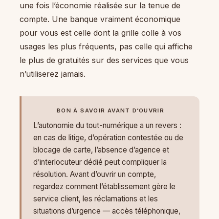
une fois l’économie réalisée sur la tenue de
compte. Une banque vraiment économique
pour vous est celle dont la grille colle à vos
usages les plus fréquents, pas celle qui affiche
le plus de gratuités sur des services que vous
n’utiliserez jamais.
BON À SAVOIR AVANT D’OUVRIR
L’autonomie du tout-numérique a un revers :
en cas de litige, d’opération contestée ou de
blocage de carte, l’absence d’agence et
d’interlocuteur dédié peut compliquer la
résolution. Avant d’ouvrir un compte,
regardez comment l’établissement gère le
service client, les réclamations et les
situations d’urgence — accès téléphonique,