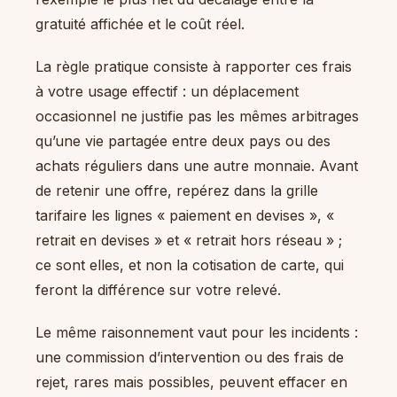
gratuité affichée et le coût réel.
La règle pratique consiste à rapporter ces frais
à votre usage effectif : un déplacement
occasionnel ne justifie pas les mêmes arbitrages
qu’une vie partagée entre deux pays ou des
achats réguliers dans une autre monnaie. Avant
de retenir une offre, repérez dans la grille
tarifaire les lignes « paiement en devises », «
retrait en devises » et « retrait hors réseau » ;
ce sont elles, et non la cotisation de carte, qui
feront la différence sur votre relevé.
Le même raisonnement vaut pour les incidents :
une commission d’intervention ou des frais de
rejet, rares mais possibles, peuvent effacer en