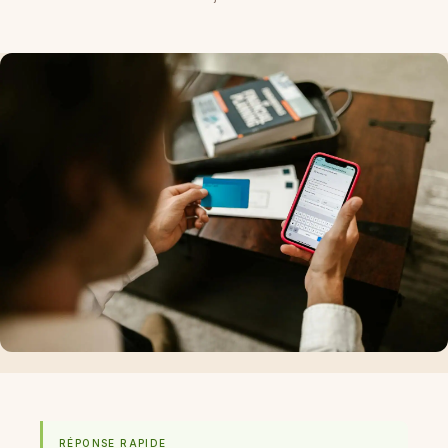
RÉPONSE RAPIDE