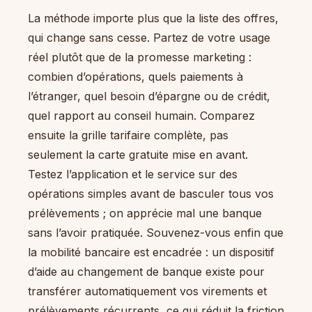
La méthode importe plus que la liste des offres,
qui change sans cesse. Partez de votre usage
réel plutôt que de la promesse marketing :
combien d’opérations, quels paiements à
l’étranger, quel besoin d’épargne ou de crédit,
quel rapport au conseil humain. Comparez
ensuite la grille tarifaire complète, pas
seulement la carte gratuite mise en avant.
Testez l’application et le service sur des
opérations simples avant de basculer tous vos
prélèvements ; on apprécie mal une banque
sans l’avoir pratiquée. Souvenez-vous enfin que
la mobilité bancaire est encadrée : un dispositif
d’aide au changement de banque existe pour
transférer automatiquement vos virements et
prélèvements récurrents, ce qui réduit la friction