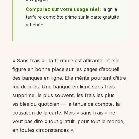
Comparez sur votre usage réel
: la grille
tarifaire complète prime sur la carte gratuite
affichée.
« Sans frais » : la formule est attirante, et elle
figure en bonne place sur les pages d’accueil
des banques en ligne. Elle mérite pourtant d’être
lue de près. Une banque en ligne sans frais
supprime, le plus souvent, les frais les plus
visibles du quotidien — la tenue de compte, la
cotisation de la carte. Mais « sans frais » ne
veut pas dire « tout gratuit, pour tout le monde,
en toutes circonstances ».