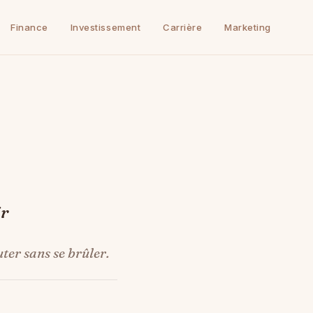
Finance
Investissement
Carrière
Marketing
ir
ter sans se brûler.