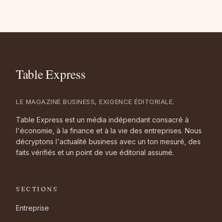
LE MAGAZINE BUSINESS, EXIGENCE ÉDITORIALE.
Table Express est un média indépendant consacré à
l'économie, à la finance et à la vie des entreprises. Nous
décryptons l'actualité business avec un ton mesuré, des
faits vérifiés et un point de vue éditorial assumé.
SECTIONS
Entreprise