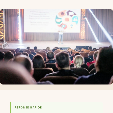
RÉPONSE RAPIDE