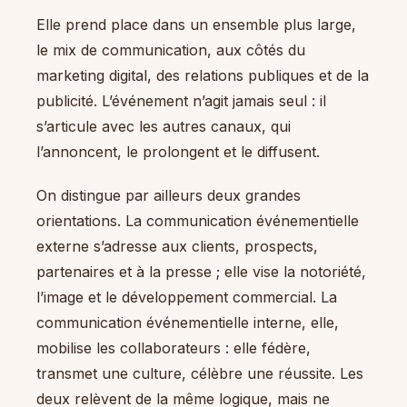
Elle prend place dans un ensemble plus large,
le mix de communication, aux côtés du
marketing digital, des relations publiques et de la
publicité. L’événement n’agit jamais seul : il
s’articule avec les autres canaux, qui
l’annoncent, le prolongent et le diffusent.
On distingue par ailleurs deux grandes
orientations. La communication événementielle
externe s’adresse aux clients, prospects,
partenaires et à la presse ; elle vise la notoriété,
l’image et le développement commercial. La
communication événementielle interne, elle,
mobilise les collaborateurs : elle fédère,
transmet une culture, célèbre une réussite. Les
deux relèvent de la même logique, mais ne