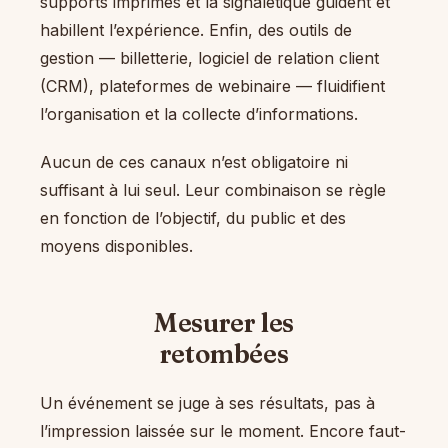
supports imprimés et la signalétique guident et
habillent l’expérience. Enfin, des outils de
gestion — billetterie, logiciel de relation client
(CRM), plateformes de webinaire — fluidifient
l’organisation et la collecte d’informations.
Aucun de ces canaux n’est obligatoire ni
suffisant à lui seul. Leur combinaison se règle
en fonction de l’objectif, du public et des
moyens disponibles.
Mesurer les
retombées
Un événement se juge à ses résultats, pas à
l’impression laissée sur le moment. Encore faut-