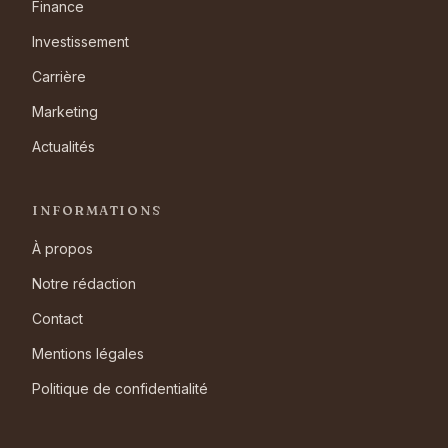
Finance
Investissement
Carrière
Marketing
Actualités
INFORMATIONS
À propos
Notre rédaction
Contact
Mentions légales
Politique de confidentialité