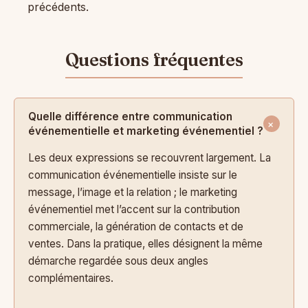
précédents.
Quelle différence entre communication
événementielle et marketing événementiel ?
Les deux expressions se recouvrent largement. La
communication événementielle insiste sur le
message, l’image et la relation ; le marketing
événementiel met l’accent sur la contribution
commerciale, la génération de contacts et de
ventes. Dans la pratique, elles désignent la même
démarche regardée sous deux angles
complémentaires.