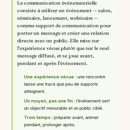
La communication événementielle
consiste à utiliser un événement — salon,
séminaire, lancement, webinaire —
comme support de communication pour
porter un message et créer une relation
directe avec un public. Elle mise sur
l’expérience vécue plutôt que sur le seul
message diffusé, et se joue avant,
pendant et après l’événement.
Une expérience vécue
: une rencontre
laisse une trace que peu de supports
atteignent.
Un moyen, pas une fin
: l’événement sert
un objectif mesurable et un public ciblé.
Trois temps
: préparer avant, animer
pendant, prolonger après.