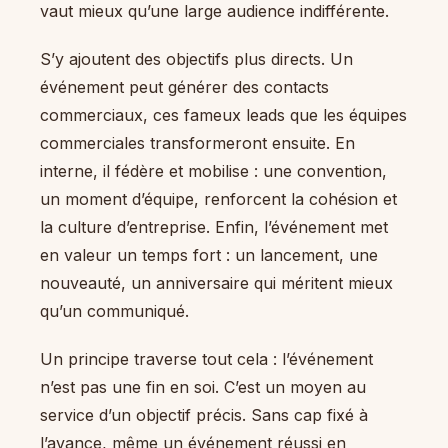
vaut mieux qu’une large audience indifférente.
S’y ajoutent des objectifs plus directs. Un
événement peut générer des contacts
commerciaux, ces fameux leads que les équipes
commerciales transformeront ensuite. En
interne, il fédère et mobilise : une convention,
un moment d’équipe, renforcent la cohésion et
la culture d’entreprise. Enfin, l’événement met
en valeur un temps fort : un lancement, une
nouveauté, un anniversaire qui méritent mieux
qu’un communiqué.
Un principe traverse tout cela : l’événement
n’est pas une fin en soi. C’est un moyen au
service d’un objectif précis. Sans cap fixé à
l’avance, même un événement réussi en