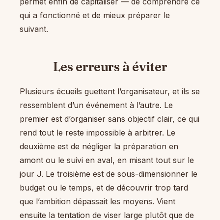
permet enfin de capitaliser — de comprendre ce
qui a fonctionné et de mieux préparer le
suivant.
Les erreurs à éviter
Plusieurs écueils guettent l’organisateur, et ils se
ressemblent d’un événement à l’autre. Le
premier est d’organiser sans objectif clair, ce qui
rend tout le reste impossible à arbitrer. Le
deuxième est de négliger la préparation en
amont ou le suivi en aval, en misant tout sur le
jour J. Le troisième est de sous-dimensionner le
budget ou le temps, et de découvrir trop tard
que l’ambition dépassait les moyens. Vient
ensuite la tentation de viser large plutôt que de