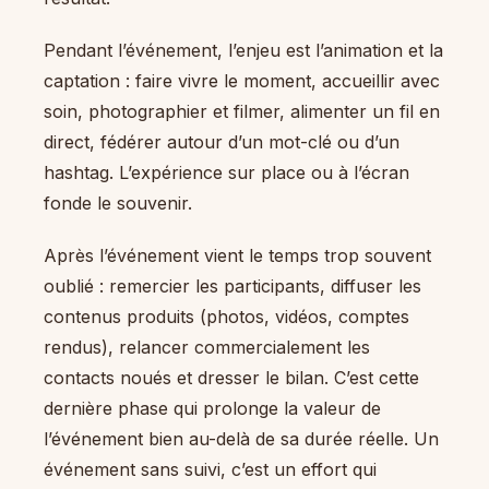
Pendant l’événement, l’enjeu est l’animation et la
captation : faire vivre le moment, accueillir avec
soin, photographier et filmer, alimenter un fil en
direct, fédérer autour d’un mot-clé ou d’un
hashtag. L’expérience sur place ou à l’écran
fonde le souvenir.
Après l’événement vient le temps trop souvent
oublié : remercier les participants, diffuser les
contenus produits (photos, vidéos, comptes
rendus), relancer commercialement les
contacts noués et dresser le bilan. C’est cette
dernière phase qui prolonge la valeur de
l’événement bien au-delà de sa durée réelle. Un
événement sans suivi, c’est un effort qui