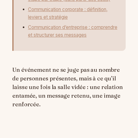
Communication corporate : définition,
leviers et stratégie
Communication d’entreprise : comprendre
et structurer ses messages
Un événement ne se juge pas au nombre
de personnes présentes, mais à ce qu’il
laisse une fois la salle vidée : une relation
entamée, un message retenu, une image
renforcée.