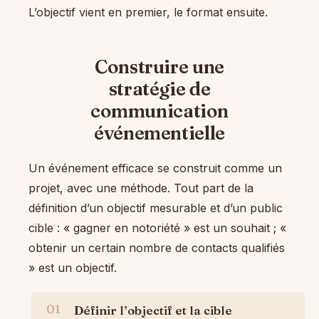
L’objectif vient en premier, le format ensuite.
Construire une
stratégie de
communication
événementielle
Un événement efficace se construit comme un
projet, avec une méthode. Tout part de la
définition d’un objectif mesurable et d’un public
cible : « gagner en notoriété » est un souhait ; «
obtenir un certain nombre de contacts qualifiés
» est un objectif.
Définir l’objectif et la cible