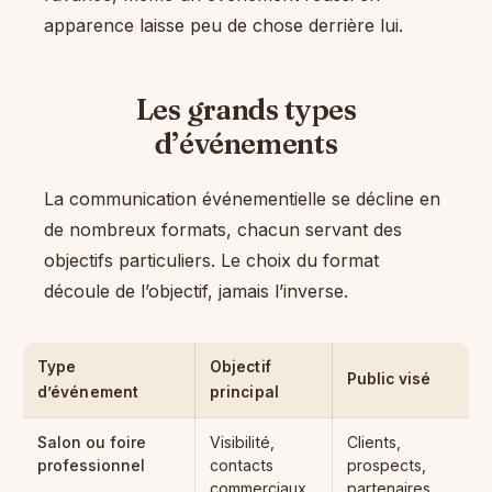
apparence laisse peu de chose derrière lui.
Les grands types
d’événements
La communication événementielle se décline en
de nombreux formats, chacun servant des
objectifs particuliers. Le choix du format
découle de l’objectif, jamais l’inverse.
Type
Objectif
Public visé
d’événement
principal
Salon ou foire
Visibilité,
Clients,
professionnel
contacts
prospects,
commerciaux
partenaires