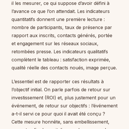
il les mesurer, ce qui suppose d’avoir défini à
l’avance ce que l’on attendait. Les indicateurs
quantitatifs donnent une première lecture :
nombre de participants, taux de présence par
rapport aux inscrits, contacts générés, portée
et engagement sur les réseaux sociaux,
retombées presse. Les indicateurs qualitatifs
complètent le tableau : satisfaction exprimée,
qualité réelle des contacts noués, image perçue.
L’essentiel est de rapporter ces résultats à
l’objectif initial. On parle parfois de retour sur
investissement (ROI) et, plus justement pour un
événement, de retour sur objectifs : l’événement
a-t-il servi ce pour quoi il avait été conçu ?
Cette mesure honnête, sans embellissement,