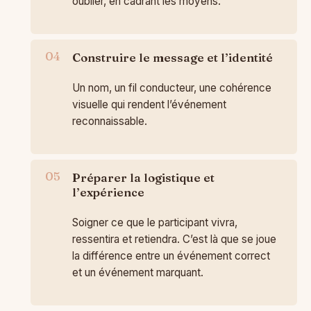
oublier, en cadrant les moyens.
Construire le message et l’identité
Un nom, un fil conducteur, une cohérence
visuelle qui rendent l’événement
reconnaissable.
Préparer la logistique et
l’expérience
Soigner ce que le participant vivra,
ressentira et retiendra. C’est là que se joue
la différence entre un événement correct
et un événement marquant.