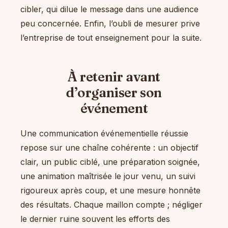
cibler, qui dilue le message dans une audience
peu concernée. Enfin, l’oubli de mesurer prive
l’entreprise de tout enseignement pour la suite.
À retenir avant
d’organiser son
événement
Une communication événementielle réussie
repose sur une chaîne cohérente : un objectif
clair, un public ciblé, une préparation soignée,
une animation maîtrisée le jour venu, un suivi
rigoureux après coup, et une mesure honnête
des résultats. Chaque maillon compte ; négliger
le dernier ruine souvent les efforts des