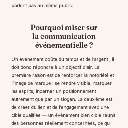
parlent pas au même public.
Pourquoi miser sur
la communication
événementielle ?
Un événement coûte du temps et de l’argent ; il
doit donc répondre à un objectif clair. La
première raison est de renforcer la notoriété et
l’image de marque : se rendre visible, marquer
les esprits, incarner un positionnement
autrement que par un slogan. La deuxième est
de créer du lien et de l’engagement avec une
cible qualifiée — un événement bien ciblé réunit
des personnes réellement concernées, ce qui