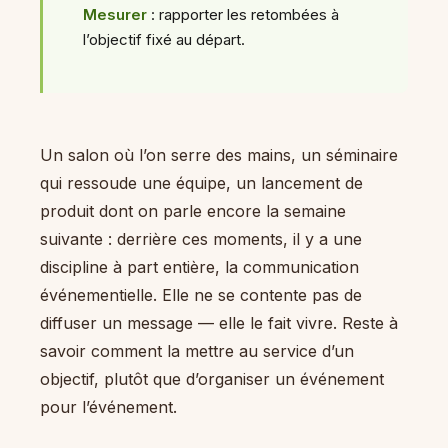
Mesurer
: rapporter les retombées à
l’objectif fixé au départ.
Un salon où l’on serre des mains, un séminaire
qui ressoude une équipe, un lancement de
produit dont on parle encore la semaine
suivante : derrière ces moments, il y a une
discipline à part entière, la communication
événementielle. Elle ne se contente pas de
diffuser un message — elle le fait vivre. Reste à
savoir comment la mettre au service d’un
objectif, plutôt que d’organiser un événement
pour l’événement.