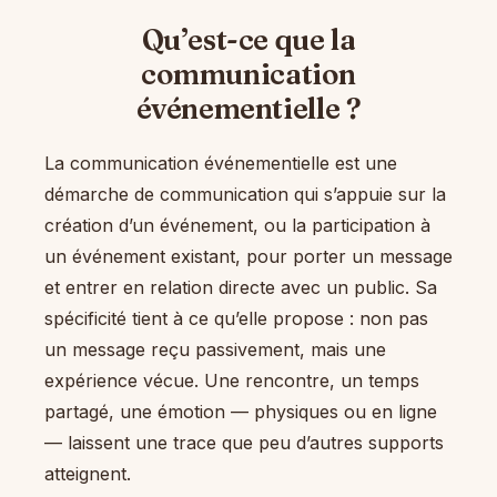
Qu’est-ce que la
communication
événementielle ?
La communication événementielle est une
démarche de communication qui s’appuie sur la
création d’un événement, ou la participation à
un événement existant, pour porter un message
et entrer en relation directe avec un public. Sa
spécificité tient à ce qu’elle propose : non pas
un message reçu passivement, mais une
expérience vécue. Une rencontre, un temps
partagé, une émotion — physiques ou en ligne
— laissent une trace que peu d’autres supports
atteignent.