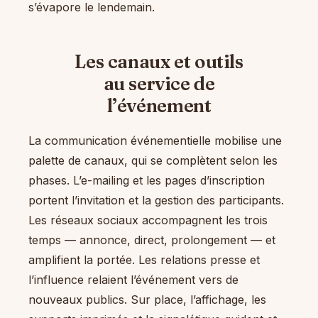
s’évapore le lendemain.
Les canaux et outils
au service de
l’événement
La communication événementielle mobilise une
palette de canaux, qui se complètent selon les
phases. L’e-mailing et les pages d’inscription
portent l’invitation et la gestion des participants.
Les réseaux sociaux accompagnent les trois
temps — annonce, direct, prolongement — et
amplifient la portée. Les relations presse et
l’influence relaient l’événement vers de
nouveaux publics. Sur place, l’affichage, les