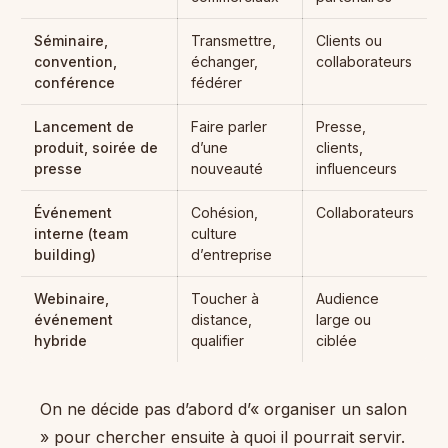
Séminaire,
Transmettre,
Clients ou
convention,
échanger,
collaborateurs
conférence
fédérer
Lancement de
Faire parler
Presse,
produit, soirée de
d’une
clients,
presse
nouveauté
influenceurs
Événement
Cohésion,
Collaborateurs
interne (team
culture
building)
d’entreprise
Webinaire,
Toucher à
Audience
événement
distance,
large ou
hybride
qualifier
ciblée
On ne décide pas d’abord d’« organiser un salon
» pour chercher ensuite à quoi il pourrait servir.