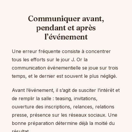
Communiquer avant,
pendant et après
l’événement
Une erreur fréquente consiste à concentrer
tous les efforts sur le jour J. Or la
communication événementielle se joue sur trois
temps, et le dernier est souvent le plus négligé.
Avant l’événement, il s’agit de susciter l’intérêt et
de remplir la salle : teasing, invitations,
ouverture des inscriptions, relances, relations
presse, présence sur les réseaux sociaux. Une
bonne préparation détermine déjà la moitié du
résultat.