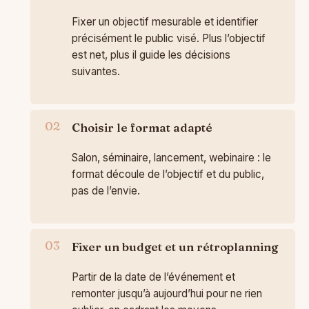
Fixer un objectif mesurable et identifier
précisément le public visé. Plus l’objectif
est net, plus il guide les décisions
suivantes.
Choisir le format adapté
Salon, séminaire, lancement, webinaire : le
format découle de l’objectif et du public,
pas de l’envie.
Fixer un budget et un rétroplanning
Partir de la date de l’événement et
remonter jusqu’à aujourd’hui pour ne rien