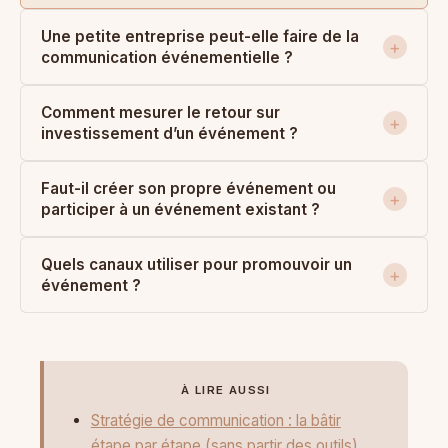
Une petite entreprise peut-elle faire de la
communication événementielle ?
Comment mesurer le retour sur
investissement d’un événement ?
Faut-il créer son propre événement ou
participer à un événement existant ?
Quels canaux utiliser pour promouvoir un
événement ?
À LIRE AUSSI
Stratégie de communication : la bâtir
étape par étape (sans partir des outils)