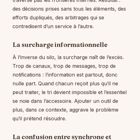
traverse pas les frontières internes. Résultat :
des décisions prises sans tous les éléments, des
efforts dupliqués, des arbitrages qui se
contredisent d’un service à l’autre.
La surcharge informationnelle
À l’inverse du silo, la surcharge naît de l’excès.
Trop de canaux, trop de messages, trop de
notifications : l’information est partout, donc
nulle part. Quand chacun reçoit plus qu’il ne
peut traiter, le tri devient impossible et l’essentiel
se noie dans l’accessoire. Ajouter un outil de
plus, dans ce contexte, aggrave le problème
qu’il prétend résoudre.
La confusion entre synchrone et