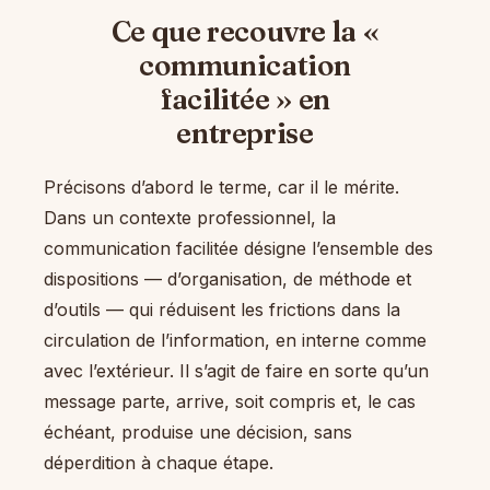
Ce que recouvre la «
communication
facilitée » en
entreprise
Précisons d’abord le terme, car il le mérite.
Dans un contexte professionnel, la
communication facilitée désigne l’ensemble des
dispositions — d’organisation, de méthode et
d’outils — qui réduisent les frictions dans la
circulation de l’information, en interne comme
avec l’extérieur. Il s’agit de faire en sorte qu’un
message parte, arrive, soit compris et, le cas
échéant, produise une décision, sans
déperdition à chaque étape.