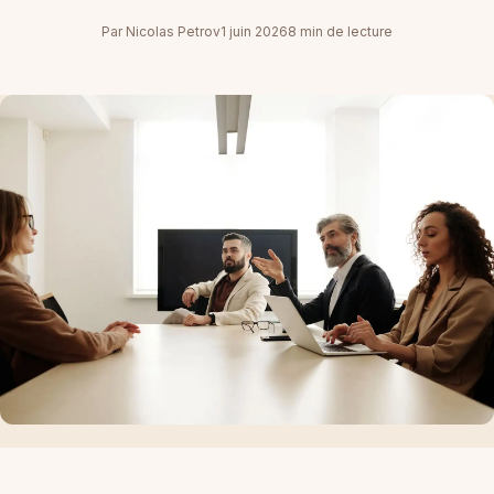
Par Nicolas Petrov
1 juin 2026
8 min de lecture