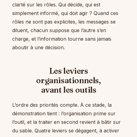
clarté sur les rôles. Qui décide, qui est
simplement informé, qui doit agir ? Quand ces
rôles ne sont pas explicites, les messages se
diluent, chacun suppose que l’autre s’en
charge, et l’information tourne sans jamais
aboutir à une décision.
Les leviers
organisationnels,
avant les outils
L’ordre des priorités compte. À ce stade, la
démonstration tient : l’organisation prime sur
l’outil, et la traiter en second revient à bâtir sur
du sable. Quatre leviers se dégagent, à activer