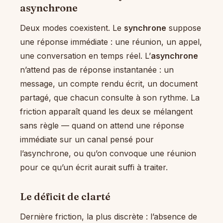
asynchrone
Deux modes coexistent. Le
synchrone
suppose
une réponse immédiate : une réunion, un appel,
une conversation en temps réel. L’
asynchrone
n’attend pas de réponse instantanée : un
message, un compte rendu écrit, un document
partagé, que chacun consulte à son rythme. La
friction apparaît quand les deux se mélangent
sans règle — quand on attend une réponse
immédiate sur un canal pensé pour
l’asynchrone, ou qu’on convoque une réunion
pour ce qu’un écrit aurait suffi à traiter.
Le déficit de clarté
Dernière friction, la plus discrète : l’absence de