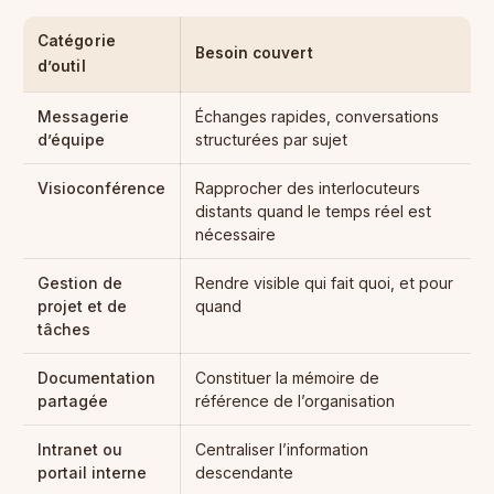
Catégorie
Besoin couvert
d’outil
Messagerie
Échanges rapides, conversations
d’équipe
structurées par sujet
Visioconférence
Rapprocher des interlocuteurs
distants quand le temps réel est
nécessaire
Gestion de
Rendre visible qui fait quoi, et pour
projet et de
quand
tâches
Documentation
Constituer la mémoire de
partagée
référence de l’organisation
Intranet ou
Centraliser l’information
portail interne
descendante