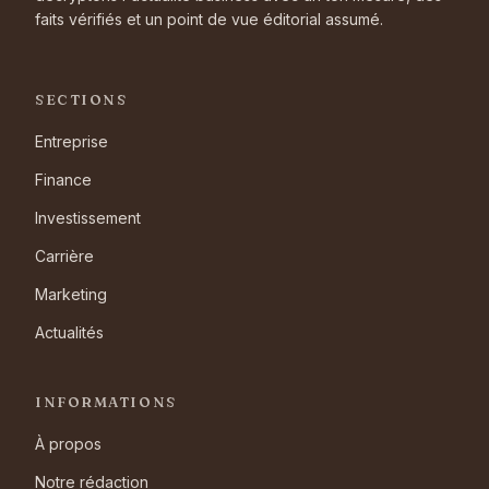
faits vérifiés et un point de vue éditorial assumé.
SECTIONS
Entreprise
Finance
Investissement
Carrière
Marketing
Actualités
INFORMATIONS
À propos
Notre rédaction