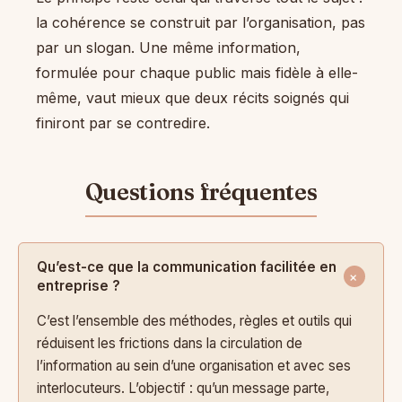
la cohérence se construit par l’organisation, pas
par un slogan. Une même information,
formulée pour chaque public mais fidèle à elle-
même, vaut mieux que deux récits soignés qui
finiront par se contredire.
Qu’est-ce que la communication facilitée en
entreprise ?
C’est l’ensemble des méthodes, règles et outils qui
réduisent les frictions dans la circulation de
l’information au sein d’une organisation et avec ses
interlocuteurs. L’objectif : qu’un message parte,