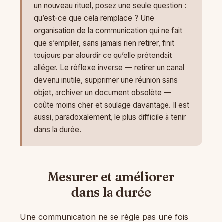
un nouveau rituel, posez une seule question :
qu’est-ce que cela remplace ? Une
organisation de la communication qui ne fait
que s’empiler, sans jamais rien retirer, finit
toujours par alourdir ce qu’elle prétendait
alléger. Le réflexe inverse — retirer un canal
devenu inutile, supprimer une réunion sans
objet, archiver un document obsolète —
coûte moins cher et soulage davantage. Il est
aussi, paradoxalement, le plus difficile à tenir
dans la durée.
Mesurer et améliorer
dans la durée
Une communication ne se règle pas une fois