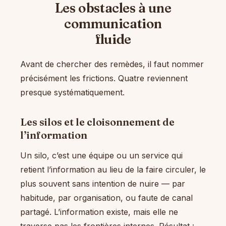
Les obstacles à une
communication
fluide
Avant de chercher des remèdes, il faut nommer
précisément les frictions. Quatre reviennent
presque systématiquement.
Les silos et le cloisonnement de
l’information
Un silo, c’est une équipe ou un service qui
retient l’information au lieu de la faire circuler, le
plus souvent sans intention de nuire — par
habitude, par organisation, ou faute de canal
partagé. L’information existe, mais elle ne