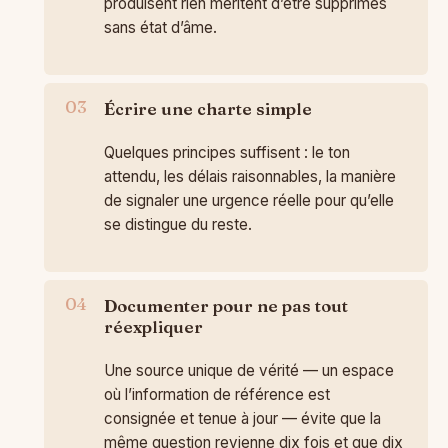
produisent rien méritent d’être supprimés
sans état d’âme.
Écrire une charte simple
Quelques principes suffisent : le ton
attendu, les délais raisonnables, la manière
de signaler une urgence réelle pour qu’elle
se distingue du reste.
Documenter pour ne pas tout
réexpliquer
Une source unique de vérité — un espace
où l’information de référence est
consignée et tenue à jour — évite que la
même question revienne dix fois et que dix