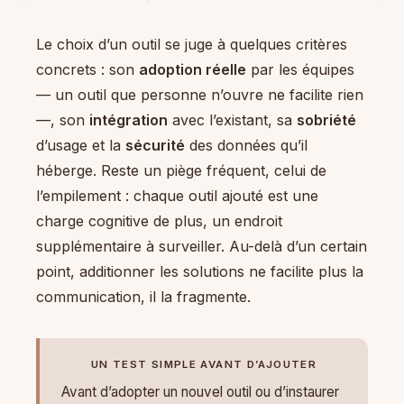
Le choix d’un outil se juge à quelques critères
concrets : son
adoption réelle
par les équipes
— un outil que personne n’ouvre ne facilite rien
—, son
intégration
avec l’existant, sa
sobriété
d’usage et la
sécurité
des données qu’il
héberge. Reste un piège fréquent, celui de
l’empilement : chaque outil ajouté est une
charge cognitive de plus, un endroit
supplémentaire à surveiller. Au-delà d’un certain
point, additionner les solutions ne facilite plus la
communication, il la fragmente.
UN TEST SIMPLE AVANT D’AJOUTER
Avant d’adopter un nouvel outil ou d’instaurer