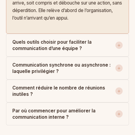
arrive, soit compris et débouche sur une action, sans
déperdition. Elle relève d’abord de l’organisation,
l’outil n’arrivant qu’en appui.
Quels outils choisir pour faciliter la
communication d’une équipe ?
Communication synchrone ou asynchrone :
laquelle privilégier ?
Comment réduire le nombre de réunions
inutiles ?
Par où commencer pour améliorer la
communication interne ?