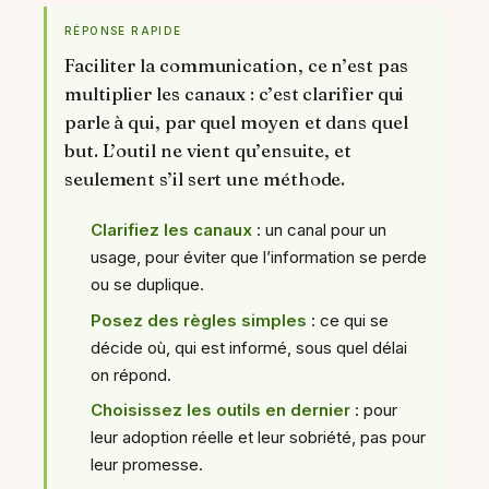
RÉPONSE RAPIDE
Faciliter la communication, ce n’est pas
multiplier les canaux : c’est clarifier qui
parle à qui, par quel moyen et dans quel
but. L’outil ne vient qu’ensuite, et
seulement s’il sert une méthode.
Clarifiez les canaux
: un canal pour un
usage, pour éviter que l’information se perde
ou se duplique.
Posez des règles simples
: ce qui se
décide où, qui est informé, sous quel délai
on répond.
Choisissez les outils en dernier
: pour
leur adoption réelle et leur sobriété, pas pour
leur promesse.