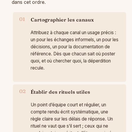
dans cet ordre.
Cartographier les canaux
Attribuez à chaque canal un usage précis :
un pour les échanges informels, un pour les
décisions, un pour la documentation de
référence. Dès que chacun sait où poster
quoi, et où chercher quoi, la déperdition
recule.
Établir des rituels utiles
Un point d’équipe court et régulier, un
compte rendu écrit systématique, une
règle claire sur les délais de réponse. Un
rituel ne vaut que s’il sert ; ceux qui ne