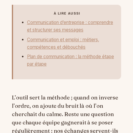
À LIRE AUSSI
Communication d’entreprise : comprendre
et structurer ses messages
Communication et emploi : métiers,
compétences et débouchés
Plan de communication : la méthode étape
par étape
L’outil sert la méthode ; quand on inverse
l’ordre, on ajoute du bruit là où l’on
cherchait du calme. Reste une question
que chaque équipe gagnerait à se poser
régulièrement : nos échanges servent-ils