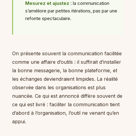
Mesurez et ajustez
: la communication
s’améliore par petites itérations, pas par une
refonte spectaculaire.
On présente souvent la communication facilitée
comme une affaire d’outils : il suffirait d’installer
la bonne messagerie, la bonne plateforme, et
les échanges deviendraient limpides. La réalité
observée dans les organisations est plus
nuancée. Ce qui est annoncé diffère souvent de
ce qui est livré : faciliter la communication tient
d’abord à l’organisation, l’outil ne venant qu’en
appui.