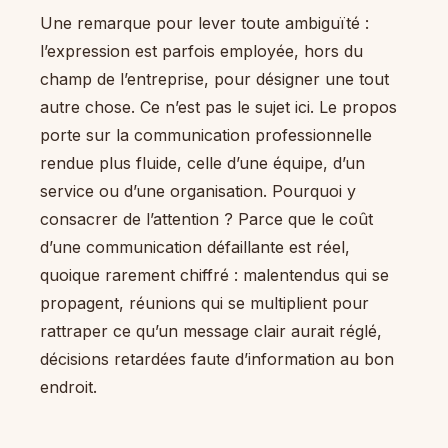
Une remarque pour lever toute ambiguïté :
l’expression est parfois employée, hors du
champ de l’entreprise, pour désigner une tout
autre chose. Ce n’est pas le sujet ici. Le propos
porte sur la communication professionnelle
rendue plus fluide, celle d’une équipe, d’un
service ou d’une organisation. Pourquoi y
consacrer de l’attention ? Parce que le coût
d’une communication défaillante est réel,
quoique rarement chiffré : malentendus qui se
propagent, réunions qui se multiplient pour
rattraper ce qu’un message clair aurait réglé,
décisions retardées faute d’information au bon
endroit.