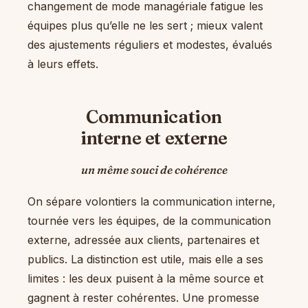
changement de mode managériale fatigue les
équipes plus qu’elle ne les sert ; mieux valent
des ajustements réguliers et modestes, évalués
à leurs effets.
Communication
interne et externe
un même souci de cohérence
On sépare volontiers la communication interne,
tournée vers les équipes, de la communication
externe, adressée aux clients, partenaires et
publics. La distinction est utile, mais elle a ses
limites : les deux puisent à la même source et
gagnent à rester cohérentes. Une promesse