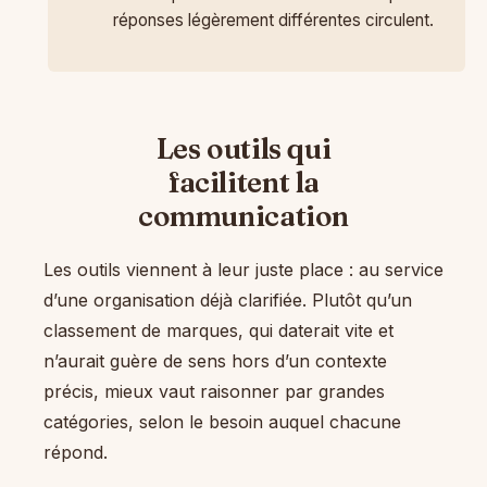
réponses légèrement différentes circulent.
Les outils qui
facilitent la
communication
Les outils viennent à leur juste place : au service
d’une organisation déjà clarifiée. Plutôt qu’un
classement de marques, qui daterait vite et
n’aurait guère de sens hors d’un contexte
précis, mieux vaut raisonner par grandes
catégories, selon le besoin auquel chacune
répond.