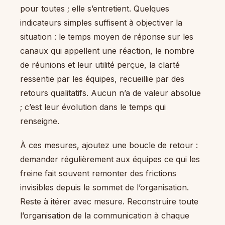
pour toutes ; elle s’entretient. Quelques
indicateurs simples suffisent à objectiver la
situation : le temps moyen de réponse sur les
canaux qui appellent une réaction, le nombre
de réunions et leur utilité perçue, la clarté
ressentie par les équipes, recueillie par des
retours qualitatifs. Aucun n’a de valeur absolue
; c’est leur évolution dans le temps qui
renseigne.
À ces mesures, ajoutez une boucle de retour :
demander régulièrement aux équipes ce qui les
freine fait souvent remonter des frictions
invisibles depuis le sommet de l’organisation.
Reste à itérer avec mesure. Reconstruire toute
l’organisation de la communication à chaque