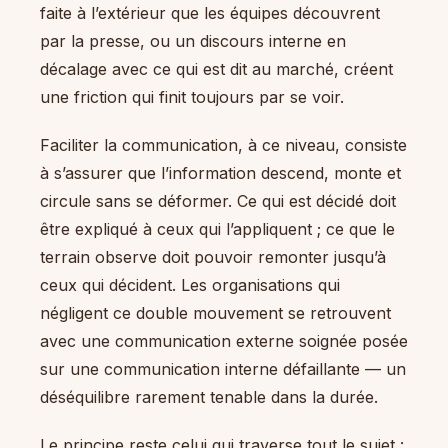
faite à l’extérieur que les équipes découvrent
par la presse, ou un discours interne en
décalage avec ce qui est dit au marché, créent
une friction qui finit toujours par se voir.
Faciliter la communication, à ce niveau, consiste
à s’assurer que l’information descend, monte et
circule sans se déformer. Ce qui est décidé doit
être expliqué à ceux qui l’appliquent ; ce que le
terrain observe doit pouvoir remonter jusqu’à
ceux qui décident. Les organisations qui
négligent ce double mouvement se retrouvent
avec une communication externe soignée posée
sur une communication interne défaillante — un
déséquilibre rarement tenable dans la durée.
Le principe reste celui qui traverse tout le sujet :