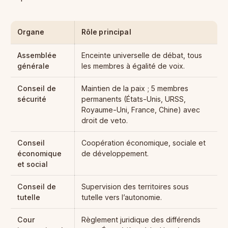
Organe
Rôle principal
Assemblée
Enceinte universelle de débat, tous
générale
les membres à égalité de voix.
Conseil de
Maintien de la paix ; 5 membres
sécurité
permanents (États-Unis, URSS,
Royaume-Uni, France, Chine) avec
droit de veto.
Conseil
Coopération économique, sociale et
économique
de développement.
et social
Conseil de
Supervision des territoires sous
tutelle
tutelle vers l’autonomie.
Cour
Règlement juridique des différends