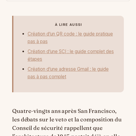
À LIRE AUSSI
Création d’un QR code : le guide pratique
pas à pas
Création d’une SCI : le guide complet des
étapes
Création d’une adresse Gmail : le guide
pas à pas complet
Quatre-vingts ans après San Francisco,
les débats sur le veto et la composition du
Conseil de sécurité rappellent que