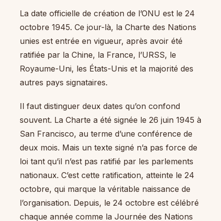
La date officielle de création de l’ONU est le 24
octobre 1945. Ce jour-là, la Charte des Nations
unies est entrée en vigueur, après avoir été
ratifiée par la Chine, la France, l’URSS, le
Royaume-Uni, les États-Unis et la majorité des
autres pays signataires.
Il faut distinguer deux dates qu’on confond
souvent. La Charte a été signée le 26 juin 1945 à
San Francisco, au terme d’une conférence de
deux mois. Mais un texte signé n’a pas force de
loi tant qu’il n’est pas ratifié par les parlements
nationaux. C’est cette ratification, atteinte le 24
octobre, qui marque la véritable naissance de
l’organisation. Depuis, le 24 octobre est célébré
chaque année comme la Journée des Nations