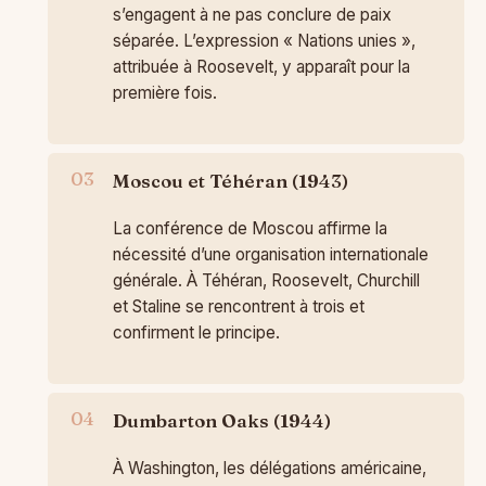
s’engagent à ne pas conclure de paix
séparée. L’expression « Nations unies »,
attribuée à Roosevelt, y apparaît pour la
première fois.
Moscou et Téhéran (1943)
La conférence de Moscou affirme la
nécessité d’une organisation internationale
générale. À Téhéran, Roosevelt, Churchill
et Staline se rencontrent à trois et
confirment le principe.
Dumbarton Oaks (1944)
À Washington, les délégations américaine,