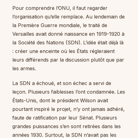
Pour comprendre l’ONU, il faut regarder
l’organisation qu’elle remplace. Au lendemain de
la Première Guerre mondiale, le traité de
Versailles avait donné naissance en 1919-1920 à
la Société des Nations (SDN). L’idée était déjà là
: créer une enceinte où les États régleraient
leurs différends par la discussion plutôt que par
les armes.
La SDN a échoué, et son échec a servi de
leçon. Plusieurs faiblesses l’ont condamnée. Les
États-Unis, dont le président Wilson avait
pourtant inspiré le projet, n’y ont jamais adhéré,
faute de ratification par leur Sénat. Plusieurs
grandes puissances s’en sont retirées dans les
années 1930. Surtout, la SDN n’avait pas les