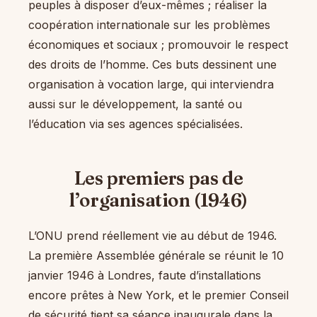
peuples à disposer d’eux-mêmes ; réaliser la
coopération internationale sur les problèmes
économiques et sociaux ; promouvoir le respect
des droits de l’homme. Ces buts dessinent une
organisation à vocation large, qui interviendra
aussi sur le développement, la santé ou
l’éducation via ses agences spécialisées.
Les premiers pas de
l’organisation (1946)
L’ONU prend réellement vie au début de 1946.
La première Assemblée générale se réunit le 10
janvier 1946 à Londres, faute d’installations
encore prêtes à New York, et le premier Conseil
de sécurité tient sa séance inaugurale dans la