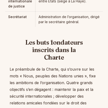
internationale
entre États (siège à La Haye).
de justice
Secrétariat
Administration de l’organisation, dirigé
par le secrétaire général.
Les buts fondateurs
inscrits dans la
Charte
Le préambule de la Charte, qui s’ouvre sur les
mots « Nous, peuples des Nations unies », fixe
les ambitions de l’organisation. Quatre grands
objectifs s’en dégagent : maintenir la paix et la
sécurité internationales ; développer des
relations amicales fondées sur le droit des