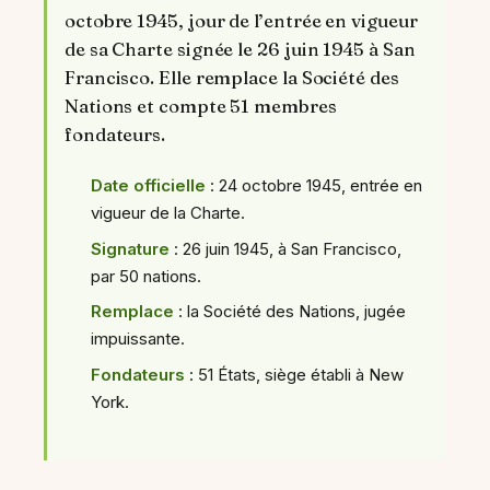
octobre 1945, jour de l’entrée en vigueur
de sa Charte signée le 26 juin 1945 à San
Francisco. Elle remplace la Société des
Nations et compte 51 membres
fondateurs.
Date officielle
: 24 octobre 1945, entrée en
vigueur de la Charte.
Signature
: 26 juin 1945, à San Francisco,
par 50 nations.
Remplace
: la Société des Nations, jugée
impuissante.
Fondateurs
: 51 États, siège établi à New
York.