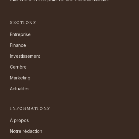
SECTIONS
Entreprise
Finance
Investissement
Carrière
Marketing
Actualités
INFORMATIONS
À propos
Notre rédaction