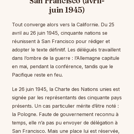
San Francisco (avril-
juin 1945)
Tout converge alors vers la Californie. Du 25
avril au 26 juin 1945, cinquante nations se
réunissent à San Francisco pour rédiger et
adopter le texte définitif. Les délégués travaillent
dans l’ombre de la guerre : l’Allemagne capitule
en mai, pendant la conférence, tandis que le
Pacifique reste en feu.
Le 26 juin 1945, la Charte des Nations unies est
signée par les représentants des cinquante pays
présents. Un cas particulier mérite d’être noté :
la Pologne. Faute de gouvernement reconnu à
temps, elle n’a pas pu envoyer de délégation à
San Francisco. Mais une place lui est réservée,