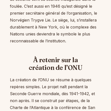
foulée. C’est aussi en 1946 qu’est désigné le
premier secrétaire général de l’organisation, le
Norvégien Trygve Lie. Le siège, lui, s’installera
durablement à New York, où le complexe des
Nations unies deviendra le symbole le plus
reconnaissable de l’institution.
À retenir sur la
création de l’ONU
La création de l’ONU se résume à quelques
repères simples. Le projet naît pendant la
Seconde Guerre mondiale, dès 1941-1942, et
non après. Il se construit par étapes, de la
Charte de l’Atlantique à la conférence de San