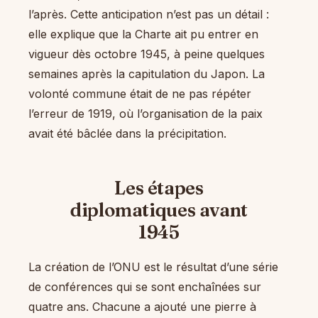
l’après. Cette anticipation n’est pas un détail :
elle explique que la Charte ait pu entrer en
vigueur dès octobre 1945, à peine quelques
semaines après la capitulation du Japon. La
volonté commune était de ne pas répéter
l’erreur de 1919, où l’organisation de la paix
avait été bâclée dans la précipitation.
Les étapes
diplomatiques avant
1945
La création de l’ONU est le résultat d’une série
de conférences qui se sont enchaînées sur
quatre ans. Chacune a ajouté une pierre à