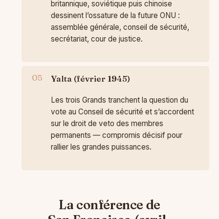
britannique, soviétique puis chinoise
dessinent l’ossature de la future ONU :
assemblée générale, conseil de sécurité,
secrétariat, cour de justice.
Yalta (février 1945)
Les trois Grands tranchent la question du
vote au Conseil de sécurité et s’accordent
sur le droit de veto des membres
permanents — compromis décisif pour
rallier les grandes puissances.
La conférence de