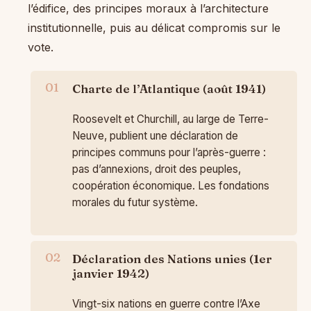
l’édifice, des principes moraux à l’architecture
institutionnelle, puis au délicat compromis sur le
vote.
Charte de l’Atlantique (août 1941)
Roosevelt et Churchill, au large de Terre-
Neuve, publient une déclaration de
principes communs pour l’après-guerre :
pas d’annexions, droit des peuples,
coopération économique. Les fondations
morales du futur système.
Déclaration des Nations unies (1er
janvier 1942)
Vingt-six nations en guerre contre l’Axe