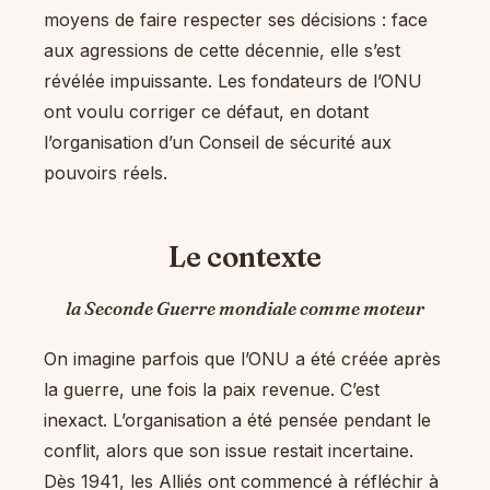
moyens de faire respecter ses décisions : face
aux agressions de cette décennie, elle s’est
révélée impuissante. Les fondateurs de l’ONU
ont voulu corriger ce défaut, en dotant
l’organisation d’un Conseil de sécurité aux
pouvoirs réels.
Le contexte
la Seconde Guerre mondiale comme moteur
On imagine parfois que l’ONU a été créée après
la guerre, une fois la paix revenue. C’est
inexact. L’organisation a été pensée pendant le
conflit, alors que son issue restait incertaine.
Dès 1941, les Alliés ont commencé à réfléchir à