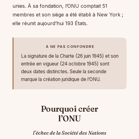
unies. À sa fondation, l’ONU comptait 51
membres et son siège a été établi à New York ;
elle réunit aujourd’hui 193 États.
À NE PAS CONFONDRE
La signature de la Charte (26 juin 1945) et son
entrée en vigueur (24 octobre 1945) sont
deux dates distinctes. Seule la seconde
marque la création juridique de l’ONU.
Pourquoi créer
l’ONU
l’échec de la Société des Nations