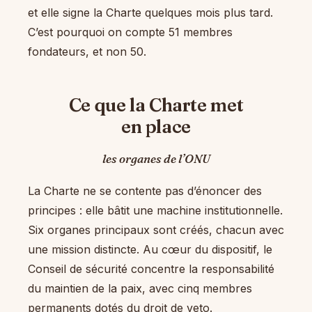
et elle signe la Charte quelques mois plus tard.
C’est pourquoi on compte 51 membres
fondateurs, et non 50.
Ce que la Charte met
en place
les organes de l’ONU
La Charte ne se contente pas d’énoncer des
principes : elle bâtit une machine institutionnelle.
Six organes principaux sont créés, chacun avec
une mission distincte. Au cœur du dispositif, le
Conseil de sécurité concentre la responsabilité
du maintien de la paix, avec cinq membres
permanents dotés du droit de veto.