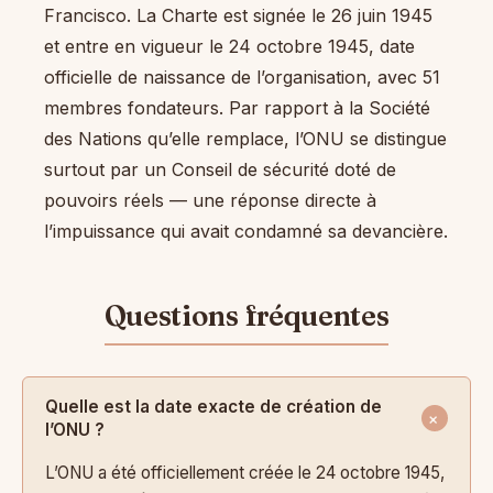
Francisco. La Charte est signée le 26 juin 1945
et entre en vigueur le 24 octobre 1945, date
officielle de naissance de l’organisation, avec 51
membres fondateurs. Par rapport à la Société
des Nations qu’elle remplace, l’ONU se distingue
surtout par un Conseil de sécurité doté de
pouvoirs réels — une réponse directe à
l’impuissance qui avait condamné sa devancière.
Quelle est la date exacte de création de
l’ONU ?
L’ONU a été officiellement créée le 24 octobre 1945,