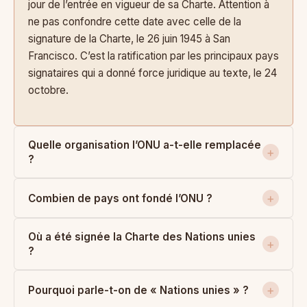
jour de l’entrée en vigueur de sa Charte. Attention à
ne pas confondre cette date avec celle de la
signature de la Charte, le 26 juin 1945 à San
Francisco. C’est la ratification par les principaux pays
signataires qui a donné force juridique au texte, le 24
octobre.
Quelle organisation l’ONU a-t-elle remplacée
?
Combien de pays ont fondé l’ONU ?
Où a été signée la Charte des Nations unies
?
Pourquoi parle-t-on de « Nations unies » ?