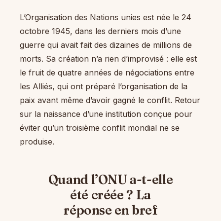
L’Organisation des Nations unies est née le 24
octobre 1945, dans les derniers mois d’une
guerre qui avait fait des dizaines de millions de
morts. Sa création n’a rien d’improvisé : elle est
le fruit de quatre années de négociations entre
les Alliés, qui ont préparé l’organisation de la
paix avant même d’avoir gagné le conflit. Retour
sur la naissance d’une institution conçue pour
éviter qu’un troisième conflit mondial ne se
produise.
Quand l’ONU a-t-elle
été créée ? La
réponse en bref