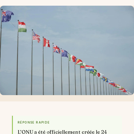
RÉPONSE RAPIDE
L’ONU a été officiellement créée le 24