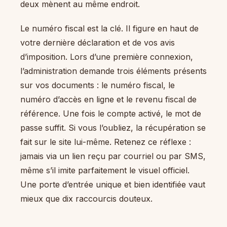
deux mènent au même endroit.
Le numéro fiscal est la clé. Il figure en haut de
votre dernière déclaration et de vos avis
d’imposition. Lors d’une première connexion,
l’administration demande trois éléments présents
sur vos documents : le numéro fiscal, le
numéro d’accès en ligne et le revenu fiscal de
référence. Une fois le compte activé, le mot de
passe suffit. Si vous l’oubliez, la récupération se
fait sur le site lui-même. Retenez ce réflexe :
jamais via un lien reçu par courriel ou par SMS,
même s’il imite parfaitement le visuel officiel.
Une porte d’entrée unique et bien identifiée vaut
mieux que dix raccourcis douteux.