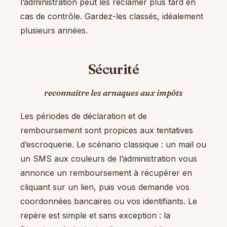
l’administration peut les réclamer plus tard en
cas de contrôle. Gardez-les classés, idéalement
plusieurs années.
Sécurité
reconnaître les arnaques aux impôts
Les périodes de déclaration et de
remboursement sont propices aux tentatives
d’escroquerie. Le scénario classique : un mail ou
un SMS aux couleurs de l’administration vous
annonce un remboursement à récupérer en
cliquant sur un lien, puis vous demande vos
coordonnées bancaires ou vos identifiants. Le
repère est simple et sans exception : la