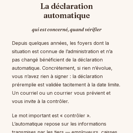
La déclaration
automatique
qui est concerné, quand vérifier
Depuis quelques années, les foyers dont la
situation est connue de l’administration et n’a
pas changé bénéficient de la déclaration
automatique. Concrètement, si rien n’évolue,
vous n’avez rien à signer : la déclaration
préremplie est validée tacitement à la date limite.
Un courriel ou un courrier vous prévient et
vous invite à la contrôler.
Le mot important est « contrôler ».
L’automatique repose sur les informations
transmises par les tiers — employeurs, caisses