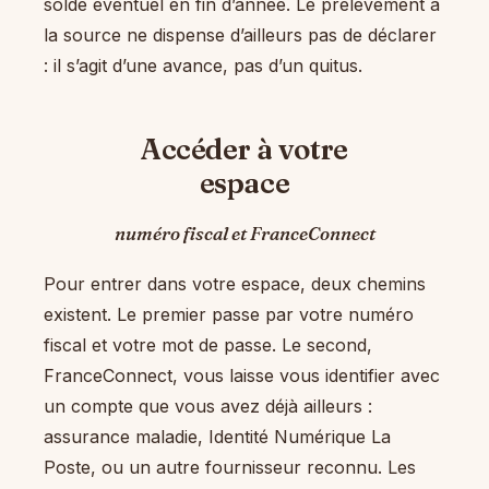
solde éventuel en fin d’année. Le prélèvement à
la source ne dispense d’ailleurs pas de déclarer
: il s’agit d’une avance, pas d’un quitus.
Accéder à votre
espace
numéro fiscal et FranceConnect
Pour entrer dans votre espace, deux chemins
existent. Le premier passe par votre numéro
fiscal et votre mot de passe. Le second,
FranceConnect, vous laisse vous identifier avec
un compte que vous avez déjà ailleurs :
assurance maladie, Identité Numérique La
Poste, ou un autre fournisseur reconnu. Les