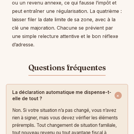
ou un revenu annexe, ce qui fausse l’impôt et
peut entraîner une régularisation. La quatrième :
laisser filer la date limite de sa zone, avec à la
clé une majoration. Chacune se prévient par
une simple relecture attentive et le bon réflexe
d’adresse.
La déclaration automatique me dispense-t-
elle de tout ?
Non. Si votre situation n’a pas changé, vous n’avez
rien à signer, mais vous devez vérifier les éléments
préremplis. Tout changement de situation familiale,
tout nouveau revenu ou tout avantage fiscal à