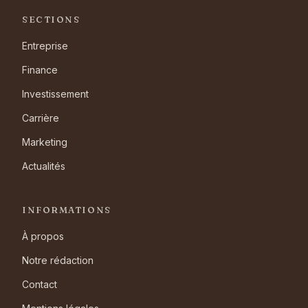
SECTIONS
Entreprise
Finance
Investissement
Carrière
Marketing
Actualités
INFORMATIONS
À propos
Notre rédaction
Contact