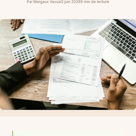
Par Margaux Vassal
2 juin 2026
9 min de lecture