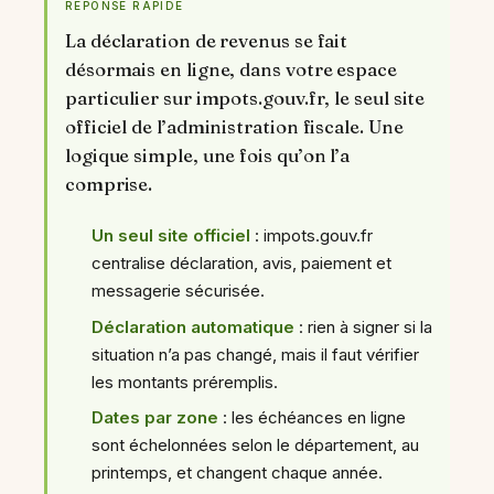
RÉPONSE RAPIDE
La déclaration de revenus se fait
désormais en ligne, dans votre espace
particulier sur impots.gouv.fr, le seul site
officiel de l’administration fiscale. Une
logique simple, une fois qu’on l’a
comprise.
Un seul site officiel
: impots.gouv.fr
centralise déclaration, avis, paiement et
messagerie sécurisée.
Déclaration automatique
: rien à signer si la
situation n’a pas changé, mais il faut vérifier
les montants préremplis.
Dates par zone
: les échéances en ligne
sont échelonnées selon le département, au
printemps, et changent chaque année.