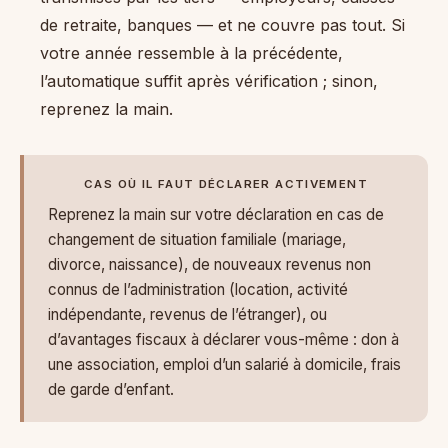
de retraite, banques — et ne couvre pas tout. Si
votre année ressemble à la précédente,
l’automatique suffit après vérification ; sinon,
reprenez la main.
CAS OÙ IL FAUT DÉCLARER ACTIVEMENT
Reprenez la main sur votre déclaration en cas de
changement de situation familiale (mariage,
divorce, naissance), de nouveaux revenus non
connus de l’administration (location, activité
indépendante, revenus de l’étranger), ou
d’avantages fiscaux à déclarer vous-même : don à
une association, emploi d’un salarié à domicile, frais
de garde d’enfant.