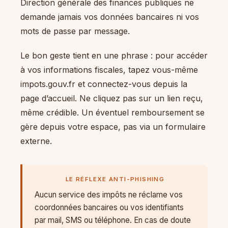
Direction générale des finances publiques ne
demande jamais vos données bancaires ni vos
mots de passe par message.
Le bon geste tient en une phrase : pour accéder
à vos informations fiscales, tapez vous-même
impots.gouv.fr et connectez-vous depuis la
page d’accueil. Ne cliquez pas sur un lien reçu,
même crédible. Un éventuel remboursement se
gère depuis votre espace, pas via un formulaire
externe.
LE RÉFLEXE ANTI-PHISHING
Aucun service des impôts ne réclame vos
coordonnées bancaires ou vos identifiants
par mail, SMS ou téléphone. En cas de doute