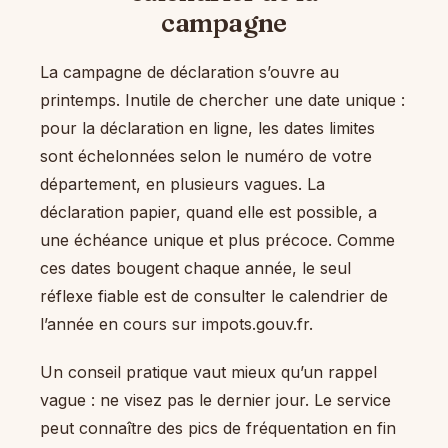
campagne
La campagne de déclaration s’ouvre au
printemps. Inutile de chercher une date unique :
pour la déclaration en ligne, les dates limites
sont échelonnées selon le numéro de votre
département, en plusieurs vagues. La
déclaration papier, quand elle est possible, a
une échéance unique et plus précoce. Comme
ces dates bougent chaque année, le seul
réflexe fiable est de consulter le calendrier de
l’année en cours sur impots.gouv.fr.
Un conseil pratique vaut mieux qu’un rappel
vague : ne visez pas le dernier jour. Le service
peut connaître des pics de fréquentation en fin