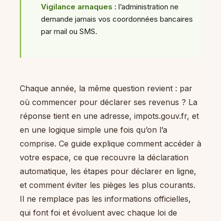
Vigilance arnaques
: l’administration ne
demande jamais vos coordonnées bancaires
par mail ou SMS.
Chaque année, la même question revient : par
où commencer pour déclarer ses revenus ? La
réponse tient en une adresse, impots.gouv.fr, et
en une logique simple une fois qu’on l’a
comprise. Ce guide explique comment accéder à
votre espace, ce que recouvre la déclaration
automatique, les étapes pour déclarer en ligne,
et comment éviter les pièges les plus courants.
Il ne remplace pas les informations officielles,
qui font foi et évoluent avec chaque loi de