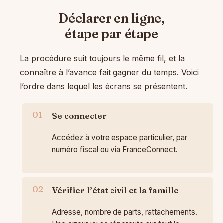
Déclarer en ligne,
étape par étape
La procédure suit toujours le même fil, et la
connaître à l’avance fait gagner du temps. Voici
l’ordre dans lequel les écrans se présentent.
Se connecter
Accédez à votre espace particulier, par
numéro fiscal ou via FranceConnect.
Vérifier l’état civil et la famille
Adresse, nombre de parts, rattachements.