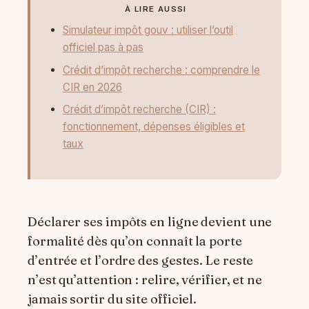
À LIRE AUSSI
Simulateur impôt gouv : utiliser l’outil
officiel pas à pas
Crédit d’impôt recherche : comprendre le
CIR en 2026
Crédit d’impôt recherche (CIR) :
fonctionnement, dépenses éligibles et
taux
Déclarer ses impôts en ligne devient une
formalité dès qu’on connaît la porte
d’entrée et l’ordre des gestes. Le reste
n’est qu’attention : relire, vérifier, et ne
jamais sortir du site officiel.