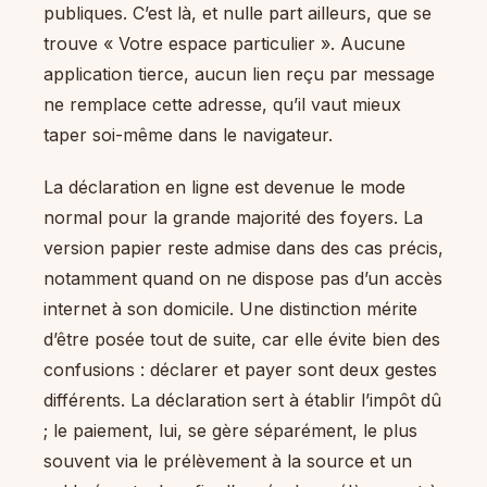
publiques. C’est là, et nulle part ailleurs, que se
trouve « Votre espace particulier ». Aucune
application tierce, aucun lien reçu par message
ne remplace cette adresse, qu’il vaut mieux
taper soi-même dans le navigateur.
La déclaration en ligne est devenue le mode
normal pour la grande majorité des foyers. La
version papier reste admise dans des cas précis,
notamment quand on ne dispose pas d’un accès
internet à son domicile. Une distinction mérite
d’être posée tout de suite, car elle évite bien des
confusions : déclarer et payer sont deux gestes
différents. La déclaration sert à établir l’impôt dû
; le paiement, lui, se gère séparément, le plus
souvent via le prélèvement à la source et un