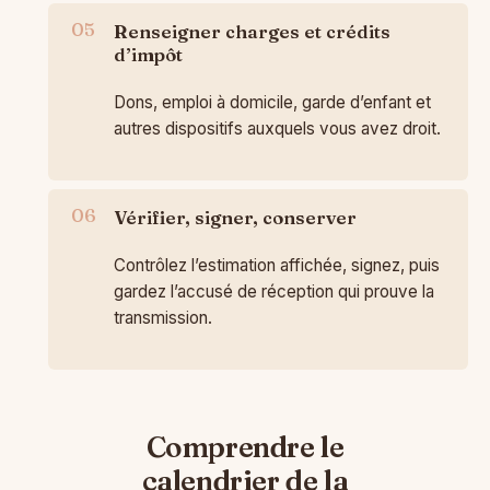
Renseigner charges et crédits
d’impôt
Dons, emploi à domicile, garde d’enfant et
autres dispositifs auxquels vous avez droit.
Vérifier, signer, conserver
Contrôlez l’estimation affichée, signez, puis
gardez l’accusé de réception qui prouve la
transmission.
Comprendre le
calendrier de la