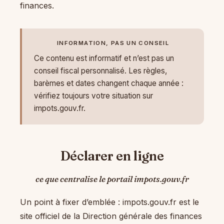
finances.
INFORMATION, PAS UN CONSEIL
Ce contenu est informatif et n’est pas un
conseil fiscal personnalisé. Les règles,
barèmes et dates changent chaque année :
vérifiez toujours votre situation sur
impots.gouv.fr.
Déclarer en ligne
ce que centralise le portail impots.gouv.fr
Un point à fixer d’emblée : impots.gouv.fr est le
site officiel de la Direction générale des finances