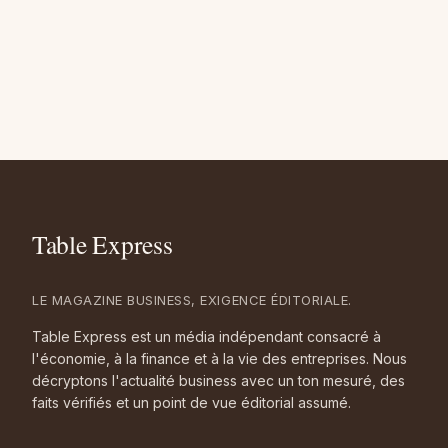
LE MAGAZINE BUSINESS, EXIGENCE ÉDITORIALE.
Table Express est un média indépendant consacré à
l'économie, à la finance et à la vie des entreprises. Nous
décryptons l'actualité business avec un ton mesuré, des
faits vérifiés et un point de vue éditorial assumé.