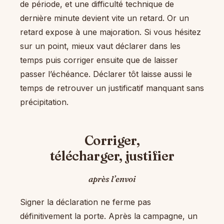
de période, et une difficulté technique de
dernière minute devient vite un retard. Or un
retard expose à une majoration. Si vous hésitez
sur un point, mieux vaut déclarer dans les
temps puis corriger ensuite que de laisser
passer l’échéance. Déclarer tôt laisse aussi le
temps de retrouver un justificatif manquant sans
précipitation.
Corriger,
télécharger, justifier
après l’envoi
Signer la déclaration ne ferme pas
définitivement la porte. Après la campagne, un