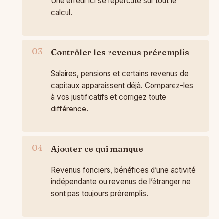
Une erreur ici se répercute sur tout le
calcul.
Contrôler les revenus préremplis
Salaires, pensions et certains revenus de
capitaux apparaissent déjà. Comparez-les
à vos justificatifs et corrigez toute
différence.
Ajouter ce qui manque
Revenus fonciers, bénéfices d’une activité
indépendante ou revenus de l’étranger ne
sont pas toujours préremplis.