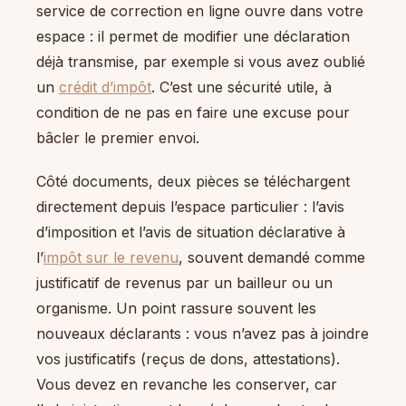
service de correction en ligne ouvre dans votre
espace : il permet de modifier une déclaration
déjà transmise, par exemple si vous avez oublié
un
crédit d’impôt
. C’est une sécurité utile, à
condition de ne pas en faire une excuse pour
bâcler le premier envoi.
Côté documents, deux pièces se téléchargent
directement depuis l’espace particulier : l’avis
d’imposition et l’avis de situation déclarative à
l’
impôt sur le revenu
, souvent demandé comme
justificatif de revenus par un bailleur ou un
organisme. Un point rassure souvent les
nouveaux déclarants : vous n’avez pas à joindre
vos justificatifs (reçus de dons, attestations).
Vous devez en revanche les conserver, car