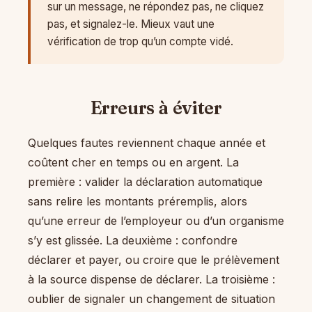
sur un message, ne répondez pas, ne cliquez
pas, et signalez-le. Mieux vaut une
vérification de trop qu’un compte vidé.
Erreurs à éviter
Quelques fautes reviennent chaque année et
coûtent cher en temps ou en argent. La
première : valider la déclaration automatique
sans relire les montants préremplis, alors
qu’une erreur de l’employeur ou d’un organisme
s’y est glissée. La deuxième : confondre
déclarer et payer, ou croire que le prélèvement
à la source dispense de déclarer. La troisième :
oublier de signaler un changement de situation