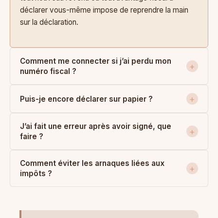
déclarer vous-même impose de reprendre la main
sur la déclaration.
Comment me connecter si j’ai perdu mon
numéro fiscal ?
Puis-je encore déclarer sur papier ?
J’ai fait une erreur après avoir signé, que
faire ?
Comment éviter les arnaques liées aux
impôts ?