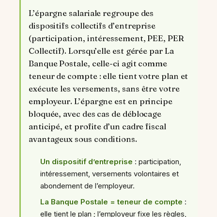
L’épargne salariale regroupe des
dispositifs collectifs d’entreprise
(participation, intéressement, PEE, PER
Collectif). Lorsqu’elle est gérée par La
Banque Postale, celle-ci agit comme
teneur de compte : elle tient votre plan et
exécute les versements, sans être votre
employeur. L’épargne est en principe
bloquée, avec des cas de déblocage
anticipé, et profite d’un cadre fiscal
avantageux sous conditions.
Un dispositif d’entreprise
: participation,
intéressement, versements volontaires et
abondement de l’employeur.
La Banque Postale = teneur de compte
:
elle tient le plan ; l’employeur fixe les règles,