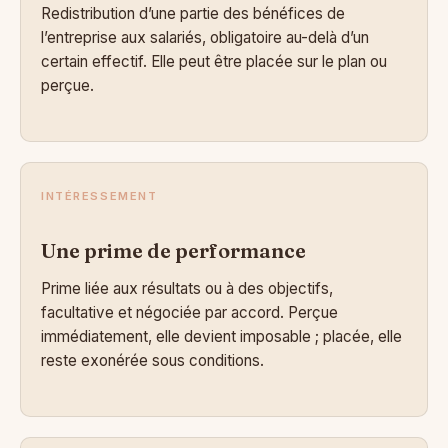
Redistribution d’une partie des bénéfices de
l’entreprise aux salariés, obligatoire au-delà d’un
certain effectif. Elle peut être placée sur le plan ou
perçue.
INTÉRESSEMENT
Une prime de performance
Prime liée aux résultats ou à des objectifs,
facultative et négociée par accord. Perçue
immédiatement, elle devient imposable ; placée, elle
reste exonérée sous conditions.