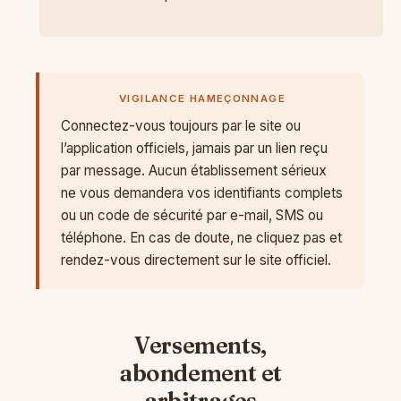
VIGILANCE HAMEÇONNAGE
Connectez-vous toujours par le site ou
l’application officiels, jamais par un lien reçu
par message. Aucun établissement sérieux
ne vous demandera vos identifiants complets
ou un code de sécurité par e-mail, SMS ou
téléphone. En cas de doute, ne cliquez pas et
rendez-vous directement sur le site officiel.
Versements,
abondement et