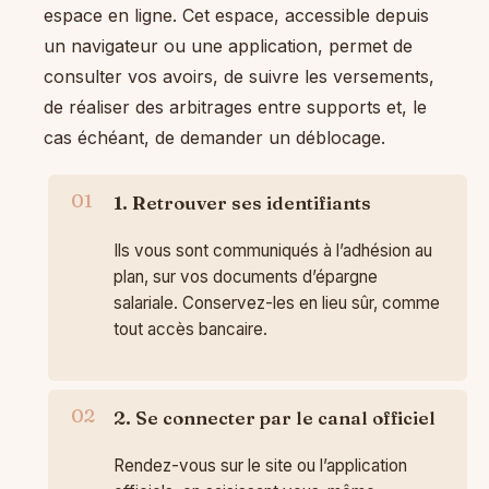
espace en ligne. Cet espace, accessible depuis
un navigateur ou une application, permet de
consulter vos avoirs, de suivre les versements,
de réaliser des arbitrages entre supports et, le
cas échéant, de demander un déblocage.
1. Retrouver ses identifiants
Ils vous sont communiqués à l’adhésion au
plan, sur vos documents d’épargne
salariale. Conservez-les en lieu sûr, comme
tout accès bancaire.
2. Se connecter par le canal officiel
Rendez-vous sur le site ou l’application