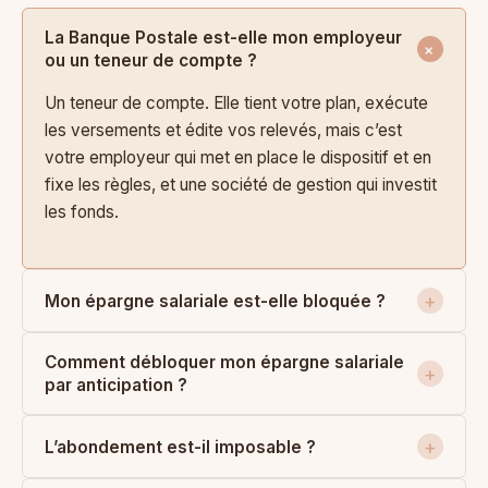
La Banque Postale est-elle mon employeur
ou un teneur de compte ?
Un teneur de compte. Elle tient votre plan, exécute
les versements et édite vos relevés, mais c’est
votre employeur qui met en place le dispositif et en
fixe les règles, et une société de gestion qui investit
les fonds.
Mon épargne salariale est-elle bloquée ?
Comment débloquer mon épargne salariale
par anticipation ?
L’abondement est-il imposable ?