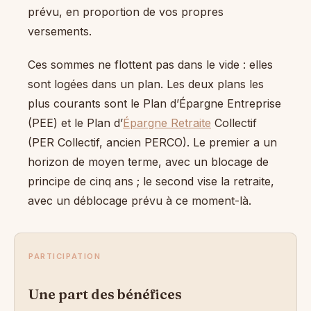
prévu, en proportion de vos propres
versements.
Ces sommes ne flottent pas dans le vide : elles
sont logées dans un plan. Les deux plans les
plus courants sont le Plan d’Épargne Entreprise
(PEE) et le Plan d’
Épargne Retraite
Collectif
(PER Collectif, ancien PERCO). Le premier a un
horizon de moyen terme, avec un blocage de
principe de cinq ans ; le second vise la retraite,
avec un déblocage prévu à ce moment-là.
PARTICIPATION
Une part des bénéfices