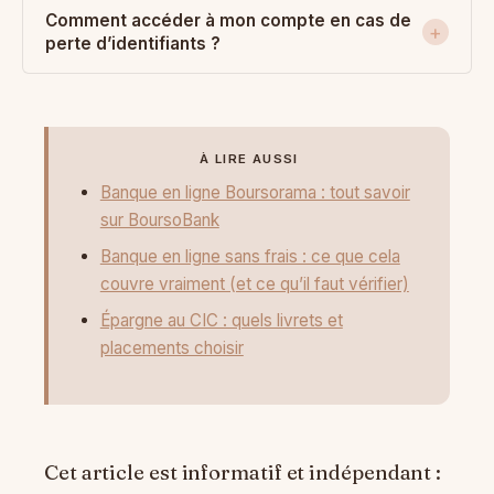
Comment accéder à mon compte en cas de
perte d’identifiants ?
À LIRE AUSSI
Banque en ligne Boursorama : tout savoir
sur BoursoBank
Banque en ligne sans frais : ce que cela
couvre vraiment (et ce qu’il faut vérifier)
Épargne au CIC : quels livrets et
placements choisir
Cet article est informatif et indépendant :