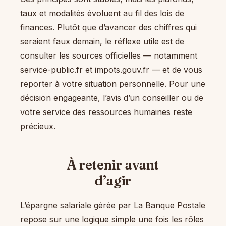
taux et modalités évoluent au fil des lois de
finances. Plutôt que d’avancer des chiffres qui
seraient faux demain, le réflexe utile est de
consulter les sources officielles — notamment
service-public.fr et impots.gouv.fr — et de vous
reporter à votre situation personnelle. Pour une
décision engageante, l’avis d’un conseiller ou de
votre service des ressources humaines reste
précieux.
À retenir avant
d’agir
L’épargne salariale gérée par La Banque Postale
repose sur une logique simple une fois les rôles