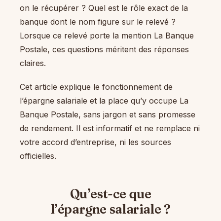
on le récupérer ? Quel est le rôle exact de la
banque dont le nom figure sur le relevé ?
Lorsque ce relevé porte la mention La Banque
Postale, ces questions méritent des réponses
claires.
Cet article explique le fonctionnement de
l’épargne salariale et la place qu’y occupe La
Banque Postale, sans jargon et sans promesse
de rendement. Il est informatif et ne remplace ni
votre accord d’entreprise, ni les sources
officielles.
Qu’est-ce que
l’épargne salariale ?