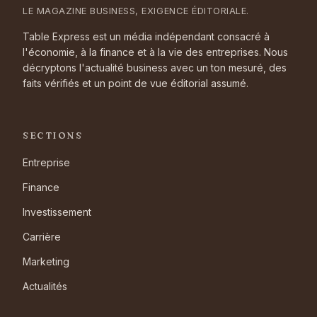
LE MAGAZINE BUSINESS, EXIGENCE ÉDITORIALE.
Table Express est un média indépendant consacré à
l'économie, à la finance et à la vie des entreprises. Nous
décryptons l'actualité business avec un ton mesuré, des
faits vérifiés et un point de vue éditorial assumé.
SECTIONS
Entreprise
Finance
Investissement
Carrière
Marketing
Actualités