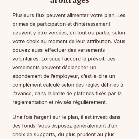
arbitrages
Plusieurs flux peuvent alimenter votre plan. Les
primes de participation et d’intéressement
peuvent y être versées, en tout ou partie, selon
votre choix au moment de leur attribution. Vous
pouvez aussi effectuer des versements
volontaires. Lorsque l’accord le prévoit, ces
versements peuvent déclencher un
abondement de l’employeur, c’est-à-dire un
complément calculé selon des règles définies à
l’avance, dans la limite de plafonds fixés par la
réglementation et révisés régulièrement.
Une fois l’argent sur le plan, il est investi dans
des fonds. Vous disposez généralement d’un
choix de supports, du plus prudent au plus