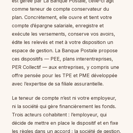
est gérée par La Banque Postale, celle-ci agit
comme teneur de compte conservateur du
plan. Concrètement, elle ouvre et tient votre
compte d’épargne salariale, enregistre et
exécute les versements, conserve vos avoirs,
édite les relevés et met à votre disposition un
espace de gestion. La Banque Postale propose
ces dispositifs — PEE, plans interentreprises,
PER Collectif — aux entreprises, y compris une
offre pensée pour les TPE et PME développée
avec l’expertise de sa filiale assurantielle.
Le teneur de compte n’est ni votre employeur,
ni la société qui gère financièrement les fonds.
Trois acteurs cohabitent : l’employeur, qui
décide de mettre en place le dispositif et en fixe
les règles dans un accord ; la société de gestion,