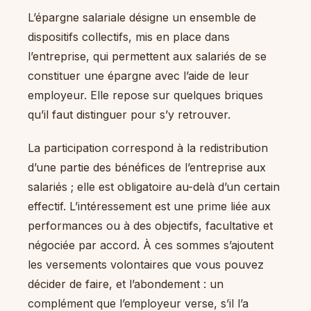
L’épargne salariale désigne un ensemble de
dispositifs collectifs, mis en place dans
l’entreprise, qui permettent aux salariés de se
constituer une épargne avec l’aide de leur
employeur. Elle repose sur quelques briques
qu’il faut distinguer pour s’y retrouver.
La participation correspond à la redistribution
d’une partie des bénéfices de l’entreprise aux
salariés ; elle est obligatoire au-delà d’un certain
effectif. L’intéressement est une prime liée aux
performances ou à des objectifs, facultative et
négociée par accord. À ces sommes s’ajoutent
les versements volontaires que vous pouvez
décider de faire, et l’abondement : un
complément que l’employeur verse, s’il l’a