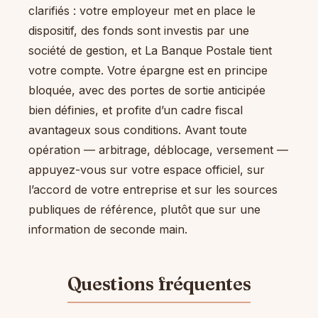
clarifiés : votre employeur met en place le
dispositif, des fonds sont investis par une
société de gestion, et La Banque Postale tient
votre compte. Votre épargne est en principe
bloquée, avec des portes de sortie anticipée
bien définies, et profite d’un cadre fiscal
avantageux sous conditions. Avant toute
opération — arbitrage, déblocage, versement —
appuyez-vous sur votre espace officiel, sur
l’accord de votre entreprise et sur les sources
publiques de référence, plutôt que sur une
information de seconde main.