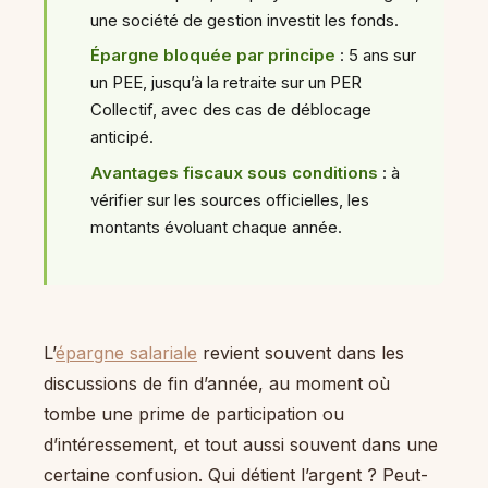
une société de gestion investit les fonds.
Épargne bloquée par principe
: 5 ans sur
un PEE, jusqu’à la retraite sur un PER
Collectif, avec des cas de déblocage
anticipé.
Avantages fiscaux sous conditions
: à
vérifier sur les sources officielles, les
montants évoluant chaque année.
L’
épargne salariale
revient souvent dans les
discussions de fin d’année, au moment où
tombe une prime de participation ou
d’intéressement, et tout aussi souvent dans une
certaine confusion. Qui détient l’argent ? Peut-