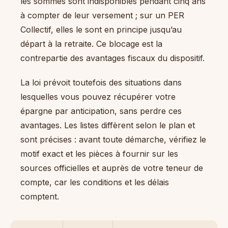
les sommes sont indisponibles pendant cinq ans
à compter de leur versement ; sur un PER
Collectif, elles le sont en principe jusqu’au
départ à la retraite. Ce blocage est la
contrepartie des avantages fiscaux du dispositif.
La loi prévoit toutefois des situations dans
lesquelles vous pouvez récupérer votre
épargne par anticipation, sans perdre ces
avantages. Les listes diffèrent selon le plan et
sont précises : avant toute démarche, vérifiez le
motif exact et les pièces à fournir sur les
sources officielles et auprès de votre teneur de
compte, car les conditions et les délais
comptent.