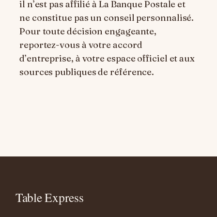
il n’est pas affilié à La Banque Postale et
ne constitue pas un conseil personnalisé.
Pour toute décision engageante,
reportez-vous à votre accord
d’entreprise, à votre espace officiel et aux
sources publiques de référence.