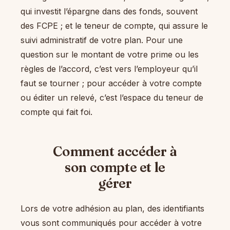
qui investit l’épargne dans des fonds, souvent
des FCPE ; et le teneur de compte, qui assure le
suivi administratif de votre plan. Pour une
question sur le montant de votre prime ou les
règles de l’accord, c’est vers l’employeur qu’il
faut se tourner ; pour accéder à votre compte
ou éditer un relevé, c’est l’espace du teneur de
compte qui fait foi.
Comment accéder à
son compte et le
gérer
Lors de votre adhésion au plan, des identifiants
vous sont communiqués pour accéder à votre