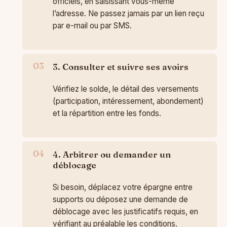
officiels, en saisissant vous-même
l’adresse. Ne passez jamais par un lien reçu
par e-mail ou par SMS.
3. Consulter et suivre ses avoirs
Vérifiez le solde, le détail des versements
(participation, intéressement, abondement)
et la répartition entre les fonds.
4. Arbitrer ou demander un
déblocage
Si besoin, déplacez votre épargne entre
supports ou déposez une demande de
déblocage avec les justificatifs requis, en
vérifiant au préalable les conditions.