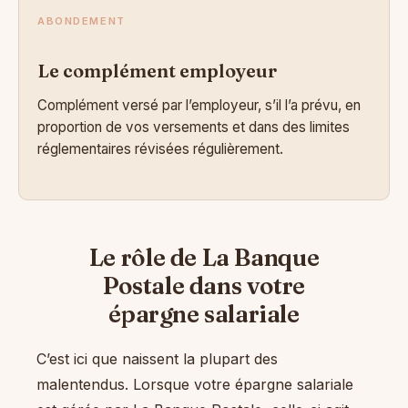
ABONDEMENT
Le complément employeur
Complément versé par l’employeur, s’il l’a prévu, en
proportion de vos versements et dans des limites
réglementaires révisées régulièrement.
Le rôle de La Banque
Postale dans votre
épargne salariale
C’est ici que naissent la plupart des
malentendus. Lorsque votre épargne salariale