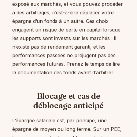
exposé aux marchés, et vous pouvez procéder
à des arbitrages, c’est-à-dire déplacer votre
épargne d’un fonds à un autre. Ces choix
engagent un risque de perte en capital lorsque
les supports sont investis sur les marchés : il
n’existe pas de rendement garanti, et les
performances passées ne préjugent pas des
performances futures. Prenez le temps de lire
la documentation des fonds avant d’arbitrer.
Blocage et cas de
déblocage anticipé
L’épargne salariale est, par principe, une
épargne de moyen ou long terme. Sur un PEE,