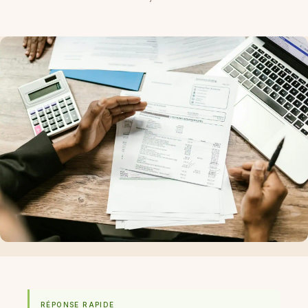
RÉPONSE RAPIDE