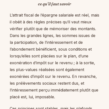
ce qu’il faut savoir
L’attrait fiscal de l’épargne salariale est réel, mais
il obéit à des règles précises qu’il vaut mieux
vérifier plutôt que de mémoriser des montants.
Dans les grandes lignes, les sommes issues de
la participation, de l’intéressement et de
l’abondement bénéficient, sous conditions et
lorsqu’elles sont placées sur le plan, d’une
exonération d’impôt sur le revenu ; à la sortie,
les plus-values réalisées sont également
exonérées d’impôt sur le revenu. En revanche,
les prélèvements sociaux restent dus, et
l’intéressement perçu immédiatement plutôt que
placé est, lui, imposable.
Ces principes sont stables, mais les plafonds,