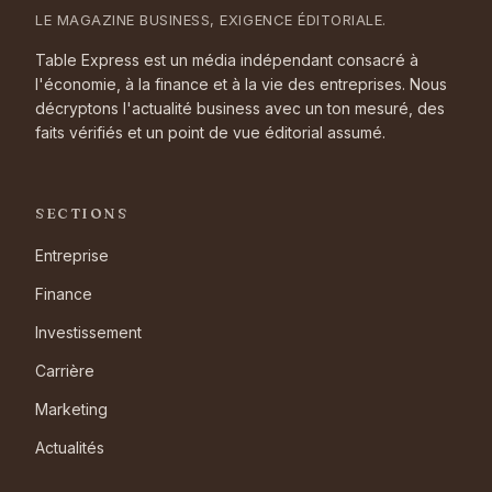
LE MAGAZINE BUSINESS, EXIGENCE ÉDITORIALE.
Table Express est un média indépendant consacré à
l'économie, à la finance et à la vie des entreprises. Nous
décryptons l'actualité business avec un ton mesuré, des
faits vérifiés et un point de vue éditorial assumé.
SECTIONS
Entreprise
Finance
Investissement
Carrière
Marketing
Actualités