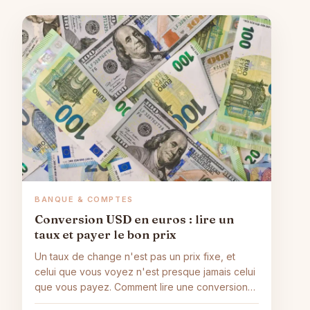
BANQUE & COMPTES
Conversion USD en euros : lire un
taux et payer le bon prix
Un taux de change n'est pas un prix fixe, et
celui que vous voyez n'est presque jamais celui
que vous payez. Comment lire une conversion
de dollars en euros et en repérer le vrai coût,