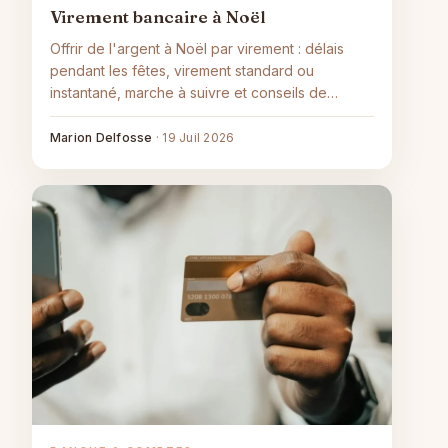
Virement bancaire à Noël
Offrir de l'argent à Noël par virement : délais
pendant les fêtes, virement standard ou
instantané, marche à suivre et conseils de
sécurité.
Marion Delfosse
·
19 Juil 2026