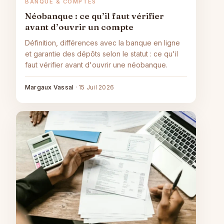
BANQUE & COMPTES
Néobanque : ce qu’il faut vérifier
avant d’ouvrir un compte
Définition, différences avec la banque en ligne
et garantie des dépôts selon le statut : ce qu'il
faut vérifier avant d'ouvrir une néobanque.
Margaux Vassal
·
15 Juil 2026