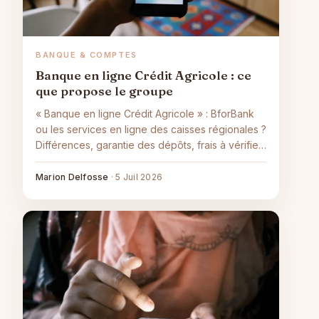
BANQUE & COMPTES
Banque en ligne Crédit Agricole : ce
que propose le groupe
« Banque en ligne Crédit Agricole » : BforBank
ou les services en ligne des caisses régionales ?
Différences, garantie des dépôts, frais à vérifier
et mobilité bancaire.
Marion Delfosse
·
5 Juil 2026