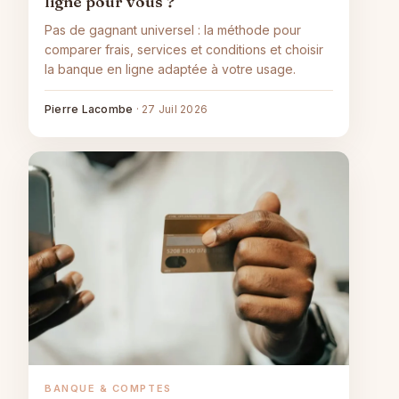
ligne pour vous ?
Pas de gagnant universel : la méthode pour
comparer frais, services et conditions et choisir
la banque en ligne adaptée à votre usage.
Pierre Lacombe
·
27 Juil 2026
BANQUE & COMPTES