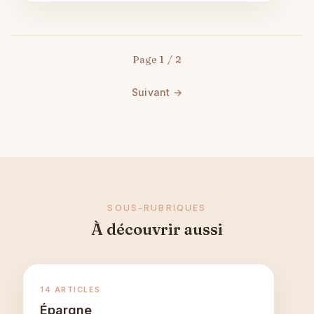
Page 1 / 2
Suivant →
SOUS-RUBRIQUES
À découvrir aussi
14 ARTICLES
Épargne