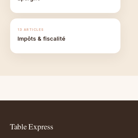
13 ARTICLES
Impôts & fiscalité