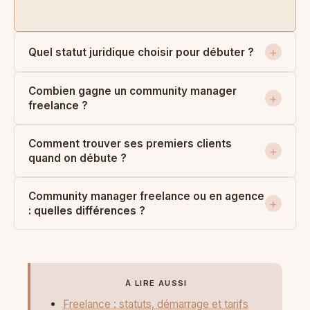
Quel statut juridique choisir pour débuter ?
Combien gagne un community manager
freelance ?
Comment trouver ses premiers clients
quand on débute ?
Community manager freelance ou en agence
: quelles différences ?
À LIRE AUSSI
Freelance : statuts, démarrage et tarifs