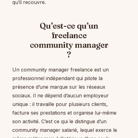
qu’il recouvre.
Qu’est-ce qu’un
freelance
community manager
?
Un community manager freelance est un
professionnel indépendant qui pilote la
présence d’une marque sur les réseaux
sociaux. Il ne dépend d’aucun employeur
unique : il travaille pour plusieurs clients,
facture ses prestations et organise lui-même
son activité. C’est ce qui le distingue d’un
community manager salarié, lequel exerce le