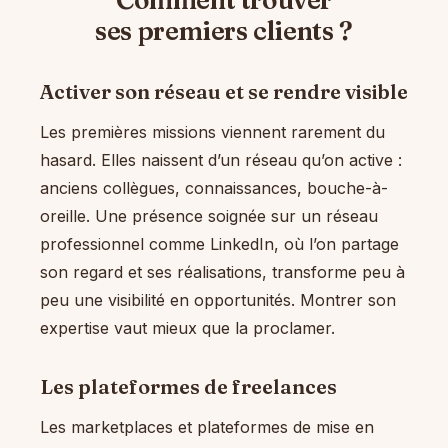
Comment trouver
ses premiers clients ?
Activer son réseau et se rendre visible
Les premières missions viennent rarement du
hasard. Elles naissent d’un réseau qu’on active :
anciens collègues, connaissances, bouche-à-
oreille. Une présence soignée sur un réseau
professionnel comme LinkedIn, où l’on partage
son regard et ses réalisations, transforme peu à
peu une visibilité en opportunités. Montrer son
expertise vaut mieux que la proclamer.
Les plateformes de freelances
Les marketplaces et plateformes de mise en