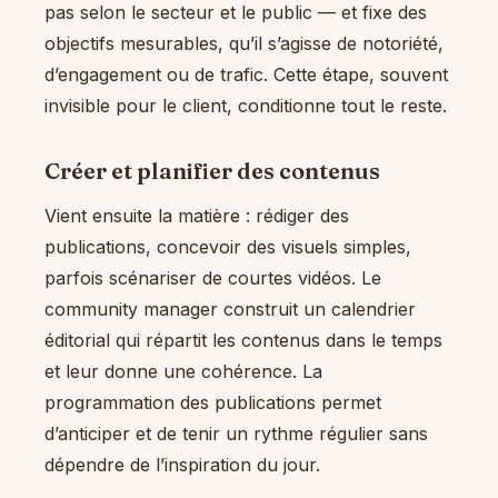
pas selon le secteur et le public — et fixe des
objectifs mesurables, qu’il s’agisse de notoriété,
d’engagement ou de trafic. Cette étape, souvent
invisible pour le client, conditionne tout le reste.
Créer et planifier des contenus
Vient ensuite la matière : rédiger des
publications, concevoir des visuels simples,
parfois scénariser de courtes vidéos. Le
community manager construit un calendrier
éditorial qui répartit les contenus dans le temps
et leur donne une cohérence. La
programmation des publications permet
d’anticiper et de tenir un rythme régulier sans
dépendre de l’inspiration du jour.