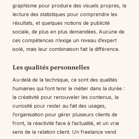
graphisme pour produire des visuels propres, la
lecture des statistiques pour comprendre les
résultats, et quelques notions de publicité
sociale, de plus en plus demandées. Aucune de
ces compétences n’exige un niveau d’expert
isolé, mais leur combinaison fait la différence.
Les qualités personnelles
Au-delà de la technique, ce sont des qualités
humaines qui font tenir le métier dans la durée :
la créativité pour renouveler les contenus, la
curiosité pour rester au fait des usages,
l’organisation pour gérer plusieurs clients de
front, la réactivité face à l’actualité, et un vrai
sens de la relation client. Un freelance vend