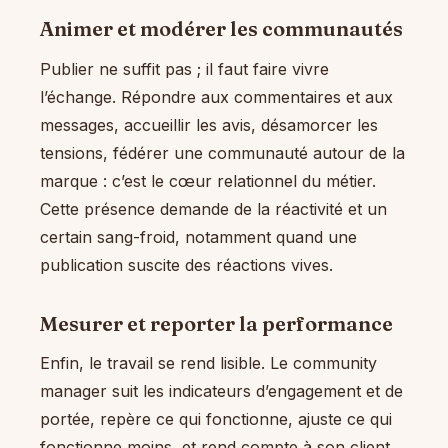
Animer et modérer les communautés
Publier ne suffit pas ; il faut faire vivre
l’échange. Répondre aux commentaires et aux
messages, accueillir les avis, désamorcer les
tensions, fédérer une communauté autour de la
marque : c’est le cœur relationnel du métier.
Cette présence demande de la réactivité et un
certain sang-froid, notamment quand une
publication suscite des réactions vives.
Mesurer et reporter la performance
Enfin, le travail se rend lisible. Le community
manager suit les indicateurs d’engagement et de
portée, repère ce qui fonctionne, ajuste ce qui
fonctionne moins, et rend compte à son client