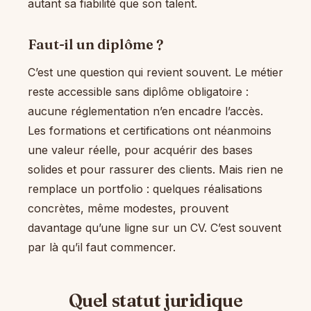
autant sa fiabilité que son talent.
Faut-il un diplôme ?
C’est une question qui revient souvent. Le métier
reste accessible sans diplôme obligatoire :
aucune réglementation n’en encadre l’accès.
Les formations et certifications ont néanmoins
une valeur réelle, pour acquérir des bases
solides et pour rassurer des clients. Mais rien ne
remplace un portfolio : quelques réalisations
concrètes, même modestes, prouvent
davantage qu’une ligne sur un CV. C’est souvent
par là qu’il faut commencer.
Quel statut juridique