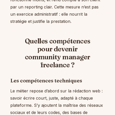
par un reporting clair. Cette mesure n’est pas
un exercice administratif : elle nourrit la
stratégie et justifie la prestation.
Quelles compétences
pour devenir
community manager
freelance ?
Les compétences techniques
Le métier repose d’abord sur la rédaction web :
savoir écrire court, juste, adapté à chaque
plateforme. S’y ajoutent la maîtrise des réseaux
sociaux et de leurs codes, des bases de