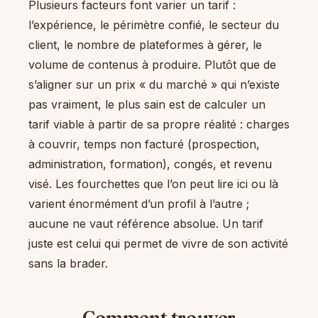
Plusieurs facteurs font varier un tarif :
l’expérience, le périmètre confié, le secteur du
client, le nombre de plateformes à gérer, le
volume de contenus à produire. Plutôt que de
s’aligner sur un prix « du marché » qui n’existe
pas vraiment, le plus sain est de calculer un
tarif viable à partir de sa propre réalité : charges
à couvrir, temps non facturé (prospection,
administration, formation), congés, et revenu
visé. Les fourchettes que l’on peut lire ici ou là
varient énormément d’un profil à l’autre ;
aucune ne vaut référence absolue. Un tarif
juste est celui qui permet de vivre de son activité
sans la brader.