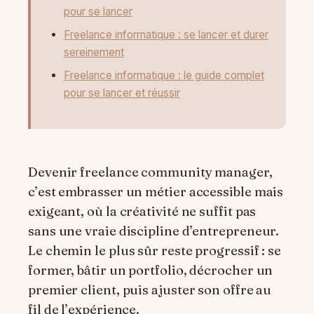
pour se lancer
Freelance informatique : se lancer et durer
sereinement
Freelance informatique : le guide complet
pour se lancer et réussir
Devenir freelance community manager,
c’est embrasser un métier accessible mais
exigeant, où la créativité ne suffit pas
sans une vraie discipline d’entrepreneur.
Le chemin le plus sûr reste progressif : se
former, bâtir un portfolio, décrocher un
premier client, puis ajuster son offre au
fil de l’expérience.