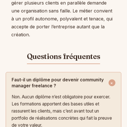
gérer plusieurs clients en parallèle demande
une organisation sans faille. Le métier convient
à un profil autonome, polyvalent et tenace, qui
accepte de porter l’entreprise autant que la
création.
Faut-il un diplôme pour devenir community
manager freelance ?
Non. Aucun diplôme n’est obligatoire pour exercer.
Les formations apportent des bases utiles et
rassurent les clients, mais c’est avant tout un
portfolio de réalisations concrètes qui fait la preuve
de votre valeur.