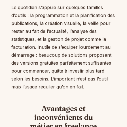
Le quotidien s’appuie sur quelques familles
d’outils : la programmation et la planification des
publications, la création visuelle, la veille pour
rester au fait de l’actualité, l’analyse des
statistiques, et la gestion de projet comme la
facturation. Inutile de s’équiper lourdement au
démarrage : beaucoup de solutions proposent
des versions gratuites parfaitement suffisantes
pour commencer, quitte à investir plus tard
selon les besoins. L’important n’est pas l’outil
mais l’usage régulier qu’on en fait.
Avantages et
inconvénients du
métier en freelance