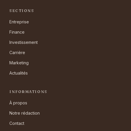
SECTIONS
Entreprise
Finance
Investissement
Carrière
Marketing
Actualités
INFORMATIONS
À propos
Notre rédaction
Contact