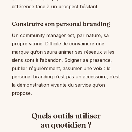
différence face à un prospect hésitant.
Construire son personal branding
Un community manager est, par nature, sa
propre vitrine. Difficile de convaincre une
marque qu’on saura animer ses réseaux si les
siens sont à l’abandon. Soigner sa présence,
publier régulièrement, assumer une voix : le
personal branding n’est pas un accessoire, c’est
la démonstration vivante du service qu’on
propose.
Quels outils utiliser
au quotidien ?