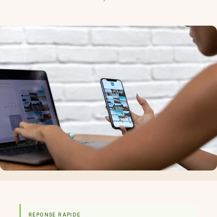
RÉPONSE RAPIDE