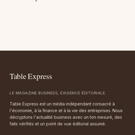
LE MAGAZINE BUSINESS, EXIGENCE ÉDITORIALE.
Table Express est un média indépendant consacré à
l'économie, à la finance et à la vie des entreprises. Nous
décryptons l'actualité business avec un ton mesuré, des
faits vérifiés et un point de vue éditorial assumé.