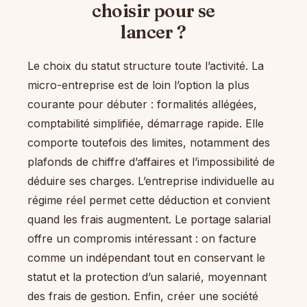
choisir pour se
lancer ?
Le choix du statut structure toute l’activité. La
micro-entreprise est de loin l’option la plus
courante pour débuter : formalités allégées,
comptabilité simplifiée, démarrage rapide. Elle
comporte toutefois des limites, notamment des
plafonds de chiffre d’affaires et l’impossibilité de
déduire ses charges. L’entreprise individuelle au
régime réel permet cette déduction et convient
quand les frais augmentent. Le portage salarial
offre un compromis intéressant : on facture
comme un indépendant tout en conservant le
statut et la protection d’un salarié, moyennant
des frais de gestion. Enfin, créer une société