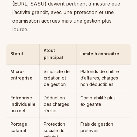
(EURL, SASU) devient pertinent à mesure que
l’activité grandit, avec une protection et une
optimisation accrues mais une gestion plus
lourde.
Atout
Statut
Limite à connaître
principal
Micro-
Simplicité de
Plafonds de chiffre
entreprise
création et
d’affaires, charges
de gestion
non déductibles
Entreprise
Déduction
Comptabilité plus
individuelle
des charges
exigeante
au réel
réelles
Portage
Protection
Frais de gestion
salarial
sociale du
prélevés
salariat