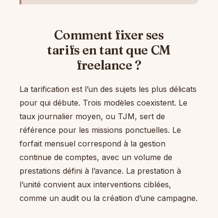
Comment fixer ses
tarifs en tant que CM
freelance ?
La tarification est l’un des sujets les plus délicats
pour qui débute. Trois modèles coexistent. Le
taux journalier moyen, ou TJM, sert de
référence pour les missions ponctuelles. Le
forfait mensuel correspond à la gestion
continue de comptes, avec un volume de
prestations défini à l’avance. La prestation à
l’unité convient aux interventions ciblées,
comme un audit ou la création d’une campagne.