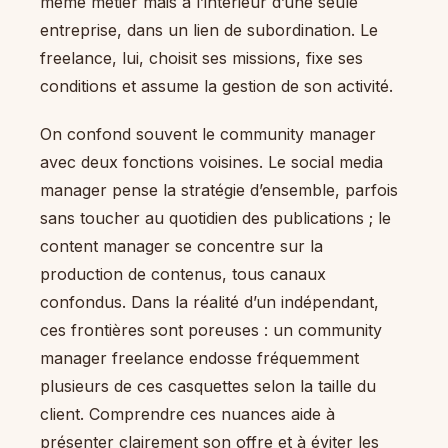
même métier mais à l’intérieur d’une seule
entreprise, dans un lien de subordination. Le
freelance, lui, choisit ses missions, fixe ses
conditions et assume la gestion de son activité.
On confond souvent le community manager
avec deux fonctions voisines. Le social media
manager pense la stratégie d’ensemble, parfois
sans toucher au quotidien des publications ; le
content manager se concentre sur la
production de contenus, tous canaux
confondus. Dans la réalité d’un indépendant,
ces frontières sont poreuses : un community
manager freelance endosse fréquemment
plusieurs de ces casquettes selon la taille du
client. Comprendre ces nuances aide à
présenter clairement son offre et à éviter les