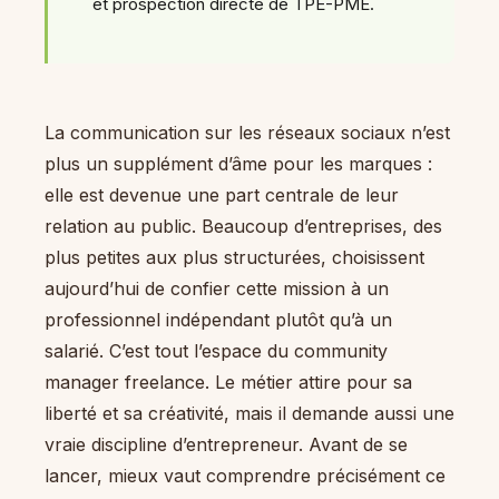
et prospection directe de TPE-PME.
La communication sur les réseaux sociaux n’est
plus un supplément d’âme pour les marques :
elle est devenue une part centrale de leur
relation au public. Beaucoup d’entreprises, des
plus petites aux plus structurées, choisissent
aujourd’hui de confier cette mission à un
professionnel indépendant plutôt qu’à un
salarié. C’est tout l’espace du community
manager freelance. Le métier attire pour sa
liberté et sa créativité, mais il demande aussi une
vraie discipline d’entrepreneur. Avant de se
lancer, mieux vaut comprendre précisément ce