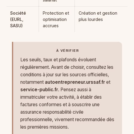
Société
Protection et
Création et gestion
(EURL,
optimisation
plus lourdes
SASU)
accrues
À VÉRIFIER
Les seuils, taux et plafonds évoluent
régulièrement. Avant de choisir, consultez les
conditions à jour sur les sources officielles,
notamment
autoentrepreneur.urssaf.fr
et
service-public.fr
. Pensez aussi à
immatriculer votre activité, à établir des
factures conformes et à souscrire une
assurance responsabilité civile
professionnelle, vivement recommandée dès
les premières missions.