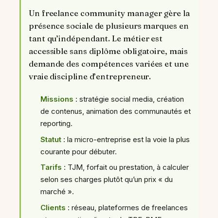
Un freelance community manager gère la
présence sociale de plusieurs marques en
tant qu’indépendant. Le métier est
accessible sans diplôme obligatoire, mais
demande des compétences variées et une
vraie discipline d’entrepreneur.
Missions
: stratégie social media, création
de contenus, animation des communautés et
reporting.
Statut
: la micro-entreprise est la voie la plus
courante pour débuter.
Tarifs
: TJM, forfait ou prestation, à calculer
selon ses charges plutôt qu’un prix « du
marché ».
Clients
: réseau, plateformes de freelances