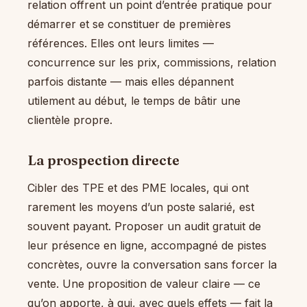
relation offrent un point d’entrée pratique pour
démarrer et se constituer de premières
références. Elles ont leurs limites —
concurrence sur les prix, commissions, relation
parfois distante — mais elles dépannent
utilement au début, le temps de bâtir une
clientèle propre.
La prospection directe
Cibler des TPE et des PME locales, qui ont
rarement les moyens d’un poste salarié, est
souvent payant. Proposer un audit gratuit de
leur présence en ligne, accompagné de pistes
concrètes, ouvre la conversation sans forcer la
vente. Une proposition de valeur claire — ce
qu’on apporte, à qui, avec quels effets — fait la