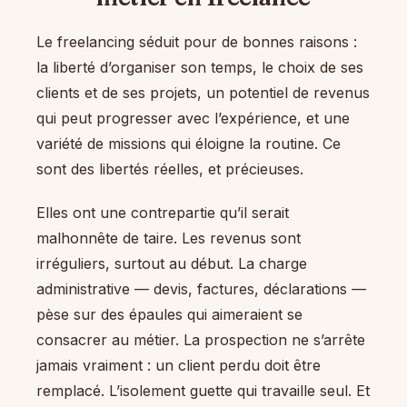
Le freelancing séduit pour de bonnes raisons :
la liberté d’organiser son temps, le choix de ses
clients et de ses projets, un potentiel de revenus
qui peut progresser avec l’expérience, et une
variété de missions qui éloigne la routine. Ce
sont des libertés réelles, et précieuses.
Elles ont une contrepartie qu’il serait
malhonnête de taire. Les revenus sont
irréguliers, surtout au début. La charge
administrative — devis, factures, déclarations —
pèse sur des épaules qui aimeraient se
consacrer au métier. La prospection ne s’arrête
jamais vraiment : un client perdu doit être
remplacé. L’isolement guette qui travaille seul. Et