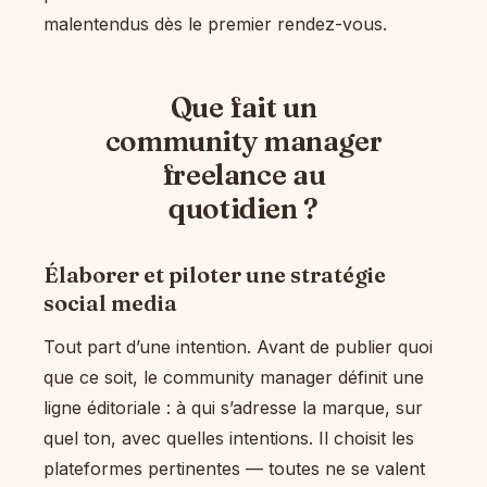
malentendus dès le premier rendez-vous.
Que fait un
community manager
freelance au
quotidien ?
Élaborer et piloter une stratégie
social media
Tout part d’une intention. Avant de publier quoi
que ce soit, le community manager définit une
ligne éditoriale : à qui s’adresse la marque, sur
quel ton, avec quelles intentions. Il choisit les
plateformes pertinentes — toutes ne se valent