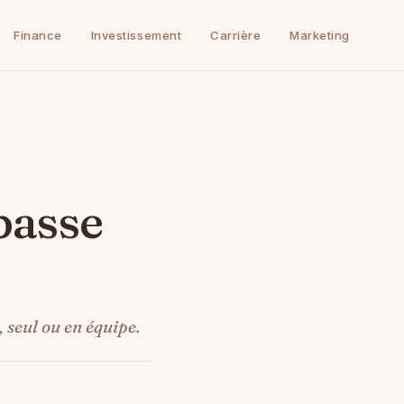
Finance
Investissement
Carrière
Marketing
passe
seul ou en équipe.