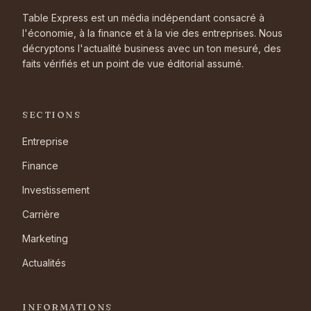
Table Express est un média indépendant consacré à
l'économie, à la finance et à la vie des entreprises. Nous
décryptons l'actualité business avec un ton mesuré, des
faits vérifiés et un point de vue éditorial assumé.
SECTIONS
Entreprise
Finance
Investissement
Carrière
Marketing
Actualités
INFORMATIONS