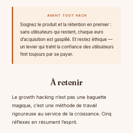
AVANT TOUT HACK
Soignez le produit et la rétention en premier :
sans utilisateurs qui restent, chaque euro
d’acquisition est gaspillé. Et restez éthique —
un levier qui trahit la confiance des utilisateurs
finit toujours par se payer.
À retenir
Le growth hacking n’est pas une baguette
magique, c’est une méthode de travail
rigoureuse au service de la croissance. Cinq
réflexes en résument l’esprit.