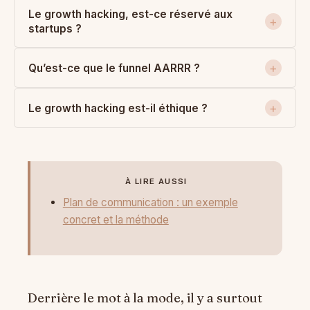
Le growth hacking, est-ce réservé aux
startups ?
Qu’est-ce que le funnel AARRR ?
Le growth hacking est-il éthique ?
À LIRE AUSSI
Plan de communication : un exemple
concret et la méthode
Derrière le mot à la mode, il y a surtout