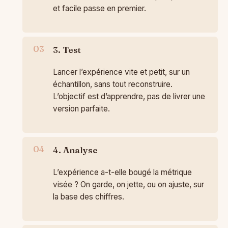
et facile passe en premier.
3. Test
Lancer l’expérience vite et petit, sur un
échantillon, sans tout reconstruire.
L’objectif est d’apprendre, pas de livrer une
version parfaite.
4. Analyse
L’expérience a-t-elle bougé la métrique
visée ? On garde, on jette, ou on ajuste, sur
la base des chiffres.