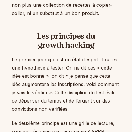
non plus une collection de recettes à copier-
coller, ni un substitut à un bon produit.
Les principes du
growth hacking
Le premier principe est un état d’esprit : tout est
une hypothèse à tester. On ne dit pas « cette
idée est bonne », on dit « je pense que cette
idée augmentera les inscriptions, voici comment
je vais le vérifier ». Cette discipline du test évite
de dépenser du temps et de l’argent sur des
convictions non vérifiées.
Le deuxième principe est une grille de lecture,
souvent résumée par l’acronyme AARRR,