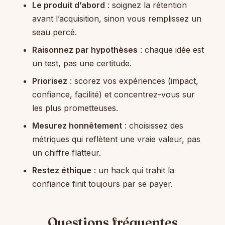
Le produit d’abord
: soignez la rétention
avant l’acquisition, sinon vous remplissez un
seau percé.
Raisonnez par hypothèses
: chaque idée est
un test, pas une certitude.
Priorisez
: scorez vos expériences (impact,
confiance, facilité) et concentrez-vous sur
les plus prometteuses.
Mesurez honnêtement
: choisissez des
métriques qui reflètent une vraie valeur, pas
un chiffre flatteur.
Restez éthique
: un hack qui trahit la
confiance finit toujours par se payer.