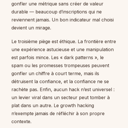
gonfler une métrique sans créer de valeur
durable — beaucoup d’inscriptions qui ne
reviennent jamais. Un bon indicateur mal choisi
devient un mirage.
Le troisième piège est éthique. La frontière entre
une expérience astucieuse et une manipulation
est parfois mince. Les « dark patterns », le
spam ou les promesses trompeuses peuvent
gonfler un chiffre à court terme, mais ils
détruisent la confiance, et la confiance ne se
rachète pas. Enfin, aucun hack n’est universel :
un levier viral dans un secteur peut tomber à
plat dans un autre. Le growth hacking
n’exempte jamais de réfléchir à son propre
contexte.