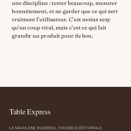
une discipline : tester beaucoup, mesurer
honnêtement, et ne garder que ce qui sert
vraiment l’utilisateur. C’est moins sexy
qu’un coup viral, mais c’est ce qui fait
grandir un produit pour de bon.
LE MAGAZINE BUSINESS, EXIGENCE ÉDITORIALE.