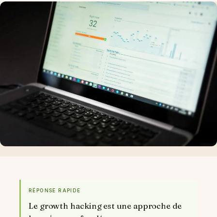
RÉPONSE RAPIDE
Le growth hacking est une approche de