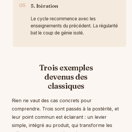
5. Itération
Le cycle recommence avec les
enseignements du précédent. La régularité
bat le coup de génie isolé.
Trois exemples
devenus des
classiques
Rien ne vaut des cas concrets pour
comprendre. Trois sont passés à la postérité, et
leur point commun est éclairant : un levier
simple, intégré au produit, qui transforme les