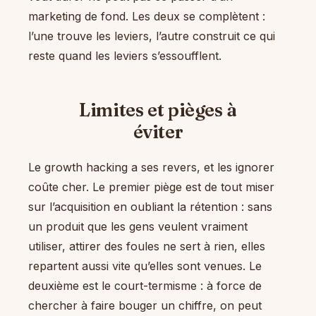
marketing de fond. Les deux se complètent :
l’une trouve les leviers, l’autre construit ce qui
reste quand les leviers s’essoufflent.
Limites et pièges à
éviter
Le growth hacking a ses revers, et les ignorer
coûte cher. Le premier piège est de tout miser
sur l’acquisition en oubliant la rétention : sans
un produit que les gens veulent vraiment
utiliser, attirer des foules ne sert à rien, elles
repartent aussi vite qu’elles sont venues. Le
deuxième est le court-termisme : à force de
chercher à faire bouger un chiffre, on peut