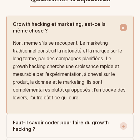
Growth hacking et marketing, est-ce la
même chose ?
Non, même s’ils se recoupent. Le marketing
traditionnel construit la notoriété et la marque sur le
long terme, par des campagnes planifiées. Le
growth hacking cherche une croissance rapide et
mesurable par l’expérimentation, à cheval sur le
produit, la donnée et le marketing. Ils sont
complémentaires plutôt qu’opposés : l’un trouve des
leviers, l’autre bâtit ce qui dure.
Faut-il savoir coder pour faire du growth
hacking ?