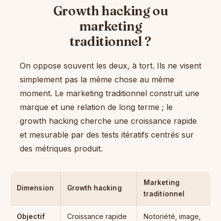
Growth hacking ou
marketing
traditionnel ?
On oppose souvent les deux, à tort. Ils ne visent
simplement pas la même chose au même
moment. Le marketing traditionnel construit une
marque et une relation de long terme ; le
growth hacking cherche une croissance rapide
et mesurable par des tests itératifs centrés sur
des métriques produit.
Marketing
Dimension
Growth hacking
traditionnel
Objectif
Croissance rapide
Notoriété, image,