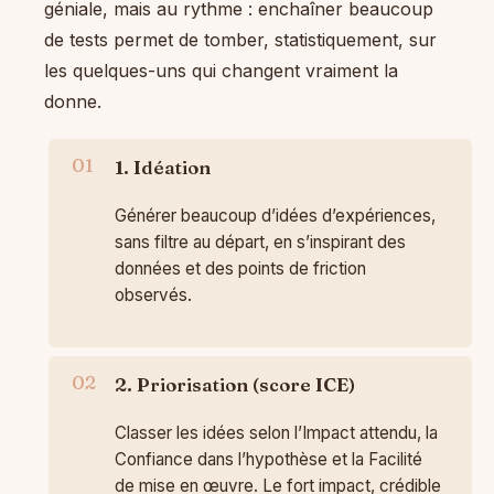
géniale, mais au rythme : enchaîner beaucoup
de tests permet de tomber, statistiquement, sur
les quelques-uns qui changent vraiment la
donne.
1. Idéation
Générer beaucoup d’idées d’expériences,
sans filtre au départ, en s’inspirant des
données et des points de friction
observés.
2. Priorisation (score ICE)
Classer les idées selon l’Impact attendu, la
Confiance dans l’hypothèse et la Facilité
de mise en œuvre. Le fort impact, crédible