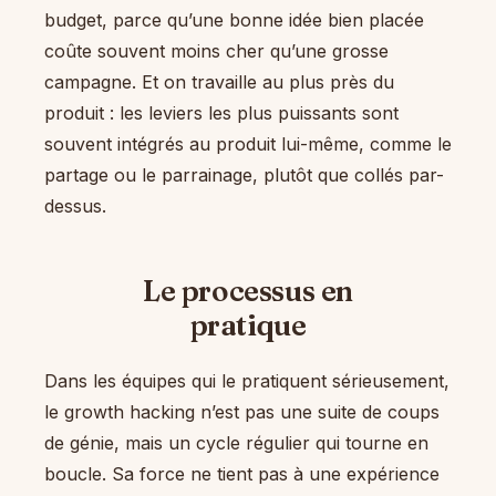
budget, parce qu’une bonne idée bien placée
coûte souvent moins cher qu’une grosse
campagne. Et on travaille au plus près du
produit : les leviers les plus puissants sont
souvent intégrés au produit lui-même, comme le
partage ou le parrainage, plutôt que collés par-
dessus.
Le processus en
pratique
Dans les équipes qui le pratiquent sérieusement,
le growth hacking n’est pas une suite de coups
de génie, mais un cycle régulier qui tourne en
boucle. Sa force ne tient pas à une expérience