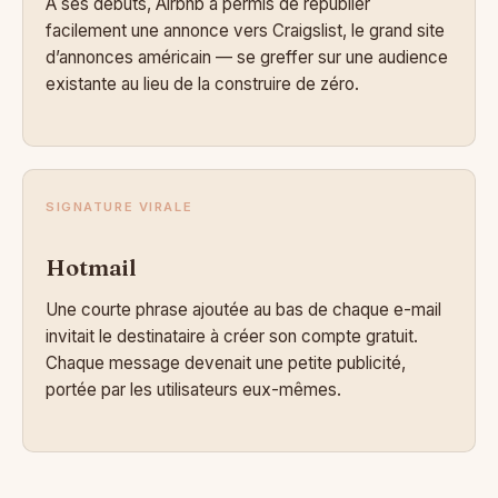
À ses débuts, Airbnb a permis de republier
facilement une annonce vers Craigslist, le grand site
d’annonces américain — se greffer sur une audience
existante au lieu de la construire de zéro.
SIGNATURE VIRALE
Hotmail
Une courte phrase ajoutée au bas de chaque e-mail
invitait le destinataire à créer son compte gratuit.
Chaque message devenait une petite publicité,
portée par les utilisateurs eux-mêmes.