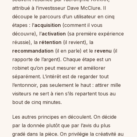
attribué à l’investisseur Dave McClure. Il
découpe le parcours d’un utilisateur en cinq
étapes : l’
acquisition
(comment il vous
découvre), l’
activation
(sa première expérience
réussie), la
rétention
(il revient), la
recommandation
(il en parle) et le
revenu
(il
rapporte de l’argent). Chaque étape est un
robinet qu’on peut mesurer et améliorer
séparément. L’intérêt est de regarder tout
l’entonnoir, pas seulement le haut : attirer mille
visiteurs ne sert à rien s’ils repartent tous au
bout de cinq minutes.
Les autres principes en découlent. On décide
par la donnée plutôt que par l’avis du plus
gradé dans la pièce. On privilégie la créativité au