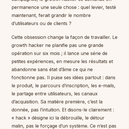
permanence une seule chose : quel levier, testé
maintenant, ferait grandir le nombre
d’utilisateurs ou de clients ?
Cette obsession change la façon de travailler. Le
growth hacker ne planifie pas une grande
opération sur six mois ; il lance une série de
petites expériences, en mesure les résultats et
abandonne sans état d’âme ce qui ne
fonctionne pas. Il puise ses idées partout : dans
le produit, le parcours d’inscription, les e-mails,
le partage entre utilisateurs, les canaux
d’acquisition. Sa matière première, c’est la
donnée, pas l’intuition. Et disons-le clairement :
« hack » désigne ici la débrouille, le détour
malin, pas le forçage d’un système. Ce n’est pas