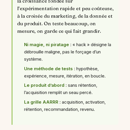
la croissance fondée sur
l’expérimentation rapide et peu coûteuse,
à la croisée du marketing, de la donnée et
du produit. On teste beaucoup, on
mesure, on garde ce qui fait grandir.
Ni magie, ni piratage
: « hack » désigne la
débrouille maligne, pas le forçage d’un
système.
Une méthode de tests
: hypothèse,
expérience, mesure, itération, en boucle.
Le produit d’abord
: sans rétention,
l’acquisition remplit un seau percé.
La grille AARRR
: acquisition, activation,
rétention, recommandation, revenu.