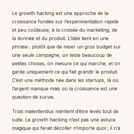
Le growth hacking est une approche de la
croissance fondée sur l’expérimentation rapide
et peu coûteuse, à la croisée du marketing, de
la donnée et du produit. L’idée tient en une
phrase : plutôt que de miser un gros budget sur
une seule campagne, on teste beaucoup de
petites choses, on mesure ce qui marche, et on
garde uniquement ce qui fait grandir le produit.
C’est une méthode née dans les startups, là où
l’argent manque mais où la croissance est une
question de survie.
Trois malentendus méritent d’être levés tout de
suite. Le growth hacking n’est pas une astuce
magique qui ferait décoller n’importe quoi ; il n’a