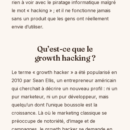
rien à voir avec le piratage informatique malgré
le mot « hacking » ; et il ne fonctionne jamais
sans un produit que les gens ont réellement
envie d’utiliser.
Qu’est-ce que le
growth hacking ?
Le terme « growth hacker » a été popularisé en
2010 par Sean Ellis, un entrepreneur américain
qui cherchait à décrire un nouveau profil : ni un
pur marketeur, ni un pur développeur, mais
quelqu’un dont l’unique boussole est la
croissance. Là où le marketing classique se
préoccupe de notoriété, d’image et de
campagnes, le growth hacker se demande en