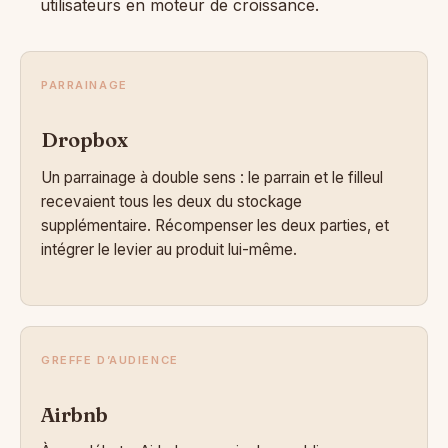
utilisateurs en moteur de croissance.
PARRAINAGE
Dropbox
Un parrainage à double sens : le parrain et le filleul
recevaient tous les deux du stockage
supplémentaire. Récompenser les deux parties, et
intégrer le levier au produit lui-même.
GREFFE D’AUDIENCE
Airbnb