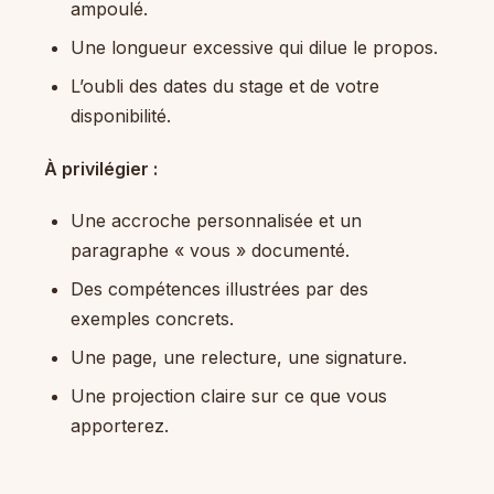
ampoulé.
Une longueur excessive qui dilue le propos.
L’oubli des dates du stage et de votre
disponibilité.
À privilégier :
Une accroche personnalisée et un
paragraphe « vous » documenté.
Des compétences illustrées par des
exemples concrets.
Une page, une relecture, une signature.
Une projection claire sur ce que vous
apporterez.