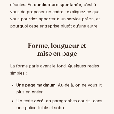
décrites. En
candidature spontanée
, c’est à
vous de proposer un cadre : expliquez ce que
vous pourriez apporter à un service précis, et
pourquoi cette entreprise plutôt qu’une autre.
Forme, longueur et
mise en page
La forme parle avant le fond. Quelques règles
simples :
Une page maximum.
Au-delà, on ne vous lit
plus en entier.
Un texte
aéré
, en paragraphes courts, dans
une police lisible et sobre.