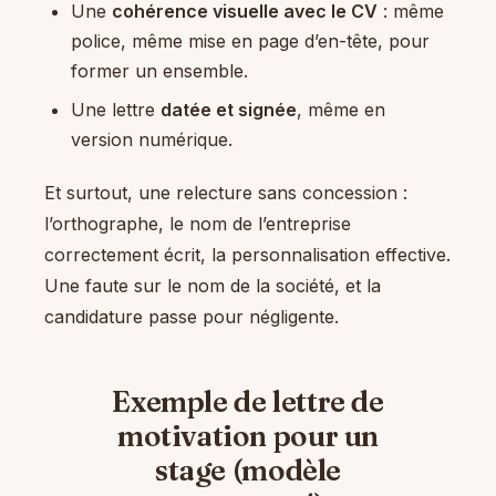
Une
cohérence visuelle avec le CV
: même
police, même mise en page d’en-tête, pour
former un ensemble.
Une lettre
datée et signée
, même en
version numérique.
Et surtout, une relecture sans concession :
l’orthographe, le nom de l’entreprise
correctement écrit, la personnalisation effective.
Une faute sur le nom de la société, et la
candidature passe pour négligente.
Exemple de lettre de
motivation pour un
stage (modèle