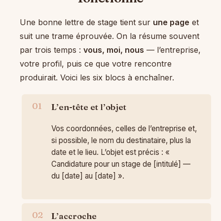
Une bonne lettre de stage tient sur
une page
et
suit une trame éprouvée. On la résume souvent
par trois temps :
vous, moi, nous
— l’entreprise,
votre profil, puis ce que votre rencontre
produirait. Voici les six blocs à enchaîner.
L’en-tête et l’objet
Vos coordonnées, celles de l’entreprise et,
si possible, le nom du destinataire, plus la
date et le lieu. L’objet est précis : «
Candidature pour un stage de [intitulé] —
du [date] au [date] ».
L’accroche