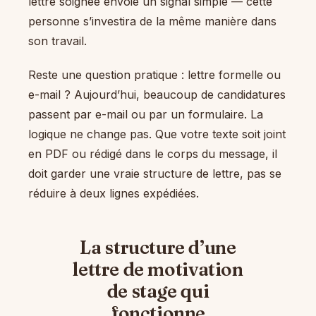
lettre soignée envoie un signal simple — cette
personne s’investira de la même manière dans
son travail.
Reste une question pratique : lettre formelle ou
e-mail ? Aujourd’hui, beaucoup de candidatures
passent par e-mail ou par un formulaire. La
logique ne change pas. Que votre texte soit joint
en PDF ou rédigé dans le corps du message, il
doit garder une vraie structure de lettre, pas se
réduire à deux lignes expédiées.
La structure d’une
lettre de motivation
de stage qui
fonctionne