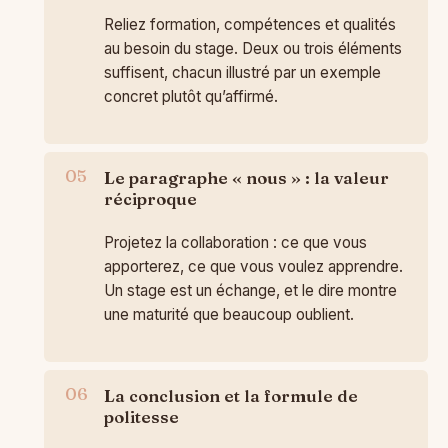
Reliez formation, compétences et qualités
au besoin du stage. Deux ou trois éléments
suffisent, chacun illustré par un exemple
concret plutôt qu’affirmé.
Le paragraphe « nous » : la valeur
réciproque
Projetez la collaboration : ce que vous
apporterez, ce que vous voulez apprendre.
Un stage est un échange, et le dire montre
une maturité que beaucoup oublient.
La conclusion et la formule de
politesse