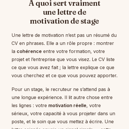
À quoi sert vraiment
une lettre de
motivation de stage
Une lettre de motivation n’est pas un résumé du
CV en phrases. Elle a un rôle propre : montrer
la
cohérence
entre votre formation, votre
projet et l’entreprise que vous visez. Le CV liste
ce que vous avez fait ; la lettre explique ce que
vous cherchez et ce que vous pouvez apporter.
Pour un stage, le recruteur ne s’attend pas à
une longue expérience. Il lit autre chose entre
les lignes : votre
motivation réelle
, votre
sérieux, votre capacité à vous projeter dans un
poste, et le soin que vous mettez à écrire. Une