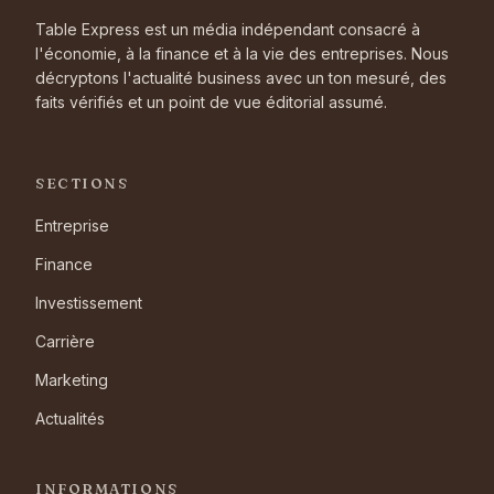
Table Express est un média indépendant consacré à
l'économie, à la finance et à la vie des entreprises. Nous
décryptons l'actualité business avec un ton mesuré, des
faits vérifiés et un point de vue éditorial assumé.
SECTIONS
Entreprise
Finance
Investissement
Carrière
Marketing
Actualités
INFORMATIONS