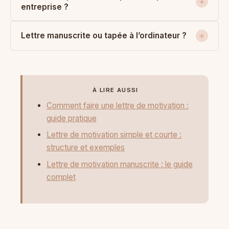
entreprise ?
Lettre manuscrite ou tapée à l’ordinateur ?
À LIRE AUSSI
Comment faire une lettre de motivation :
guide pratique
Lettre de motivation simple et courte :
structure et exemples
Lettre de motivation manuscrite : le guide
complet