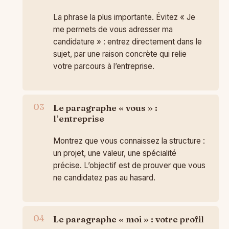
La phrase la plus importante. Évitez « Je
me permets de vous adresser ma
candidature » : entrez directement dans le
sujet, par une raison concrète qui relie
votre parcours à l’entreprise.
Le paragraphe « vous » :
l’entreprise
Montrez que vous connaissez la structure :
un projet, une valeur, une spécialité
précise. L’objectif est de prouver que vous
ne candidatez pas au hasard.
Le paragraphe « moi » : votre profil