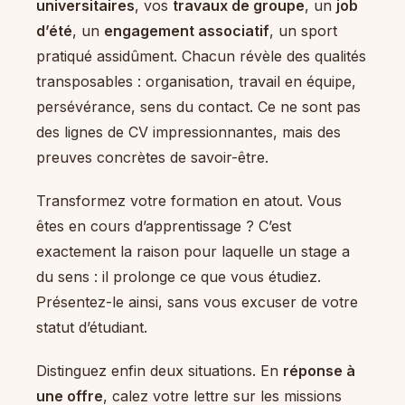
universitaires
, vos
travaux de groupe
, un
job
d’été
, un
engagement associatif
, un sport
pratiqué assidûment. Chacun révèle des qualités
transposables : organisation, travail en équipe,
persévérance, sens du contact. Ce ne sont pas
des lignes de CV impressionnantes, mais des
preuves concrètes de savoir-être.
Transformez votre formation en atout. Vous
êtes en cours d’apprentissage ? C’est
exactement la raison pour laquelle un stage a
du sens : il prolonge ce que vous étudiez.
Présentez-le ainsi, sans vous excuser de votre
statut d’étudiant.
Distinguez enfin deux situations. En
réponse à
une offre
, calez votre lettre sur les missions