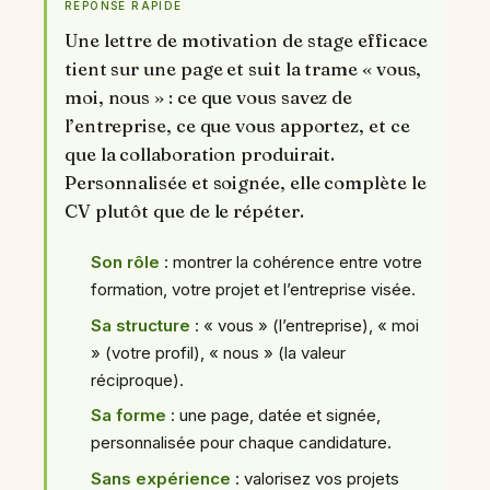
RÉPONSE RAPIDE
Une lettre de motivation de stage efficace
tient sur une page et suit la trame « vous,
moi, nous » : ce que vous savez de
l’entreprise, ce que vous apportez, et ce
que la collaboration produirait.
Personnalisée et soignée, elle complète le
CV plutôt que de le répéter.
Son rôle
: montrer la cohérence entre votre
formation, votre projet et l’entreprise visée.
Sa structure
: « vous » (l’entreprise), « moi
» (votre profil), « nous » (la valeur
réciproque).
Sa forme
: une page, datée et signée,
personnalisée pour chaque candidature.
Sans expérience
: valorisez vos projets