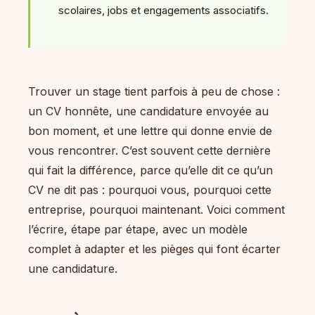
scolaires, jobs et engagements associatifs.
Trouver un stage tient parfois à peu de chose :
un CV honnête, une candidature envoyée au
bon moment, et une lettre qui donne envie de
vous rencontrer. C’est souvent cette dernière
qui fait la différence, parce qu’elle dit ce qu’un
CV ne dit pas : pourquoi vous, pourquoi cette
entreprise, pourquoi maintenant. Voici comment
l’écrire, étape par étape, avec un modèle
complet à adapter et les pièges qui font écarter
une candidature.