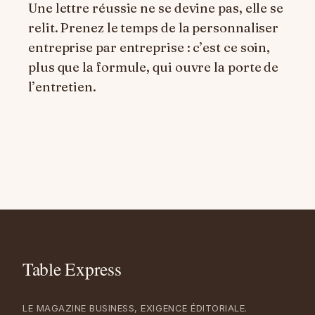
Une lettre réussie ne se devine pas, elle se
relit. Prenez le temps de la personnaliser
entreprise par entreprise : c’est ce soin,
plus que la formule, qui ouvre la porte de
l’entretien.
LE MAGAZINE BUSINESS, EXIGENCE ÉDITORIALE.