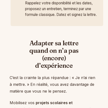
Rappelez votre disponibilité et les dates,
proposez un entretien, terminez par une
formule classique. Datez et signez la lettre.
Adapter sa lettre
quand on n’a pas
(encore)
d’expérience
C’est la crainte la plus répandue : « Je n’ai rien
à mettre. » En réalité, vous avez davantage de
matière que vous ne le pensez.
Mobilisez vos
projets scolaires et