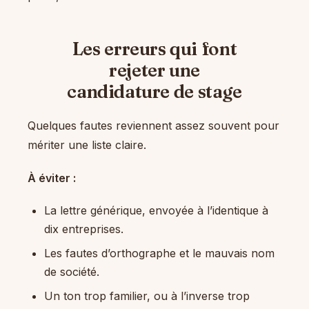
Les erreurs qui font
rejeter une
candidature de stage
Quelques fautes reviennent assez souvent pour
mériter une liste claire.
À éviter :
La lettre générique, envoyée à l’identique à
dix entreprises.
Les fautes d’orthographe et le mauvais nom
de société.
Un ton trop familier, ou à l’inverse trop