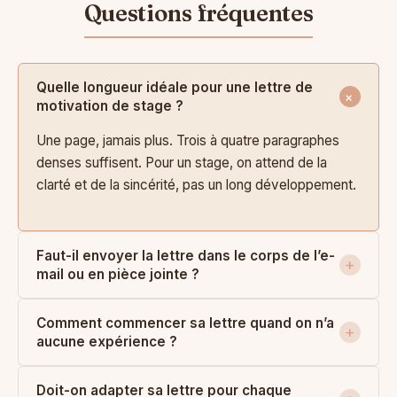
Quelle longueur idéale pour une lettre de
motivation de stage ?
Une page, jamais plus. Trois à quatre paragraphes
denses suffisent. Pour un stage, on attend de la
clarté et de la sincérité, pas un long développement.
Faut-il envoyer la lettre dans le corps de l’e-
mail ou en pièce jointe ?
Comment commencer sa lettre quand on n’a
aucune expérience ?
Doit-on adapter sa lettre pour chaque