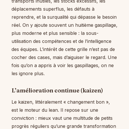
transports inutiles, les stocks excessifs, les
déplacements superflus, les défauts à
reprendre, et la surqualité qui dépasse le besoin
réel. On y ajoute souvent un huitième gaspillage,
plus moderne et plus sensible : la sous-
utilisation des compétences et de l’intelligence
des équipes. L’intérêt de cette grille n’est pas de
cocher des cases, mais d’aiguiser le regard. Une
fois qu’on a appris à voir les gaspillages, on ne
les ignore plus.
L’amélioration continue (kaizen)
Le kaizen, littéralement « changement bon »,
est le moteur du lean. Il repose sur une
conviction : mieux vaut une multitude de petits
progrès réguliers qu’une grande transformation