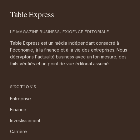
LE MAGAZINE BUSINESS, EXIGENCE ÉDITORIALE.
Table Express est un média indépendant consacré à
l'économie, à la finance et à la vie des entreprises. Nous
décryptons l'actualité business avec un ton mesuré, des
faits vérifiés et un point de vue éditorial assumé.
SECTIONS
Entreprise
Finance
Investissement
Carrière