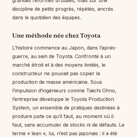
grandes réformes brutales, mais sur une
discipline de petits progrès, répétés, ancrés
dans le quotidien des équipes.
Une méthode née chez Toyota
L’histoire commence au Japon, dans l’après-
guerre, au sein de Toyota. Confronté à un
marché étroit et à des moyens limités, le
constructeur ne pouvait pas copier la
production de masse américaine. Sous
l’impulsion d’ingénieurs comme Taiichi Ohno,
l’entreprise développe le Toyota Production
System, un ensemble de pratiques destinées à
produire juste ce qu’il faut, au moment où il
faut, sans accumuler de stocks ni de défauts. Le
terme « lean », lui, n’est pas japonais : il a été