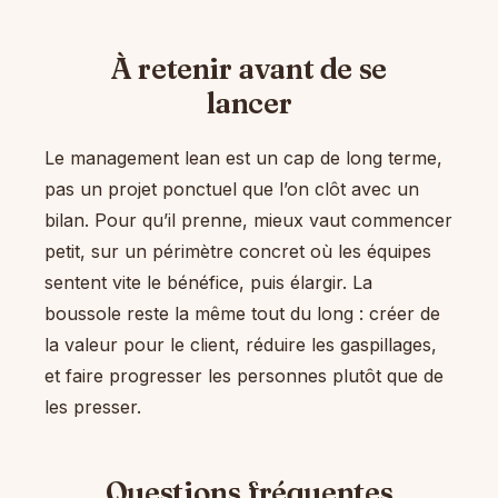
À retenir avant de se
lancer
Le management lean est un cap de long terme,
pas un projet ponctuel que l’on clôt avec un
bilan. Pour qu’il prenne, mieux vaut commencer
petit, sur un périmètre concret où les équipes
sentent vite le bénéfice, puis élargir. La
boussole reste la même tout du long : créer de
la valeur pour le client, réduire les gaspillages,
et faire progresser les personnes plutôt que de
les presser.