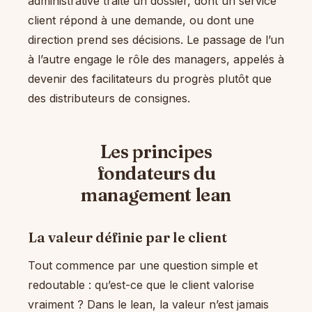
administrative traite un dossier, dont un service
client répond à une demande, ou dont une
direction prend ses décisions. Le passage de l’un
à l’autre engage le rôle des managers, appelés à
devenir des facilitateurs du progrès plutôt que
des distributeurs de consignes.
Les principes
fondateurs du
management lean
La valeur définie par le client
Tout commence par une question simple et
redoutable : qu’est-ce que le client valorise
vraiment ? Dans le lean, la valeur n’est jamais