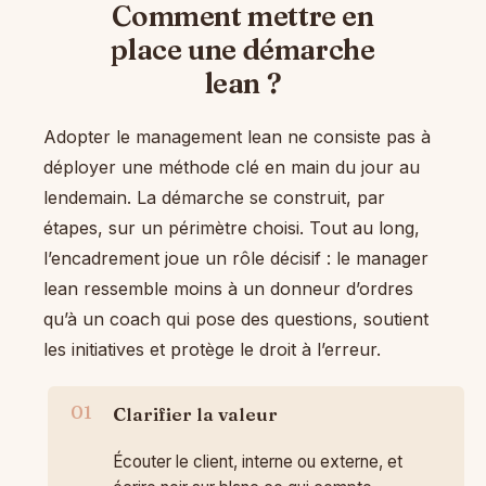
Comment mettre en
place une démarche
lean ?
Adopter le management lean ne consiste pas à
déployer une méthode clé en main du jour au
lendemain. La démarche se construit, par
étapes, sur un périmètre choisi. Tout au long,
l’encadrement joue un rôle décisif : le manager
lean ressemble moins à un donneur d’ordres
qu’à un coach qui pose des questions, soutient
les initiatives et protège le droit à l’erreur.
Clarifier la valeur
Écouter le client, interne ou externe, et