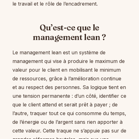
le travail et le rôle de l’encadrement.
Qu’est-ce que le
management lean ?
Le management lean est un système de
management qui vise à produire le maximum de
valeur pour le client en mobilisant le minimum
de ressources, grâce à l’amélioration continue
et au respect des personnes. Sa logique tient en
une tension permanente : d’un côté, identifier ce
que le client attend et serait prêt à payer ; de
l’autre, traquer tout ce qui consomme du temps,
de l’énergie ou de l’argent sans rien apporter à
cette valeur. Cette traque ne s’appuie pas sur de