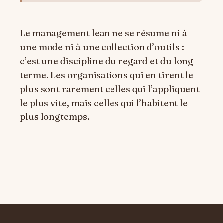
Le management lean ne se résume ni à
une mode ni à une collection d’outils :
c’est une discipline du regard et du long
terme. Les organisations qui en tirent le
plus sont rarement celles qui l’appliquent
le plus vite, mais celles qui l’habitent le
plus longtemps.