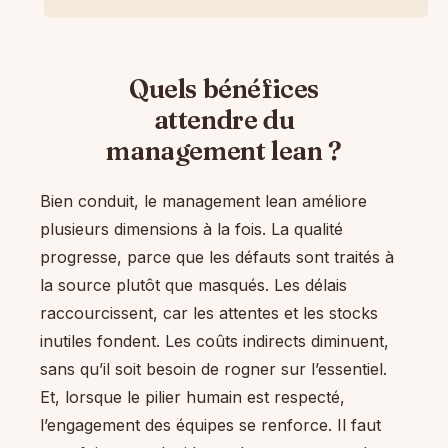
Quels bénéfices
attendre du
management lean ?
Bien conduit, le management lean améliore
plusieurs dimensions à la fois. La qualité
progresse, parce que les défauts sont traités à
la source plutôt que masqués. Les délais
raccourcissent, car les attentes et les stocks
inutiles fondent. Les coûts indirects diminuent,
sans qu’il soit besoin de rogner sur l’essentiel.
Et, lorsque le pilier humain est respecté,
l’engagement des équipes se renforce. Il faut