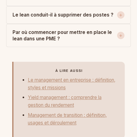
Le lean conduit-il à supprimer des postes ?
Par où commencer pour mettre en place le
lean dans une PME ?
À LIRE AUSSI
Le management en entreprise : définition,
styles et missions
Yield management : comprendre la
gestion du rendement
Management de transition : définition,
usages et déroulement