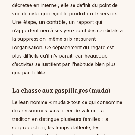
décrétée en interne ; elle se définit du point de
vue de celui qui reçoit le produit ou le service.
Une étape, un contrôle, un rapport qui
n’apportent rien à ses yeux sont des candidats à
la suppression, même s’ils rassurent
l’organisation. Ce déplacement du regard est
plus difficile qu’il n’y paraît, car beaucoup
d’activités se justifient par l’habitude bien plus
que par l’utilité.
La chasse aux gaspillages (muda)
Le lean nomme « muda » tout ce qui consomme
des ressources sans créer de valeur. La
tradition en distingue plusieurs familles : la
surproduction, les temps d’attente, les