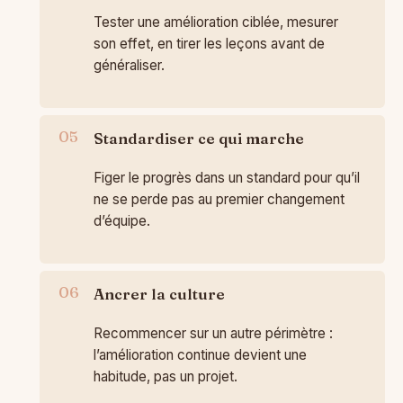
Tester une amélioration ciblée, mesurer
son effet, en tirer les leçons avant de
généraliser.
Standardiser ce qui marche
Figer le progrès dans un standard pour qu’il
ne se perde pas au premier changement
d’équipe.
Ancrer la culture
Recommencer sur un autre périmètre :
l’amélioration continue devient une
habitude, pas un projet.