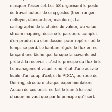
masquer l’essentiel. Les 5S organisent le poste
de travail autour de cinq gestes (trier, ranger,
nettoyer, standardiser, maintenir). La
cartographie de la chaîne de valeur, ou value
stream mapping, dessine le parcours complet
d’un produit ou d’un dossier pour repérer où le
temps se perd. Le kanban régule le flux en ne
lançant une tâche que lorsque la suivante est
prête à la recevoir : c’est le principe du flux tiré.
Le management visuel rend l’état d’une activité
lisible d’un coup d’œil, et le PDCA, ou roue de
Deming, structure chaque expérimentation.
Aucun de ces outils ne fait le lean à lui seul :
chacun ne vaut que par le principe qu’il sert.