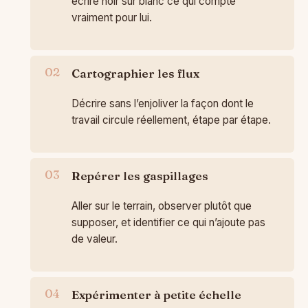
écrire noir sur blanc ce qui compte
vraiment pour lui.
Cartographier les flux
Décrire sans l’enjoliver la façon dont le
travail circule réellement, étape par étape.
Repérer les gaspillages
Aller sur le terrain, observer plutôt que
supposer, et identifier ce qui n’ajoute pas
de valeur.
Expérimenter à petite échelle