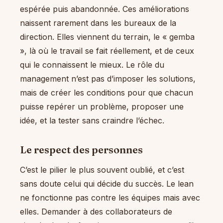
espérée puis abandonnée. Ces améliorations
naissent rarement dans les bureaux de la
direction. Elles viennent du terrain, le « gemba
», là où le travail se fait réellement, et de ceux
qui le connaissent le mieux. Le rôle du
management n’est pas d’imposer les solutions,
mais de créer les conditions pour que chacun
puisse repérer un problème, proposer une
idée, et la tester sans craindre l’échec.
Le respect des personnes
C’est le pilier le plus souvent oublié, et c’est
sans doute celui qui décide du succès. Le lean
ne fonctionne pas contre les équipes mais avec
elles. Demander à des collaborateurs de