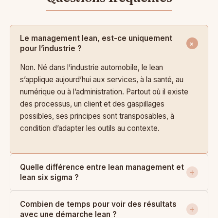
Le management lean, est-ce uniquement
pour l’industrie ?
Non. Né dans l’industrie automobile, le lean
s’applique aujourd’hui aux services, à la santé, au
numérique ou à l’administration. Partout où il existe
des processus, un client et des gaspillages
possibles, ses principes sont transposables, à
condition d’adapter les outils au contexte.
Quelle différence entre lean management et
lean six sigma ?
Combien de temps pour voir des résultats
avec une démarche lean ?