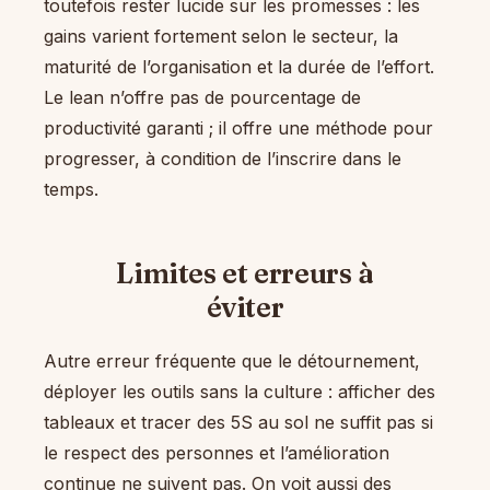
toutefois rester lucide sur les promesses : les
gains varient fortement selon le secteur, la
maturité de l’organisation et la durée de l’effort.
Le lean n’offre pas de pourcentage de
productivité garanti ; il offre une méthode pour
progresser, à condition de l’inscrire dans le
temps.
Limites et erreurs à
éviter
Autre erreur fréquente que le détournement,
déployer les outils sans la culture : afficher des
tableaux et tracer des 5S au sol ne suffit pas si
le respect des personnes et l’amélioration
continue ne suivent pas. On voit aussi des