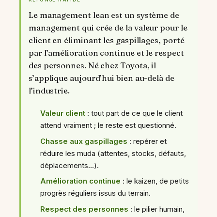
Le management lean est un système de
management qui crée de la valeur pour le
client en éliminant les gaspillages, porté
par l’amélioration continue et le respect
des personnes. Né chez Toyota, il
s’applique aujourd’hui bien au-delà de
l’industrie.
Valeur client
: tout part de ce que le client
attend vraiment ; le reste est questionné.
Chasse aux gaspillages
: repérer et
réduire les muda (attentes, stocks, défauts,
déplacements…).
Amélioration continue
: le kaizen, de petits
progrès réguliers issus du terrain.
Respect des personnes
: le pilier humain,