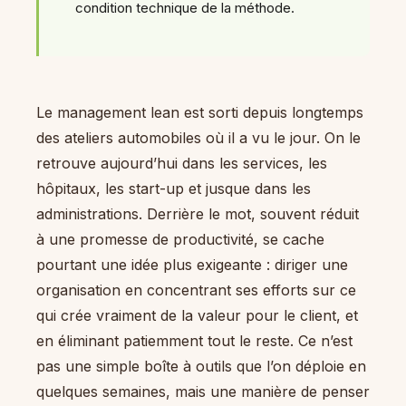
condition technique de la méthode.
Le management lean est sorti depuis longtemps
des ateliers automobiles où il a vu le jour. On le
retrouve aujourd’hui dans les services, les
hôpitaux, les start-up et jusque dans les
administrations. Derrière le mot, souvent réduit
à une promesse de productivité, se cache
pourtant une idée plus exigeante : diriger une
organisation en concentrant ses efforts sur ce
qui crée vraiment de la valeur pour le client, et
en éliminant patiemment tout le reste. Ce n’est
pas une simple boîte à outils que l’on déploie en
quelques semaines, mais une manière de penser