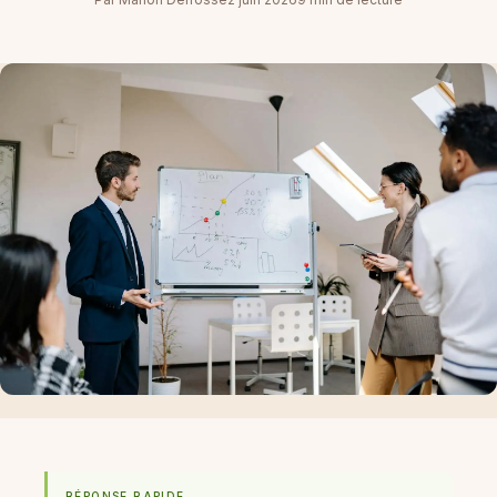
RÉPONSE RAPIDE