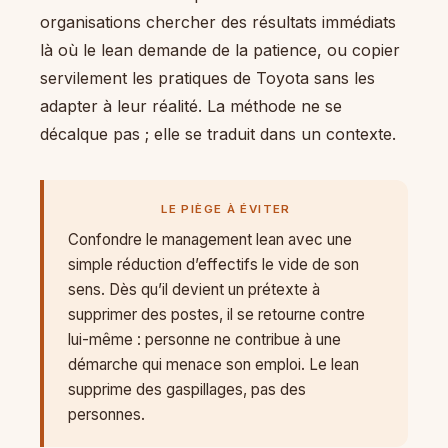
organisations chercher des résultats immédiats
là où le lean demande de la patience, ou copier
servilement les pratiques de Toyota sans les
adapter à leur réalité. La méthode ne se
décalque pas ; elle se traduit dans un contexte.
LE PIÈGE À ÉVITER
Confondre le management lean avec une
simple réduction d’effectifs le vide de son
sens. Dès qu’il devient un prétexte à
supprimer des postes, il se retourne contre
lui-même : personne ne contribue à une
démarche qui menace son emploi. Le lean
supprime des gaspillages, pas des
personnes.