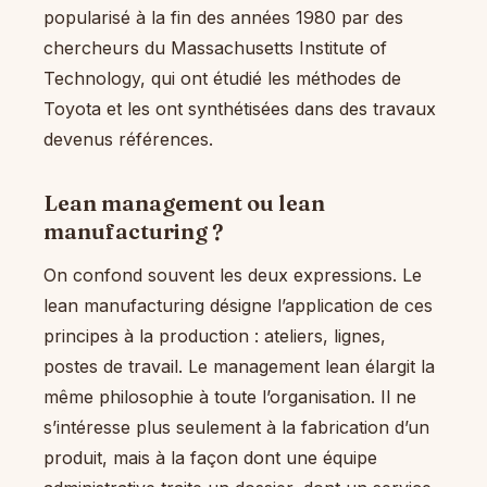
popularisé à la fin des années 1980 par des
chercheurs du Massachusetts Institute of
Technology, qui ont étudié les méthodes de
Toyota et les ont synthétisées dans des travaux
devenus références.
Lean management ou lean
manufacturing ?
On confond souvent les deux expressions. Le
lean manufacturing désigne l’application de ces
principes à la production : ateliers, lignes,
postes de travail. Le management lean élargit la
même philosophie à toute l’organisation. Il ne
s’intéresse plus seulement à la fabrication d’un
produit, mais à la façon dont une équipe