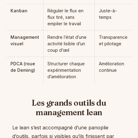
Kanban
Réguler le flux en
Juste-à-
flux tiré, sans
temps
empiler le travail
Management
Rendre l’état d’une
Transparence
visuel
activité lisible d’un
et pilotage
coup d’œil
PDCA (roue
Structurer chaque
Amélioration
de Deming)
expérimentation
continue
d’amélioration
Les grands outils du
management lean
Le lean s’est accompagné d’une panoplie
d’outils, parfois si visibles qu’ils finissent par