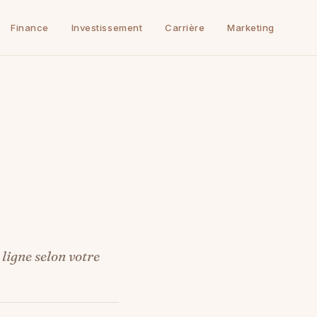
Finance
Investissement
Carrière
Marketing
ligne selon votre