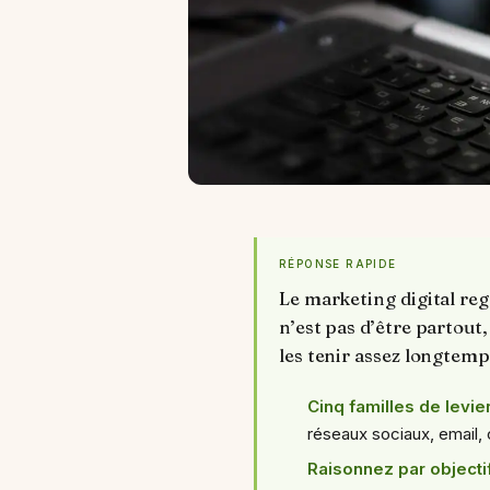
RÉPONSE RAPIDE
Le marketing digital regr
n’est pas d’être partout
les tenir assez longtemp
Cinq familles de levie
réseaux sociaux, email,
Raisonnez par objecti