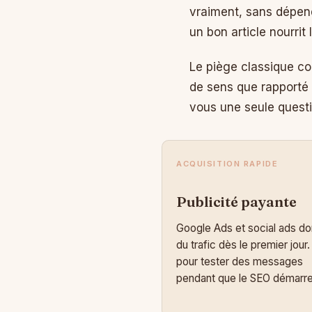
vraiment, sans dépen
un bon article nourrit
Le piège classique con
de sens que rapporté 
vous une seule questio
ACQUISITION RAPIDE
Publicité payante
Google Ads et social ads d
du trafic dès le premier jour.
pour tester des messages
pendant que le SEO démarre