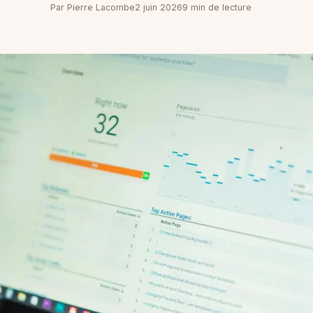
Par Pierre Lacombe
2 juin 2026
9 min de lecture