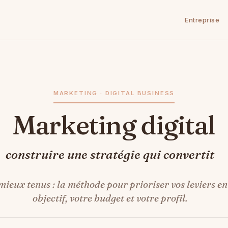
Entreprise
MARKETING · DIGITAL BUSINESS
Marketing digital
construire une stratégie qui convertit
ieux tenus : la méthode pour prioriser vos leviers en 
objectif, votre budget et votre profil.