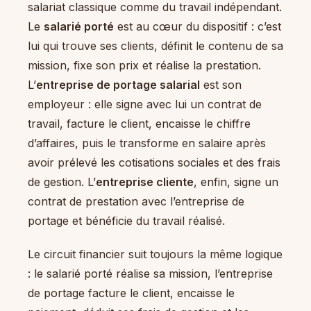
salariat classique comme du travail indépendant.
Le
salarié porté
est au cœur du dispositif : c’est
lui qui trouve ses clients, définit le contenu de sa
mission, fixe son prix et réalise la prestation.
L’
entreprise de portage salarial
est son
employeur : elle signe avec lui un contrat de
travail, facture le client, encaisse le chiffre
d’affaires, puis le transforme en salaire après
avoir prélevé les cotisations sociales et des frais
de gestion. L’
entreprise cliente
, enfin, signe un
contrat de prestation avec l’entreprise de
portage et bénéficie du travail réalisé.
Le circuit financier suit toujours la même logique
: le salarié porté réalise sa mission, l’entreprise
de portage facture le client, encaisse le