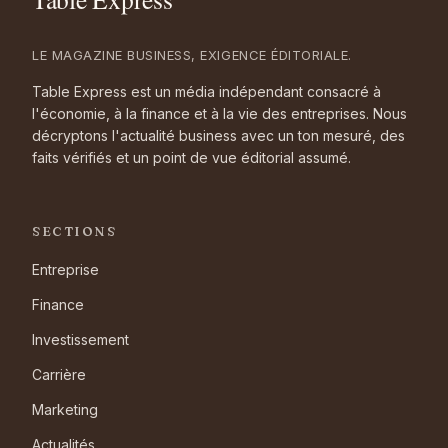
LE MAGAZINE BUSINESS, EXIGENCE ÉDITORIALE.
Table Express est un média indépendant consacré à
l'économie, à la finance et à la vie des entreprises. Nous
décryptons l'actualité business avec un ton mesuré, des
faits vérifiés et un point de vue éditorial assumé.
SECTIONS
Entreprise
Finance
Investissement
Carrière
Marketing
Actualités