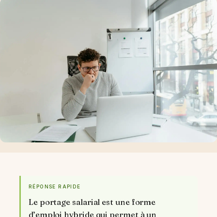
RÉPONSE RAPIDE
Le portage salarial est une forme
d’emploi hybride qui permet à un