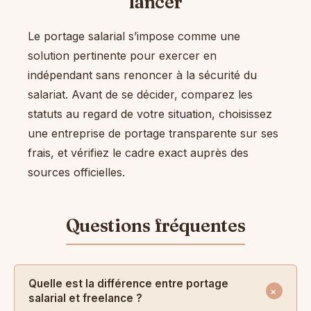
lancer
Le portage salarial s’impose comme une
solution pertinente pour exercer en
indépendant sans renoncer à la sécurité du
salariat. Avant de se décider, comparez les
statuts au regard de votre situation, choisissez
une entreprise de portage transparente sur ses
frais, et vérifiez le cadre exact auprès des
sources officielles.
Quelle est la différence entre portage
salarial et freelance ?