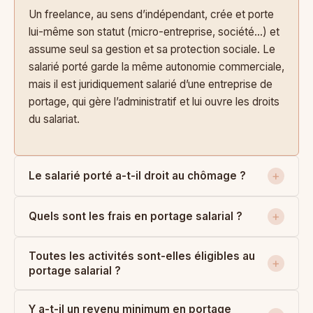
Un freelance, au sens d’indépendant, crée et porte
lui-même son statut (micro-entreprise, société…) et
assume seul sa gestion et sa protection sociale. Le
salarié porté garde la même autonomie commerciale,
mais il est juridiquement salarié d’une entreprise de
portage, qui gère l’administratif et lui ouvre les droits
du salariat.
Le salarié porté a-t-il droit au chômage ?
Quels sont les frais en portage salarial ?
Toutes les activités sont-elles éligibles au
portage salarial ?
Y a-t-il un revenu minimum en portage