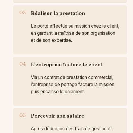
Réaliser la prestation
Le porté effectue sa mission chez le client,
en gardant la maîtrise de son organisation
et de son expertise.
L’entreprise facture le client
Via un contrat de prestation commercial,
l’entreprise de portage facture la mission
puis encaisse le paiement.
Percevoir son salaire
Après déduction des frais de gestion et