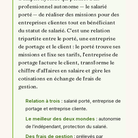
professionnel autonome — le salarié
porté — de réaliser des missions pour des
entreprises clientes tout en bénéficiant
du statut de salarié. C’est une relation
tripartite entre le porté, une entreprise
de portage et le client : le porté trouve ses
missions et fixe ses tarifs, l’entreprise de
portage facture le client, transforme le
chiffre d’affaires en salaire et gère les
cotisations en échange de frais de
gestion.
Relation à trois
: salarié porté, entreprise de
portage et entreprise cliente.
Le meilleur des deux mondes
: autonomie
de l’indépendant, protection du salarié.
Des frais de gestion
: prélevés par