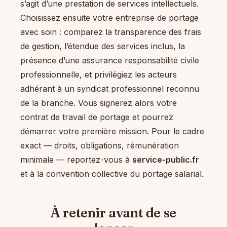
s’agit d’une prestation de services intellectuels.
Choisissez ensuite votre entreprise de portage
avec soin : comparez la transparence des frais
de gestion, l’étendue des services inclus, la
présence d’une assurance responsabilité civile
professionnelle, et privilégiez les acteurs
adhérant à un syndicat professionnel reconnu
de la branche. Vous signerez alors votre
contrat de travail de portage et pourrez
démarrer votre première mission. Pour le cadre
exact — droits, obligations, rémunération
minimale — reportez-vous à
service-public.fr
et à la convention collective du portage salarial.
À retenir avant de se