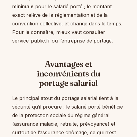
minimale
pour le salarié porté ; le montant
exact relève de la réglementation et de la
convention collective, et change dans le temps.
Pour le connaître, mieux vaut consulter
service-public.fr ou l’entreprise de portage.
Avantages et
inconvénients du
portage salarial
Le principal atout du portage salarial tient à la
sécurité qu’il procure : le salarié porté bénéficie
de la protection sociale du régime général
(assurance maladie, retraite, prévoyance) et
surtout de l’assurance chômage, ce qui n’est