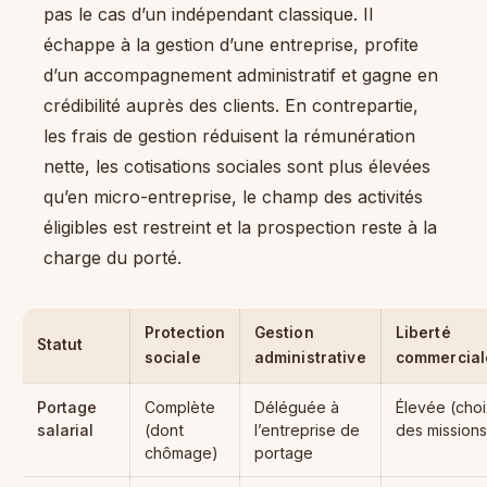
pas le cas d’un indépendant classique. Il
échappe à la gestion d’une entreprise, profite
d’un accompagnement administratif et gagne en
crédibilité auprès des clients. En contrepartie,
les frais de gestion réduisent la rémunération
nette, les cotisations sociales sont plus élevées
qu’en micro-entreprise, le champ des activités
éligibles est restreint et la prospection reste à la
charge du porté.
Protection
Gestion
Liberté
Statut
sociale
administrative
commercial
Portage
Complète
Déléguée à
Élevée (choi
salarial
(dont
l’entreprise de
des missions
chômage)
portage