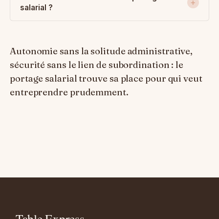
salarial ?
Autonomie sans la solitude administrative,
sécurité sans le lien de subordination : le
portage salarial trouve sa place pour qui veut
entreprendre prudemment.