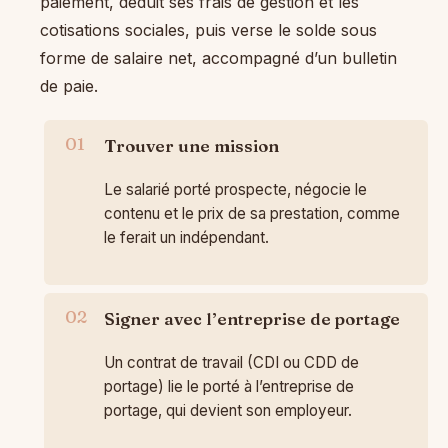
paiement, déduit ses frais de gestion et les
cotisations sociales, puis verse le solde sous
forme de salaire net, accompagné d’un bulletin
de paie.
Trouver une mission
Le salarié porté prospecte, négocie le
contenu et le prix de sa prestation, comme
le ferait un indépendant.
Signer avec l’entreprise de portage
Un contrat de travail (CDI ou CDD de
portage) lie le porté à l’entreprise de
portage, qui devient son employeur.