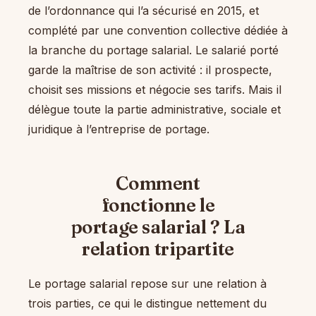
de l’ordonnance qui l’a sécurisé en 2015, et
complété par une convention collective dédiée à
la branche du portage salarial. Le salarié porté
garde la maîtrise de son activité : il prospecte,
choisit ses missions et négocie ses tarifs. Mais il
délègue toute la partie administrative, sociale et
juridique à l’entreprise de portage.
Comment
fonctionne le
portage salarial ? La
relation tripartite
Le portage salarial repose sur une relation à
trois parties, ce qui le distingue nettement du