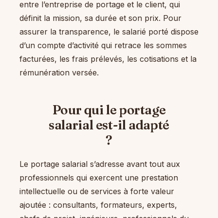
entre l’entreprise de portage et le client, qui
définit la mission, sa durée et son prix. Pour
assurer la transparence, le salarié porté dispose
d’un compte d’activité qui retrace les sommes
facturées, les frais prélevés, les cotisations et la
rémunération versée.
Pour qui le portage
salarial est-il adapté
?
Le portage salarial s’adresse avant tout aux
professionnels qui exercent une prestation
intellectuelle ou de services à forte valeur
ajoutée : consultants, formateurs, experts,