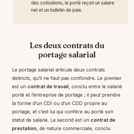
des cotisations, le porté reçoit un salaire
net et un bulletin de paie.
Les deux contrats du
portage salarial
Le portage salarial articule deux contrats
distincts, qu’il ne faut pas confondre. Le premier
est un
contrat de travail
, conclu entre le salarié
porté et l’entreprise de portage ; il peut prendre
la forme d’un CDI ou d’un CDD propre au
portage, et c’est lui qui confère au porté son
statut de salarié. Le second est un
contrat de
prestation
, de nature commerciale, conclu