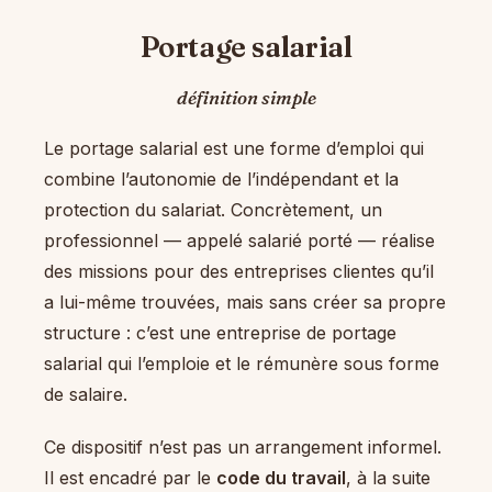
Portage salarial
définition simple
Le portage salarial est une forme d’emploi qui
combine l’autonomie de l’indépendant et la
protection du salariat. Concrètement, un
professionnel — appelé salarié porté — réalise
des missions pour des entreprises clientes qu’il
a lui-même trouvées, mais sans créer sa propre
structure : c’est une entreprise de portage
salarial qui l’emploie et le rémunère sous forme
de salaire.
Ce dispositif n’est pas un arrangement informel.
Il est encadré par le
code du travail
, à la suite