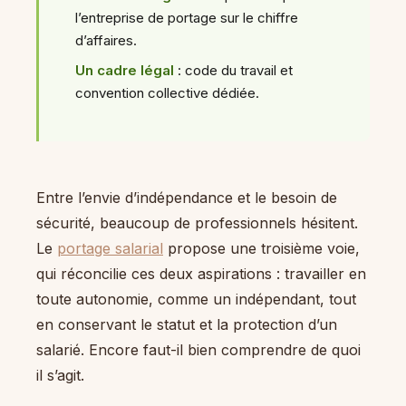
l’entreprise de portage sur le chiffre
d’affaires.
Un cadre légal
: code du travail et
convention collective dédiée.
Entre l’envie d’indépendance et le besoin de
sécurité, beaucoup de professionnels hésitent.
Le
portage salarial
propose une troisième voie,
qui réconcilie ces deux aspirations : travailler en
toute autonomie, comme un indépendant, tout
en conservant le statut et la protection d’un
salarié. Encore faut-il bien comprendre de quoi
il s’agit.