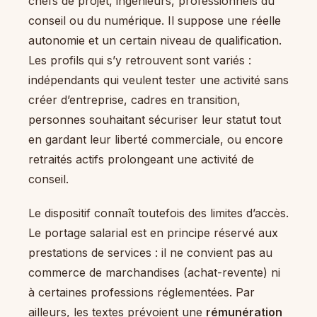
chefs de projet, ingénieurs, professionnels du
conseil ou du numérique. Il suppose une réelle
autonomie et un certain niveau de qualification.
Les profils qui s’y retrouvent sont variés :
indépendants qui veulent tester une activité sans
créer d’entreprise, cadres en transition,
personnes souhaitant sécuriser leur statut tout
en gardant leur liberté commerciale, ou encore
retraités actifs prolongeant une activité de
conseil.
Le dispositif connaît toutefois des limites d’accès.
Le portage salarial est en principe réservé aux
prestations de services : il ne convient pas au
commerce de marchandises (achat-revente) ni
à certaines professions réglementées. Par
ailleurs, les textes prévoient une
rémunération