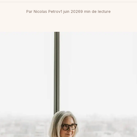
Par Nicolas Petrov
1 juin 2026
9 min de lecture