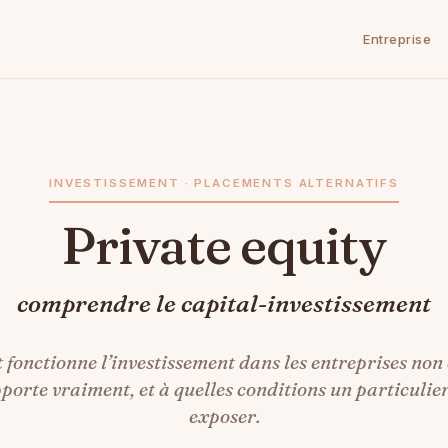
Entreprise
INVESTISSEMENT · PLACEMENTS ALTERNATIFS
Private equity
comprendre le capital-investissement
onctionne l’investissement dans les entreprises non 
pporte vraiment, et à quelles conditions un particulier
exposer.