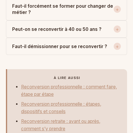
Faut-il forcément se former pour changer de
métier ?
Peut-on se reconvertir à 40 ou 50 ans ?
Faut-il démissionner pour se reconvertir ?
À LIRE AUSSI
Reconversion professionnelle : comment faire,
étape par étape
Reconversion professionnelle : étapes,
dispositifs et conseils
Reconversion retraite : avant ou après,
comment s’y prendre