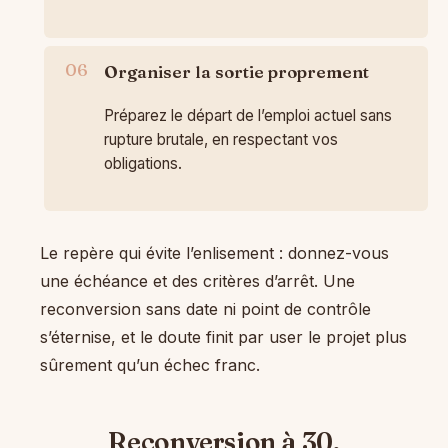
Organiser la sortie proprement
Préparez le départ de l’emploi actuel sans
rupture brutale, en respectant vos
obligations.
Le repère qui évite l’enlisement : donnez-vous
une échéance et des critères d’arrêt. Une
reconversion sans date ni point de contrôle
s’éternise, et le doute finit par user le projet plus
sûrement qu’un échec franc.
Reconversion à 30,