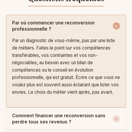
Par où commencer une reconversion
professionnelle ?
Par un diagnostic de vous-même, pas par une liste
de métiers. Faites le point sur vos compétences
transférables, vos contraintes et vos non-
négociables, au besoin avec un bilan de
compétences ou le conseil en évolution
professionnelle, qui est gratuit. Écrire ce que vous ne
voulez plus est souvent aussi éclairant que lister vos
envies. Le choix du métier vient après, pas avant.
Comment financer une reconversion sans
perdre tous ses revenus ?