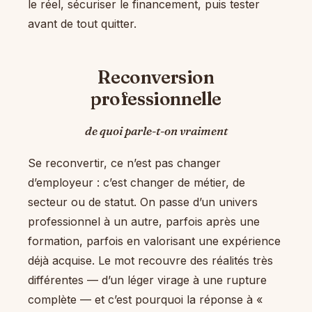
le réel, sécuriser le financement, puis tester
avant de tout quitter.
Reconversion
professionnelle
de quoi parle-t-on vraiment
Se reconvertir, ce n’est pas changer
d’employeur : c’est changer de métier, de
secteur ou de statut. On passe d’un univers
professionnel à un autre, parfois après une
formation, parfois en valorisant une expérience
déjà acquise. Le mot recouvre des réalités très
différentes — d’un léger virage à une rupture
complète — et c’est pourquoi la réponse à «