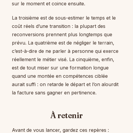
sur le moment et coince ensuite.
La troisième est de sous-estimer le temps et le
coût réels d’une transition : la plupart des
reconversions prennent plus longtemps que
prévu. La quatrième est de négliger le terrain,
c’est-à-dire de ne parler à personne qui exerce
réellement le métier visé. La cinquième, enfin,
est de tout miser sur une formation longue
quand une montée en compétences ciblée
aurait suffi : on retarde le départ et l’on alourdit
la facture sans gagner en pertinence.
À retenir
Avant de vous lancer, gardez ces repères :