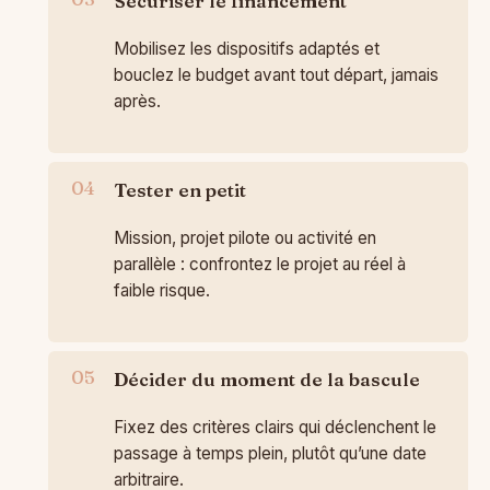
Sécuriser le financement
Mobilisez les dispositifs adaptés et
bouclez le budget avant tout départ, jamais
après.
Tester en petit
Mission, projet pilote ou activité en
parallèle : confrontez le projet au réel à
faible risque.
Décider du moment de la bascule
Fixez des critères clairs qui déclenchent le
passage à temps plein, plutôt qu’une date
arbitraire.