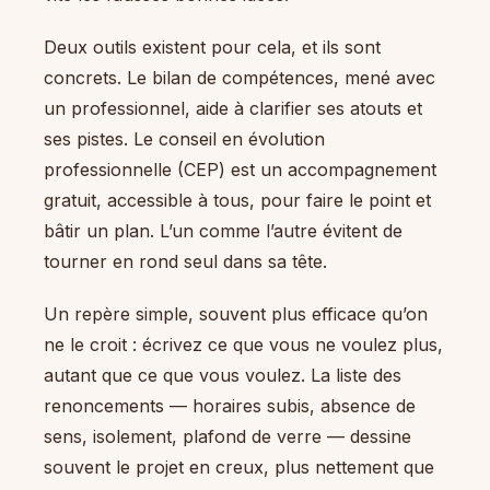
Deux outils existent pour cela, et ils sont
concrets. Le bilan de compétences, mené avec
un professionnel, aide à clarifier ses atouts et
ses pistes. Le conseil en évolution
professionnelle (CEP) est un accompagnement
gratuit, accessible à tous, pour faire le point et
bâtir un plan. L’un comme l’autre évitent de
tourner en rond seul dans sa tête.
Un repère simple, souvent plus efficace qu’on
ne le croit : écrivez ce que vous ne voulez plus,
autant que ce que vous voulez. La liste des
renoncements — horaires subis, absence de
sens, isolement, plafond de verre — dessine
souvent le projet en creux, plus nettement que