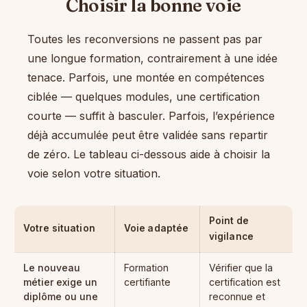
Choisir la bonne voie
Toutes les reconversions ne passent pas par
une longue formation, contrairement à une idée
tenace. Parfois, une montée en compétences
ciblée — quelques modules, une certification
courte — suffit à basculer. Parfois, l’expérience
déjà accumulée peut être validée sans repartir
de zéro. Le tableau ci-dessous aide à choisir la
voie selon votre situation.
Point de
Votre situation
Voie adaptée
vigilance
Le nouveau
Formation
Vérifier que la
métier exige un
certifiante
certification est
diplôme ou une
reconnue et