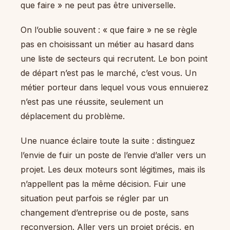
que faire » ne peut pas être universelle.
On l’oublie souvent : « que faire » ne se règle
pas en choisissant un métier au hasard dans
une liste de secteurs qui recrutent. Le bon point
de départ n’est pas le marché, c’est vous. Un
métier porteur dans lequel vous vous ennuierez
n’est pas une réussite, seulement un
déplacement du problème.
Une nuance éclaire toute la suite : distinguez
l’envie de fuir un poste de l’envie d’aller vers un
projet. Les deux moteurs sont légitimes, mais ils
n’appellent pas la même décision. Fuir une
situation peut parfois se régler par un
changement d’entreprise ou de poste, sans
reconversion. Aller vers un projet précis, en