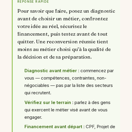
RÉPONSE RAPIDE
Pour savoir que faire, posez un diagnostic
avant de choisir un métier, confrontez
votre idée au réel, sécurisez le
financement, puis testez avant de tout
quitter. Une reconversion réussie tient
moins au métier choisi qu’à la qualité de
la décision et de sa préparation.
Diagnostic avant métier
: commencez par
vous — compétences, contraintes, non-
négociables — pas par la liste des secteurs
qui recrutent.
Vérifiez sur le terrain
: parlez à des gens
qui exercent le métier visé avant de vous
engager.
Financement avant départ
: CPF, Projet de