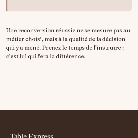
Une reconversion réussie ne se mesure pas au
métier choisi, mais à la qualité de la décision
qui y a mené. Prenez le temps de l’instruire :
c’est lui qui fera la différence.