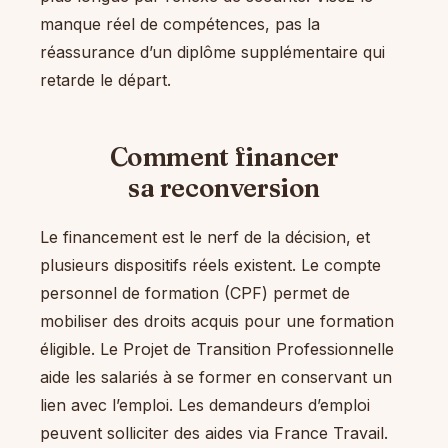
manque réel de compétences, pas la
réassurance d’un diplôme supplémentaire qui
retarde le départ.
Comment financer
sa reconversion
Le financement est le nerf de la décision, et
plusieurs dispositifs réels existent. Le compte
personnel de formation (CPF) permet de
mobiliser des droits acquis pour une formation
éligible. Le Projet de Transition Professionnelle
aide les salariés à se former en conservant un
lien avec l’emploi. Les demandeurs d’emploi
peuvent solliciter des aides via France Travail.