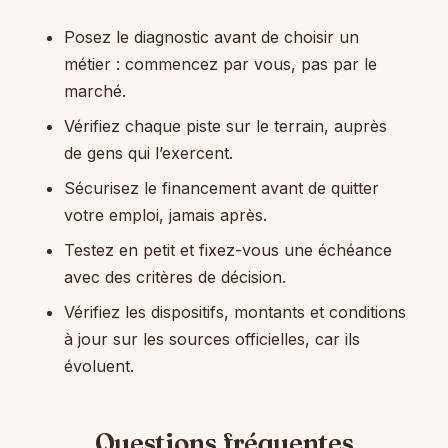
Posez le diagnostic avant de choisir un
métier : commencez par vous, pas par le
marché.
Vérifiez chaque piste sur le terrain, auprès
de gens qui l’exercent.
Sécurisez le financement avant de quitter
votre emploi, jamais après.
Testez en petit et fixez-vous une échéance
avec des critères de décision.
Vérifiez les dispositifs, montants et conditions
à jour sur les sources officielles, car ils
évoluent.