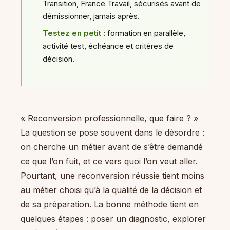
Transition, France Travail, sécurisés avant de
démissionner, jamais après.
Testez en petit
: formation en parallèle,
activité test, échéance et critères de
décision.
« Reconversion professionnelle, que faire ? »
La question se pose souvent dans le désordre :
on cherche un métier avant de s’être demandé
ce que l’on fuit, et ce vers quoi l’on veut aller.
Pourtant, une reconversion réussie tient moins
au métier choisi qu’à la qualité de la décision et
de sa préparation. La bonne méthode tient en
quelques étapes : poser un diagnostic, explorer