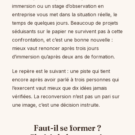
immersion ou un stage d’observation en
entreprise vous met dans la situation réelle, le
temps de quelques jours. Beaucoup de projets
séduisants sur le papier ne survivent pas à cette
confrontation, et c’est une bonne nouvelle :
mieux vaut renoncer après trois jours
d’immersion qu’après deux ans de formation.
Le repère est le suivant : une piste qui tient
encore après avoir parlé à trois personnes qui
l’exercent vaut mieux que dix idées jamais
vérifiées. La reconversion n’est pas un pari sur
une image, c’est une décision instruite.
Faut-il se former ?