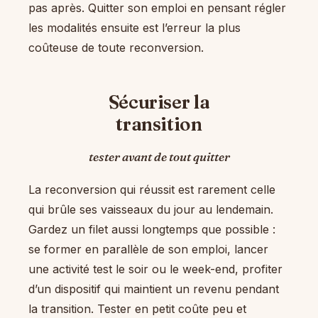
pas après. Quitter son emploi en pensant régler
les modalités ensuite est l’erreur la plus
coûteuse de toute reconversion.
Sécuriser la
transition
tester avant de tout quitter
La reconversion qui réussit est rarement celle
qui brûle ses vaisseaux du jour au lendemain.
Gardez un filet aussi longtemps que possible :
se former en parallèle de son emploi, lancer
une activité test le soir ou le week-end, profiter
d’un dispositif qui maintient un revenu pendant
la transition. Tester en petit coûte peu et