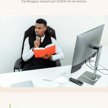
Par Margaux Vassal
1 juin 2026
9 min de lecture