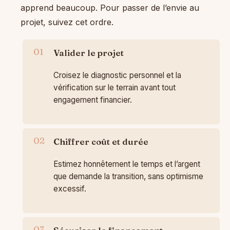
apprend beaucoup. Pour passer de l’envie au
projet, suivez cet ordre.
Valider le projet
Croisez le diagnostic personnel et la
vérification sur le terrain avant tout
engagement financier.
Chiffrer coût et durée
Estimez honnêtement le temps et l’argent
que demande la transition, sans optimisme
excessif.