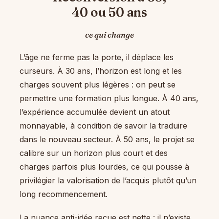
40 ou 50 ans
ce qui change
L’âge ne ferme pas la porte, il déplace les
curseurs. À 30 ans, l’horizon est long et les
charges souvent plus légères : on peut se
permettre une formation plus longue. À 40 ans,
l’expérience accumulée devient un atout
monnayable, à condition de savoir la traduire
dans le nouveau secteur. À 50 ans, le projet se
calibre sur un horizon plus court et des
charges parfois plus lourdes, ce qui pousse à
privilégier la valorisation de l’acquis plutôt qu’un
long recommencement.
La nuance anti-idée reçue est nette : il n’existe