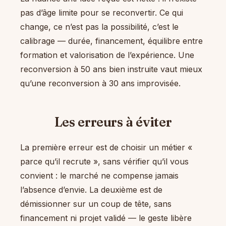
pas d’âge limite pour se reconvertir. Ce qui
change, ce n’est pas la possibilité, c’est le
calibrage — durée, financement, équilibre entre
formation et valorisation de l’expérience. Une
reconversion à 50 ans bien instruite vaut mieux
qu’une reconversion à 30 ans improvisée.
Les erreurs à éviter
La première erreur est de choisir un métier «
parce qu’il recrute », sans vérifier qu’il vous
convient : le marché ne compense jamais
l’absence d’envie. La deuxième est de
démissionner sur un coup de tête, sans
financement ni projet validé — le geste libère