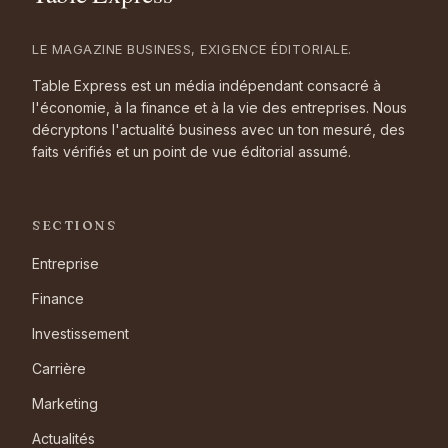
LE MAGAZINE BUSINESS, EXIGENCE ÉDITORIALE.
Table Express est un média indépendant consacré à
l'économie, à la finance et à la vie des entreprises. Nous
décryptons l'actualité business avec un ton mesuré, des
faits vérifiés et un point de vue éditorial assumé.
SECTIONS
Entreprise
Finance
Investissement
Carrière
Marketing
Actualités