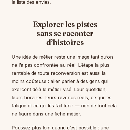
la liste des envies.
Explorer les pistes
sans se raconter
d’histoires
Une idée de métier reste une image tant qu’on
ne l’a pas confrontée au réel. L’étape la plus
rentable de toute reconversion est aussi la
moins coûteuse : aller parler à des gens qui
exercent déjà le métier visé. Leur quotidien,
leurs horaires, leurs revenus réels, ce qui les
fatigue et ce qui les fait tenir — rien de tout cela
ne figure dans une fiche métier.
Poussez plus loin quand c’est possible : une