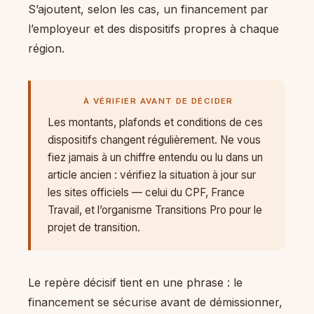
S’ajoutent, selon les cas, un financement par
l’employeur et des dispositifs propres à chaque
région.
À VÉRIFIER AVANT DE DÉCIDER
Les montants, plafonds et conditions de ces
dispositifs changent régulièrement. Ne vous
fiez jamais à un chiffre entendu ou lu dans un
article ancien : vérifiez la situation à jour sur
les sites officiels — celui du CPF, France
Travail, et l’organisme Transitions Pro pour le
projet de transition.
Le repère décisif tient en une phrase : le
financement se sécurise avant de démissionner,