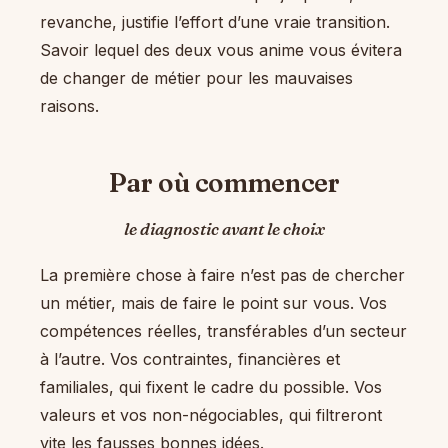
revanche, justifie l’effort d’une vraie transition.
Savoir lequel des deux vous anime vous évitera
de changer de métier pour les mauvaises
raisons.
Par où commencer
le diagnostic avant le choix
La première chose à faire n’est pas de chercher
un métier, mais de faire le point sur vous. Vos
compétences réelles, transférables d’un secteur
à l’autre. Vos contraintes, financières et
familiales, qui fixent le cadre du possible. Vos
valeurs et vos non-négociables, qui filtreront
vite les fausses bonnes idées.