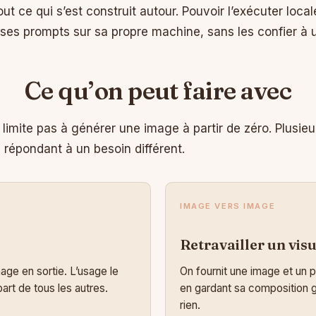
out ce qui s’est construit autour. Pouvoir l’exécuter loca
ses prompts sur sa propre machine, sans les confier à un
Ce qu’on peut faire avec
e limite pas à générer une image à partir de zéro. Plusi
répondant à un besoin différent.
IMAGE VERS IMAGE
Retravailler un visu
age en sortie. L’usage le
On fournit une image et un p
art de tous les autres.
en gardant sa composition g
rien.