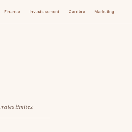
Finance
Investissement
Carrière
Marketing
raies limites.