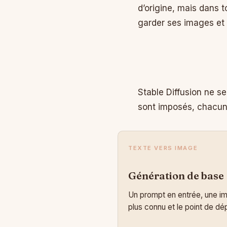
d’origine, mais dans t
garder ses images et 
Stable Diffusion ne s
sont imposés, chacun 
TEXTE VERS IMAGE
Génération de base
Un prompt en entrée, une im
plus connu et le point de dép