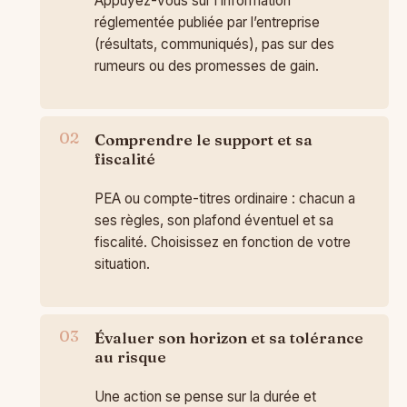
Appuyez-vous sur l’information
réglementée publiée par l’entreprise
(résultats, communiqués), pas sur des
rumeurs ou des promesses de gain.
Comprendre le support et sa
fiscalité
PEA ou compte-titres ordinaire : chacun a
ses règles, son plafond éventuel et sa
fiscalité. Choisissez en fonction de votre
situation.
Évaluer son horizon et sa tolérance
au risque
Une action se pense sur la durée et