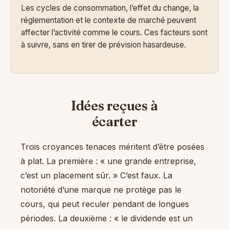
Les cycles de consommation, l’effet du change, la
réglementation et le contexte de marché peuvent
affecter l’activité comme le cours. Ces facteurs sont
à suivre, sans en tirer de prévision hasardeuse.
Idées reçues à
écarter
Trois croyances tenaces méritent d’être posées
à plat. La première : « une grande entreprise,
c’est un placement sûr. » C’est faux. La
notoriété d’une marque ne protège pas le
cours, qui peut reculer pendant de longues
périodes. La deuxième : « le dividende est un