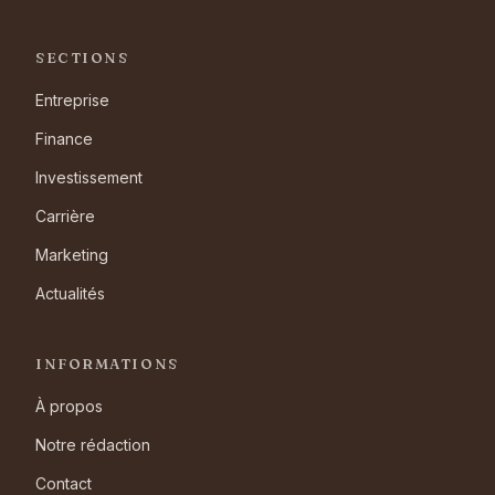
SECTIONS
Entreprise
Finance
Investissement
Carrière
Marketing
Actualités
INFORMATIONS
À propos
Notre rédaction
Contact