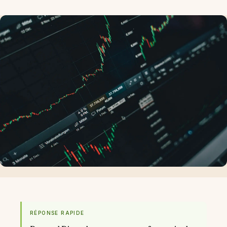
RÉPONSE RAPIDE