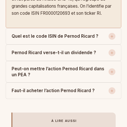
grandes capitalisations françaises. On l’identifie par
son code ISIN FR0000120693 et son ticker RI.
Quel est le code ISIN de Pernod Ricard ?
Pernod Ricard verse-t-il un dividende ?
Peut-on mettre l’action Pernod Ricard dans
un PEA ?
Faut-il acheter l’action Pernod Ricard ?
À LIRE AUSSI