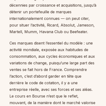
décennies par croissance et acquisitions, jusqu’à
détenir un portefeuille de marques
internationalement connues — on peut citer,
pour situer l’activité, Ricard, Absolut, Jameson,
Martell, Mumm, Havana Club ou Beefeater.
Ces marques disent l’essentiel du modèle : une
activité mondiale, exposée aux habitudes de
consommation, aux cycles économiques et aux
variations de change, puisqu’une large part des
ventes se fait hors de France. Comprendre
l’action, c’est d’abord garder en tête que
derrière le code de cotation, il y a une
entreprise réelle, avec ses forces et ses aléas.
Le cours en Bourse n’est que le reflet,
mouvant, de la manière dont le marché valorise