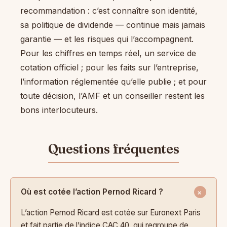
recommandation : c’est connaître son identité,
sa politique de dividende — continue mais jamais
garantie — et les risques qui l’accompagnent.
Pour les chiffres en temps réel, un service de
cotation officiel ; pour les faits sur l’entreprise,
l’information réglementée qu’elle publie ; et pour
toute décision, l’AMF et un conseiller restent les
bons interlocuteurs.
Où est cotée l’action Pernod Ricard ?
L’action Pernod Ricard est cotée sur Euronext Paris
et fait partie de l’indice CAC 40, qui regroupe de