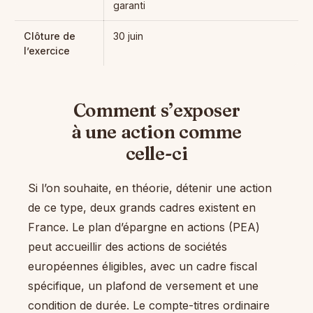
garanti
Clôture de
30 juin
l’exercice
Comment s’exposer
à une action comme
celle-ci
Si l’on souhaite, en théorie, détenir une action
de ce type, deux grands cadres existent en
France. Le plan d’épargne en actions (PEA)
peut accueillir des actions de sociétés
européennes éligibles, avec un cadre fiscal
spécifique, un plafond de versement et une
condition de durée. Le compte-titres ordinaire