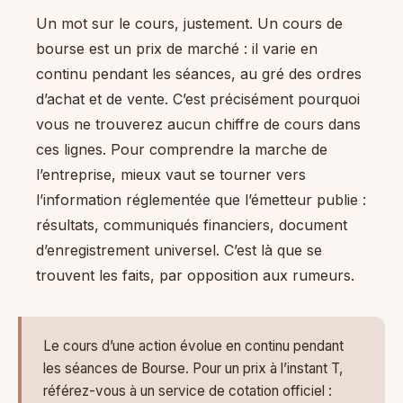
Un mot sur le cours, justement. Un cours de
bourse est un prix de marché : il varie en
continu pendant les séances, au gré des ordres
d’achat et de vente. C’est précisément pourquoi
vous ne trouverez aucun chiffre de cours dans
ces lignes. Pour comprendre la marche de
l’entreprise, mieux vaut se tourner vers
l’information réglementée que l’émetteur publie :
résultats, communiqués financiers, document
d’enregistrement universel. C’est là que se
trouvent les faits, par opposition aux rumeurs.
Le cours d’une action évolue en continu pendant
les séances de Bourse. Pour un prix à l’instant T,
référez-vous à un service de cotation officiel :