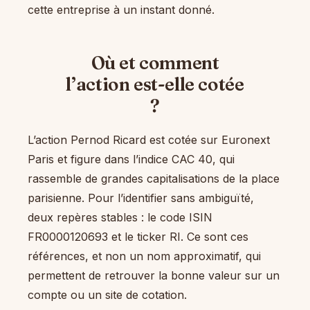
cette entreprise à un instant donné.
Où et comment
l’action est-elle cotée
?
L’action Pernod Ricard est cotée sur Euronext
Paris et figure dans l’indice CAC 40, qui
rassemble de grandes capitalisations de la place
parisienne. Pour l’identifier sans ambiguïté,
deux repères stables : le code ISIN
FR0000120693 et le ticker RI. Ce sont ces
références, et non un nom approximatif, qui
permettent de retrouver la bonne valeur sur un
compte ou un site de cotation.