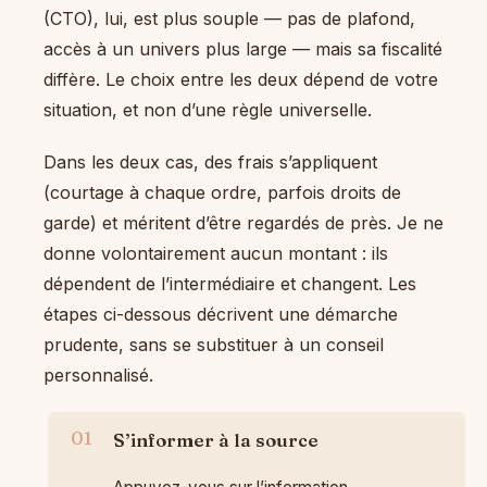
(CTO), lui, est plus souple — pas de plafond,
accès à un univers plus large — mais sa fiscalité
diffère. Le choix entre les deux dépend de votre
situation, et non d’une règle universelle.
Dans les deux cas, des frais s’appliquent
(courtage à chaque ordre, parfois droits de
garde) et méritent d’être regardés de près. Je ne
donne volontairement aucun montant : ils
dépendent de l’intermédiaire et changent. Les
étapes ci-dessous décrivent une démarche
prudente, sans se substituer à un conseil
personnalisé.
S’informer à la source