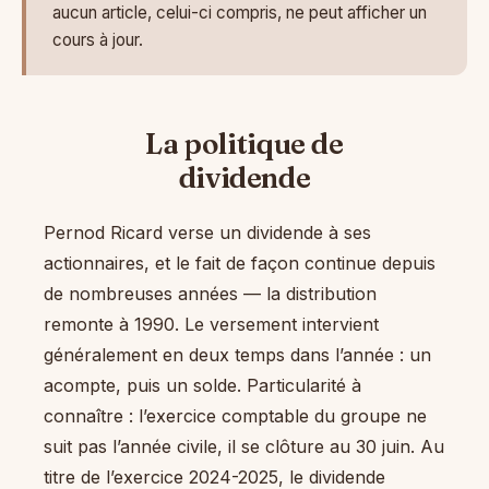
aucun article, celui-ci compris, ne peut afficher un
cours à jour.
La politique de
dividende
Pernod Ricard verse un dividende à ses
actionnaires, et le fait de façon continue depuis
de nombreuses années — la distribution
remonte à 1990. Le versement intervient
généralement en deux temps dans l’année : un
acompte, puis un solde. Particularité à
connaître : l’exercice comptable du groupe ne
suit pas l’année civile, il se clôture au 30 juin. Au
titre de l’exercice 2024-2025, le dividende