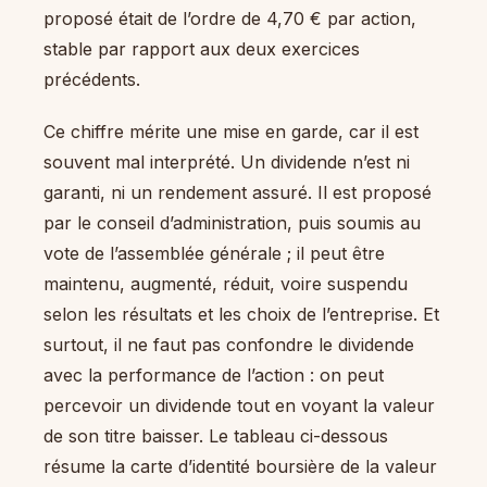
proposé était de l’ordre de 4,70 € par action,
stable par rapport aux deux exercices
précédents.
Ce chiffre mérite une mise en garde, car il est
souvent mal interprété. Un dividende n’est ni
garanti, ni un rendement assuré. Il est proposé
par le conseil d’administration, puis soumis au
vote de l’assemblée générale ; il peut être
maintenu, augmenté, réduit, voire suspendu
selon les résultats et les choix de l’entreprise. Et
surtout, il ne faut pas confondre le dividende
avec la performance de l’action : on peut
percevoir un dividende tout en voyant la valeur
de son titre baisser. Le tableau ci-dessous
résume la carte d’identité boursière de la valeur