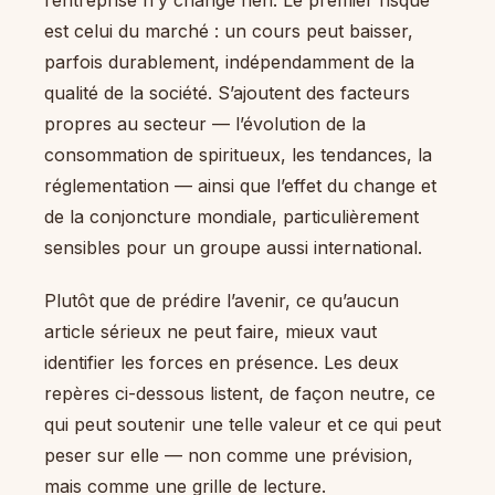
l’entreprise n’y change rien. Le premier risque
est celui du marché : un cours peut baisser,
parfois durablement, indépendamment de la
qualité de la société. S’ajoutent des facteurs
propres au secteur — l’évolution de la
consommation de spiritueux, les tendances, la
réglementation — ainsi que l’effet du change et
de la conjoncture mondiale, particulièrement
sensibles pour un groupe aussi international.
Plutôt que de prédire l’avenir, ce qu’aucun
article sérieux ne peut faire, mieux vaut
identifier les forces en présence. Les deux
repères ci-dessous listent, de façon neutre, ce
qui peut soutenir une telle valeur et ce qui peut
peser sur elle — non comme une prévision,
mais comme une grille de lecture.