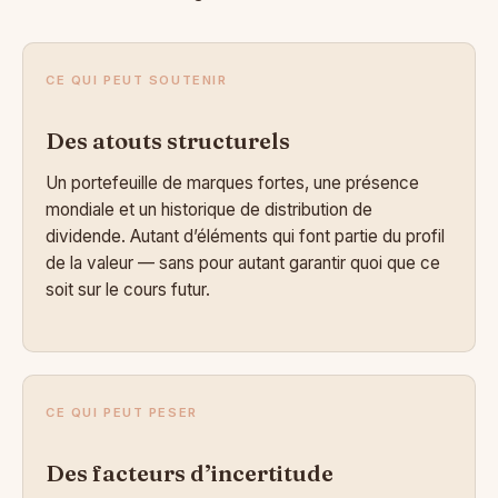
CE QUI PEUT SOUTENIR
Des atouts structurels
Un portefeuille de marques fortes, une présence
mondiale et un historique de distribution de
dividende. Autant d’éléments qui font partie du profil
de la valeur — sans pour autant garantir quoi que ce
soit sur le cours futur.
CE QUI PEUT PESER
Des facteurs d’incertitude