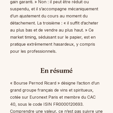
gain garanti. » Non : il peut être réduit ou
suspendu, et il s’accompagne mécaniquement
d’un ajustement du cours au moment du
détachement. La troisième : « il suffit d’acheter
au plus bas et de vendre au plus haut. » Ce
market timing, séduisant sur le papier, est en
pratique extrêmement hasardeux, y compris
pour les professionnels.
En résumé
« Bourse Pernod Ricard » désigne l’action d’un
grand groupe français de vins et spiritueux,
cotée sur Euronext Paris et membre du CAC
40, sous le code ISIN FR0000120693.
Comprendre une valeur, ce n’est pas suivre une