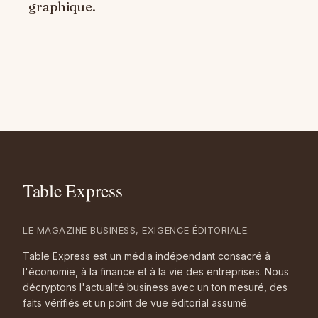
graphique.
LE MAGAZINE BUSINESS, EXIGENCE ÉDITORIALE.
Table Express est un média indépendant consacré à
l'économie, à la finance et à la vie des entreprises. Nous
décryptons l'actualité business avec un ton mesuré, des
faits vérifiés et un point de vue éditorial assumé.