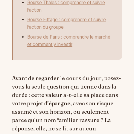
Bourse Thales : comprendre et suivre
l’action
Bourse Eiffage : comprendre et suivre
l’action du groupe
Bourse de Paris : comprendre le marché
et comment y investir
Avant de regarder le cours du jour, posez-
vous la seule question qui tienne dans la
durée : cette valeur a-t-elle sa place dans
votre projet d’épargne, avec son risque
assumé et son horizon, ou seulement
parce qu’un nom familier rassure ? La
réponse, elle, ne se lit sur aucun