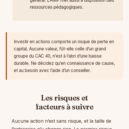
général. L’AMF met aussi à disposition des
ressources pédagogiques.
Investir en actions comporte un risque de perte en
capital. Aucune valeur, fût-elle celle d’un grand
groupe du CAC 40, n’est à l’abri d’une baisse
durable. Ne décidez qu’en connaissance de cause,
et au besoin avec l’aide d’un conseiller.
Les risques et
facteurs à suivre
Aucune action n’est sans risque, et la taille de