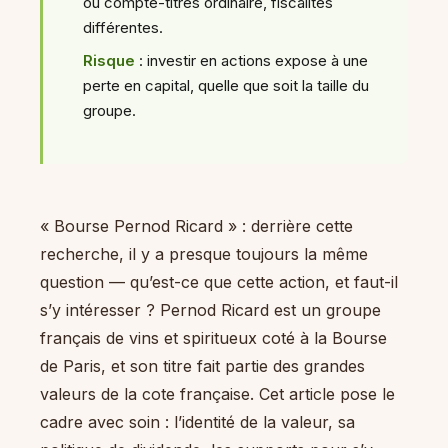
ou compte-titres ordinaire, fiscalités
différentes.
Risque
: investir en actions expose à une
perte en capital, quelle que soit la taille du
groupe.
« Bourse Pernod Ricard » : derrière cette
recherche, il y a presque toujours la même
question — qu’est-ce que cette action, et faut-il
s’y intéresser ? Pernod Ricard est un groupe
français de vins et spiritueux coté à la Bourse
de Paris, et son titre fait partie des grandes
valeurs de la cote française. Cet article pose le
cadre avec soin : l’identité de la valeur, sa