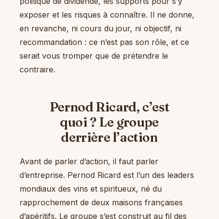
politique de dividende, les supports pour s’y
exposer et les risques à connaître. Il ne donne,
en revanche, ni cours du jour, ni objectif, ni
recommandation : ce n’est pas son rôle, et ce
serait vous tromper que de prétendre le
contraire.
Pernod Ricard, c’est
quoi ? Le groupe
derrière l’action
Avant de parler d’action, il faut parler
d’entreprise. Pernod Ricard est l’un des leaders
mondiaux des vins et spiritueux, né du
rapprochement de deux maisons françaises
d’apéritifs. Le groupe s’est construit au fil des