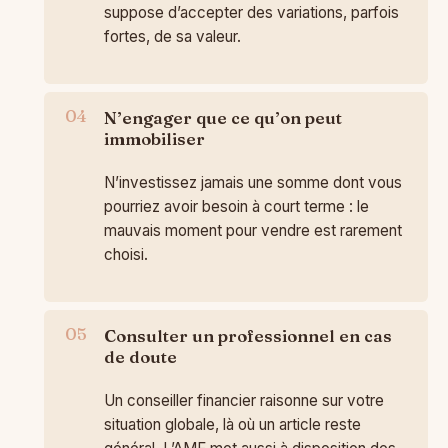
suppose d’accepter des variations, parfois
fortes, de sa valeur.
N’engager que ce qu’on peut
immobiliser
N’investissez jamais une somme dont vous
pourriez avoir besoin à court terme : le
mauvais moment pour vendre est rarement
choisi.
Consulter un professionnel en cas
de doute
Un conseiller financier raisonne sur votre
situation globale, là où un article reste