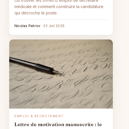
Où trouver les offres d'emploi de secrétaire
médicale et comment construire la candidature
qui décroche le poste.
Nicolas Petrov
·
23 Juil 2026
EMPLOI & RECRUTEMENT
Lettre de motivation manuscrite : le