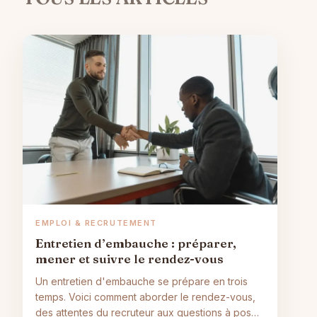
EMPLOI & RECRUTEMENT
Entretien d’embauche : préparer,
mener et suivre le rendez-vous
Un entretien d'embauche se prépare en trois
temps. Voici comment aborder le rendez-vous,
des attentes du recruteur aux questions à poser,