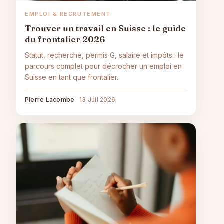
EMPLOI & RECRUTEMENT
Trouver un travail en Suisse : le guide
du frontalier 2026
Statut, recherche, permis G, salaire et impôts : le
parcours complet pour décrocher un emploi en
Suisse en tant que frontalier.
Pierre Lacombe
·
13 Juil 2026