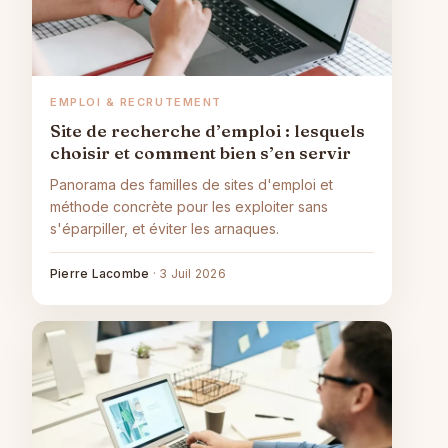
EMPLOI & RECRUTEMENT
Site de recherche d’emploi : lesquels
choisir et comment bien s’en servir
Panorama des familles de sites d'emploi et
méthode concrète pour les exploiter sans
s'éparpiller, et éviter les arnaques.
Pierre Lacombe
·
3 Juil 2026