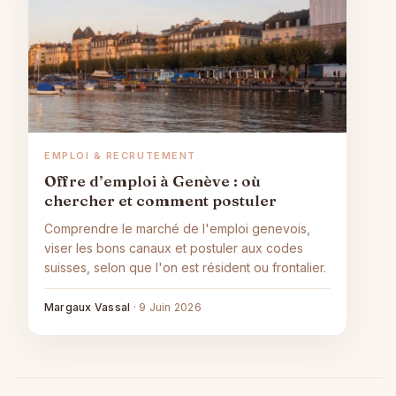
EMPLOI & RECRUTEMENT
Offre d’emploi à Genève : où
chercher et comment postuler
Comprendre le marché de l'emploi genevois,
viser les bons canaux et postuler aux codes
suisses, selon que l'on est résident ou frontalier.
Margaux Vassal
·
9 Juin 2026