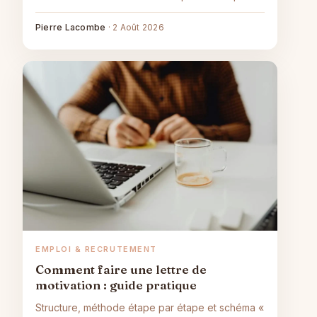
jusqu'à la relance.
Pierre Lacombe
·
2 Août 2026
EMPLOI & RECRUTEMENT
Comment faire une lettre de
motivation : guide pratique
Structure, méthode étape par étape et schéma «