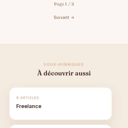
Page 1 / 2
Suivant →
SOUS-RUBRIQUES
À découvrir aussi
9 ARTICLES
Freelance