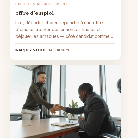
EMPLOI & RECRUTEMENT
offre d’emploi
Lire, décoder et bien répondre à une offre
d'emploi, trouver des annonces fiables et
déjouer les arnaques — côté candidat comme
recruteur.
Margaux Vassal
·
14 Juil 2026