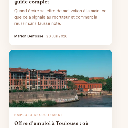
guide complet
Quand écrire sa lettre de motivation à la main, ce
que cela signale au recruteur et comment la
réussir sans fausse note.
Marion Delfosse
·
20 Juil 2026
EMPLOI & RECRUTEMENT
Offre d’emploi à Toulouse : où