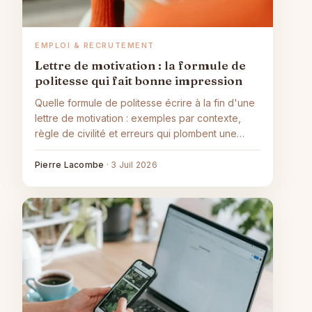
EMPLOI & RECRUTEMENT
Lettre de motivation : la formule de
politesse qui fait bonne impression
Quelle formule de politesse écrire à la fin d'une
lettre de motivation : exemples par contexte,
règle de civilité et erreurs qui plombent une
candidature.
Pierre Lacombe
·
3 Juil 2026