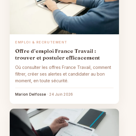
EMPLOI & RECRUTEMENT
Offre d’emploi France Travail :
trouver et postuler efficacement
Où consulter les offres France Travail, comment
filtrer, créer ses alertes et candidater au bon
moment, en toute sécurité.
Marion Delfosse
·
24 Juin 2026