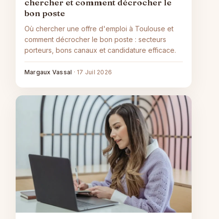
chercher et comment décrocher le
bon poste
Où chercher une offre d'emploi à Toulouse et
comment décrocher le bon poste : secteurs
porteurs, bons canaux et candidature efficace.
Margaux Vassal
·
17 Juil 2026