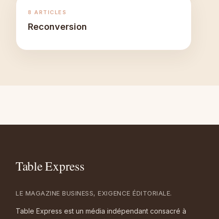
8 ARTICLES
Reconversion
LE MAGAZINE BUSINESS, EXIGENCE ÉDITORIALE.
Table Express est un média indépendant consacré à