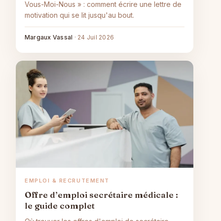
Vous-Moi-Nous » : comment écrire une lettre de
motivation qui se lit jusqu'au bout.
Margaux Vassal
·
24 Juil 2026
EMPLOI & RECRUTEMENT
Offre d’emploi secrétaire médicale :
le guide complet