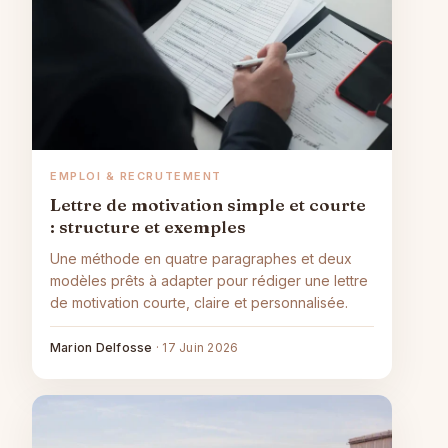
EMPLOI & RECRUTEMENT
Lettre de motivation simple et courte
: structure et exemples
Une méthode en quatre paragraphes et deux
modèles prêts à adapter pour rédiger une lettre
de motivation courte, claire et personnalisée.
Marion Delfosse
·
17 Juin 2026