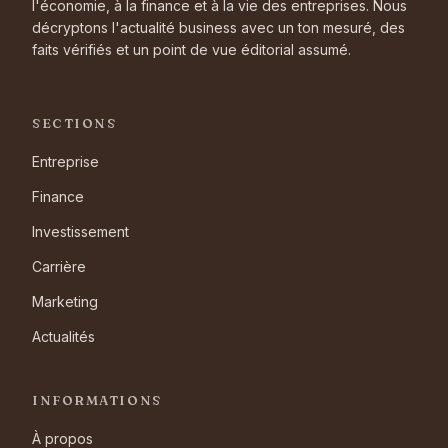
l'économie, à la finance et à la vie des entreprises. Nous
décryptons l'actualité business avec un ton mesuré, des
faits vérifiés et un point de vue éditorial assumé.
SECTIONS
Entreprise
Finance
Investissement
Carrière
Marketing
Actualités
INFORMATIONS
À propos