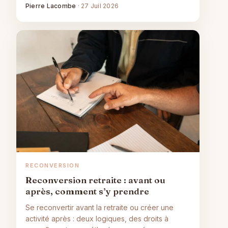
Pierre Lacombe
·
27 Juil 2026
RECONVERSION
Reconversion retraite : avant ou
après, comment s’y prendre
Se reconvertir avant la retraite ou créer une
activité après : deux logiques, des droits à