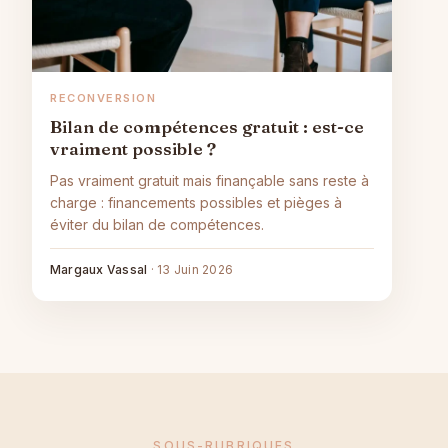
RECONVERSION
Bilan de compétences gratuit : est-ce
vraiment possible ?
Pas vraiment gratuit mais finançable sans reste à
charge : financements possibles et pièges à
éviter du bilan de compétences.
Margaux Vassal
·
13 Juin 2026
SOUS-RUBRIQUES