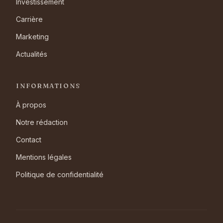
Investissement
Carrière
Marketing
Actualités
INFORMATIONS
À propos
Notre rédaction
Contact
Mentions légales
Politique de confidentialité