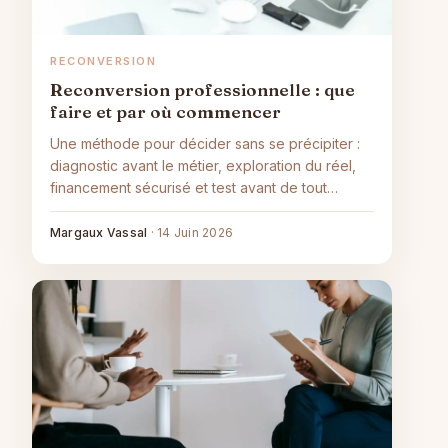
RECONVERSION
Reconversion professionnelle : que
faire et par où commencer
Une méthode pour décider sans se précipiter :
diagnostic avant le métier, exploration du réel,
financement sécurisé et test avant de tout
quitter.
Margaux Vassal
·
14 Juin 2026