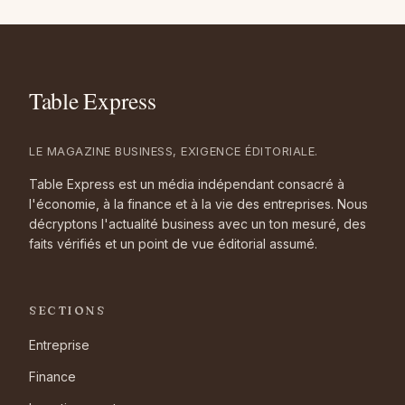
LE MAGAZINE BUSINESS, EXIGENCE ÉDITORIALE.
Table Express est un média indépendant consacré à
l'économie, à la finance et à la vie des entreprises. Nous
décryptons l'actualité business avec un ton mesuré, des
faits vérifiés et un point de vue éditorial assumé.
SECTIONS
Entreprise
Finance