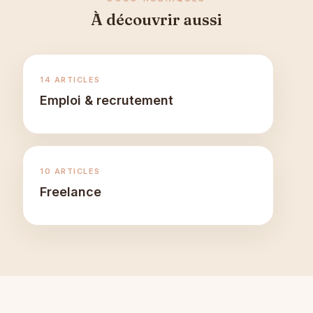
À découvrir aussi
14 ARTICLES
Emploi & recrutement
10 ARTICLES
Freelance