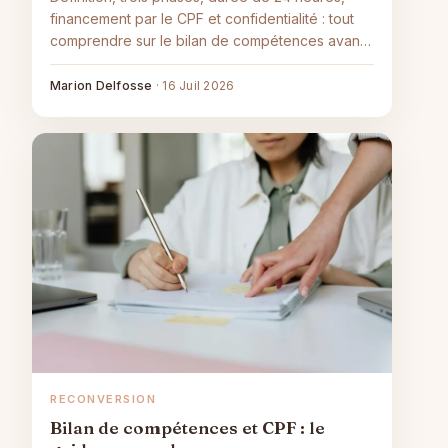
financement par le CPF et confidentialité : tout
comprendre sur le bilan de compétences avant
de se lancer.
Marion Delfosse
·
16 Juil 2026
RECONVERSION
Bilan de compétences et CPF : le