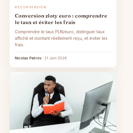
RECONVERSION
Conversion zloty euro : comprendre
le taux et éviter les frais
Comprendre le taux PLN/euro, distinguer taux
affiché et montant réellement reçu, et éviter les
frais.
Nicolas Petrov
·
21 Juin 2026