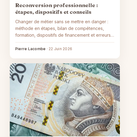
Reconversion professionnelle :
étapes, dispositifs et conseils
Changer de métier sans se mettre en danger :
méthode en étapes, bilan de compétences,
formation, dispositifs de financement et erreurs à
éviter.
Pierre Lacombe
·
22 Juin 2026