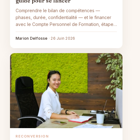
guide pour se lancer
Comprendre le bilan de compétences —
phases, durée, confidentialité — et le financer
avec le Compte Personnel de Formation, étape
par étape.
Marion Delfosse
·
26 Juin 2026
RECONVERSION