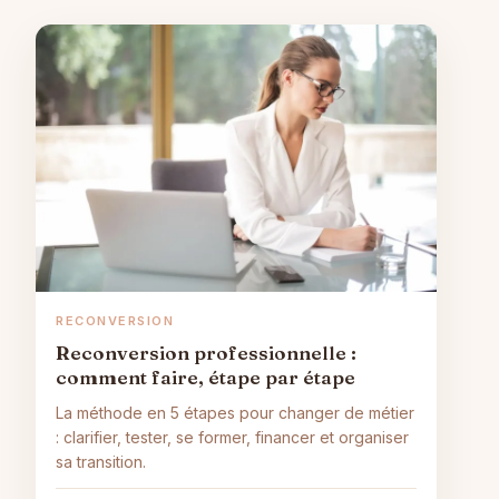
RECONVERSION
Reconversion professionnelle :
comment faire, étape par étape
La méthode en 5 étapes pour changer de métier
: clarifier, tester, se former, financer et organiser
sa transition.