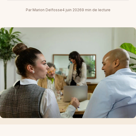
Par Marion Delfosse
4 juin 2026
9 min de lecture