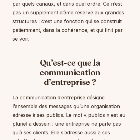
par quels canaux, et dans quel ordre. Ce n’est
pas un supplément d’âme réservé aux grandes
structures : c’est une fonction qui se construit
patiemment, dans la cohérence, et qui finit par
se voir.
Qu’est-ce que la
communication
d’entreprise ?
La communication d’entreprise désigne
l’ensemble des messages qu’une organisation
adresse à ses publics. Le mot « publics » est au
pluriel à dessein : une entreprise ne parle pas
qu’à ses clients. Elle s’adresse aussi à ses