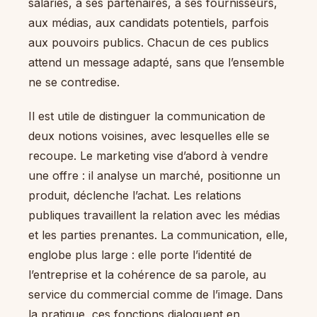
salariés, à ses partenaires, à ses fournisseurs,
aux médias, aux candidats potentiels, parfois
aux pouvoirs publics. Chacun de ces publics
attend un message adapté, sans que l’ensemble
ne se contredise.
Il est utile de distinguer la communication de
deux notions voisines, avec lesquelles elle se
recoupe. Le marketing vise d’abord à vendre
une offre : il analyse un marché, positionne un
produit, déclenche l’achat. Les relations
publiques travaillent la relation avec les médias
et les parties prenantes. La communication, elle,
englobe plus large : elle porte l’identité de
l’entreprise et la cohérence de sa parole, au
service du commercial comme de l’image. Dans
la pratique, ces fonctions dialoguent en