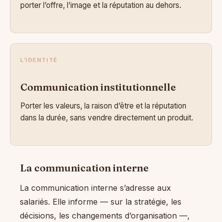
porter l’offre, l’image et la réputation au dehors.
L’IDENTITÉ
Communication institutionnelle
Porter les valeurs, la raison d’être et la réputation
dans la durée, sans vendre directement un produit.
La communication interne
La communication interne s’adresse aux
salariés. Elle informe — sur la stratégie, les
décisions, les changements d’organisation —,