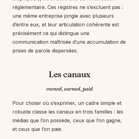
réglementaire. Ces registres ne s’excluent pas :
une même entreprise jongle avec plusieurs
d’entre eux, et leur articulation cohérente est
précisément ce qui distingue une
communication maîtrisée d’une accumulation de
prises de parole dispersées.
Les canaux
owned, earned, paid
Pour choisir où s’exprimer, un cadre simple et
robuste classe les canaux en trois familles : les
médias que l’on possède, ceux que l’on gagne,
et ceux que l’on paie.