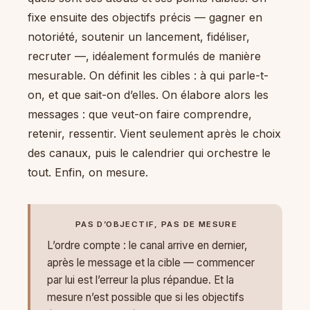
fixe ensuite des objectifs précis — gagner en
notoriété, soutenir un lancement, fidéliser,
recruter —, idéalement formulés de manière
mesurable. On définit les cibles : à qui parle-t-
on, et que sait-on d’elles. On élabore alors les
messages : que veut-on faire comprendre,
retenir, ressentir. Vient seulement après le choix
des canaux, puis le calendrier qui orchestre le
tout. Enfin, on mesure.
PAS D’OBJECTIF, PAS DE MESURE
L’ordre compte : le canal arrive en dernier,
après le message et la cible — commencer
par lui est l’erreur la plus répandue. Et la
mesure n’est possible que si les objectifs