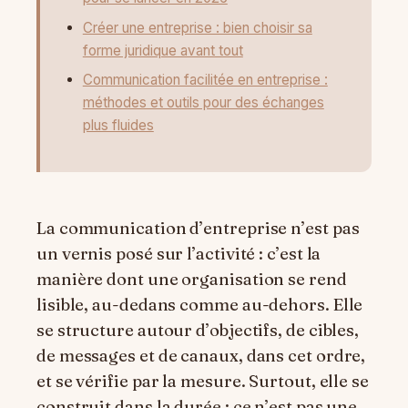
Créer une entreprise : bien choisir sa
forme juridique avant tout
Communication facilitée en entreprise :
méthodes et outils pour des échanges
plus fluides
La communication d’entreprise n’est pas
un vernis posé sur l’activité : c’est la
manière dont une organisation se rend
lisible, au-dedans comme au-dehors. Elle
se structure autour d’objectifs, de cibles,
de messages et de canaux, dans cet ordre,
et se vérifie par la mesure. Surtout, elle se
construit dans la durée : ce n’est pas une