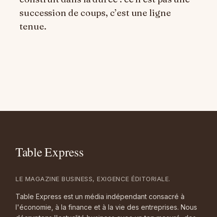
succession de coups, c’est une ligne
tenue.
LE MAGAZINE BUSINESS, EXIGENCE ÉDITORIALE.
Table Express est un média indépendant consacré à
l'économie, à la finance et à la vie des entreprises. Nous