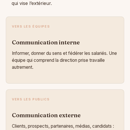
qui vise l’extérieur.
VERS LES ÉQUIPES
Communication interne
Informer, donner du sens et fédérer les salariés. Une
équipe qui comprend la direction prise travaille
autrement.
VERS LES PUBLICS
Communication externe
Clients, prospects, partenaires, médias, candidats :