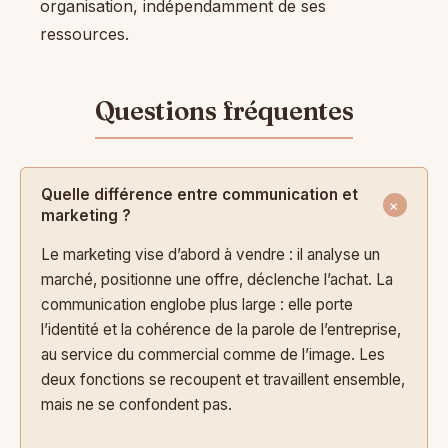
organisation, indépendamment de ses
ressources.
Quelle différence entre communication et
marketing ?
Le marketing vise d’abord à vendre : il analyse un
marché, positionne une offre, déclenche l’achat. La
communication englobe plus large : elle porte
l’identité et la cohérence de la parole de l’entreprise,
au service du commercial comme de l’image. Les
deux fonctions se recoupent et travaillent ensemble,
mais ne se confondent pas.