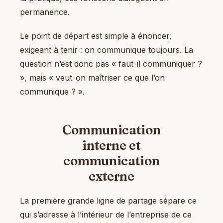
permanence.
Le point de départ est simple à énoncer,
exigeant à tenir : on communique toujours. La
question n’est donc pas « faut-il communiquer ?
», mais « veut-on maîtriser ce que l’on
communique ? ».
Communication
interne et
communication
externe
La première grande ligne de partage sépare ce
qui s’adresse à l’intérieur de l’entreprise de ce