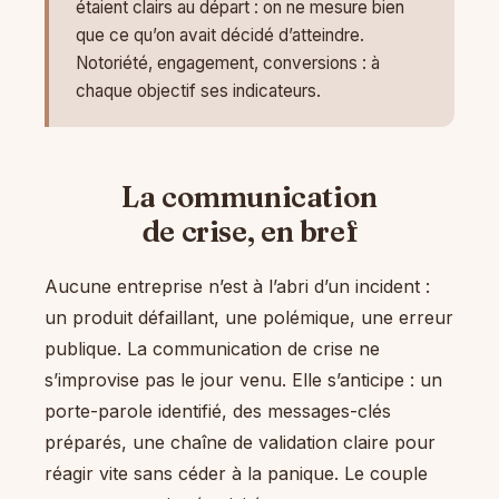
étaient clairs au départ : on ne mesure bien
que ce qu’on avait décidé d’atteindre.
Notoriété, engagement, conversions : à
chaque objectif ses indicateurs.
La communication
de crise, en bref
Aucune entreprise n’est à l’abri d’un incident :
un produit défaillant, une polémique, une erreur
publique. La communication de crise ne
s’improvise pas le jour venu. Elle s’anticipe : un
porte-parole identifié, des messages-clés
préparés, une chaîne de validation claire pour
réagir vite sans céder à la panique. Le couple