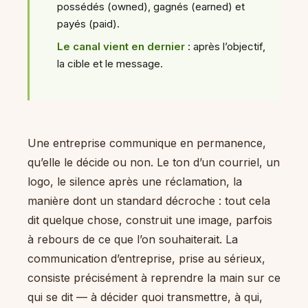
possédés (owned), gagnés (earned) et
payés (paid).
Le canal vient en dernier
: après l’objectif,
la cible et le message.
Une entreprise communique en permanence,
qu’elle le décide ou non. Le ton d’un courriel, un
logo, le silence après une réclamation, la
manière dont un standard décroche : tout cela
dit quelque chose, construit une image, parfois
à rebours de ce que l’on souhaiterait. La
communication d’entreprise, prise au sérieux,
consiste précisément à reprendre la main sur ce
qui se dit — à décider quoi transmettre, à qui,