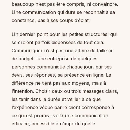
beaucoup n’est pas être compris, ni convaincre.
Une communication qui dure se reconnaît à sa
constance, pas à ses coups d’éclat.
Un dernier point pour les petites structures, qui
se croient parfois dispensées de tout cela.
Communiquer n’est pas une affaire de taille ni
de budget : une entreprise de quelques
personnes communique chaque jour, par ses
devis, ses réponses, sa présence en ligne. La
différence ne tient pas aux moyens, mais à
l’intention. Choisir deux ou trois messages clairs,
les tenir dans la durée et veiller à ce que
l’expérience vécue par le client corresponde à
ce qui est promis : voilà une communication
efficace, accessible à n’importe quelle