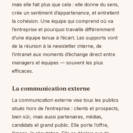
mais elle fait plus que cela : elle donne du sens,
crée un sentiment d’appartenance, et entretient
la cohésion. Une équipe qui comprend où va
l’entreprise et pourquoi travaille différemment
d’une équipe tenue à l’écart. Les supports vont
de la réunion à la newsletter interne, de
l’intranet aux moments d’échange direct entre
managers et équipes — souvent les plus
efficaces.
La communication externe
La communication externe vise tous les publics
situés hors de l’entreprise : clients et prospects,
bien sûr, mais aussi partenaires, médias,
candidats et grand public. Elle porte l’offre,