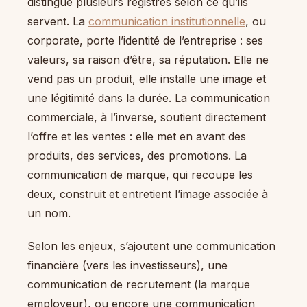
distingue plusieurs registres selon ce qu’ils
servent. La
communication institutionnelle
, ou
corporate, porte l’identité de l’entreprise : ses
valeurs, sa raison d’être, sa réputation. Elle ne
vend pas un produit, elle installe une image et
une légitimité dans la durée. La communication
commerciale, à l’inverse, soutient directement
l’offre et les ventes : elle met en avant des
produits, des services, des promotions. La
communication de marque, qui recoupe les
deux, construit et entretient l’image associée à
un nom.
Selon les enjeux, s’ajoutent une communication
financière (vers les investisseurs), une
communication de recrutement (la marque
employeur), ou encore une communication