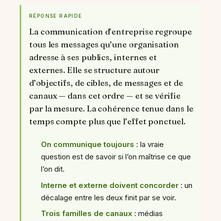
RÉPONSE RAPIDE
La communication d’entreprise regroupe
tous les messages qu’une organisation
adresse à ses publics, internes et
externes. Elle se structure autour
d’objectifs, de cibles, de messages et de
canaux — dans cet ordre — et se vérifie
par la mesure. La cohérence tenue dans le
temps compte plus que l’effet ponctuel.
On communique toujours
: la vraie
question est de savoir si l’on maîtrise ce que
l’on dit.
Interne et externe doivent concorder
: un
décalage entre les deux finit par se voir.
Trois familles de canaux
: médias