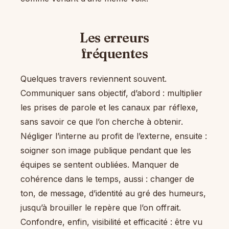
Les erreurs
fréquentes
Quelques travers reviennent souvent.
Communiquer sans objectif, d’abord : multiplier
les prises de parole et les canaux par réflexe,
sans savoir ce que l’on cherche à obtenir.
Négliger l’interne au profit de l’externe, ensuite :
soigner son image publique pendant que les
équipes se sentent oubliées. Manquer de
cohérence dans le temps, aussi : changer de
ton, de message, d’identité au gré des humeurs,
jusqu’à brouiller le repère que l’on offrait.
Confondre, enfin, visibilité et efficacité : être vu