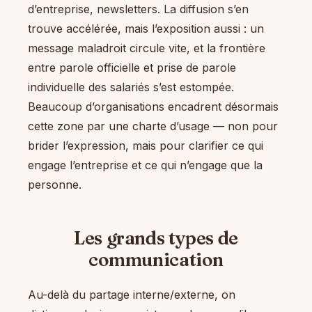
d’entreprise, newsletters. La diffusion s’en
trouve accélérée, mais l’exposition aussi : un
message maladroit circule vite, et la frontière
entre parole officielle et prise de parole
individuelle des salariés s’est estompée.
Beaucoup d’organisations encadrent désormais
cette zone par une charte d’usage — non pour
brider l’expression, mais pour clarifier ce qui
engage l’entreprise et ce qui n’engage que la
personne.
Les grands types de
communication
Au-delà du partage interne/externe, on