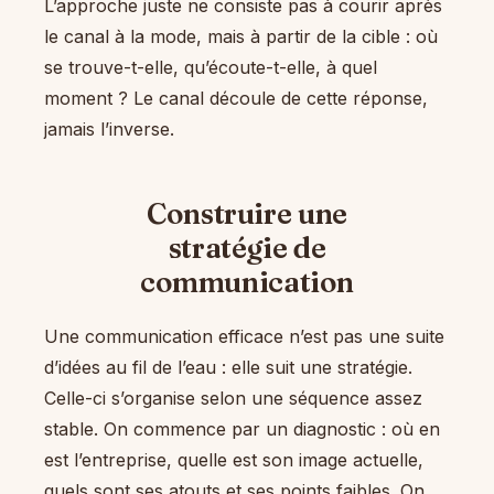
L’approche juste ne consiste pas à courir après
le canal à la mode, mais à partir de la cible : où
se trouve-t-elle, qu’écoute-t-elle, à quel
moment ? Le canal découle de cette réponse,
jamais l’inverse.
Construire une
stratégie de
communication
Une communication efficace n’est pas une suite
d’idées au fil de l’eau : elle suit une stratégie.
Celle-ci s’organise selon une séquence assez
stable. On commence par un diagnostic : où en
est l’entreprise, quelle est son image actuelle,
quels sont ses atouts et ses points faibles. On