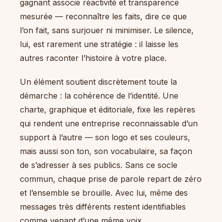
gagnant associe réactivité et transparence
mesurée — reconnaître les faits, dire ce que
l’on fait, sans surjouer ni minimiser. Le silence,
lui, est rarement une stratégie : il laisse les
autres raconter l’histoire à votre place.
Un élément soutient discrètement toute la
démarche : la cohérence de l’identité. Une
charte, graphique et éditoriale, fixe les repères
qui rendent une entreprise reconnaissable d’un
support à l’autre — son logo et ses couleurs,
mais aussi son ton, son vocabulaire, sa façon
de s’adresser à ses publics. Sans ce socle
commun, chaque prise de parole repart de zéro
et l’ensemble se brouille. Avec lui, même des
messages très différents restent identifiables
comme venant d’une même voix.