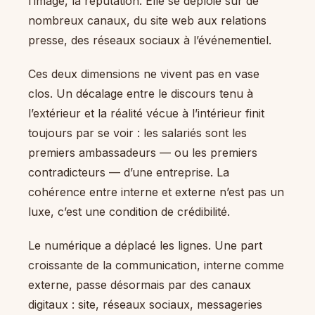
l’image, la réputation. Elle se déploie sur de
nombreux canaux, du site web aux relations
presse, des réseaux sociaux à l’événementiel.
Ces deux dimensions ne vivent pas en vase
clos. Un décalage entre le discours tenu à
l’extérieur et la réalité vécue à l’intérieur finit
toujours par se voir : les salariés sont les
premiers ambassadeurs — ou les premiers
contradicteurs — d’une entreprise. La
cohérence entre interne et externe n’est pas un
luxe, c’est une condition de crédibilité.
Le numérique a déplacé les lignes. Une part
croissante de la communication, interne comme
externe, passe désormais par des canaux
digitaux : site, réseaux sociaux, messageries