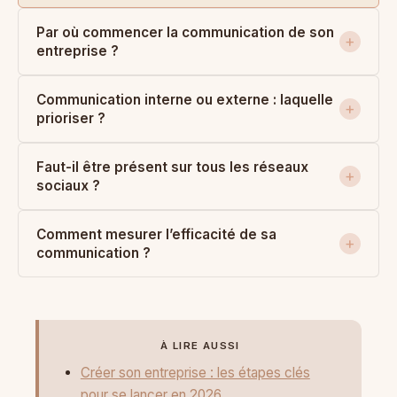
Par où commencer la communication de son
entreprise ?
Communication interne ou externe : laquelle
prioriser ?
Faut-il être présent sur tous les réseaux
sociaux ?
Comment mesurer l’efficacité de sa
communication ?
À LIRE AUSSI
Créer son entreprise : les étapes clés
pour se lancer en 2026