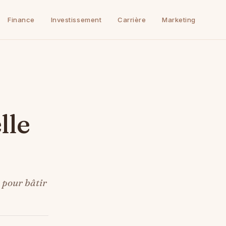
Finance
Investissement
Carrière
Marketing
lle
 pour bâtir