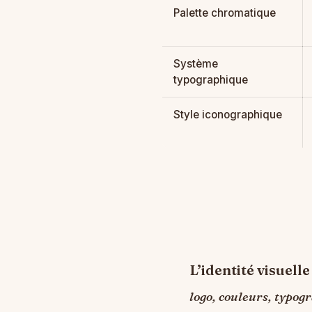
Palette chromatique
Système
typographique
Style iconographique
L’identité visuelle
logo, couleurs, typog