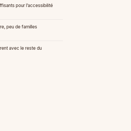
fisants pour l’accessibilité
ire, peu de familles
rent avec le reste du