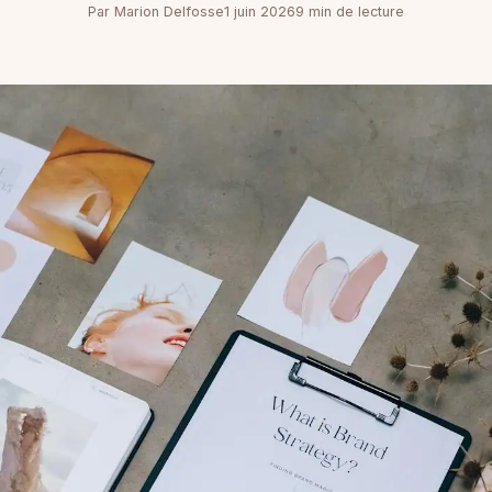
Par Marion Delfosse
1 juin 2026
9 min de lecture