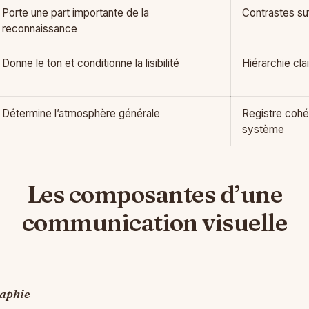
Porte une part importante de la
Contrastes suf
reconnaissance
Donne le ton et conditionne la lisibilité
Hiérarchie cla
Détermine l’atmosphère générale
Registre cohé
système
Les composantes d’une
communication visuelle
raphie