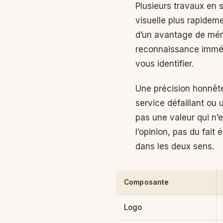
Plusieurs travaux en 
visuelle plus rapidem
d’un avantage de mém
reconnaissance immédia
vous identifier.
Une précision honnête
service défaillant ou 
pas une valeur qui n’
l’opinion, pas du fait
dans les deux sens.
Composante
Logo