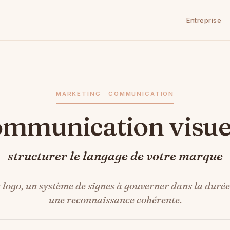
Entreprise
MARKETING · COMMUNICATION
ommunication visue
structurer le langage de votre marque
 logo, un système de signes à gouverner dans la durée
une reconnaissance cohérente.