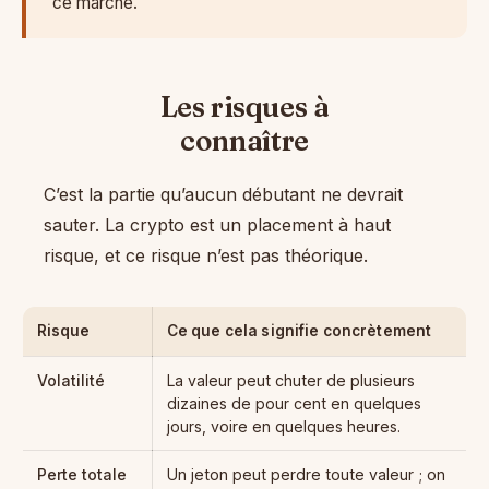
ce marché.
Les risques à
connaître
C’est la partie qu’aucun débutant ne devrait
sauter. La crypto est un placement à haut
risque, et ce risque n’est pas théorique.
Risque
Ce que cela signifie concrètement
Volatilité
La valeur peut chuter de plusieurs
dizaines de pour cent en quelques
jours, voire en quelques heures.
Perte totale
Un jeton peut perdre toute valeur ; on