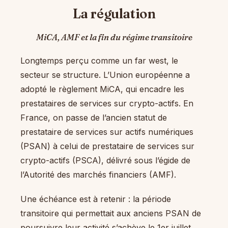
La régulation
MiCA, AMF et la fin du régime transitoire
Longtemps perçu comme un far west, le
secteur se structure. L’Union européenne a
adopté le règlement MiCA, qui encadre les
prestataires de services sur crypto-actifs. En
France, on passe de l’ancien statut de
prestataire de services sur actifs numériques
(PSAN) à celui de prestataire de services sur
crypto-actifs (PSCA), délivré sous l’égide de
l’Autorité des marchés financiers (AMF).
Une échéance est à retenir : la période
transitoire qui permettait aux anciens PSAN de
poursuivre leur activité s’achève le 1er juillet