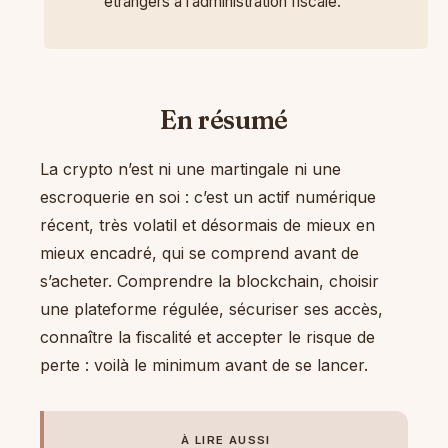
étrangers à l’administration fiscale.
En résumé
La crypto n’est ni une martingale ni une
escroquerie en soi : c’est un actif numérique
récent, très volatil et désormais de mieux en
mieux encadré, qui se comprend avant de
s’acheter. Comprendre la blockchain, choisir
une plateforme régulée, sécuriser ses accès,
connaître la fiscalité et accepter le risque de
perte : voilà le minimum avant de se lancer.
À LIRE AUSSI