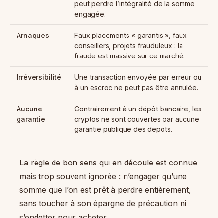
peut perdre l’intégralité de la somme
engagée.
Arnaques
Faux placements « garantis », faux
conseillers, projets frauduleux : la
fraude est massive sur ce marché.
Irréversibilité
Une transaction envoyée par erreur ou
à un escroc ne peut pas être annulée.
Aucune
Contrairement à un dépôt bancaire, les
garantie
cryptos ne sont couvertes par aucune
garantie publique des dépôts.
La règle de bon sens qui en découle est connue
mais trop souvent ignorée : n’engager qu’une
somme que l’on est prêt à perdre entièrement,
sans toucher à son épargne de précaution ni
s’endetter pour acheter.