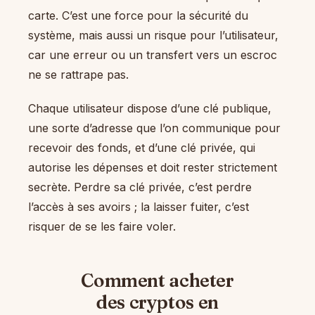
carte. C’est une force pour la sécurité du
système, mais aussi un risque pour l’utilisateur,
car une erreur ou un transfert vers un escroc
ne se rattrape pas.
Chaque utilisateur dispose d’une clé publique,
une sorte d’adresse que l’on communique pour
recevoir des fonds, et d’une clé privée, qui
autorise les dépenses et doit rester strictement
secrète. Perdre sa clé privée, c’est perdre
l’accès à ses avoirs ; la laisser fuiter, c’est
risquer de se les faire voler.
Comment acheter
des cryptos en