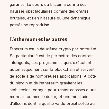
garantie. Le cours du bitcoin a connu des
hausses spectaculaires comme des chutes
brutales, et rien n’assure qu’une dynamique
passée se reproduise.
L’ethereum et les autres
Ethereum est la deuxième crypto par notoriété.
Sa particularité est de permettre des contrats
intelligents, des programmes qui s’exécutent
automatiquement sur la blockchain et servent
de socle à de nombreuses applications. À côté
du bitcoin et de l’ethereum gravitent les
stablecoins, conçus pour rester adossés à une
monnaie comme le dollar, et une multitude
d’altcoins dont la qualité va du projet solide au