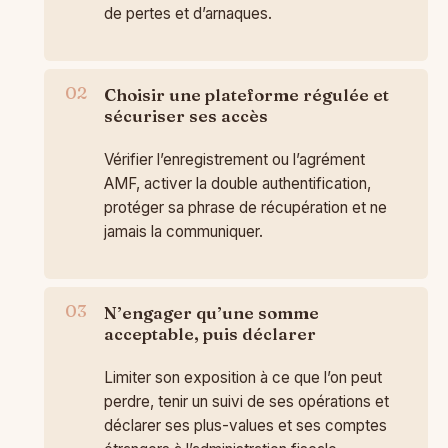
de pertes et d’arnaques.
Choisir une plateforme régulée et
sécuriser ses accès
Vérifier l’enregistrement ou l’agrément
AMF, activer la double authentification,
protéger sa phrase de récupération et ne
jamais la communiquer.
N’engager qu’une somme
acceptable, puis déclarer
Limiter son exposition à ce que l’on peut
perdre, tenir un suivi de ses opérations et
déclarer ses plus-values et ses comptes