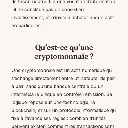
de façon neutre. Il a une vocation d’information
: il ne constitue pas un conseil en
investissement, et n’invite à acheter aucun actif
en particulier.
Qu’est-ce qu’une
cryptomonnaie ?
Une cryptomonnaie est un actif numérique qui
s’échange directement entre utilisateurs, de pair
à pair, sans qu’une banque centrale ou un
intermédiaire unique en contrôle l’émission. Sa
logique repose sur une technologie, la
blockchain, et sur un protocole informatique qui
fixe à l’avance ses règles : combien d’unités
peuvent exister, comment les transactions sont