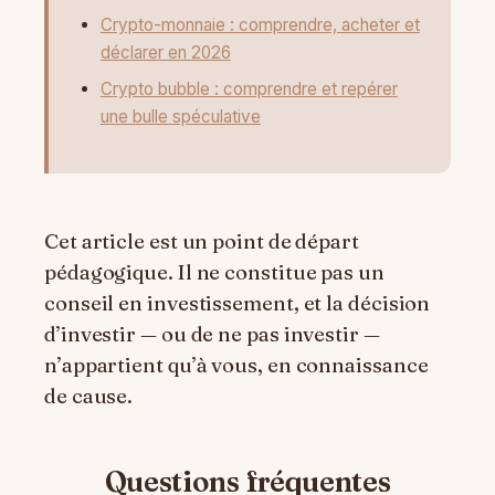
Crypto-monnaie : comprendre, acheter et
déclarer en 2026
Crypto bubble : comprendre et repérer
une bulle spéculative
Cet article est un point de départ
pédagogique. Il ne constitue pas un
conseil en investissement, et la décision
d’investir — ou de ne pas investir —
n’appartient qu’à vous, en connaissance
de cause.