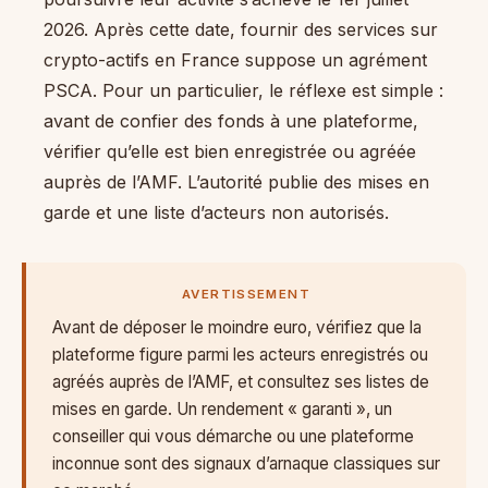
2026. Après cette date, fournir des services sur
crypto-actifs en France suppose un agrément
PSCA. Pour un particulier, le réflexe est simple :
avant de confier des fonds à une plateforme,
vérifier qu’elle est bien enregistrée ou agréée
auprès de l’AMF. L’autorité publie des mises en
garde et une liste d’acteurs non autorisés.
AVERTISSEMENT
Avant de déposer le moindre euro, vérifiez que la
plateforme figure parmi les acteurs enregistrés ou
agréés auprès de l’AMF, et consultez ses listes de
mises en garde. Un rendement « garanti », un
conseiller qui vous démarche ou une plateforme
inconnue sont des signaux d’arnaque classiques sur