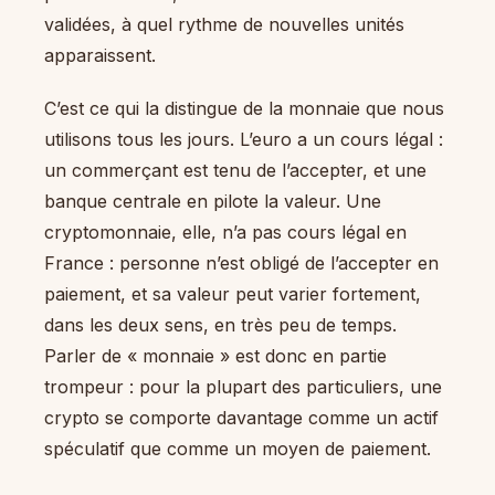
validées, à quel rythme de nouvelles unités
apparaissent.
C’est ce qui la distingue de la monnaie que nous
utilisons tous les jours. L’euro a un cours légal :
un commerçant est tenu de l’accepter, et une
banque centrale en pilote la valeur. Une
cryptomonnaie, elle, n’a pas cours légal en
France : personne n’est obligé de l’accepter en
paiement, et sa valeur peut varier fortement,
dans les deux sens, en très peu de temps.
Parler de « monnaie » est donc en partie
trompeur : pour la plupart des particuliers, une
crypto se comporte davantage comme un actif
spéculatif que comme un moyen de paiement.