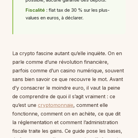
Fiscalité
: flat tax de 30 % sur les plus-
values en euros, à déclarer.
La crypto fascine autant qu’elle inquiète. On en
parle comme d’une révolution financière,
parfois comme d’un casino numérique, souvent
sans bien savoir ce que recouvre le mot. Avant
d’y consacrer le moindre euro, il vaut la peine
de comprendre de quoi il s’agit vraiment : ce
qu’est une
cryptomonnaie
, comment elle
fonctionne, comment on en achète, ce que dit
la réglementation et comment l’administration
fiscale traite les gains. Ce guide pose les bases,