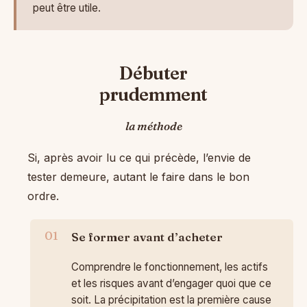
peut être utile.
Débuter
prudemment
la méthode
Si, après avoir lu ce qui précède, l’envie de
tester demeure, autant le faire dans le bon
ordre.
Se former avant d’acheter
Comprendre le fonctionnement, les actifs
et les risques avant d’engager quoi que ce
soit. La précipitation est la première cause