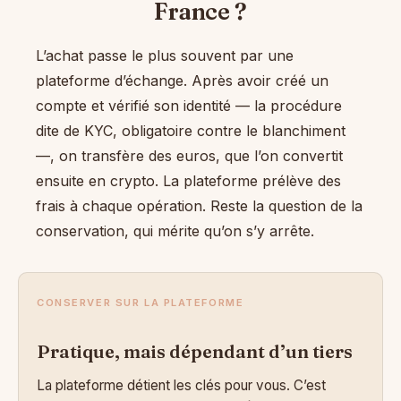
France ?
L’achat passe le plus souvent par une
plateforme d’échange. Après avoir créé un
compte et vérifié son identité — la procédure
dite de KYC, obligatoire contre le blanchiment
—, on transfère des euros, que l’on convertit
ensuite en crypto. La plateforme prélève des
frais à chaque opération. Reste la question de la
conservation, qui mérite qu’on s’y arrête.
CONSERVER SUR LA PLATEFORME
Pratique, mais dépendant d’un tiers
La plateforme détient les clés pour vous. C’est