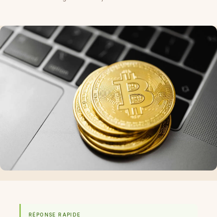
RÉPONSE RAPIDE