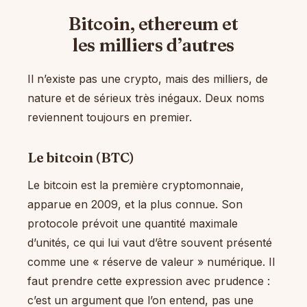
Bitcoin, ethereum et
les milliers d’autres
Il n’existe pas une crypto, mais des milliers, de
nature et de sérieux très inégaux. Deux noms
reviennent toujours en premier.
Le bitcoin (BTC)
Le bitcoin est la première cryptomonnaie,
apparue en 2009, et la plus connue. Son
protocole prévoit une quantité maximale
d’unités, ce qui lui vaut d’être souvent présenté
comme une « réserve de valeur » numérique. Il
faut prendre cette expression avec prudence :
c’est un argument que l’on entend, pas une