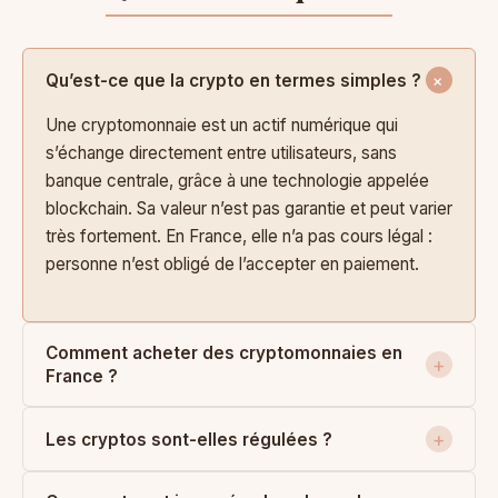
Qu’est-ce que la crypto en termes simples ?
Une cryptomonnaie est un actif numérique qui
s’échange directement entre utilisateurs, sans
banque centrale, grâce à une technologie appelée
blockchain. Sa valeur n’est pas garantie et peut varier
très fortement. En France, elle n’a pas cours légal :
personne n’est obligé de l’accepter en paiement.
Comment acheter des cryptomonnaies en
France ?
Les cryptos sont-elles régulées ?