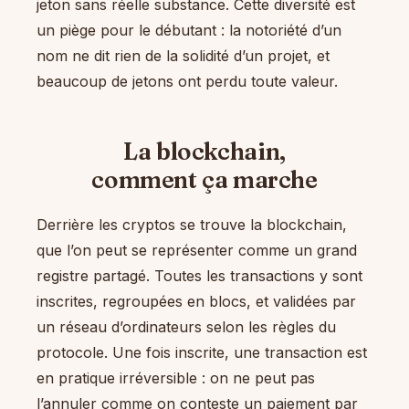
jeton sans réelle substance. Cette diversité est
un piège pour le débutant : la notoriété d’un
nom ne dit rien de la solidité d’un projet, et
beaucoup de jetons ont perdu toute valeur.
La blockchain,
comment ça marche
Derrière les cryptos se trouve la blockchain,
que l’on peut se représenter comme un grand
registre partagé. Toutes les transactions y sont
inscrites, regroupées en blocs, et validées par
un réseau d’ordinateurs selon les règles du
protocole. Une fois inscrite, une transaction est
en pratique irréversible : on ne peut pas
l’annuler comme on conteste un paiement par