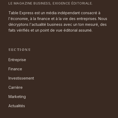
LE MAGAZINE BUSINESS, EXIGENCE ÉDITORIALE.
Table Express est un média indépendant consacré à
l'économie, à la finance et à la vie des entreprises. Nous
décryptons l'actualité business avec un ton mesuré, des
faits vérifiés et un point de vue éditorial assumé.
SECTIONS
Entreprise
Finance
Investissement
Carrière
Marketing
Actualités