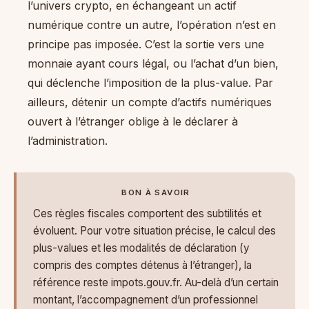
l’univers crypto, en échangeant un actif
numérique contre un autre, l’opération n’est en
principe pas imposée. C’est la sortie vers une
monnaie ayant cours légal, ou l’achat d’un bien,
qui déclenche l’imposition de la plus-value. Par
ailleurs, détenir un compte d’actifs numériques
ouvert à l’étranger oblige à le déclarer à
l’administration.
BON À SAVOIR
Ces règles fiscales comportent des subtilités et
évoluent. Pour votre situation précise, le calcul des
plus-values et les modalités de déclaration (y
compris des comptes détenus à l’étranger), la
référence reste impots.gouv.fr. Au-delà d’un certain
montant, l’accompagnement d’un professionnel