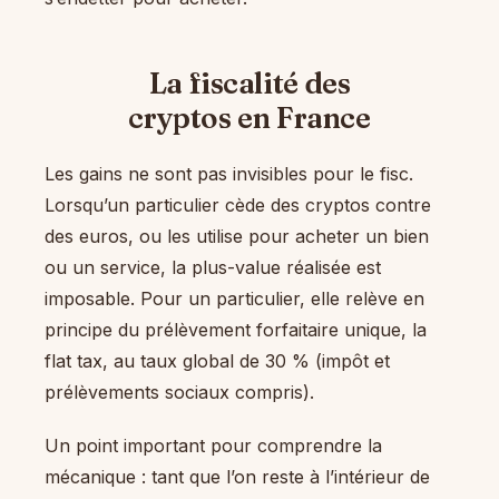
La fiscalité des
cryptos en France
Les gains ne sont pas invisibles pour le fisc.
Lorsqu’un particulier cède des cryptos contre
des euros, ou les utilise pour acheter un bien
ou un service, la plus-value réalisée est
imposable. Pour un particulier, elle relève en
principe du prélèvement forfaitaire unique, la
flat tax, au taux global de 30 % (impôt et
prélèvements sociaux compris).
Un point important pour comprendre la
mécanique : tant que l’on reste à l’intérieur de