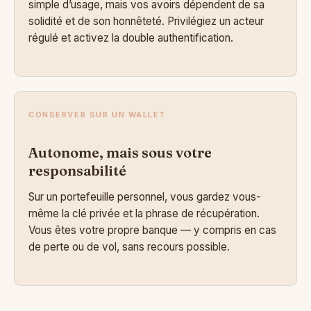
simple d’usage, mais vos avoirs dépendent de sa
solidité et de son honnêteté. Privilégiez un acteur
régulé et activez la double authentification.
CONSERVER SUR UN WALLET
Autonome, mais sous votre
responsabilité
Sur un portefeuille personnel, vous gardez vous-
même la clé privée et la phrase de récupération.
Vous êtes votre propre banque — y compris en cas
de perte ou de vol, sans recours possible.