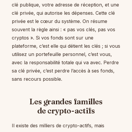
clé publique, votre adresse de réception, et une
clé privée, qui autorise les dépenses. Cette clé
privée est le cœur du système. On résume
souvent la règle ainsi : « pas vos clés, pas vos
cryptos ». Si vos fonds sont sur une
plateforme, c’est elle qui détient les clés ; si vous
utilisez un portefeuille personnel, c’est vous,
avec la responsabilité totale qui va avec. Perdre
sa clé privée, c’est perdre l’accès à ses fonds,
sans recours possible.
Les grandes familles
de crypto-actifs
Il existe des milliers de crypto-actifs, mais