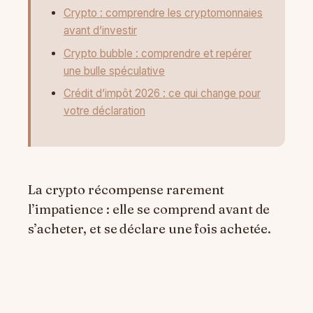
Crypto : comprendre les cryptomonnaies
avant d’investir
Crypto bubble : comprendre et repérer
une bulle spéculative
Crédit d’impôt 2026 : ce qui change pour
votre déclaration
La crypto récompense rarement
l’impatience : elle se comprend avant de
s’acheter, et se déclare une fois achetée.