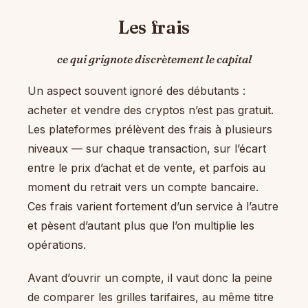
Les frais
ce qui grignote discrètement le capital
Un aspect souvent ignoré des débutants :
acheter et vendre des cryptos n’est pas gratuit.
Les plateformes prélèvent des frais à plusieurs
niveaux — sur chaque transaction, sur l’écart
entre le prix d’achat et de vente, et parfois au
moment du retrait vers un compte bancaire.
Ces frais varient fortement d’un service à l’autre
et pèsent d’autant plus que l’on multiplie les
opérations.
Avant d’ouvrir un compte, il vaut donc la peine
de comparer les grilles tarifaires, au même titre