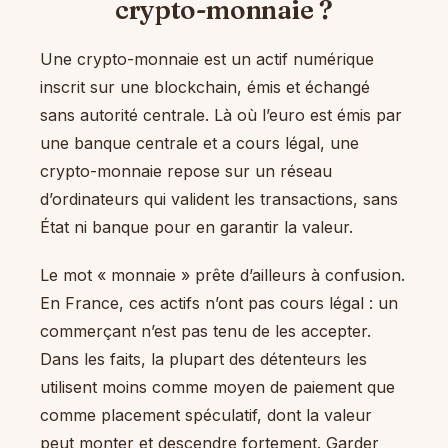
crypto-monnaie ?
Une crypto-monnaie est un actif numérique
inscrit sur une blockchain, émis et échangé
sans autorité centrale. Là où l’euro est émis par
une banque centrale et a cours légal, une
crypto-monnaie repose sur un réseau
d’ordinateurs qui valident les transactions, sans
État ni banque pour en garantir la valeur.
Le mot « monnaie » prête d’ailleurs à confusion.
En France, ces actifs n’ont pas cours légal : un
commerçant n’est pas tenu de les accepter.
Dans les faits, la plupart des détenteurs les
utilisent moins comme moyen de paiement que
comme placement spéculatif, dont la valeur
peut monter et descendre fortement. Garder