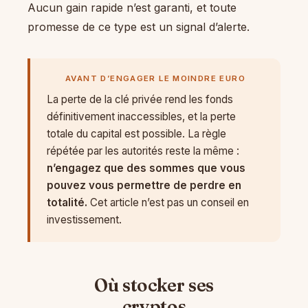
Aucun gain rapide n’est garanti, et toute
promesse de ce type est un signal d’alerte.
AVANT D’ENGAGER LE MOINDRE EURO
La perte de la clé privée rend les fonds
définitivement inaccessibles, et la perte
totale du capital est possible. La règle
répétée par les autorités reste la même :
n’engagez que des sommes que vous
pouvez vous permettre de perdre en
totalité.
Cet article n’est pas un conseil en
investissement.
Où stocker ses
cryptos