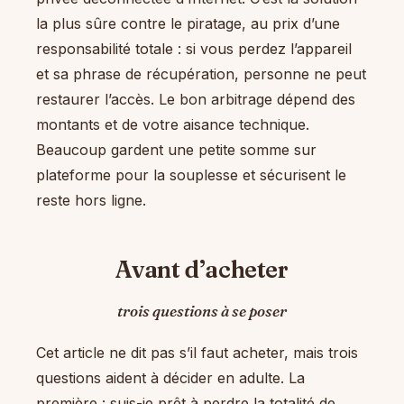
la plus sûre contre le piratage, au prix d’une
responsabilité totale : si vous perdez l’appareil
et sa phrase de récupération, personne ne peut
restaurer l’accès. Le bon arbitrage dépend des
montants et de votre aisance technique.
Beaucoup gardent une petite somme sur
plateforme pour la souplesse et sécurisent le
reste hors ligne.
Avant d’acheter
trois questions à se poser
Cet article ne dit pas s’il faut acheter, mais trois
questions aident à décider en adulte. La
première : suis-je prêt à perdre la totalité de