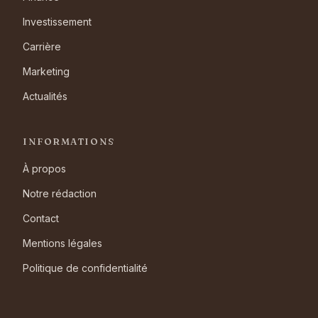
Investissement
Carrière
Marketing
Actualités
INFORMATIONS
À propos
Notre rédaction
Contact
Mentions légales
Politique de confidentialité