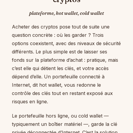
plateforme, hot wallet, cold wallet
Acheter des cryptos pose tout de suite une
question concrète : où les garder ? Trois
options coexistent, avec des niveaux de sécurité
différents. Le plus simple est de laisser ses
fonds sur la plateforme d’achat : pratique, mais
c’est elle qui détient les clés, et votre accès
dépend d’elle. Un portefeuille connecté à
Internet, dit hot wallet, vous redonne le
contrôle des clés tout en restant exposé aux
risques en ligne.
Le portefeuille hors ligne, ou cold wallet —
typiquement un boîtier matériel —, garde la clé
privée déconnectée d’Internet. C’est la solution