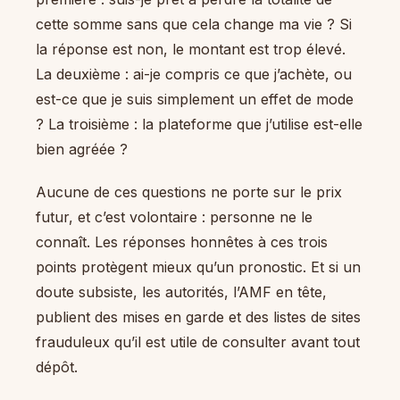
cette somme sans que cela change ma vie ? Si
la réponse est non, le montant est trop élevé.
La deuxième : ai-je compris ce que j’achète, ou
est-ce que je suis simplement un effet de mode
? La troisième : la plateforme que j’utilise est-elle
bien agréée ?
Aucune de ces questions ne porte sur le prix
futur, et c’est volontaire : personne ne le
connaît. Les réponses honnêtes à ces trois
points protègent mieux qu’un pronostic. Et si un
doute subsiste, les autorités, l’AMF en tête,
publient des mises en garde et des listes de sites
frauduleux qu’il est utile de consulter avant tout
dépôt.