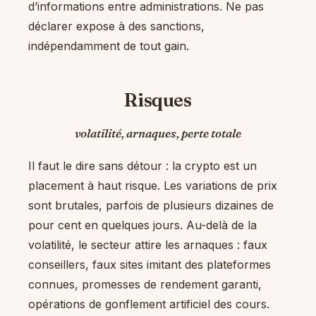
d’informations entre administrations. Ne pas
déclarer expose à des sanctions,
indépendamment de tout gain.
Risques
volatilité, arnaques, perte totale
Il faut le dire sans détour : la crypto est un
placement à haut risque. Les variations de prix
sont brutales, parfois de plusieurs dizaines de
pour cent en quelques jours. Au-delà de la
volatilité, le secteur attire les arnaques : faux
conseillers, faux sites imitant des plateformes
connues, promesses de rendement garanti,
opérations de gonflement artificiel des cours.