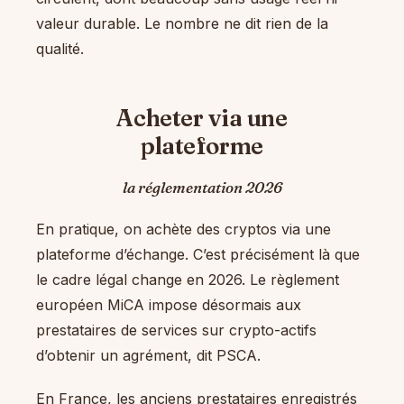
valeur durable. Le nombre ne dit rien de la
qualité.
Acheter via une
plateforme
la réglementation 2026
En pratique, on achète des cryptos via une
plateforme d’échange. C’est précisément là que
le cadre légal change en 2026. Le règlement
européen MiCA impose désormais aux
prestataires de services sur crypto-actifs
d’obtenir un agrément, dit PSCA.
En France, les anciens prestataires enregistrés