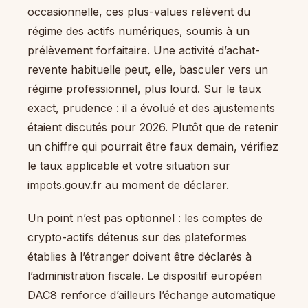
occasionnelle, ces plus-values relèvent du
régime des actifs numériques, soumis à un
prélèvement forfaitaire. Une activité d’achat-
revente habituelle peut, elle, basculer vers un
régime professionnel, plus lourd. Sur le taux
exact, prudence : il a évolué et des ajustements
étaient discutés pour 2026. Plutôt que de retenir
un chiffre qui pourrait être faux demain, vérifiez
le taux applicable et votre situation sur
impots.gouv.fr au moment de déclarer.
Un point n’est pas optionnel : les comptes de
crypto-actifs détenus sur des plateformes
établies à l’étranger doivent être déclarés à
l’administration fiscale. Le dispositif européen
DAC8 renforce d’ailleurs l’échange automatique