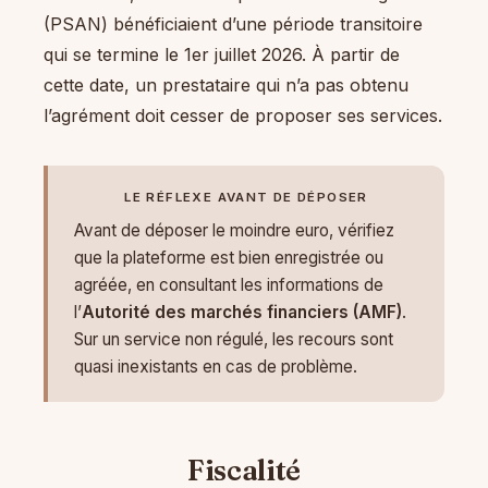
(PSAN) bénéficiaient d’une période transitoire
qui se termine le 1er juillet 2026. À partir de
cette date, un prestataire qui n’a pas obtenu
l’agrément doit cesser de proposer ses services.
LE RÉFLEXE AVANT DE DÉPOSER
Avant de déposer le moindre euro, vérifiez
que la plateforme est bien enregistrée ou
agréée, en consultant les informations de
l’
Autorité des marchés financiers (AMF)
.
Sur un service non régulé, les recours sont
quasi inexistants en cas de problème.
Fiscalité