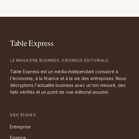
LE MAGAZINE BUSINESS, EXIGENCE ÉDITORIALE.
Table Express est un média indépendant consacré à
l'économie, à la finance et à la vie des entreprises. Nous
décryptons l'actualité business avec un ton mesuré, des
faits vérifiés et un point de vue éditorial assumé.
SECTIONS
Entreprise
Finance