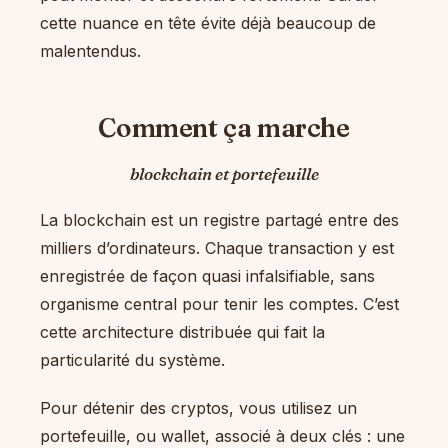
cette nuance en tête évite déjà beaucoup de
malentendus.
Comment ça marche
blockchain et portefeuille
La blockchain est un registre partagé entre des
milliers d’ordinateurs. Chaque transaction y est
enregistrée de façon quasi infalsifiable, sans
organisme central pour tenir les comptes. C’est
cette architecture distribuée qui fait la
particularité du système.
Pour détenir des cryptos, vous utilisez un
portefeuille, ou wallet, associé à deux clés : une