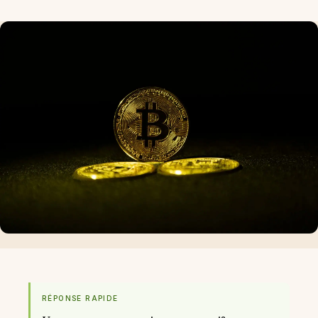
RÉPONSE RAPIDE