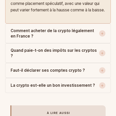
comme placement spéculatif, avec une valeur qui
peut varier fortement à la hausse comme à la baisse.
Comment acheter de la crypto légalement
en France ?
Quand paie-t-on des impôts sur les cryptos
?
Faut-il déclarer ses comptes crypto ?
La crypto est-elle un bon investissement ?
À LIRE AUSSI