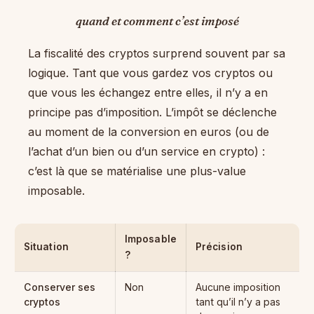
quand et comment c’est imposé
La fiscalité des cryptos surprend souvent par sa
logique. Tant que vous gardez vos cryptos ou
que vous les échangez entre elles, il n’y a en
principe pas d’imposition. L’impôt se déclenche
au moment de la conversion en euros (ou de
l’achat d’un bien ou d’un service en crypto) :
c’est là que se matérialise une plus-value
imposable.
Imposable
Situation
Précision
?
Conserver ses
Non
Aucune imposition
cryptos
tant qu’il n’y a pas