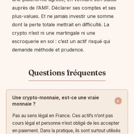
auprès de l’AMF. Déclarer ses comptes et ses
plus-values. Et ne jamais investir une somme
dont la perte totale mettrait en difficulté. La
crypto n’est ni une martingale ni une
escroquerie en soi : c’est un actif risqué qui
demande méthode et prudence.
Une crypto-monnaie, est-ce une vraie
monnaie ?
Pas au sens légal en France. Ces actifs n’ont pas
cours légal et personne n’est obligé de les accepter
en paiement. Dans la pratique, ils sont surtout utilisés