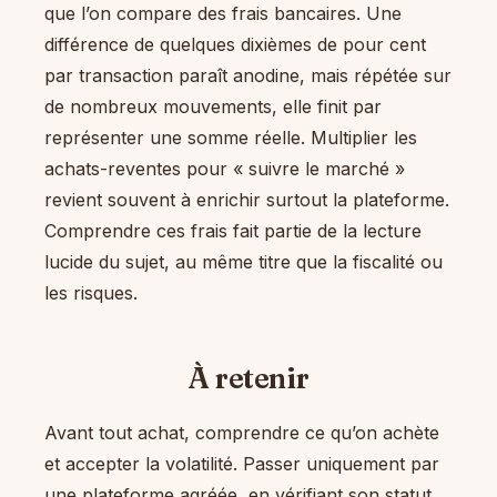
que l’on compare des frais bancaires. Une
différence de quelques dixièmes de pour cent
par transaction paraît anodine, mais répétée sur
de nombreux mouvements, elle finit par
représenter une somme réelle. Multiplier les
achats-reventes pour « suivre le marché »
revient souvent à enrichir surtout la plateforme.
Comprendre ces frais fait partie de la lecture
lucide du sujet, au même titre que la fiscalité ou
les risques.
À retenir
Avant tout achat, comprendre ce qu’on achète
et accepter la volatilité. Passer uniquement par
une plateforme agréée, en vérifiant son statut