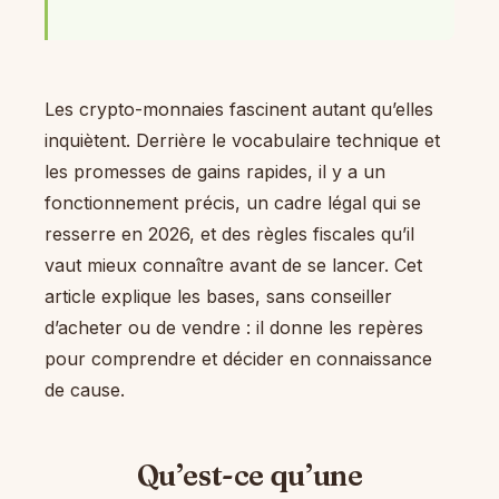
Les crypto-monnaies fascinent autant qu’elles
inquiètent. Derrière le vocabulaire technique et
les promesses de gains rapides, il y a un
fonctionnement précis, un cadre légal qui se
resserre en 2026, et des règles fiscales qu’il
vaut mieux connaître avant de se lancer. Cet
article explique les bases, sans conseiller
d’acheter ou de vendre : il donne les repères
pour comprendre et décider en connaissance
de cause.
Qu’est-ce qu’une