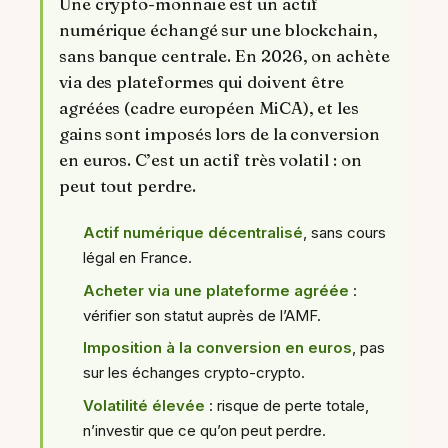
Une crypto-monnaie est un actif
numérique échangé sur une blockchain,
sans banque centrale. En 2026, on achète
via des plateformes qui doivent être
agréées (cadre européen MiCA), et les
gains sont imposés lors de la conversion
en euros. C’est un actif très volatil : on
peut tout perdre.
Actif numérique décentralisé
, sans cours
légal en France.
Acheter via une plateforme agréée
:
vérifier son statut auprès de l’AMF.
Imposition à la conversion en euros
, pas
sur les échanges crypto-crypto.
Volatilité élevée
: risque de perte totale,
n’investir que ce qu’on peut perdre.