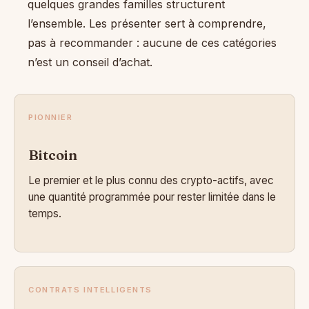
quelques grandes familles structurent
l’ensemble. Les présenter sert à comprendre,
pas à recommander : aucune de ces catégories
n’est un conseil d’achat.
PIONNIER
Bitcoin
Le premier et le plus connu des crypto-actifs, avec
une quantité programmée pour rester limitée dans le
temps.
CONTRATS INTELLIGENTS