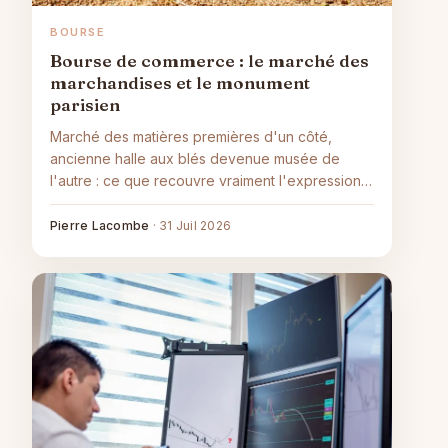
BOURSE
Bourse de commerce : le marché des
marchandises et le monument
parisien
Marché des matières premières d'un côté,
ancienne halle aux blés devenue musée de
l'autre : ce que recouvre vraiment l'expression
bourse de commerce.
Pierre Lacombe
·
31 Juil 2026