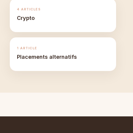
4 ARTICLES
Crypto
1 ARTICLE
Placements alternatifs