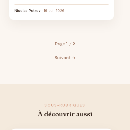
Nicolas Petrov
·
16 Juil 2026
Page 1 / 2
Suivant →
SOUS-RUBRIQUES
À découvrir aussi