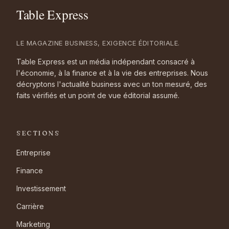
LE MAGAZINE BUSINESS, EXIGENCE ÉDITORIALE.
Table Express est un média indépendant consacré à
l'économie, à la finance et à la vie des entreprises. Nous
décryptons l'actualité business avec un ton mesuré, des
faits vérifiés et un point de vue éditorial assumé.
SECTIONS
Entreprise
Finance
Investissement
Carrière
Marketing