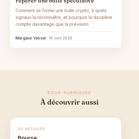
repérer une bulle spéculative
Comment se forme une bulle crypto, à quels
signaux la reconnaître, et pourquoi la discipline
compte davantage que la prévision.
Margaux Vassal
·
19 Juin 2026
SOUS-RUBRIQUES
À découvrir aussi
20 ARTICLES
Bourse