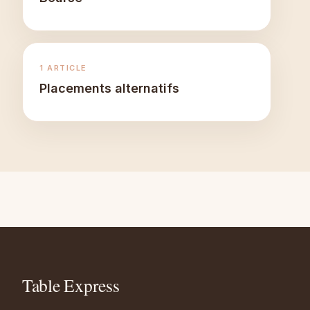
1 ARTICLE
Placements alternatifs