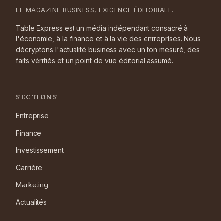
LE MAGAZINE BUSINESS, EXIGENCE ÉDITORIALE.
Table Express est un média indépendant consacré à
l'économie, à la finance et à la vie des entreprises. Nous
décryptons l'actualité business avec un ton mesuré, des
faits vérifiés et un point de vue éditorial assumé.
SECTIONS
Entreprise
Finance
Investissement
Carrière
Marketing
Actualités