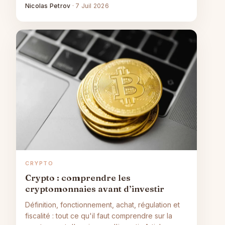
Nicolas Petrov
·
7 Juil 2026
CRYPTO
Crypto : comprendre les
cryptomonnaies avant d’investir
Définition, fonctionnement, achat, régulation et
fiscalité : tout ce qu'il faut comprendre sur la