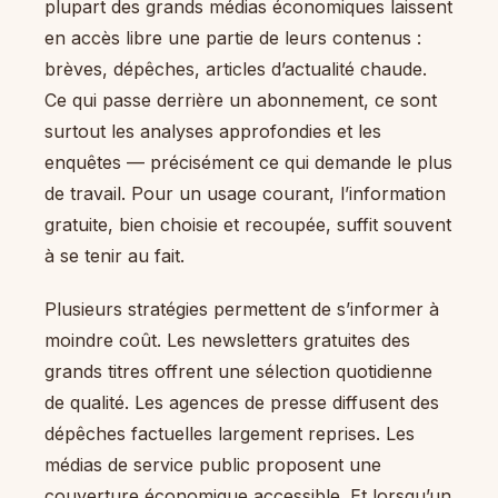
plupart des grands médias économiques laissent
en accès libre une partie de leurs contenus :
brèves, dépêches, articles d’actualité chaude.
Ce qui passe derrière un abonnement, ce sont
surtout les analyses approfondies et les
enquêtes — précisément ce qui demande le plus
de travail. Pour un usage courant, l’information
gratuite, bien choisie et recoupée, suffit souvent
à se tenir au fait.
Plusieurs stratégies permettent de s’informer à
moindre coût. Les newsletters gratuites des
grands titres offrent une sélection quotidienne
de qualité. Les agences de presse diffusent des
dépêches factuelles largement reprises. Les
médias de service public proposent une
couverture économique accessible. Et lorsqu’un