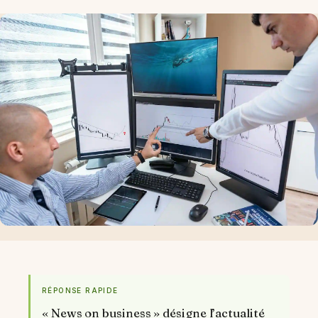
RÉPONSE RAPIDE
« News on business » désigne l’actualité