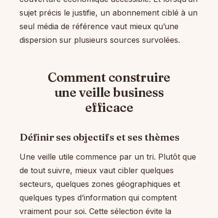
sujet précis le justifie, un abonnement ciblé à un
seul média de référence vaut mieux qu’une
dispersion sur plusieurs sources survolées.
Comment construire
une veille business
efficace
Définir ses objectifs et ses thèmes
Une veille utile commence par un tri. Plutôt que
de tout suivre, mieux vaut cibler quelques
secteurs, quelques zones géographiques et
quelques types d’information qui comptent
vraiment pour soi. Cette sélection évite la