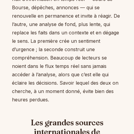
Bourse, dépêches, annonces — qui se
renouvelle en permanence et invite à réagir. De
l’autre, une analyse de fond, plus lente, qui
replace les faits dans un contexte et en dégage
le sens. La première crée un sentiment
d’urgence ; la seconde construit une
compréhension. Beaucoup de lecteurs se
noient dans le flux temps réel sans jamais
accéder à l’analyse, alors que c’est elle qui
éclaire les décisions. Savoir lequel des deux on
cherche, à un moment donné, évite bien des
heures perdues.
Les grandes sources
internationales de