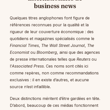
business news
Quelques titres anglophones font figure de
références reconnues pour la qualité et la
rigueur de leur couverture économique : des
quotidiens et magazines spécialisés comme le
Financial Times
,
The Wall Street Journal
,
The
Economist
ou
Bloomberg
, ainsi que des agences
de presse internationales telles que
Reuters
ou
l’
Associated Press
. Ces noms sont cités ici
comme repères, non comme recommandations
exclusives : il en existe d’autres, et aucune
source n’est infaillible.
Deux distinctions méritent d’être gardées en tête.
D’abord, beaucoup de ces médias fonctionnent