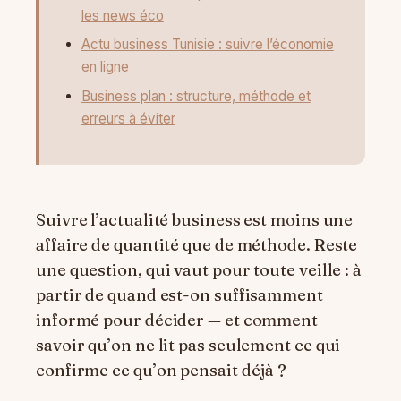
les news éco
Actu business Tunisie : suivre l’économie
en ligne
Business plan : structure, méthode et
erreurs à éviter
Suivre l’actualité business est moins une
affaire de quantité que de méthode. Reste
une question, qui vaut pour toute veille : à
partir de quand est-on suffisamment
informé pour décider — et comment
savoir qu’on ne lit pas seulement ce qui
confirme ce qu’on pensait déjà ?