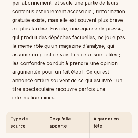
par abonnement, et seule une partie de leurs
contenus est librement accessible ; l’information
gratuite existe, mais elle est souvent plus brève
ou plus tardive. Ensuite, une agence de presse,
qui produit des dépêches factuelles, ne joue pas
le même rôle qu’un magazine d’analyse, qui
assume un point de vue. Les deux sont utiles ;
les confondre conduit à prendre une opinion
argumentée pour un fait établi. Ce qui est
annoncé diffère souvent de ce qui est livré : un
titre spectaculaire recouvre parfois une
information mince.
Type de
Ce qu’elle
À garder en
source
apporte
tête