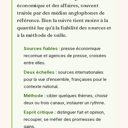
économique et des affaires, souvent
traitée par des médias anglophones de
référence. Bien la suivre tient moins à la
quantité lue qu’à la fiabilité des sources et
à la méthode de veille.
Sources fiables
: presse économique
reconnue et agences de presse, croisées
entre elles.
Deux échelles
: sources internationales
pour la vue d’ensemble, françaises pour le
contexte national.
Méthode
: cibler quelques thèmes, choisir
deux ou trois canaux, instaurer un rythme.
Esprit critique
: distinguer fait et opinion,
recouper, se méfier des promesses de
gains.