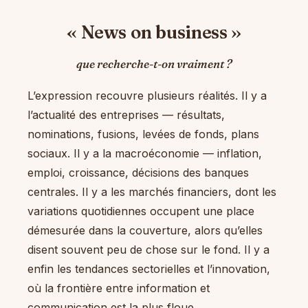
« News on business »
que recherche-t-on vraiment ?
L’expression recouvre plusieurs réalités. Il y a
l’actualité des entreprises — résultats,
nominations, fusions, levées de fonds, plans
sociaux. Il y a la macroéconomie — inflation,
emploi, croissance, décisions des banques
centrales. Il y a les marchés financiers, dont les
variations quotidiennes occupent une place
démesurée dans la couverture, alors qu’elles
disent souvent peu de chose sur le fond. Il y a
enfin les tendances sectorielles et l’innovation,
où la frontière entre information et
communication est la plus floue.