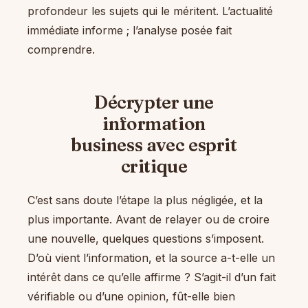
profondeur les sujets qui le méritent. L’actualité
immédiate informe ; l’analyse posée fait
comprendre.
Décrypter une
information
business avec esprit
critique
C’est sans doute l’étape la plus négligée, et la
plus importante. Avant de relayer ou de croire
une nouvelle, quelques questions s’imposent.
D’où vient l’information, et la source a-t-elle un
intérêt dans ce qu’elle affirme ? S’agit-il d’un fait
vérifiable ou d’une opinion, fût-elle bien