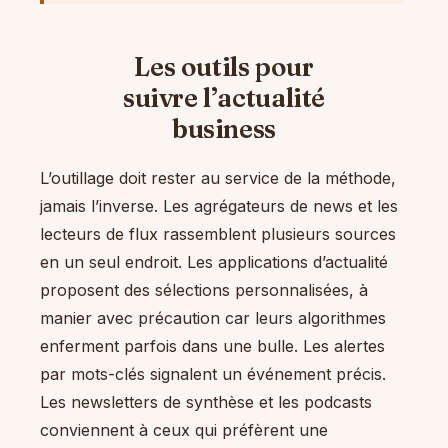
Les outils pour
suivre l’actualité
business
L’outillage doit rester au service de la méthode,
jamais l’inverse. Les agrégateurs de news et les
lecteurs de flux rassemblent plusieurs sources
en un seul endroit. Les applications d’actualité
proposent des sélections personnalisées, à
manier avec précaution car leurs algorithmes
enferment parfois dans une bulle. Les alertes
par mots-clés signalent un événement précis.
Les newsletters de synthèse et les podcasts
conviennent à ceux qui préfèrent une