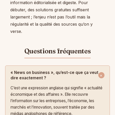
information éditorialisée et digeste. Pour
débuter, des solutions gratuites suffisent
largement ; l’enjeu n’est pas l’outil mais la
régularité et la qualité des sources qu’on y
verse.
« News on business », qu’est-ce que ça veut
dire exactement ?
C’est une expression anglaise qui signifie « actualité
économique et des affaires ». Elle recouvre
l’information sur les entreprises, l’économie, les
marchés et l’innovation, souvent traitée par des
médias anglophones de référence.