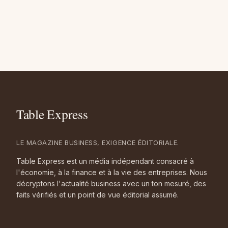
LE MAGAZINE BUSINESS, EXIGENCE ÉDITORIALE.
Table Express est un média indépendant consacré à
l'économie, à la finance et à la vie des entreprises. Nous
décryptons l'actualité business avec un ton mesuré, des
faits vérifiés et un point de vue éditorial assumé.