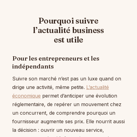
Pourquoi suivre
l’actualité business
est utile
Pour les entrepreneurs et les
indépendants
Suivre son marché n’est pas un luxe quand on
dirige une activité, même petite.
L’actualité
économique
permet d’anticiper une évolution
réglementaire, de repérer un mouvement chez
un concurrent, de comprendre pourquoi un
fournisseur augmente ses prix. Elle nourrit aussi
la décision : ouvrir un nouveau service,