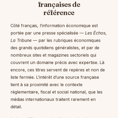
françaises de
référence
Côté français, l’information économique est
portée par une presse spécialisée —
Les Échos
,
La Tribune
— par les rubriques économiques
des grands quotidiens généralistes, et par de
nombreux sites et magazines sectoriels qui
couvrent un domaine précis avec expertise. Là
encore, ces titres servent de repères et non de
liste fermée. L’intérêt d’une source française
tient à sa proximité avec le contexte
réglementaire, fiscal et social national, que les
médias internationaux traitent rarement en
détail.