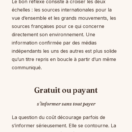
Le bon réflexe consiste à croiser les deux
échelles : les sources internationales pour la
vue d’ensemble et les grands mouvements, les
sources françaises pour ce qui concerne
directement son environnement. Une
information confirmée par des médias
indépendants les uns des autres est plus solide
qu’un titre repris en boucle à partir d’un même
communiqué.
Gratuit ou payant
s’informer sans tout payer
La question du coût décourage parfois de
s’informer sérieusement. Elle se contourne. La