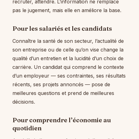
recruter, attendre. L’information ne remplace
pas le jugement, mais elle en améliore la base.
Pour les salariés et les candidats
Connaître la santé de son secteur, l’actualité de
son entreprise ou de celle qu’on vise change la
qualité d’un entretien et la lucidité d’un choix de
carrière. Un candidat qui comprend le contexte
d’un employeur — ses contraintes, ses résultats
récents, ses projets annoncés — pose de
meilleures questions et prend de meilleures
décisions.
Pour comprendre l’économie au
quotidien