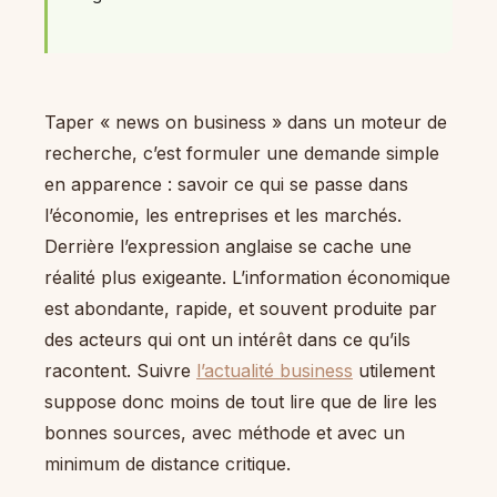
Taper « news on business » dans un moteur de
recherche, c’est formuler une demande simple
en apparence : savoir ce qui se passe dans
l’économie, les entreprises et les marchés.
Derrière l’expression anglaise se cache une
réalité plus exigeante. L’information économique
est abondante, rapide, et souvent produite par
des acteurs qui ont un intérêt dans ce qu’ils
racontent. Suivre
l’actualité business
utilement
suppose donc moins de tout lire que de lire les
bonnes sources, avec méthode et avec un
minimum de distance critique.