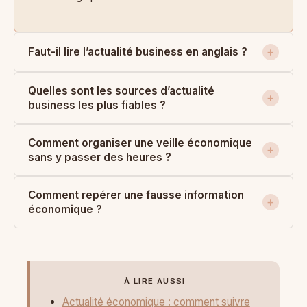
Faut-il lire l’actualité business en anglais ?
Quelles sont les sources d’actualité
business les plus fiables ?
Comment organiser une veille économique
sans y passer des heures ?
Comment repérer une fausse information
économique ?
À LIRE AUSSI
Actualité économique : comment suivre