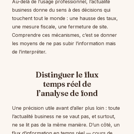
Au-delà de l’usage professionnel, l’actualité
business donne du sens à des décisions qui
touchent tout le monde : une hausse des taux,
une mesure fiscale, une fermeture de site.
Comprendre ces mécanismes, c’est se donner
les moyens de ne pas subir l’information mais
de l’interpréter.
Distinguer le flux
temps réel de
l’analyse de fond
Une précision utile avant d’aller plus loin : toute
l’actualité business ne se vaut pas, et surtout,
ne se lit pas de la même manière. D’un côté, un
flux d’information en temps réel — cours de