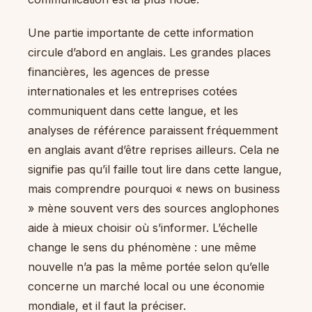
Une partie importante de cette information
circule d’abord en anglais. Les grandes places
financières, les agences de presse
internationales et les entreprises cotées
communiquent dans cette langue, et les
analyses de référence paraissent fréquemment
en anglais avant d’être reprises ailleurs. Cela ne
signifie pas qu’il faille tout lire dans cette langue,
mais comprendre pourquoi « news on business
» mène souvent vers des sources anglophones
aide à mieux choisir où s’informer. L’échelle
change le sens du phénomène : une même
nouvelle n’a pas la même portée selon qu’elle
concerne un marché local ou une économie
mondiale, et il faut la préciser.