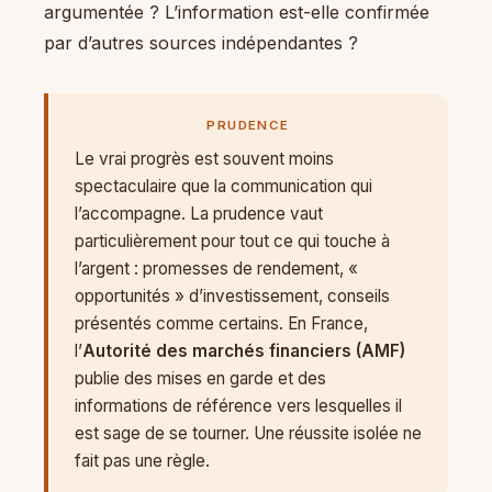
argumentée ? L’information est-elle confirmée
par d’autres sources indépendantes ?
PRUDENCE
Le vrai progrès est souvent moins
spectaculaire que la communication qui
l’accompagne. La prudence vaut
particulièrement pour tout ce qui touche à
l’argent : promesses de rendement, «
opportunités » d’investissement, conseils
présentés comme certains. En France,
l’
Autorité des marchés financiers (AMF)
publie des mises en garde et des
informations de référence vers lesquelles il
est sage de se tourner. Une réussite isolée ne
fait pas une règle.