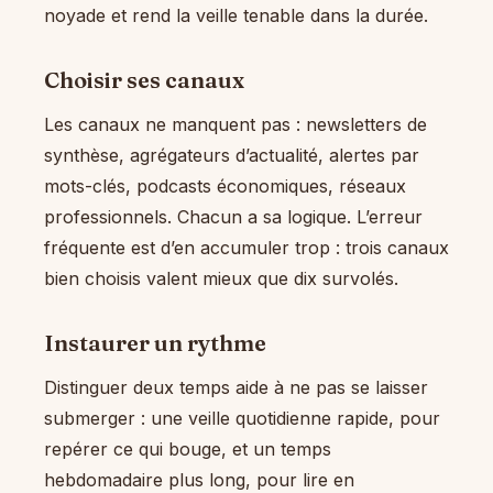
noyade et rend la veille tenable dans la durée.
Choisir ses canaux
Les canaux ne manquent pas : newsletters de
synthèse, agrégateurs d’actualité, alertes par
mots-clés, podcasts économiques, réseaux
professionnels. Chacun a sa logique. L’erreur
fréquente est d’en accumuler trop : trois canaux
bien choisis valent mieux que dix survolés.
Instaurer un rythme
Distinguer deux temps aide à ne pas se laisser
submerger : une veille quotidienne rapide, pour
repérer ce qui bouge, et un temps
hebdomadaire plus long, pour lire en