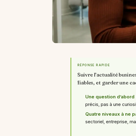
RÉPONSE RAPIDE
Suivre l’actualité busine
fiables, et garder une ca
Une question d’abord
précis, pas à une curiosi
Quatre niveaux à ne 
sectoriel, entreprise, m