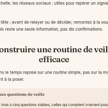
chelle, les réseaux sociaux : utiles pour repérer un signa
 tête : avant de relayer ou de décider, remontez à la so
is reste une seule information, pas dix confirmations.
onstruire une routine de veil
efficace
dans le temps repose sur une routine simple, pas sur la 
t à la poser.
ses questions de veille
 trois à cinq questions stables, celles qui comptent vraiment pour 