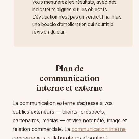
vous mesurerez les résultats, avec des
indicateurs alignés sur les objectifs.
L’évaluation n’est pas un verdict final mais
une boucle d’amélioration qui nourrit la
révision du plan.
Plan de
communication
interne et externe
La communication externe s’adresse à vos
publics extérieurs — clients, prospects,
partenaires, médias — et vise notoriété, image et
relation commerciale. La
communication interne
concerne vos collaborateurs et soutient