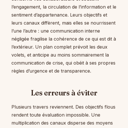
l’engagement, la circulation de l’information et le
sentiment d’appartenance. Leurs objectifs et
leurs canaux diffèrent, mais elles se nourrissent
l’une l’autre : une communication interne
négligée fragilise la cohérence de ce qui est dit à
l’extérieur. Un plan complet prévoit les deux
volets, et anticipe au moins sommairement la
communication de crise, qui obéit à ses propres
règles d’urgence et de transparence.
Les erreurs à éviter
Plusieurs travers reviennent. Des objectifs flous
rendent toute évaluation impossible. Une
multiplication des canaux disperse des moyens