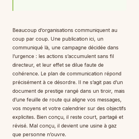
Beaucoup d’organisations communiquent au
coup par coup. Une publication ici, un
communiqué là, une campagne décidée dans
l’urgence : les actions s’accumulent sans fil
directeur, et leur effet se dilue faute de
cohérence. Le plan de communication répond
précisément à ce désordre. Il ne s’agit pas d’un
document de prestige rangé dans un tiroir, mais
d’une feuille de route qui aligne vos messages,
vos moyens et votre calendrier sur des objectifs
explicites. Bien conçu, il reste court, partagé et
révisé. Mal conçu, il devient une usine à gaz
que personne n’ouvre.