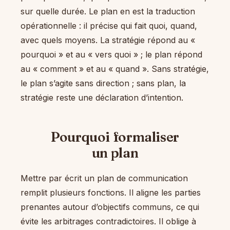
sur quelle durée. Le plan en est la traduction
opérationnelle : il précise qui fait quoi, quand,
avec quels moyens. La stratégie répond au «
pourquoi » et au « vers quoi » ; le plan répond
au « comment » et au « quand ». Sans stratégie,
le plan s’agite sans direction ; sans plan, la
stratégie reste une déclaration d’intention.
Pourquoi formaliser
un plan
Mettre par écrit un plan de communication
remplit plusieurs fonctions. Il aligne les parties
prenantes autour d’objectifs communs, ce qui
évite les arbitrages contradictoires. Il oblige à