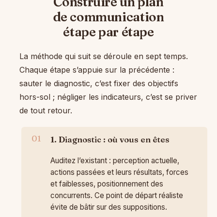
Construire un plan
de communication
étape par étape
La méthode qui suit se déroule en sept temps.
Chaque étape s’appuie sur la précédente :
sauter le diagnostic, c’est fixer des objectifs
hors-sol ; négliger les indicateurs, c’est se priver
de tout retour.
1. Diagnostic : où vous en êtes
Auditez l’existant : perception actuelle,
actions passées et leurs résultats, forces
et faiblesses, positionnement des
concurrents. Ce point de départ réaliste
évite de bâtir sur des suppositions.