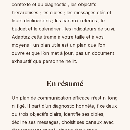
contexte et du diagnostic ; les objectifs
hiérarchisés ; les cibles ; les messages clés et
leurs déclinaisons ; les canaux retenus ; le
budget et le calendrier ; les indicateurs de suivi.
Adaptez cette trame à votre taille et à vos
moyens : un plan utile est un plan que l’on
ouvre et que l’on met à jour, pas un document
exhaustif que personne ne lit.
En résumé
Un plan de communication efficace n’est ni long
ni figé. Il part d’un diagnostic honnête, fixe deux
ou trois objectifs clairs, identifie ses cibles,
décline ses messages, choisit ses canaux avec