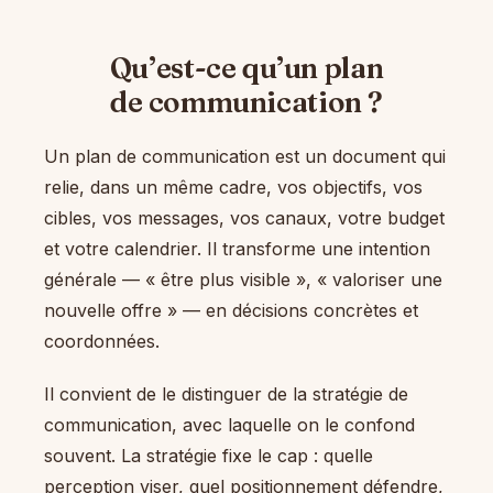
Qu’est-ce qu’un plan
de communication ?
Un plan de communication est un document qui
relie, dans un même cadre, vos objectifs, vos
cibles, vos messages, vos canaux, votre budget
et votre calendrier. Il transforme une intention
générale — « être plus visible », « valoriser une
nouvelle offre » — en décisions concrètes et
coordonnées.
Il convient de le distinguer de la stratégie de
communication, avec laquelle on le confond
souvent. La stratégie fixe le cap : quelle
perception viser, quel positionnement défendre,