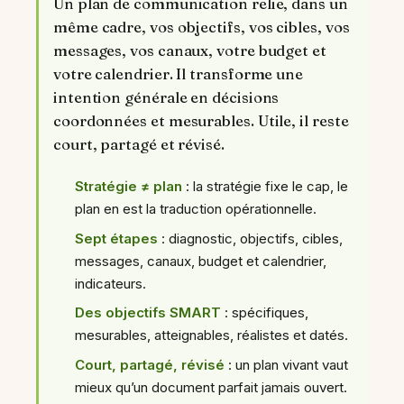
Un plan de communication relie, dans un
même cadre, vos objectifs, vos cibles, vos
messages, vos canaux, votre budget et
votre calendrier. Il transforme une
intention générale en décisions
coordonnées et mesurables. Utile, il reste
court, partagé et révisé.
Stratégie ≠ plan
: la stratégie fixe le cap, le
plan en est la traduction opérationnelle.
Sept étapes
: diagnostic, objectifs, cibles,
messages, canaux, budget et calendrier,
indicateurs.
Des objectifs SMART
: spécifiques,
mesurables, atteignables, réalistes et datés.
Court, partagé, révisé
: un plan vivant vaut
mieux qu’un document parfait jamais ouvert.