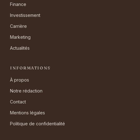
Finance
Investissement
Carrière
Marketing
Actualités
INFORMATIONS
À propos
Notre rédaction
Contact
Mentions légales
Politique de confidentialité