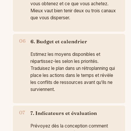
vous obtenez et ce que vous achetez.
Mieux vaut bien tenir deux ou trois canaux
que vous disperser.
6. Budget et calendrier
Estimez les moyens disponibles et
répartissez-les selon les priorités.
Traduisez le plan dans un rétroplanning qui
place les actions dans le temps et révèle
les conflits de ressources avant qu’ils ne
surviennent.
7. Indicateurs et évaluation
Prévoyez dès la conception comment