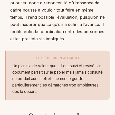
prioriser, donc à renoncer, là où l’absence de
cadre pousse à vouloir tout faire en même
temps. Il rend possible l’évaluation, puisqu’on ne
peut mesurer que ce qu’on a défini à l’avance. Il
facilite enfin la coordination entre les personnes
et les prestataires impliqués.
LE PIÈGE DU PLAN MORT
Un plan n’a de valeur que s’il est suivi et révisé. Un
document parfait sur le papier mais jamais consulté
ne produit aucun effet : ce risque guette
particulièrement les démarches trop ambitieuses
dès le départ.