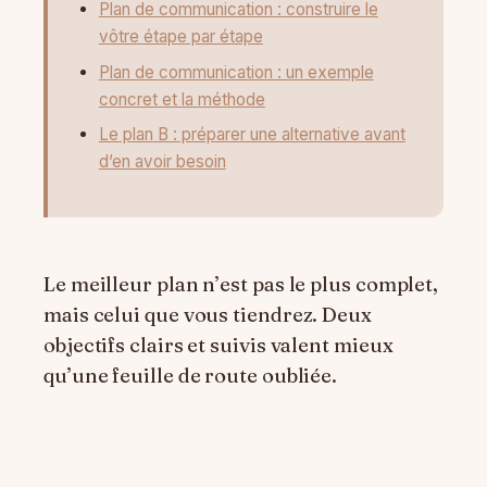
Plan de communication : construire le
vôtre étape par étape
Plan de communication : un exemple
concret et la méthode
Le plan B : préparer une alternative avant
d’en avoir besoin
Le meilleur plan n’est pas le plus complet,
mais celui que vous tiendrez. Deux
objectifs clairs et suivis valent mieux
qu’une feuille de route oubliée.