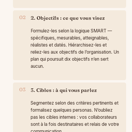
2. Objectifs : ce que vous visez
Formulez-les selon la logique SMART —
spécifiques, mesurables, atteignables,
réalistes et datés. Hiérarchisez-les et
reliez-les aux objectifs de l’organisation. Un
plan qui poursuit dix objectifs n’en sert
aucun.
3. Cibles : à qui vous parlez
Segmentez selon des critères pertinents et
formalisez quelques personas. N’oubliez
pas les cibles internes : vos collaborateurs
sont à la fois destinataires et relais de votre
communication.