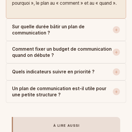
pourquoi », le plan au « comment » et au « quand ».
Sur quelle durée bâtir un plan de
communication ?
Comment fixer un budget de communication
quand on débute ?
Quels indicateurs suivre en priorité ?
Un plan de communication est-il utile pour
une petite structure ?
À LIRE AUSSI