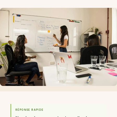
RÉPONSE RAPIDE