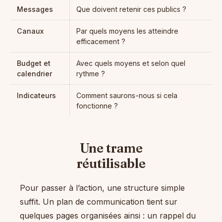
Messages
Que doivent retenir ces publics ?
Canaux
Par quels moyens les atteindre
efficacement ?
Budget et
Avec quels moyens et selon quel
calendrier
rythme ?
Indicateurs
Comment saurons-nous si cela
fonctionne ?
Une trame
réutilisable
Pour passer à l’action, une structure simple
suffit. Un plan de communication tient sur
quelques pages organisées ainsi : un rappel du