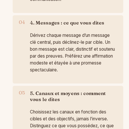
4. Messages : ce que vous dites
Dérivez chaque message d’un message
clé central, puis déclinez-le par cible. Un
bon message est clair, distinctif et soutenu
par des preuves. Préférez une affirmation
modeste et étayée à une promesse
spectaculaire.
5. Canaux et moyens : comment
vous le dites
Choisissez les canaux en fonction des
cibles et des objectifs, jamais l’inverse.
Distinguez ce que vous possédez, ce que