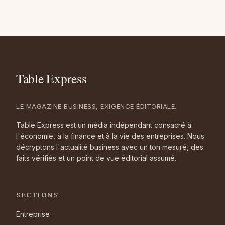
LE MAGAZINE BUSINESS, EXIGENCE ÉDITORIALE.
Table Express est un média indépendant consacré à
l'économie, à la finance et à la vie des entreprises. Nous
décryptons l'actualité business avec un ton mesuré, des
faits vérifiés et un point de vue éditorial assumé.
SECTIONS
Entreprise