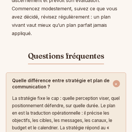
discernement et prévoit son évaluation.
Commencez modestement, suivez ce que vous
avez décidé, révisez régulièrement : un plan
vivant vaut mieux qu’un plan parfait jamais
appliqué.
Quelle différence entre stratégie et plan de
communication ?
La stratégie fixe le cap : quelle perception viser, quel
positionnement défendre, sur quelle durée. Le plan
en est la traduction opérationnelle : il précise les
objectifs, les cibles, les messages, les canaux, le
budget et le calendrier. La stratégie répond au «