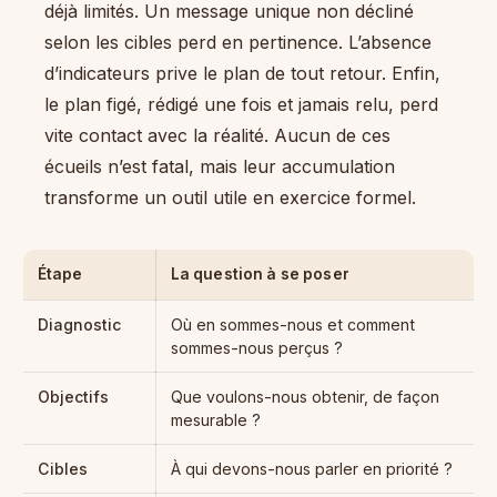
déjà limités. Un message unique non décliné
selon les cibles perd en pertinence. L’absence
d’indicateurs prive le plan de tout retour. Enfin,
le plan figé, rédigé une fois et jamais relu, perd
vite contact avec la réalité. Aucun de ces
écueils n’est fatal, mais leur accumulation
transforme un outil utile en exercice formel.
Étape
La question à se poser
Diagnostic
Où en sommes-nous et comment
sommes-nous perçus ?
Objectifs
Que voulons-nous obtenir, de façon
mesurable ?
Cibles
À qui devons-nous parler en priorité ?