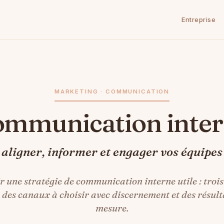
Entreprise
MARKETING · COMMUNICATION
Communication inte
aligner, informer et engager vos équipes
r une stratégie de communication interne utile : trois
 des canaux à choisir avec discernement et des résult
mesure.