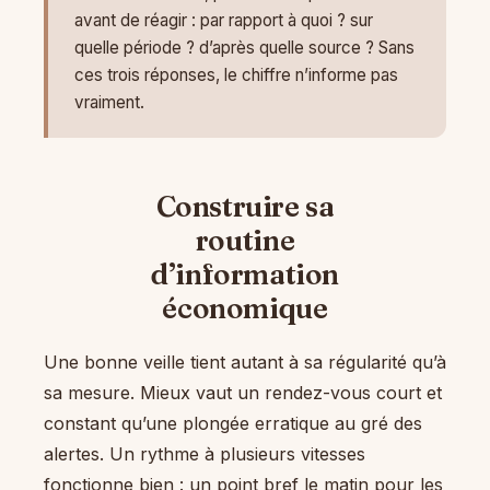
avant de réagir : par rapport à quoi ? sur
quelle période ? d’après quelle source ? Sans
ces trois réponses, le chiffre n’informe pas
vraiment.
Construire sa
routine
d’information
économique
Une bonne veille tient autant à sa régularité qu’à
sa mesure. Mieux vaut un rendez-vous court et
constant qu’une plongée erratique au gré des
alertes. Un rythme à plusieurs vitesses
fonctionne bien : un point bref le matin pour les