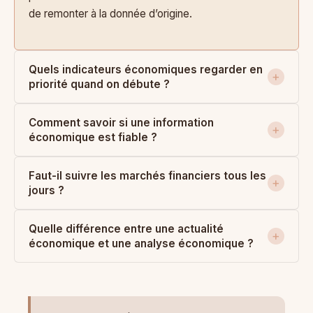
de remonter à la donnée d’origine.
Quels indicateurs économiques regarder en
priorité quand on débute ?
Comment savoir si une information
économique est fiable ?
Faut-il suivre les marchés financiers tous les
jours ?
Quelle différence entre une actualité
économique et une analyse économique ?