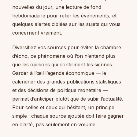
nouvelles du jour, une lecture de fond
hebdomadaire pour relier les événements, et
quelques alertes ciblées sur les sujets qui vous
concernent vraiment.
Diversifiez vos sources pour éviter la chambre
d’écho, ce phénomène où l’on n’entend plus
que les opinions qui confirment les siennes.
Garder à l’œil l’agenda économique — le
calendrier des grandes publications statistiques
et des décisions de politique monétaire —
permet d’anticiper plutôt que de subir l’actualité.
Pour celles et ceux qui hésitent, un principe
simple : chaque source ajoutée doit faire gagner
en clarté, pas seulement en volume.