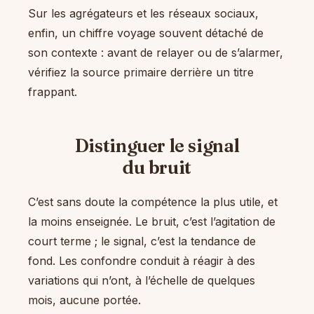
Sur les agrégateurs et les réseaux sociaux,
enfin, un chiffre voyage souvent détaché de
son contexte : avant de relayer ou de s’alarmer,
vérifiez la source primaire derrière un titre
frappant.
Distinguer le signal
du bruit
C’est sans doute la compétence la plus utile, et
la moins enseignée. Le bruit, c’est l’agitation de
court terme ; le signal, c’est la tendance de
fond. Les confondre conduit à réagir à des
variations qui n’ont, à l’échelle de quelques
mois, aucune portée.