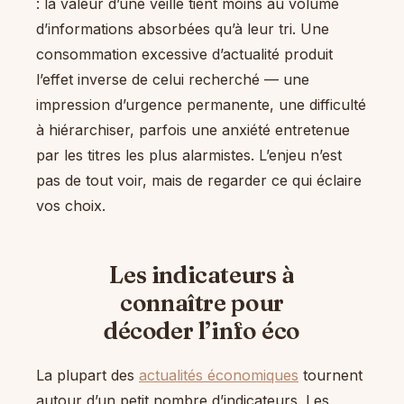
: la valeur d’une veille tient moins au volume
d’informations absorbées qu’à leur tri. Une
consommation excessive d’actualité produit
l’effet inverse de celui recherché — une
impression d’urgence permanente, une difficulté
à hiérarchiser, parfois une anxiété entretenue
par les titres les plus alarmistes. L’enjeu n’est
pas de tout voir, mais de regarder ce qui éclaire
vos choix.
Les indicateurs à
connaître pour
décoder l’info éco
La plupart des
actualités économiques
tournent
autour d’un petit nombre d’indicateurs. Les