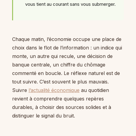
vous tient au courant sans vous submerger.
Chaque matin, l’économie occupe une place de
choix dans le flot de l’information : un indice qui
monte, un autre qui recule, une décision de
banque centrale, un chiffre du chômage
commenté en boucle. Le réflexe naturel est de
tout suivre. C’est souvent le plus mauvais.
Suivre
l’actualité économique
au quotidien
revient à comprendre quelques repères
durables, à choisir des sources solides et à
distinguer le signal du bruit.