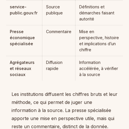
service-
Source
Définitions et
public.gouv.fr
publique
démarches faisant
autorité
Presse
Commentaire
Mise en
économique
perspective, histoire
spécialisée
et implications d’un
chiffre
Agrégateurs
Diffusion
Information
et réseaux
rapide
accélérée, à vérifier
sociaux
à la source
Les institutions diffusent les chiffres bruts et leur
méthode, ce qui permet de juger une
information à la source. La presse spécialisée
apporte une mise en perspective utile, mais qui
reste un commentaire, distinct de la donnée.