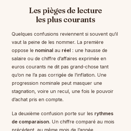
Les pièges de lecture
les plus courants
Quelques confusions reviennent si souvent qu’il
vaut la peine de les nommer. La première
oppose le
nominal
au
réel
: une hausse de
salaire ou de chiffre d’affaires exprimée en
euros courants ne dit pas grand-chose tant
qu’on ne l’a pas corrigée de l’inflation. Une
progression nominale peut masquer une
stagnation, voire un recul, une fois le pouvoir
d’achat pris en compte.
La deuxième confusion porte sur les
rythmes
de comparaison
. Un chiffre comparé au mois
précédent, au même mois de l’année