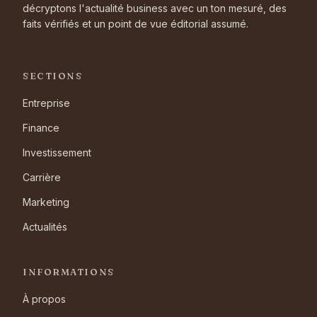
décryptons l'actualité business avec un ton mesuré, des
faits vérifiés et un point de vue éditorial assumé.
SECTIONS
Entreprise
Finance
Investissement
Carrière
Marketing
Actualités
INFORMATIONS
À propos