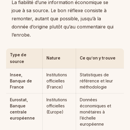
La fiabilité d’une information économique se
joue à sa source. Le bon réflexe consiste à
remonter, autant que possible, jusqu’à la
donnée d’origine plutôt qu’au commentaire qui
l’enrobe.
Type de
Nature
Ce qu’on y trouve
source
Insee,
Institutions
Statistiques de
Banque de
officielles
référence et leur
France
(France)
méthodologie
Eurostat,
Institutions
Données
Banque
officielles
économiques et
centrale
(Europe)
monétaires à
européenne
l’échelle
européenne