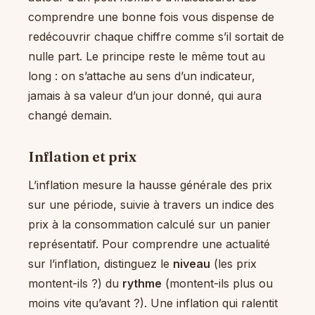
comprendre une bonne fois vous dispense de
redécouvrir chaque chiffre comme s’il sortait de
nulle part. Le principe reste le même tout au
long : on s’attache au sens d’un indicateur,
jamais à sa valeur d’un jour donné, qui aura
changé demain.
Inflation et prix
L’inflation mesure la hausse générale des prix
sur une période, suivie à travers un indice des
prix à la consommation calculé sur un panier
représentatif. Pour comprendre une actualité
sur l’inflation, distinguez le
niveau
(les prix
montent-ils ?) du
rythme
(montent-ils plus ou
moins vite qu’avant ?). Une inflation qui ralentit