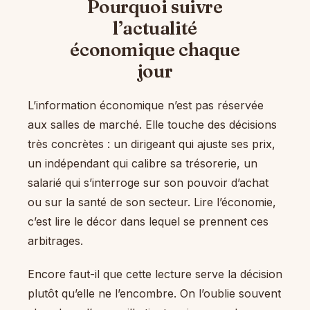
Pourquoi suivre
l’actualité
économique chaque
jour
L’information économique n’est pas réservée
aux salles de marché. Elle touche des décisions
très concrètes : un dirigeant qui ajuste ses prix,
un indépendant qui calibre sa trésorerie, un
salarié qui s’interroge sur son pouvoir d’achat
ou sur la santé de son secteur. Lire l’économie,
c’est lire le décor dans lequel se prennent ces
arbitrages.
Encore faut-il que cette lecture serve la décision
plutôt qu’elle ne l’encombre. On l’oublie souvent