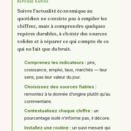
RÉPONSE RAPIDE
Suivre l’actualité économique au
quotidien ne consiste pas à empiler les
chiffres, mais à comprendre quelques
repères durables, à choisir des sources
solides et à séparer ce qui compte de ce
qui ne fait que du bruit.
Comprenez les indicateurs
: prix,
croissance, emploi, taux, marchés — leur
sens, pas leur valeur du jour.
Choisissez des sources fiables
:
remontez à la donnée d’origine plutôt qu’au
commentaire.
Contextualisez chaque chiffre
: un
pourcentage isolé n’informe pas, il décore.
Installez une routine
: un suivi mesuré qui