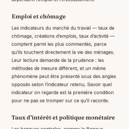
Emploi et chômage
Les indicateurs du marché du travail — taux de
chômage, créations d’emplois, taux d’activité —
comptent parmi les plus commentés, parce
qu’ils touchent directement la vie des ménages.
Leur lecture demande de la prudence : les
méthodes de mesure diffèrent, et un même
phénomène peut être présenté sous des angles
opposés selon l’indicateur retenu. Savoir quel
indicateur on regarde est la première condition
pour ne pas se tromper sur ce qu’il raconte.
Taux d’intérêt et politique monétaire
Les banques centrales, comme la Banque