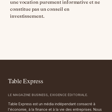
une vocation purement informative et ne
constitue pas un conseil en
investissement.
LE MAGAZINE BUSINESS, EXIGENCE ÉDITORIALE.
Table Express est un média indépendant consacré à
l'économie, à la finance et à la vie des entreprises. Nous