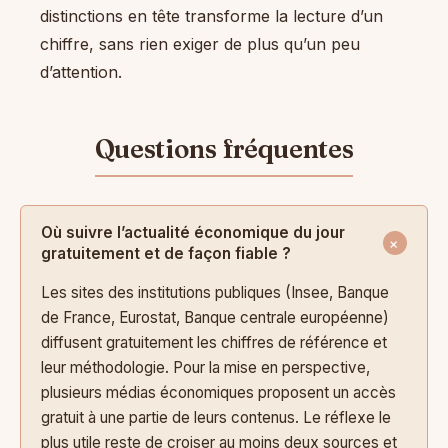
distinctions en tête transforme la lecture d’un
chiffre, sans rien exiger de plus qu’un peu
d’attention.
Où suivre l’actualité économique du jour
gratuitement et de façon fiable ?
Les sites des institutions publiques (Insee, Banque
de France, Eurostat, Banque centrale européenne)
diffusent gratuitement les chiffres de référence et
leur méthodologie. Pour la mise en perspective,
plusieurs médias économiques proposent un accès
gratuit à une partie de leurs contenus. Le réflexe le
plus utile reste de croiser au moins deux sources et