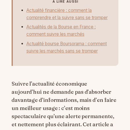
À LIRE AUSSI
Actualité financière : comment la
comprendre et la suivre sans se tromper
Actualités de la Bourse en France :
comment suivre les marchés
Actualité bourse Boursorama : comment
suivre les marchés sans se tromper
Suivre l’actualité économique
aujourd’hui ne demande pas d’absorber
davantage d’informations, mais d’en faire
un meilleur usage : c’est moins
spectaculaire qu’une alerte permanente,
et nettement plus éclairant. Cet article a