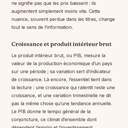
ne signifie pas que les prix baissent : ils
augmentent simplement moins vite. Cette
nuance, souvent perdue dans les titres, change
tout le sens de l’information.
Croissance et produit intérieur brut
Le produit intérieur brut, ou PIB, mesure la
valeur de la production économique d’un pays
sur une période ; sa variation sert d’indicateur
de croissance. Là encore, l’essentiel tient dans
la lecture : une croissance qui ralentit reste une
croissance, et une variation trimestrielle ne dit
pas la même chose qu’une tendance annuelle.
Le PIB donne le tempo général de la
conjoncture, ce climat d’ensemble dont
dépendent l’emploi et l’investissement.