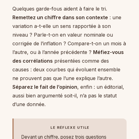
Quelques garde-fous aident à faire le tri.
Remettez un chiffre dans son contexte
: une
variation a-t-elle un sens rapportée à son
niveau ? Parle-t-on en valeur nominale ou
corrigée de l’inflation ? Compare-t-on un mois à
l’autre, ou à l’année précédente ?
Méfiez-vous
des corrélations
présentées comme des
causes : deux courbes qui évoluent ensemble
ne prouvent pas que l’une explique l’autre.
Séparez le fait de l’opinion
, enfin : un éditorial,
aussi bien argumenté soit-il, n’a pas le statut
d’une donnée.
LE RÉFLEXE UTILE
Devant un chiffre, posez trois questions