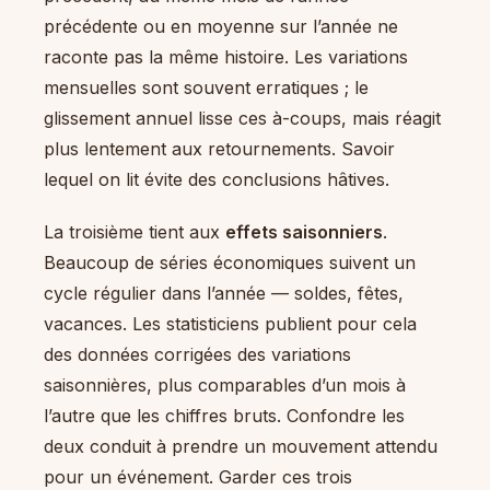
précédente ou en moyenne sur l’année ne
raconte pas la même histoire. Les variations
mensuelles sont souvent erratiques ; le
glissement annuel lisse ces à-coups, mais réagit
plus lentement aux retournements. Savoir
lequel on lit évite des conclusions hâtives.
La troisième tient aux
effets saisonniers
.
Beaucoup de séries économiques suivent un
cycle régulier dans l’année — soldes, fêtes,
vacances. Les statisticiens publient pour cela
des données corrigées des variations
saisonnières, plus comparables d’un mois à
l’autre que les chiffres bruts. Confondre les
deux conduit à prendre un mouvement attendu
pour un événement. Garder ces trois