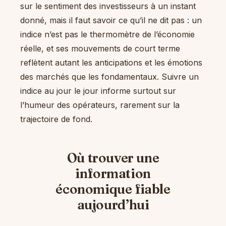
sur le sentiment des investisseurs à un instant
donné, mais il faut savoir ce qu’il ne dit pas : un
indice n’est pas le thermomètre de l’économie
réelle, et ses mouvements de court terme
reflètent autant les anticipations et les émotions
des marchés que les fondamentaux. Suivre un
indice au jour le jour informe surtout sur
l’humeur des opérateurs, rarement sur la
trajectoire de fond.
Où trouver une
information
économique fiable
aujourd’hui