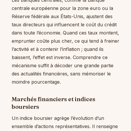
centrale européenne pour la zone euro ou la
Réserve fédérale aux États-Unis, ajustent des
taux directeurs qui influencent le coût du crédit
dans toute l’économie. Quand ces taux montent,
emprunter coûte plus cher, ce qui tend à freiner
l’activité et à contenir l’inflation ; quand ils
baissent, l’effet est inverse. Comprendre ce
mécanisme suffit à décoder une grande partie
des actualités financières, sans mémoriser le
moindre pourcentage.
Marchés financiers et indices
boursiers
Un indice boursier agrège l’évolution d’un
ensemble d’actions représentatives. Il renseigne