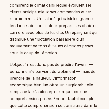
comprend le climat dans lequel évoluent ses
clients anticipe mieux ses commandes et ses
recrutements. Un salarié qui saisit les grandes
tendances de son secteur prépare ses choix de
carrière avec plus de lucidité. Un épargnant qui
distingue une fluctuation passagère d’un
mouvement de fond évite les décisions prises
sous le coup de l’émotion.
L’objectif n’est donc pas de prédire l’avenir —
personne n’y parvient durablement — mais de
prendre de la hauteur. L’information
économique bien lue offre un surplomb : elle
remplace la réaction épidermique par une
compréhension posée. Encore faut-il accepter
que cette compréhension se construise dans le