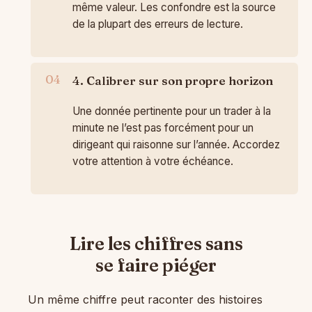
même valeur. Les confondre est la source
de la plupart des erreurs de lecture.
4. Calibrer sur son propre horizon
Une donnée pertinente pour un trader à la
minute ne l’est pas forcément pour un
dirigeant qui raisonne sur l’année. Accordez
votre attention à votre échéance.
Lire les chiffres sans
se faire piéger
Un même chiffre peut raconter des histoires