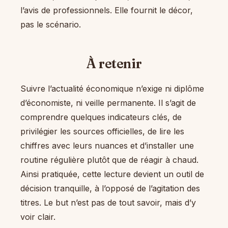
l’avis de professionnels. Elle fournit le décor,
pas le scénario.
À retenir
Suivre l’actualité économique n’exige ni diplôme
d’économiste, ni veille permanente. Il s’agit de
comprendre quelques indicateurs clés, de
privilégier les sources officielles, de lire les
chiffres avec leurs nuances et d’installer une
routine régulière plutôt que de réagir à chaud.
Ainsi pratiquée, cette lecture devient un outil de
décision tranquille, à l’opposé de l’agitation des
titres. Le but n’est pas de tout savoir, mais d’y
voir clair.