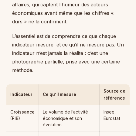
affaires, qui captent l’humeur des acteurs
économiques avant même que les chiffres «
durs » ne la confirment.
L’essentiel est de comprendre ce que chaque
indicateur mesure, et ce qu’il ne mesure pas. Un
indicateur n’est jamais la réalité : c’est une
photographie partielle, prise avec une certaine
méthode.
Source de
Indicateur
Ce qu’il mesure
référence
Croissance
Le volume de l’activité
Insee,
(PIB)
économique et son
Eurostat
évolution