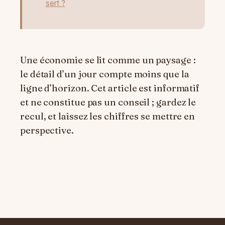
sert ?
Une économie se lit comme un paysage :
le détail d’un jour compte moins que la
ligne d’horizon. Cet article est informatif
et ne constitue pas un conseil ; gardez le
recul, et laissez les chiffres se mettre en
perspective.