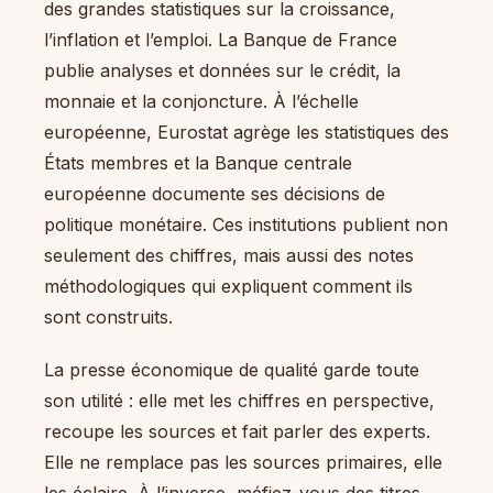
des grandes statistiques sur la croissance,
l’inflation et l’emploi. La Banque de France
publie analyses et données sur le crédit, la
monnaie et la conjoncture. À l’échelle
européenne, Eurostat agrège les statistiques des
États membres et la Banque centrale
européenne documente ses décisions de
politique monétaire. Ces institutions publient non
seulement des chiffres, mais aussi des notes
méthodologiques qui expliquent comment ils
sont construits.
La presse économique de qualité garde toute
son utilité : elle met les chiffres en perspective,
recoupe les sources et fait parler des experts.
Elle ne remplace pas les sources primaires, elle