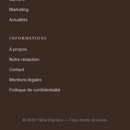
Marketing
Actualités
INFORMATIONS
À propos
Notre rédaction
Contact
Mentions légales
Politique de confidentialité
© 2026 Table Express — Tous droits réservés