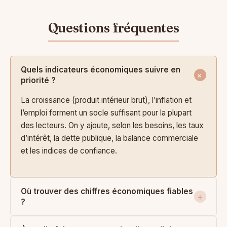
Quels indicateurs économiques suivre en
priorité ?
La croissance (produit intérieur brut), l’inflation et
l’emploi forment un socle suffisant pour la plupart
des lecteurs. On y ajoute, selon les besoins, les taux
d’intérêt, la dette publique, la balance commerciale
et les indices de confiance.
Où trouver des chiffres économiques fiables
?