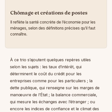
Chômage et créations de postes
Il reflète la santé concrète de l’économie pour les
ménages, selon des définitions précises qu’il faut
connaître.
À ce trio s’ajoutent quelques repères utiles
selon les sujets : les taux d’intérêt, qui
déterminent le coût du crédit pour les
entreprises comme pour les particuliers ; la
dette publique, qui renseigne sur les marges de
manœuvre de l’État ; la balance commerciale,
qui mesure les échanges avec l’étranger ; ou
encore les indices de confiance et le climat des