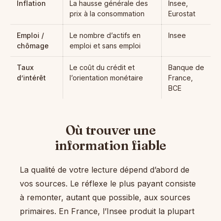
Inflation
La hausse générale des
Insee,
prix à la consommation
Eurostat
Emploi /
Le nombre d’actifs en
Insee
chômage
emploi et sans emploi
Taux
Le coût du crédit et
Banque de
d’intérêt
l’orientation monétaire
France,
BCE
Où trouver une
information fiable
La qualité de votre lecture dépend d’abord de
vos sources. Le réflexe le plus payant consiste
à remonter, autant que possible, aux sources
primaires. En France, l’Insee produit la plupart