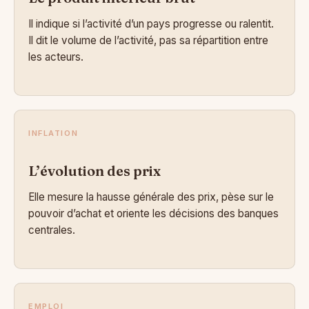
Il indique si l’activité d’un pays progresse ou ralentit.
Il dit le volume de l’activité, pas sa répartition entre
les acteurs.
INFLATION
L’évolution des prix
Elle mesure la hausse générale des prix, pèse sur le
pouvoir d’achat et oriente les décisions des banques
centrales.
EMPLOI