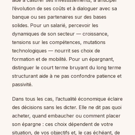
l’évolution de ses coûts et à dialoguer avec sa
banque ou ses partenaires sur des bases
solides. Pour un salarié, percevoir les
dynamiques de son secteur — croissance,
tensions sur les compétences, mutations
technologiques — nourrit ses choix de
formation et de mobilité. Pour un épargnant,
distinguer le court terme bruyant du long terme
structurant aide à ne pas confondre patience et
passivité.
Dans tous les cas, l’actualité économique éclaire
des décisions sans les dicter. Elle ne dit pas quoi
acheter, quand embaucher ou comment placer
son épargne : ces choix dépendent de votre
situation, de vos objectifs et, le cas échéant, de