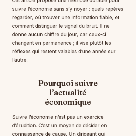
Cet article propose une méthode durable pour
suivre l’économie sans s’y noyer : quels repères
regarder, où trouver une information fiable, et
comment distinguer le signal du bruit. Il ne
donne aucun chiffre du jour, car ceux-ci
changent en permanence ; il vise plutôt les
réflexes qui restent valables d’une année sur
l’autre.
Pourquoi suivre
l’actualité
économique
Suivre l’économie n’est pas un exercice
d’érudition. C’est un moyen de décider en
connaissance de cause. Un dirigeant qui