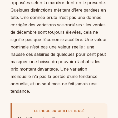
opposées selon la manière dont on le présente.
Quelques distinctions méritent d’être gardées en
tête. Une donnée brute n’est pas une donnée
corrigée des variations saisonnières : les ventes
de décembre sont toujours élevées, cela ne
signifie pas que l’économie accélère. Une valeur
nominale n’est pas une valeur réelle : une
hausse des salaires de quelques pour cent peut
masquer une baisse du pouvoir d’achat si les
prix montent davantage. Une variation
mensuelle n’a pas la portée d’une tendance
annuelle, et un seul mois ne fait jamais une
tendance.
LE PIÈGE DU CHIFFRE ISOLÉ