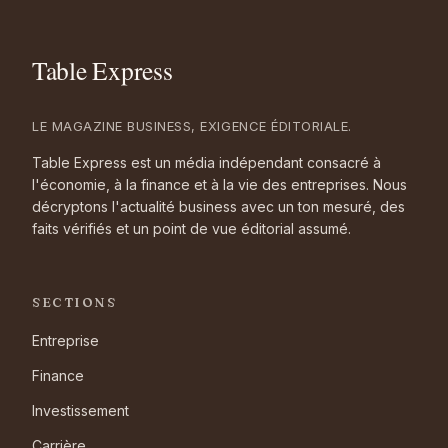
LE MAGAZINE BUSINESS, EXIGENCE ÉDITORIALE.
Table Express est un média indépendant consacré à
l'économie, à la finance et à la vie des entreprises. Nous
décryptons l'actualité business avec un ton mesuré, des
faits vérifiés et un point de vue éditorial assumé.
SECTIONS
Entreprise
Finance
Investissement
Carrière