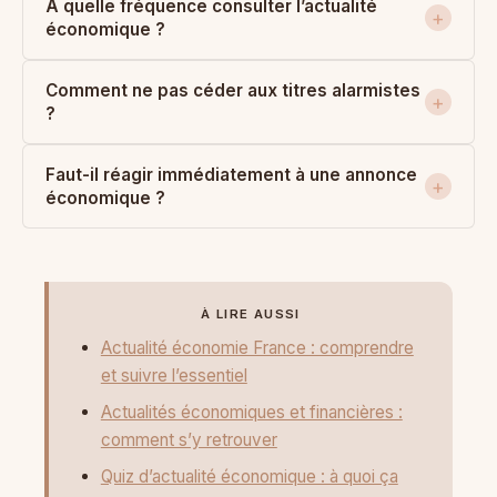
À quelle fréquence consulter l’actualité
économique ?
Comment ne pas céder aux titres alarmistes
?
Faut-il réagir immédiatement à une annonce
économique ?
À LIRE AUSSI
Actualité économie France : comprendre
et suivre l’essentiel
Actualités économiques et financières :
comment s’y retrouver
Quiz d’actualité économique : à quoi ça