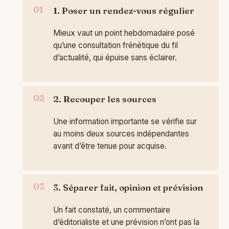
1. Poser un rendez-vous régulier
Mieux vaut un point hebdomadaire posé
qu’une consultation frénétique du fil
d’actualité, qui épuise sans éclairer.
2. Recouper les sources
Une information importante se vérifie sur
au moins deux sources indépendantes
avant d’être tenue pour acquise.
3. Séparer fait, opinion et prévision
Un fait constaté, un commentaire
d’éditorialiste et une prévision n’ont pas la