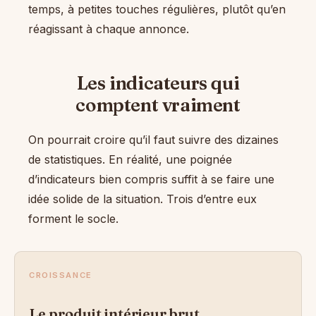
temps, à petites touches régulières, plutôt qu’en
réagissant à chaque annonce.
Les indicateurs qui
comptent vraiment
On pourrait croire qu’il faut suivre des dizaines
de statistiques. En réalité, une poignée
d’indicateurs bien compris suffit à se faire une
idée solide de la situation. Trois d’entre eux
forment le socle.
CROISSANCE
Le produit intérieur brut