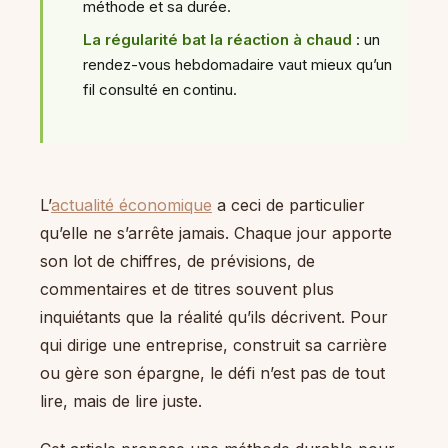
méthode et sa durée.
La régularité bat la réaction à chaud
: un
rendez-vous hebdomadaire vaut mieux qu’un
fil consulté en continu.
L’
actualité économique
a ceci de particulier
qu’elle ne s’arrête jamais. Chaque jour apporte
son lot de chiffres, de prévisions, de
commentaires et de titres souvent plus
inquiétants que la réalité qu’ils décrivent. Pour
qui dirige une entreprise, construit sa carrière
ou gère son épargne, le défi n’est pas de tout
lire, mais de lire juste.