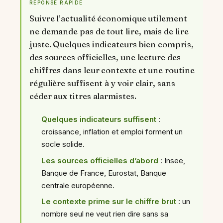
RÉPONSE RAPIDE
Suivre l’actualité économique utilement
ne demande pas de tout lire, mais de lire
juste. Quelques indicateurs bien compris,
des sources officielles, une lecture des
chiffres dans leur contexte et une routine
régulière suffisent à y voir clair, sans
céder aux titres alarmistes.
Quelques indicateurs suffisent
:
croissance, inflation et emploi forment un
socle solide.
Les sources officielles d’abord
: Insee,
Banque de France, Eurostat, Banque
centrale européenne.
Le contexte prime sur le chiffre brut
: un
nombre seul ne veut rien dire sans sa