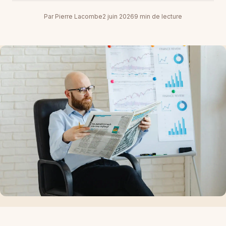
Par Pierre Lacombe
2 juin 2026
9 min de lecture