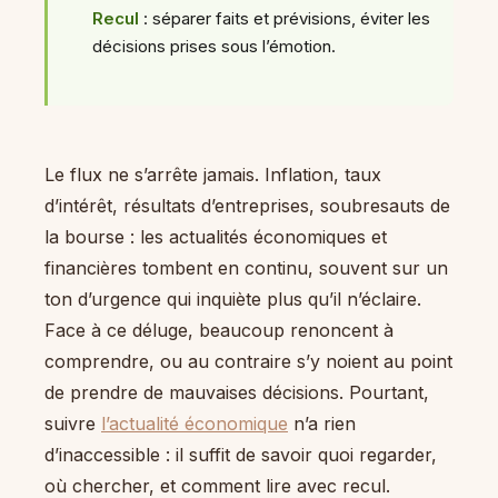
Recul
: séparer faits et prévisions, éviter les
décisions prises sous l’émotion.
Le flux ne s’arrête jamais. Inflation, taux
d’intérêt, résultats d’entreprises, soubresauts de
la bourse : les actualités économiques et
financières tombent en continu, souvent sur un
ton d’urgence qui inquiète plus qu’il n’éclaire.
Face à ce déluge, beaucoup renoncent à
comprendre, ou au contraire s’y noient au point
de prendre de mauvaises décisions. Pourtant,
suivre
l’actualité économique
n’a rien
d’inaccessible : il suffit de savoir quoi regarder,
où chercher, et comment lire avec recul.