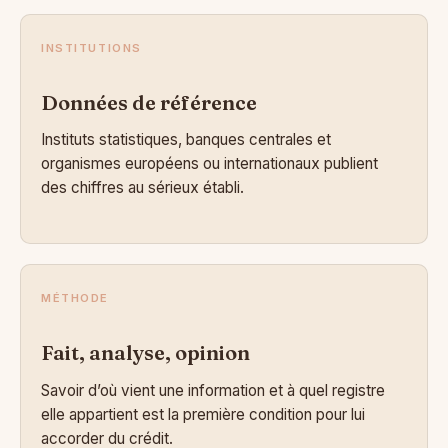
INSTITUTIONS
Données de référence
Instituts statistiques, banques centrales et
organismes européens ou internationaux publient
des chiffres au sérieux établi.
MÉTHODE
Fait, analyse, opinion
Savoir d’où vient une information et à quel registre
elle appartient est la première condition pour lui
accorder du crédit.