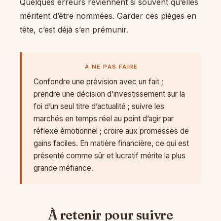
Quelques erreurs reviennent si souvent qu’elles
méritent d’être nommées. Garder ces pièges en
tête, c’est déjà s’en prémunir.
À NE PAS FAIRE
Confondre une prévision avec un fait ;
prendre une décision d’investissement sur la
foi d’un seul titre d’actualité ; suivre les
marchés en temps réel au point d’agir par
réflexe émotionnel ; croire aux promesses de
gains faciles. En matière financière, ce qui est
présenté comme sûr et lucratif mérite la plus
grande méfiance.
À retenir pour suivre