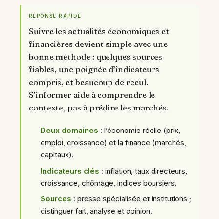
RÉPONSE RAPIDE
Suivre les actualités économiques et
financières devient simple avec une
bonne méthode : quelques sources
fiables, une poignée d’indicateurs
compris, et beaucoup de recul.
S’informer aide à comprendre le
contexte, pas à prédire les marchés.
Deux domaines
: l’économie réelle (prix,
emploi, croissance) et la finance (marchés,
capitaux).
Indicateurs clés
: inflation, taux directeurs,
croissance, chômage, indices boursiers.
Sources
: presse spécialisée et institutions ;
distinguer fait, analyse et opinion.