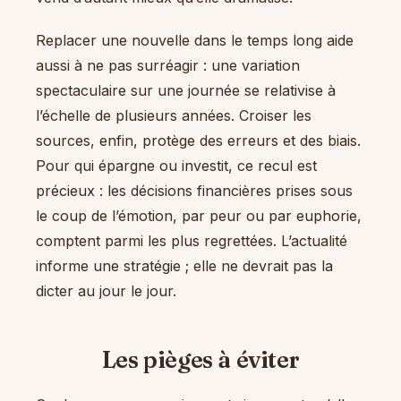
Replacer une nouvelle dans le temps long aide
aussi à ne pas surréagir : une variation
spectaculaire sur une journée se relativise à
l’échelle de plusieurs années. Croiser les
sources, enfin, protège des erreurs et des biais.
Pour qui épargne ou investit, ce recul est
précieux : les décisions financières prises sous
le coup de l’émotion, par peur ou par euphorie,
comptent parmi les plus regrettées. L’actualité
informe une stratégie ; elle ne devrait pas la
dicter au jour le jour.
Les pièges à éviter