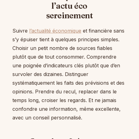
l’actu éco
sereinement
Suivre
l’actualité économique
et financière sans
s’y épuiser tient à quelques principes simples.
Choisir un petit nombre de sources fiables
plutôt que de tout consommer. Comprendre
une poignée d’indicateurs clés plutôt que d’en
survoler des dizaines. Distinguer
systématiquement les faits des prévisions et des
opinions. Prendre du recul, replacer dans le
temps long, croiser les regards. Et ne jamais
confondre une information, même excellente,
avec un conseil personnalisé.