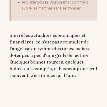
Actualité bourse Boursorama : comment
suivre les marchés sans se tromper
Suivre les actualités économiques et
financières, ce n’est pas accumuler de
l’angoisse au rythme des titres, mais se
doter peu à peu d’une grille de lecture.
Quelques bonnes sources, quelques
indicateurs compris, et beaucoup de recul
: souvent, c’est tout ce qu’il faut.