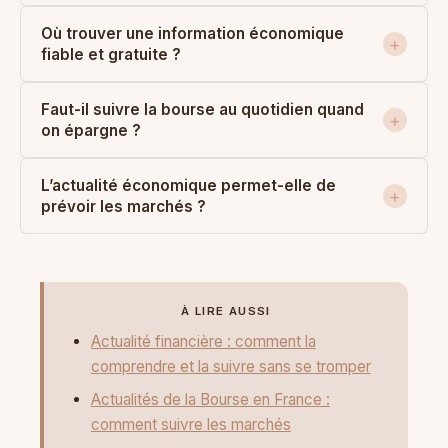
Où trouver une information économique
fiable et gratuite ?
Faut-il suivre la bourse au quotidien quand
on épargne ?
L’actualité économique permet-elle de
prévoir les marchés ?
À LIRE AUSSI
Actualité financière : comment la
comprendre et la suivre sans se tromper
Actualités de la Bourse en France :
comment suivre les marchés