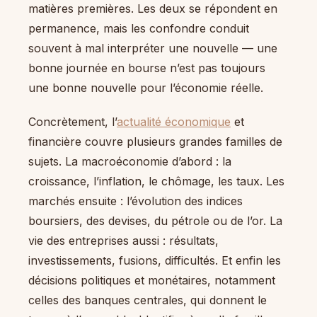
matières premières. Les deux se répondent en
permanence, mais les confondre conduit
souvent à mal interpréter une nouvelle — une
bonne journée en bourse n’est pas toujours
une bonne nouvelle pour l’économie réelle.
Concrètement, l’
actualité économique
et
financière couvre plusieurs grandes familles de
sujets. La macroéconomie d’abord : la
croissance, l’inflation, le chômage, les taux. Les
marchés ensuite : l’évolution des indices
boursiers, des devises, du pétrole ou de l’or. La
vie des entreprises aussi : résultats,
investissements, fusions, difficultés. Et enfin les
décisions politiques et monétaires, notamment
celles des banques centrales, qui donnent le