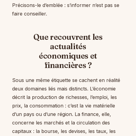
Précisons-le d’emblée : s’informer n’est pas se
faire conseiller.
Que recouvrent les
actualités
économiques et
financières ?
Sous une même étiquette se cachent en réalité
deux domaines liés mais distincts. L’économie
décrit la production de richesses, l’emploi, les
prix, la consommation : c’est la vie matérielle
d’un pays ou d’une région. La finance, elle,
concerne les marchés et la circulation des
capitaux : la bourse, les devises, les taux, les