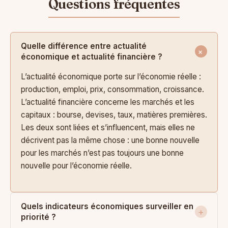
Quelle différence entre actualité
économique et actualité financière ?
L’actualité économique porte sur l’économie réelle :
production, emploi, prix, consommation, croissance.
L’actualité financière concerne les marchés et les
capitaux : bourse, devises, taux, matières premières.
Les deux sont liées et s’influencent, mais elles ne
décrivent pas la même chose : une bonne nouvelle
pour les marchés n’est pas toujours une bonne
nouvelle pour l’économie réelle.
Quels indicateurs économiques surveiller en
priorité ?