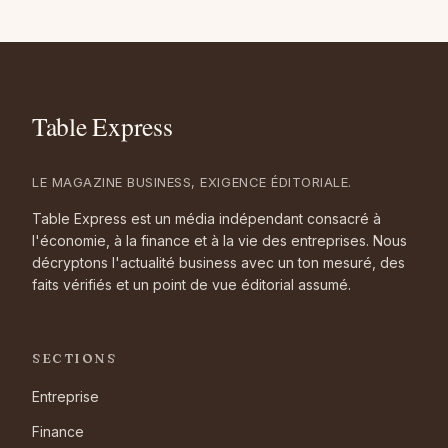
LE MAGAZINE BUSINESS, EXIGENCE ÉDITORIALE.
Table Express est un média indépendant consacré à
l'économie, à la finance et à la vie des entreprises. Nous
décryptons l'actualité business avec un ton mesuré, des
faits vérifiés et un point de vue éditorial assumé.
SECTIONS
Entreprise
Finance