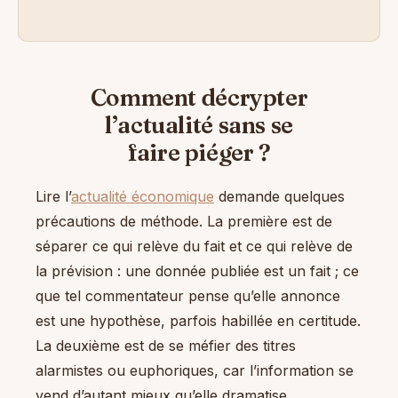
Comment décrypter
l’actualité sans se
faire piéger ?
Lire l’
actualité économique
demande quelques
précautions de méthode. La première est de
séparer ce qui relève du fait et ce qui relève de
la prévision : une donnée publiée est un fait ; ce
que tel commentateur pense qu’elle annonce
est une hypothèse, parfois habillée en certitude.
La deuxième est de se méfier des titres
alarmistes ou euphoriques, car l’information se
vend d’autant mieux qu’elle dramatise.