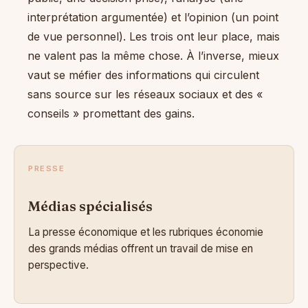
interprétation argumentée) et l’opinion (un point
de vue personnel). Les trois ont leur place, mais
ne valent pas la même chose. À l’inverse, mieux
vaut se méfier des informations qui circulent
sans source sur les réseaux sociaux et des «
conseils » promettant des gains.
PRESSE
Médias spécialisés
La presse économique et les rubriques économie
des grands médias offrent un travail de mise en
perspective.