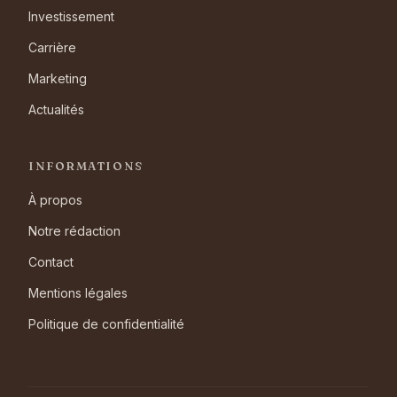
Investissement
Carrière
Marketing
Actualités
INFORMATIONS
À propos
Notre rédaction
Contact
Mentions légales
Politique de confidentialité