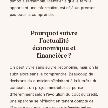
tempo à l’ensemble. Identifier à quelle famille
appartient une information est déjà un premier
pas pour la comprendre.
Pourquoi suivre
l’actualité
économique et
financière ?
On peut vivre sans suivre l’économie, mais on la
subit alors sans la comprendre. Beaucoup de
décisions du quotidien s’éclairent à la lumière du
contexte : un projet immobilier se pense
différemment selon l’évolution du coût du crédit,
une épargne se réfléchit en tenant compte de
l’érosion des prix, un projet professionnel se