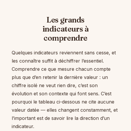
Les grands
indicateurs à
comprendre
Quelques indicateurs reviennent sans cesse, et
les connaître suffit à déchiffrer l’essentiel.
Comprendre ce que mesure chacun compte
plus que d’en retenir la dernière valeur : un
chiffre isolé ne veut rien dire, c’est son
évolution et son contexte qui font sens. C’est
pourquoi le tableau ci-dessous ne cite aucune
valeur datée — elles changent constamment, et
l’important est de savoir lire la direction d’un
indicateur.