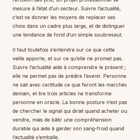
mesure à l’état d’un secteur. Suivre l’actualité,
c’est se donner les moyens de replacer ses
choix dans un cadre plus large, et de distinguer
une tendance de fond d’un simple soubresaut.
Il faut toutefois s’entendre sur ce que cette
veille apporte, et sur ce qu’elle ne promet pas.
Suivre l’actualité aide à comprendre le présent ;
elle ne permet pas de prédire l’avenir. Personne
ne sait avec certitude ce que feront les marchés
demain, et lire trois articles ne transforme
personne en oracle. La bonne posture n’est pas
de chercher le signal qui dirait quand acheter ou
vendre, mais de bâtir une compréhension
durable qui aide à garder son sang-froid quand
l’actualité s’emballe.