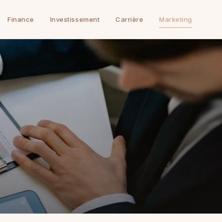
Finance
Investissement
Carrière
Marketing