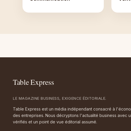
LE MAGAZINE BUSINESS, EXIGENCE ÉDITORIALE.
Table Express est un média indépendant consacré à l'économie
des entreprises. Nous décryptons l'actualité business avec u
vérifiés et un point de vue éditorial assumé.