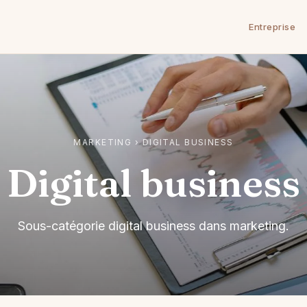
Entreprise
MARKETING
›
DIGITAL BUSINESS
Digital business
Sous-catégorie digital business dans marketing.